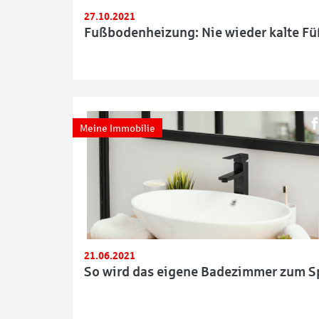
27.10.2021
Fußbodenheizung: Nie wieder kalte Fü
Meine Immobilie
21.06.2021
So wird das eigene Badezimmer zum S