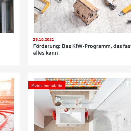
29.10.2021
Förderung: Das KfW-Programm, das fas
alles kann
Meine Immobilie