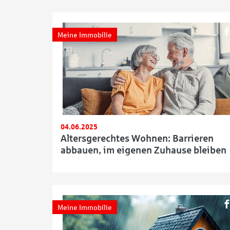
Meine Immobilie
04.06.2025
Altersgerechtes Wohnen: Barrieren
abbauen, im eigenen Zuhause bleiben
Meine Immobilie