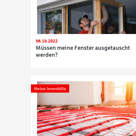
06.10.2022
Müssen meine Fenster ausgetauscht
werden?
Meine Immobilie