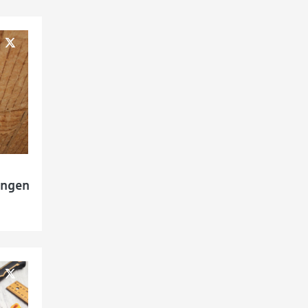
ungen