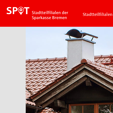
Stadtteilfilialen