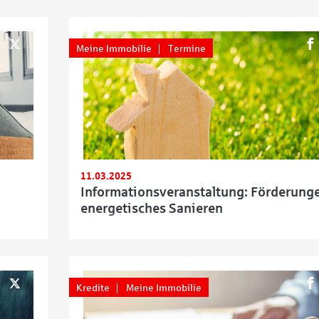
Meine Immobilie
Termine
11.03.2025
Informationsveranstaltung: Förderunge
energetisches Sanieren
Kredite
Meine Immobilie