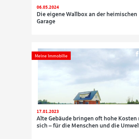
06.05.2024
Die eigene Wallbox an der heimischen
Garage
Meine Immobilie
17.01.2023
Alte Gebäude bringen oft hohe Kosten 
sich – für die Menschen und die Umwel