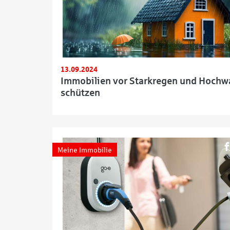
13.09.2024
Immobilien vor Starkregen und Hochw
schützen
Meine Immobilie