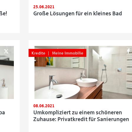
25.06.2021
ße!
Große Lösungen für ein kleines Bad
Kredite
Meine Immobilie
08.06.2021
pa
Umkompliziert zu einem schöneren
Zuhause: Privatkredit für Sanierungen