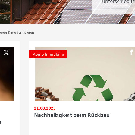
unterschiedlic
eren & modernisieren
Meine Immobilie
21.08.2025
Nachhaltigkeit beim Rückbau
e