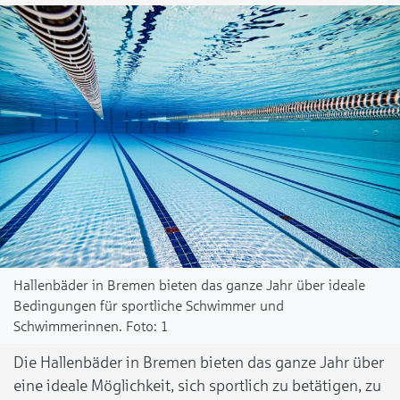
Hallenbäder in Bremen bieten das ganze Jahr über ideale
Bedingungen für sportliche Schwimmer und
Schwimmerinnen.
1
Die Hallenbäder in Bremen bieten das ganze Jahr über
eine ideale Möglichkeit, sich sportlich zu betätigen, zu