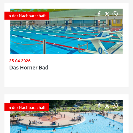
In der Nachbarschaft
25.04.2026
Das Horner Bad
In der Nachbarschaft