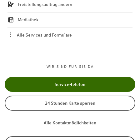
Freistellungsauftrag ändern
Mediathek
Alle Services und Formulare
WIR SIND FÜR SIE DA
Service-Telefon
24 Stunden Karte sperren
Alle Kontaktmöglichkeiten