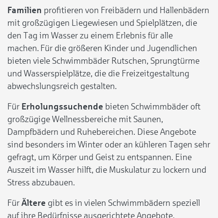
Familien
profitieren von Freibädern und Hallenbädern
mit großzügigen Liegewiesen und Spielplätzen, die
den Tag im Wasser zu einem Erlebnis für alle
machen. Für die größeren Kinder und Jugendlichen
bieten viele Schwimmbäder Rutschen, Sprungtürme
und Wasserspielplätze, die die Freizeitgestaltung
abwechslungsreich gestalten.
Für
Erholungssuchende
bieten Schwimmbäder oft
großzügige Wellnessbereiche mit Saunen,
Dampfbädern und Ruhebereichen. Diese Angebote
sind besonders im Winter oder an kühleren Tagen sehr
gefragt, um Körper und Geist zu entspannen. Eine
Auszeit im Wasser hilft, die Muskulatur zu lockern und
Stress abzubauen.
Für
Ältere
gibt es in vielen Schwimmbädern speziell
auf ihre Bedürfnisse ausgerichtete Angebote.