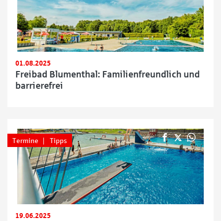
01.08.2025
Freibad Blumenthal: Familienfreundlich und
barrierefrei
Termine
Tipps
19.06.2025