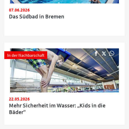
07.06.2026
Das Südbad in Bremen
In der Nachbarschaft
22.05.2026
Mehr Sicherheit im Wasser: „Kids in die
Bäder“