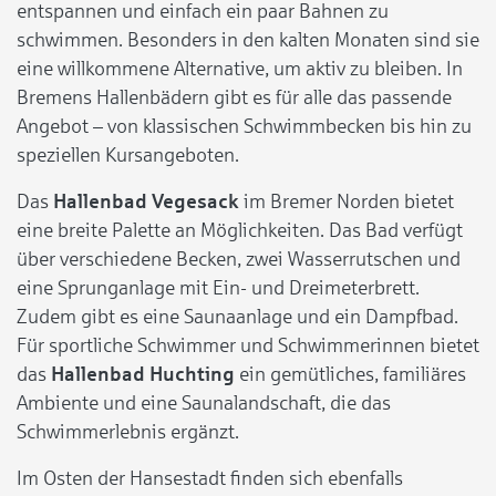
entspannen und einfach ein paar Bahnen zu
schwimmen. Besonders in den kalten Monaten sind sie
eine willkommene Alternative, um aktiv zu bleiben. In
Bremens Hallenbädern gibt es für alle das passende
Angebot – von klassischen Schwimmbecken bis hin zu
speziellen Kursangeboten.
Das
Hallenbad Vegesack
im Bremer Norden bietet
eine breite Palette an Möglichkeiten. Das Bad verfügt
über verschiedene Becken, zwei Wasserrutschen und
eine Sprunganlage mit Ein- und Dreimeterbrett.
Zudem gibt es eine Saunaanlage und ein Dampfbad.
Für sportliche Schwimmer und Schwimmerinnen bietet
das
Hallenbad Huchting
ein gemütliches, familiäres
Ambiente und eine Saunalandschaft, die das
Schwimmerlebnis ergänzt.
Im Osten der Hansestadt finden sich ebenfalls