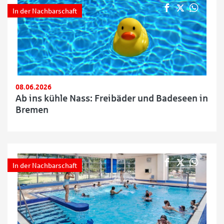
In der Nachbarschaft
08.06.2026
Ab ins kühle Nass: Freibäder und Badeseen in
Bremen
In der Nachbarschaft