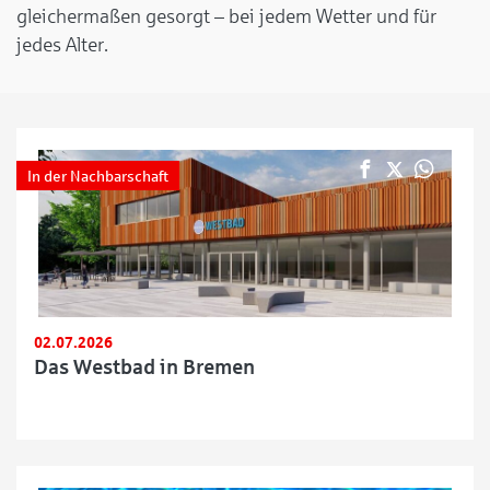
gleichermaßen gesorgt – bei jedem Wetter und für
jedes Alter.
In der Nachbarschaft
02.07.2026
Das Westbad in Bremen