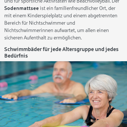
und für sportliche Aktivitäten wie Beachvolleyball. Der
Sodenmattsee
ist ein familienfreundlicher Ort, der
mit einem Kinderspielplatz und einem abgetrennten
Bereich für Nichtschwimmer und
Nichtschwimmerinnen aufwartet, um allen einen
sicheren Aufenthalt zu ermöglichen.
Schwimmbäder für jede Altersgruppe und jedes
Bedürfnis