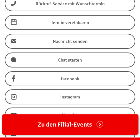
Rückruf-Service mit Wunschtermin
Termin vereinbaren
Nachricht senden
Chat starten
facebook
Instagram
Youtube
Zu den Filial-Events
LinkedIn