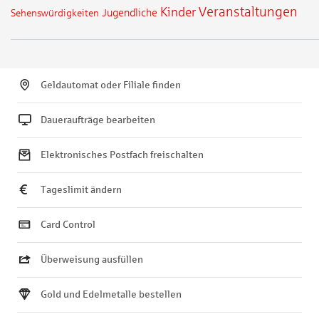
Veranstaltungen
Kinder
Jugendliche
Sehenswürdigkeiten
Geldautomat oder Filiale finden
Daueraufträge bearbeiten
Elektronisches Postfach freischalten
Tageslimit ändern
Card Control
Überweisung ausfüllen
Gold und Edelmetalle bestellen