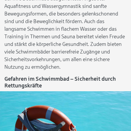
Aquafitness und Wassergymnastik sind sanfte
Bewegungsformen, die besonders gelenkschonend
sind und die Beweglichkeit fördern. Auch das
langsame Schwimmen in flachem Wasser oder das
Training in Thermen und Sauna bereitet vielen Freude
und stärkt die körperliche Gesundheit. Zudem bieten
viele Schwimmbäder barrierefreie Zugänge und
Sicherheitsvorkehrungen, um allen eine sichere
Nutzung zu ermöglichen.
Gefahren im Schwimmbad – Sicherheit durch
Rettungskräfte