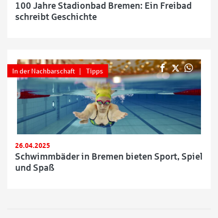
100 Jahre Stadionbad Bremen: Ein Freibad
schreibt Geschichte
In der Nachbarschaft
Tipps
26.04.2025
Schwimmbäder in Bremen bieten Sport, Spiel
und Spaß