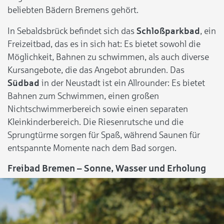
beliebten Bädern Bremens gehört.
In Sebaldsbrück befindet sich das
Schloßparkbad
, ein
Freizeitbad, das es in sich hat: Es bietet sowohl die
Möglichkeit, Bahnen zu schwimmen, als auch diverse
Kursangebote, die das Angebot abrunden. Das
Südbad
in der Neustadt ist ein Allrounder: Es bietet
Bahnen zum Schwimmen, einen großen
Nichtschwimmerbereich sowie einen separaten
Kleinkinderbereich. Die Riesenrutsche und die
Sprungtürme sorgen für Spaß, während Saunen für
entspannte Momente nach dem Bad sorgen.
Freibad Bremen – Sonne, Wasser und Erholung