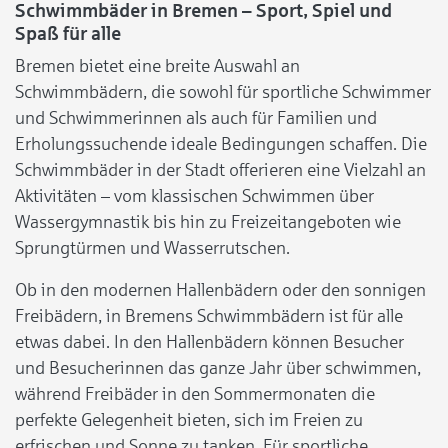
Schwimmbäder in Bremen – Sport, Spiel und
Spaß für alle
Bremen bietet eine breite Auswahl an
Schwimmbädern, die sowohl für sportliche Schwimmer
und Schwimmerinnen als auch für Familien und
Erholungssuchende ideale Bedingungen schaffen. Die
Schwimmbäder in der Stadt offerieren eine Vielzahl an
Aktivitäten – vom klassischen Schwimmen über
Wassergymnastik bis hin zu Freizeitangeboten wie
Sprungtürmen und Wasserrutschen.
Ob in den modernen Hallenbädern oder den sonnigen
Freibädern, in Bremens Schwimmbädern ist für alle
etwas dabei. In den Hallenbädern können Besucher
und Besucherinnen das ganze Jahr über schwimmen,
während Freibäder in den Sommermonaten die
perfekte Gelegenheit bieten, sich im Freien zu
erfrischen und Sonne zu tanken. Für sportliche