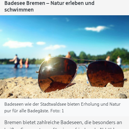
Badesee Bremen – Natur erleben und
schwimmen
Badeseen wie der Stadtwaldsee bieten Erholung und Natur
pur für alle Badegäste.
1
Bremen bietet zahlreiche Badeseen, die besonders an