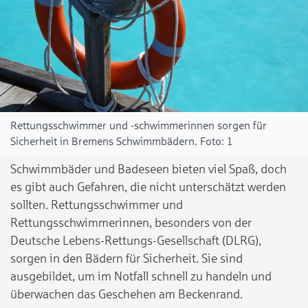
Rettungsschwimmer und -schwimmerinnen sorgen für
Sicherheit in Bremens Schwimmbädern.
1
Schwimmbäder und Badeseen bieten viel Spaß, doch
es gibt auch Gefahren, die nicht unterschätzt werden
sollten. Rettungsschwimmer und
Rettungsschwimmerinnen, besonders von der
Deutsche Lebens-Rettungs-Gesellschaft (DLRG),
sorgen in den Bädern für Sicherheit. Sie sind
ausgebildet, um im Notfall schnell zu handeln und
überwachen das Geschehen am Beckenrand.