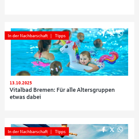
In der Nachbarschaft
Tipps
13.10.2025
Vitalbad Bremen: Für alle Altersgruppen
etwas dabei
In der Nachbarschaft
Tipps