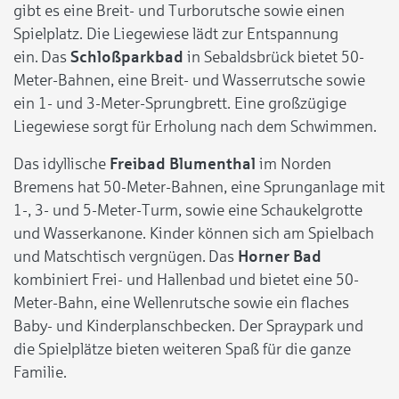
gibt es eine Breit- und Turborutsche sowie einen
Spielplatz. Die Liegewiese lädt zur Entspannung
ein. Das
Schloßparkbad
in Sebaldsbrück bietet 50-
Meter-Bahnen, eine Breit- und Wasserrutsche sowie
ein 1- und 3-Meter-Sprungbrett. Eine großzügige
Liegewiese sorgt für Erholung nach dem Schwimmen.
Das idyllische
Freibad Blumenthal
im Norden
Bremens hat 50-Meter-Bahnen, eine Sprunganlage mit
1-, 3- und 5-Meter-Turm, sowie eine Schaukelgrotte
und Wasserkanone. Kinder können sich am Spielbach
und Matschtisch vergnügen. Das
Horner Bad
kombiniert Frei- und Hallenbad und bietet eine 50-
Meter-Bahn, eine Wellenrutsche sowie ein flaches
Baby- und Kinderplanschbecken. Der Spraypark und
die Spielplätze bieten weiteren Spaß für die ganze
Familie.