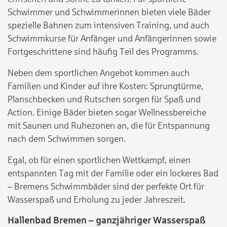
Schwimmer und Schwimmerinnen bieten viele Bäder
spezielle Bahnen zum intensiven Training, und auch
Schwimmkurse für Anfänger und Anfängerinnen sowie
Fortgeschrittene sind häufig Teil des Programms.
Neben dem sportlichen Angebot kommen auch
Familien und Kinder auf ihre Kosten: Sprungtürme,
Planschbecken und Rutschen sorgen für Spaß und
Action. Einige Bäder bieten sogar Wellnessbereiche
mit Saunen und Ruhezonen an, die für Entspannung
nach dem Schwimmen sorgen.
Egal, ob für einen sportlichen Wettkampf, einen
entspannten Tag mit der Familie oder ein lockeres Bad
– Bremens Schwimmbäder sind der perfekte Ort für
Wasserspaß und Erholung zu jeder Jahreszeit.
Hallenbad Bremen – ganzjähriger Wasserspaß