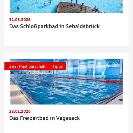
31.03.2026
Das Schloßparkbad in Sebaldsbrück
In der Nachbarschaft
Tipps
23.01.2026
Das Freizeitbad in Vegesack