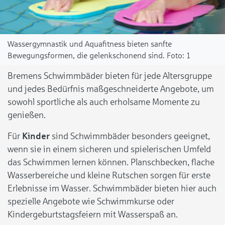
Wassergymnastik und Aquafitness bieten sanfte
Bewegungsformen, die gelenkschonend sind.
1
Bremens Schwimmbäder bieten für jede Altersgruppe
und jedes Bedürfnis maßgeschneiderte Angebote, um
sowohl sportliche als auch erholsame Momente zu
genießen.
Für
Kinder
sind Schwimmbäder besonders geeignet,
wenn sie in einem sicheren und spielerischen Umfeld
das Schwimmen lernen können. Planschbecken, flache
Wasserbereiche und kleine Rutschen sorgen für erste
Erlebnisse im Wasser. Schwimmbäder bieten hier auch
spezielle Angebote wie Schwimmkurse oder
Kindergeburtstagsfeiern mit Wasserspaß an.