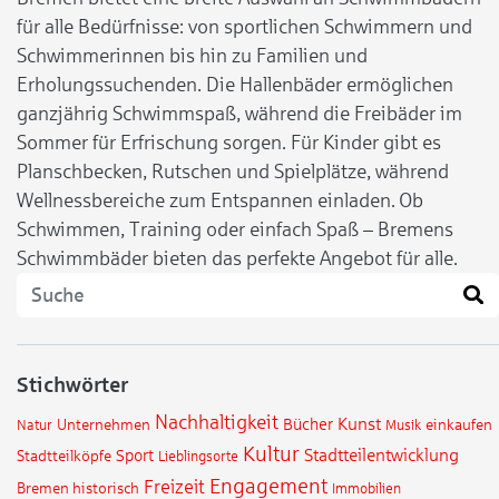
für alle Bedürfnisse: von sportlichen Schwimmern und
Schwimmerinnen bis hin zu Familien und
Erholungssuchenden. Die Hallenbäder ermöglichen
ganzjährig Schwimmspaß, während die Freibäder im
Sommer für Erfrischung sorgen. Für Kinder gibt es
Planschbecken, Rutschen und Spielplätze, während
Wellnessbereiche zum Entspannen einladen. Ob
Schwimmen, Training oder einfach Spaß – Bremens
Schwimmbäder bieten das perfekte Angebot für alle.
Stichwörter
Nachhaltigkeit
Kunst
Bücher
Natur
Unternehmen
Musik
einkaufen
Kultur
Stadtteilentwicklung
Sport
Stadtteilköpfe
Lieblingsorte
Engagement
Freizeit
Bremen historisch
Immobilien