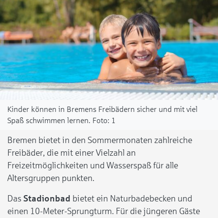
Kinder können in Bremens Freibädern sicher und mit viel
Spaß schwimmen lernen.
1
Bremen bietet in den Sommermonaten zahlreiche
Freibäder, die mit einer Vielzahl an
Freizeitmöglichkeiten und Wasserspaß für alle
Altersgruppen punkten.
Das
Stadionbad
bietet ein Naturbadebecken und
einen 10-Meter-Sprungturm. Für die jüngeren Gäste