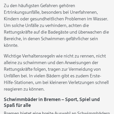
Zu den häufigsten Gefahren gehören
Ertrinkungsunfälle, besonders bei Unerfahrenen,
Kindern oder gesundheitlichen Problemen im Wasser.
Um solche Unfälle zu verhindern, achten die
Rettungskräfte auf die Badegäste und überwachen die
Bereiche, in denen Schwimmen gefährlicher sein
könnte.
Wichtige Verhaltensregeln wie nicht zu rennen, nicht
alleine zu schwimmen und den Anweisungen der
Rettungskräfte folgen, tragen zur Vermeidung von
Unfällen bei. In vielen Bädern gibt es zudem Erste-
Hilfe-Stationen, um bei kleineren Verletzungen schnell
reagieren zu können.
Schwimmbäder in Bremen – Sport, Spiel und
Spaß für alle
Bremen bietet eine breite Auswahl an Schwimmbädern