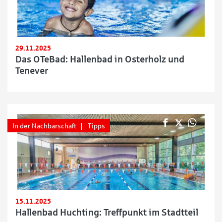
29.11.2025
Das OTeBad: Hallenbad in Osterholz und
Tenever
In der Nachbarschaft
Tipps
15.11.2025
Hallenbad Huchting: Treffpunkt im Stadtteil