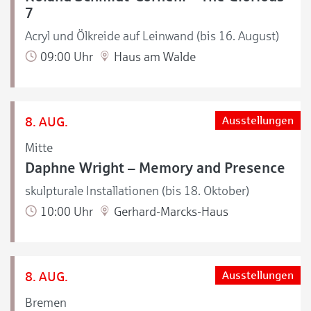
7
Acryl und Ölkreide auf Leinwand (bis 16. August)
09:00 Uhr
Haus am Walde
8. AUG.
Ausstellungen
Mitte
Daphne Wright – Memory and Presence
skulpturale Installationen (bis 18. Oktober)
10:00 Uhr
Gerhard-Marcks-Haus
8. AUG.
Ausstellungen
Bremen