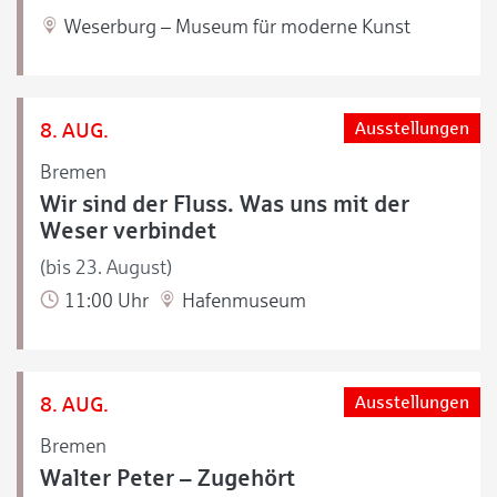
Weserburg – Museum für moderne Kunst
8. AUG.
Ausstellungen
Bremen
Wir sind der Fluss. Was uns mit der
Weser verbindet
(bis 23. August)
11:00 Uhr
Hafenmuseum
8. AUG.
Ausstellungen
Bremen
Walter Peter – Zugehört