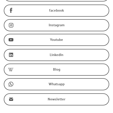
facebook
Instagram
Youtube
LinkedIn
Blog
Whatsapp
Newsletter