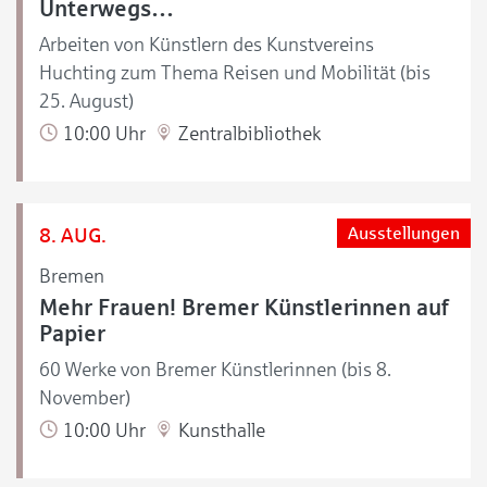
Unterwegs…
Arbeiten von Künstlern des Kunstvereins
Huchting zum Thema Reisen und Mobilität (bis
25. August)
10:00 Uhr
Zentralbibliothek
8. AUG.
Ausstellungen
Bremen
Mehr Frauen! Bremer Künstlerinnen auf
Papier
60 Werke von Bremer Künstlerinnen (bis 8.
November)
10:00 Uhr
Kunsthalle