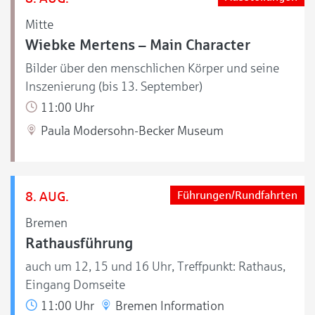
Mitte
Wiebke Mertens – Main Character
Bilder über den menschlichen Körper und seine
Inszenierung (bis 13. September)
11:00 Uhr
Paula Modersohn-Becker Museum
8. AUG.
Führungen/Rundfahrten
Bremen
Rathausführung
auch um 12, 15 und 16 Uhr, Treffpunkt: Rathaus,
Eingang Domseite
11:00 Uhr
Bremen Information