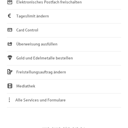
Elektronisches Postfach freischalten
Tageslimit ändern
Card Control
Überweisung ausfüllen
Gold und Edelmetalle bestellen
Freistellungsauftrag ändern
Mediathek
Alle Services und Formulare