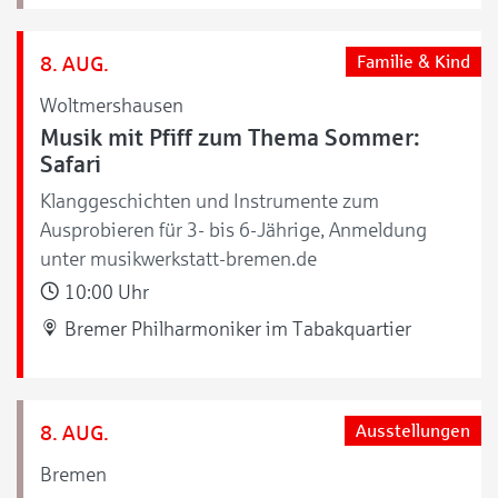
8. AUG.
Familie & Kind
Woltmershausen
Musik mit Pfiff zum Thema Sommer:
Safari
Klanggeschichten und Instrumente zum
Ausprobieren für 3- bis 6-Jährige, Anmeldung
unter musikwerkstatt-bremen.de
10:00 Uhr
Bremer Philharmoniker im Tabakquartier
8. AUG.
Ausstellungen
Bremen