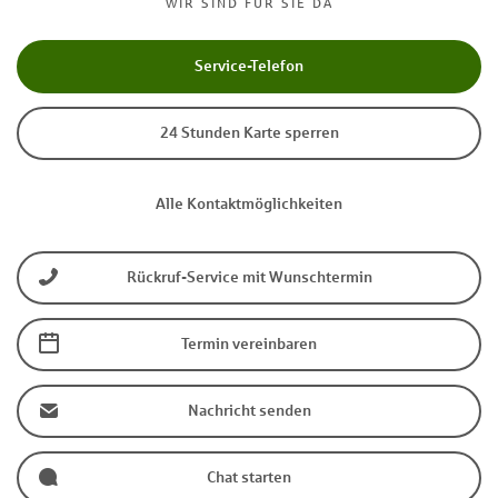
WIR SIND FÜR SIE DA
Service-Telefon
24 Stunden Karte sperren
Alle Kontaktmöglichkeiten
Rückruf-Service mit Wunschtermin
Termin vereinbaren
Nachricht senden
Chat starten