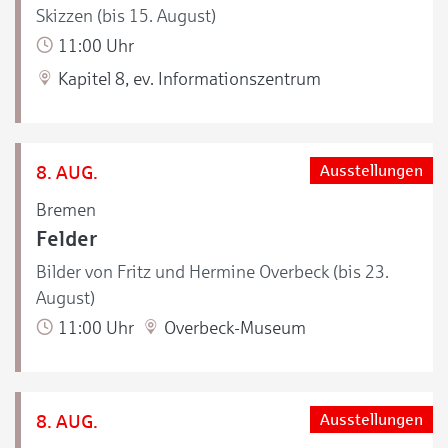
Skizzen (bis 15. August)
11:00 Uhr
Kapitel 8, ev. Informationszentrum
8. AUG.
Ausstellungen
Bremen
Felder
Bilder von Fritz und Hermine Overbeck (bis 23.
August)
11:00 Uhr
Overbeck-Museum
8. AUG.
Ausstellungen