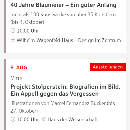
40 Jahre Blaumeier – Ein guter Anfang
mehr als 100 Kunstwerke von über 35 Künstlern
(bis 4. Oktober)
10:00 Uhr
Wilhelm-Wagenfeld-Haus – Design im Zentrum
8. AUG.
Ausstellungen
Mitte
Projekt Stolperstein: Biografien im Bild.
Ein Appell gegen das Vergessen
Illustrationen von Marcel Fernandez Bücker (bis
27. Oktober)
10:00 Uhr
Haus der Wissenschaft