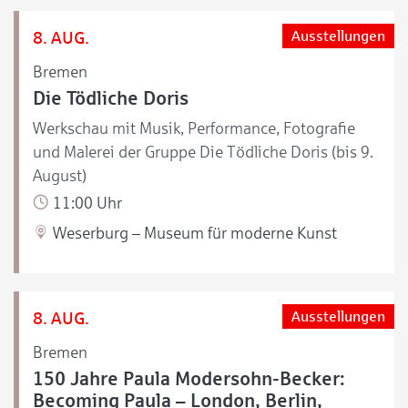
8. AUG.
Ausstellungen
Bremen
Die Tödliche Doris
Werkschau mit Musik, Performance, Fotografie
und Malerei der Gruppe Die Tödliche Doris (bis 9.
August)
11:00 Uhr
Weserburg – Museum für moderne Kunst
8. AUG.
Ausstellungen
Bremen
150 Jahre Paula Modersohn-Becker:
Becoming Paula – London, Berlin,