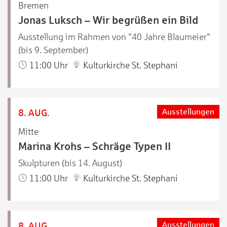
Bremen
Jonas Luksch – Wir begrüßen ein Bild
Ausstellung im Rahmen von "40 Jahre Blaumeier"
(bis 9. September)
11:00 Uhr
Kulturkirche St. Stephani
8. AUG.
Ausstellungen
Mitte
Marina Krohs – Schräge Typen II
Skulpturen (bis 14. August)
11:00 Uhr
Kulturkirche St. Stephani
8. AUG.
Ausstellungen