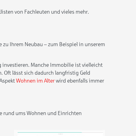
klisten von Fachleuten und vieles mehr.
use zu Ihrem Neubau – zum Beispiel in unserem
nvestieren. Manche Immobilie ist vielleicht
. Oft lässt sich dadurch langfristig Geld
 Aspekt
Wohnen im Alter
wird ebenfalls immer
äge rund ums Wohnen und Einrichten