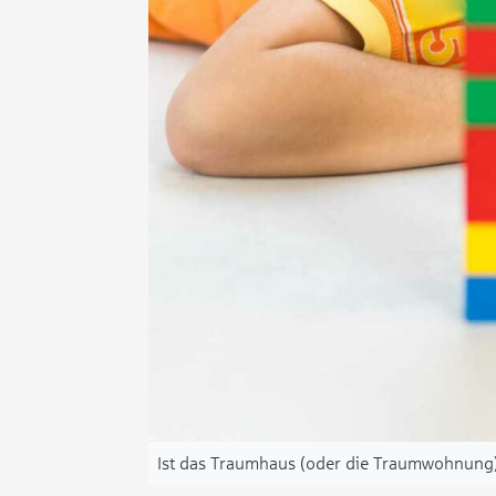
Ist das Traumhaus (oder die Traumwohnung) 