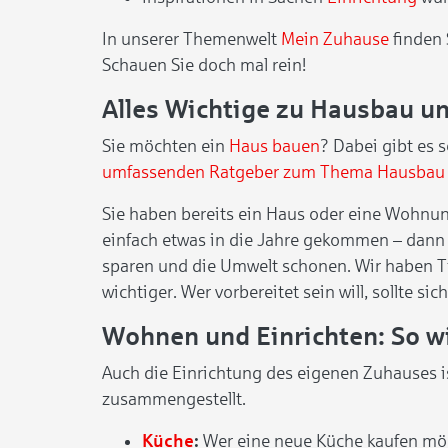
In unserer Themenwelt
Mein Zuhause
finden 
Schauen Sie doch mal rein!
Alles Wichtige zu Hausbau u
Sie möchten ein
Haus bauen
? Dabei gibt es 
umfassenden Ratgeber zum Thema Hausbau
Sie haben bereits ein Haus oder eine Wohnun
einfach etwas in die Jahre gekommen – dann
sparen und die Umwelt schonen. Wir haben Ti
wichtiger. Wer vorbereitet sein will, sollte si
Wohnen und Einrichten: So w
Auch die Einrichtung des eigenen Zuhauses i
zusammengestellt.
Küche
:
Wer eine neue Küche kaufen möch