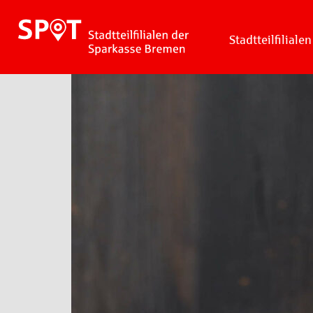
Stadtteilfilialen