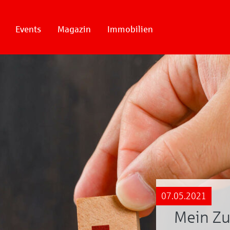
Events
Magazin
Immobilien
07.05.2021
Mein Zu