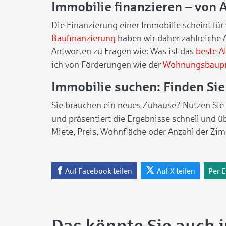
Immobilie finanzieren – von 
Die Finanzierung einer Immobilie scheint fü
Baufinanzierung
haben wir daher zahlreiche 
Antworten zu Fragen wie: Was ist das
beste A
ich von Förderungen wie der
Wohnungsbaup
Immobilie suchen: Finden Si
Sie brauchen ein neues Zuhause? Nutzen Sie
und präsentiert die Ergebnisse schnell und 
Miete, Preis, Wohnfläche oder Anzahl der Zi
Auf Facebook teilen
Auf X teilen
Per E