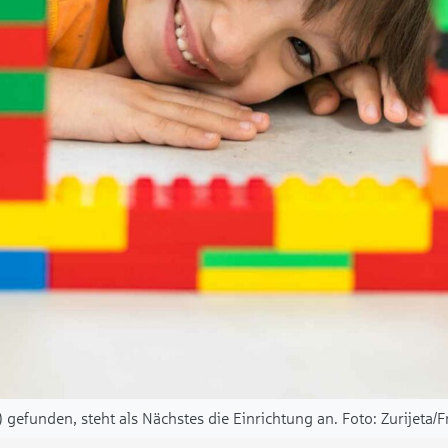
gefunden, steht als Nächstes die Einrichtung an.
Zurijeta/F