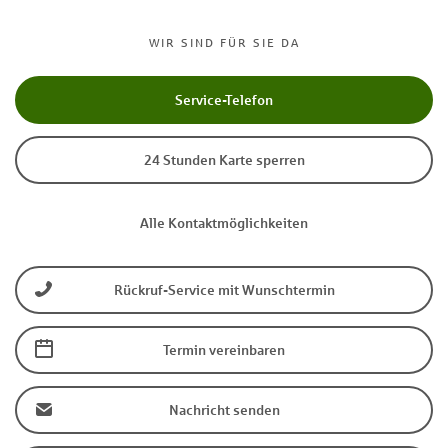
WIR SIND FÜR SIE DA
Service-Telefon
24 Stunden Karte sperren
Alle Kontaktmöglichkeiten
Rückruf-Service mit Wunschtermin
Termin vereinbaren
Nachricht senden