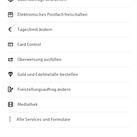
Elektronisches Postfach freischalten
Tageslimit ändern
Card Control
Überweisung ausfüllen
Gold und Edelmetalle bestellen
Freistellungsauftrag ändern
Mediathek
Alle Services und Formulare