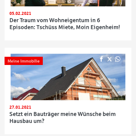
05.02.2021
Der Traum vom Wohneigentum in 6
Episoden: Tschüss Miete, Moin Eigenheim!
Meine Immobilie
27.01.2021
Setzt ein Bauträger meine Wünsche beim
Hausbau um?