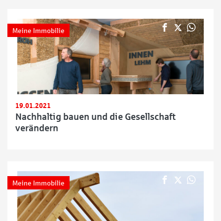
Meine Immobilie
19.01.2021
Nachhaltig bauen und die Gesellschaft
verändern
Meine Immobilie