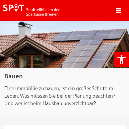
We
Bauen
Eine Immobilie zu bauen, ist ein großer Schritt im
Leben. Was müssen Sie bei der Planung beachten?
Und wer ist beim Hausbau unverzichtbar?