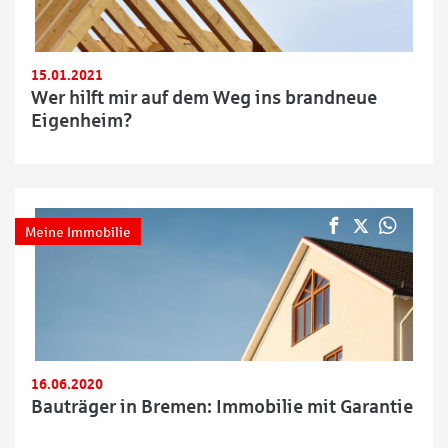
15.01.2021
Wer hilft mir auf dem Weg ins brandneue
Eigenheim?
Meine Immobilie
16.06.2020
Bauträger in Bremen: Immobilie mit Garantie