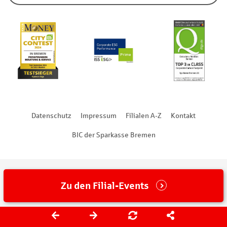
Datenschutz
Impressum
Filialen A-Z
Kontakt
BIC der Sparkasse Bremen
Zu den Filial-Events