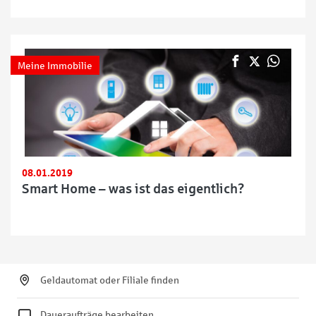
Meine Immobilie
08.01.2019
Smart Home – was ist das eigentlich?
Geldautomat oder Filiale finden
Daueraufträge bearbeiten