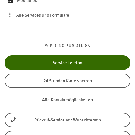
Mediathek
Alle Services und Formulare
WIR SIND FÜR SIE DA
Service-Telefon
24 Stunden Karte sperren
Alle Kontaktmöglichkeiten
Rückruf-Service mit Wunschtermin