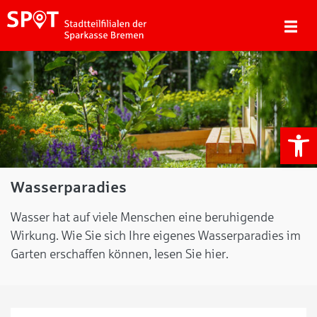
We
Wasserparadies
Wasser hat auf viele Menschen eine beruhigende
Wirkung. Wie Sie sich Ihre eigenes Wasserparadies im
Garten erschaffen können, lesen Sie hier.