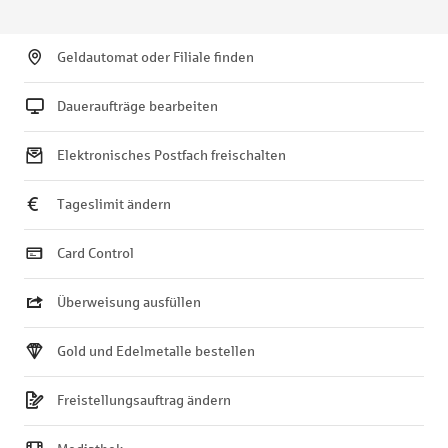
Geldautomat oder Filiale finden
Daueraufträge bearbeiten
Elektronisches Postfach freischalten
Tageslimit ändern
Card Control
Überweisung ausfüllen
Gold und Edelmetalle bestellen
Freistellungsauftrag ändern