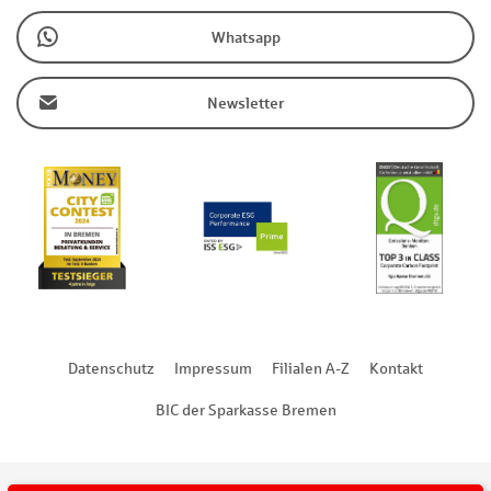
Whatsapp
Newsletter
Datenschutz
Impressum
Filialen A-Z
Kontakt
BIC der Sparkasse Bremen