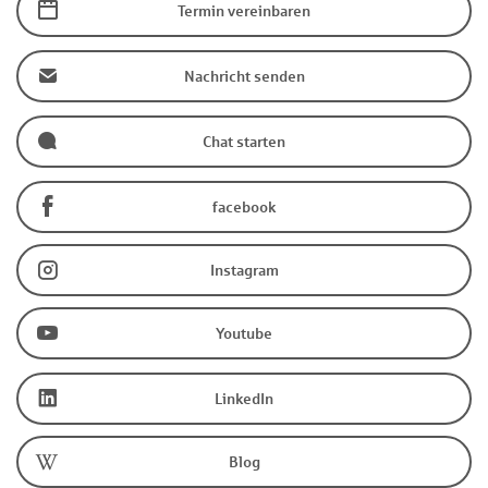
Termin vereinbaren
Nachricht senden
Chat starten
facebook
Instagram
Youtube
LinkedIn
Blog