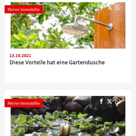
Meine Immobilie
13.10.2021
Diese Vorteile hat eine Gartendusche
Meine Immobilie