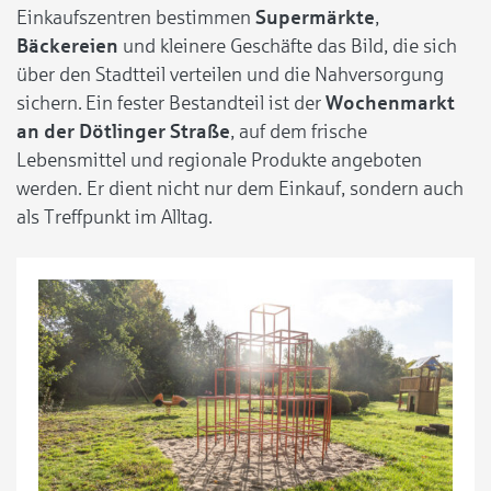
Einkaufszentren bestimmen
Supermärkte
,
Bäckereien
und kleinere Geschäfte das Bild, die sich
über den Stadtteil verteilen und die Nahversorgung
sichern. Ein fester Bestandteil ist der
Wochenmarkt
an der Dötlinger Straße
, auf dem frische
Lebensmittel und regionale Produkte angeboten
werden. Er dient nicht nur dem Einkauf, sondern auch
als Treffpunkt im Alltag.