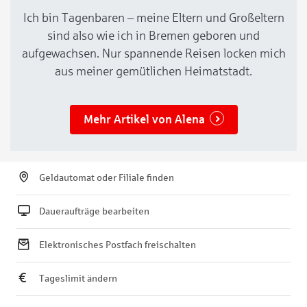
Ich bin Tagenbaren – meine Eltern und Großeltern
sind also wie ich in Bremen geboren und
aufgewachsen. Nur spannende Reisen locken mich
aus meiner gemütlichen Heimatstadt.
Mehr Artikel von Alena
Geldautomat oder Filiale finden
Daueraufträge bearbeiten
Elektronisches Postfach freischalten
Tageslimit ändern