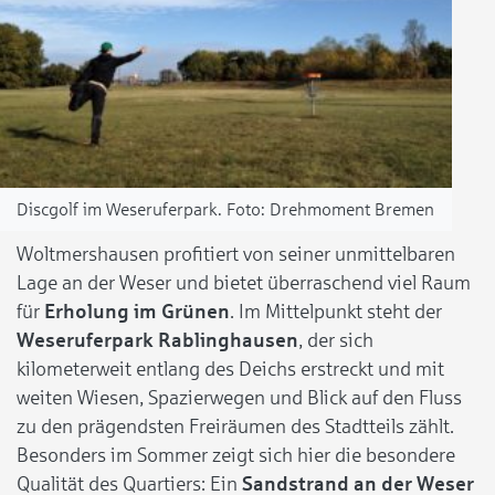
Discgolf im Weseruferpark.
Drehmoment Bremen
Woltmershausen profitiert von seiner unmittelbaren
Lage an der Weser und bietet überraschend viel Raum
für
Erholung im Grünen
. Im Mittelpunkt steht der
Weseruferpark Rablinghausen
, der sich
kilometerweit entlang des Deichs erstreckt und mit
weiten Wiesen, Spazierwegen und Blick auf den Fluss
zu den prägendsten Freiräumen des Stadtteils zählt.
Besonders im Sommer zeigt sich hier die besondere
Qualität des Quartiers: Ein
Sandstrand an der Weser