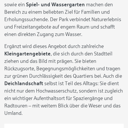
sowie ein
Spiel- und Wassergarten
machen den
Bereich zu einem beliebten Ziel für Familien und
Erholungssuchende. Der Park verbindet Naturerlebnis
und Freizeitangebote auf engem Raum und schafft
einen direkten Zugang zum Wasser.
Ergänzt wird dieses Angebot durch zahlreiche
Kleingartengebiete
, die sich durch den Stadtteil
ziehen und das Bild mit prägen. Sie bieten
Rückzugsorte, Begegnungsmöglichkeiten und tragen
zur grünen Durchlässigkeit des Quartiers bei. Auch die
Deichlandschaft
selbst ist Teil des Alltags: Sie dient
nicht nur dem Hochwasserschutz, sondern ist zugleich
ein wichtiger Aufenthaltsort für Spaziergänge und
Radtouren – mit weitem Blick über die Weser und das
Umland.