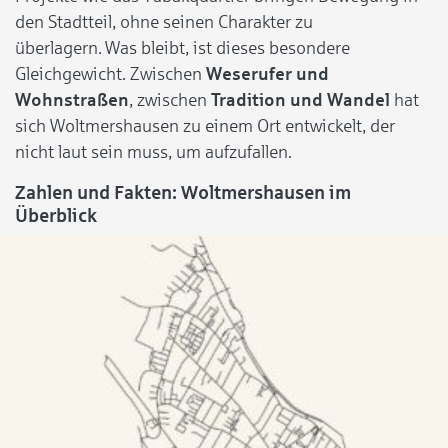
den Stadtteil, ohne seinen Charakter zu
überlagern. Was bleibt, ist dieses besondere
Gleichgewicht. Zwischen
Weserufer und
Wohnstraßen
, zwischen
Tradition und Wandel
hat
sich Woltmershausen zu einem Ort entwickelt, der
nicht laut sein muss, um aufzufallen.
Zahlen und Fakten: Woltmershausen im
Überblick