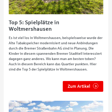
Top 5: Spielplätze in
Woltmershausen
Es ist viel los in Woltmershausen, beispielsweise wurde der
Alte Tabakspeicher modernisiert und neue Anbindungen
durch die Bremer Straßenbahn AG sind in Planung. Die
Kinder in diesem spannenden Bremer Stadtteil interessiert
dagegen ganz anderes. Wo kann man am besten toben?
Auch in diesem Bereich kann das Quartier punkten. Hier
sind die Top 5 der Spielplätze in Woltmershausen.
Zum Artikel