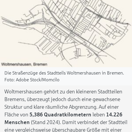
Die Straßenzüge des Stadtteils Woltmershausen in Bremen.
Adobe Stock/Momcilo
Woltmershausen gehört zu den kleineren Stadtteilen
Bremens, überzeugt jedoch durch eine gewachsene
Struktur und klare räumliche Abgrenzung. Auf einer
Fläche von
5,386 Quadratkilometern
leben
14.226
Menschen
(Stand 2024). Damit verbindet der Stadtteil
eine vergleichsweise überschaubare Größe mit einer