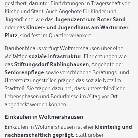
gesichert, darunter Einrichtungen in Trägerschaft von
Kirche und Stadt. Auch Angebote für Kinder und
Jugendliche, wie das
Jugendzentrum Roter Sand
oder das
Kinder- und Jugendhaus am Warturmer
Platz
, sind fest im Quartier verankert.
Darüber hinaus verfügt Woltmershausen über eine
vielfältige
soziale Infrastruktur
. Einrichtungen wie
das
Stiftungsdorf Rablinghausen
, Angebote der
Seniorenpflege
sowie verschiedene Beratungs- und
Unterstützungsstellen prägen das soziale Netz im
Stadtteil. Sie tragen dazu bei, dass unterschiedliche
Lebensphasen und Bedürfnisse im Alltag vor Ort
abgedeckt werden können.
Einkaufen in Woltmershausen
Einkaufen in Woltmershausen ist eher
kleinteilig und
nachbarschaftlich geprägt
. Statt großer