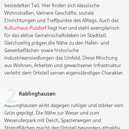
besiedelten Teil. Hier finden sich klassische
Wohnstraßen, kleinere Geschäfte, soziale
Einrichtungen und Treffpunkte des Alltags. Auch das
Kulturhaus Pusdorf
liegt hier und steht exemplarisch
für das aktive Gemeinschaftsleben im Stadtteil.
Gleichzeitig prägen die Nähe zu den Hafen- und
Gewerbeflächen sowie historische
Industrieansiedlungen das Umfeld. Diese Mischung
aus Wohnen, Arbeiten und gewachsener Infrastruktur
verleiht dem Ortsteil seinen eigenständigen Charakter.
Rablinghausen
Rablinghausen wirkt dagegen ruhiger und stärker vom
Grün geprägt. Die Nähe zur Weser und zum
Weseruferpark mit Deich, Spazierwegen und
Strandflächen macht den Ortsteil besonders attraktiv