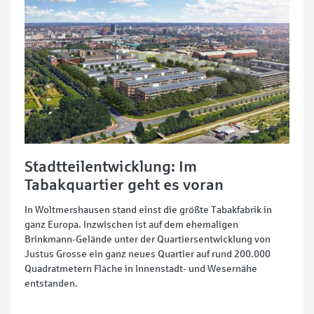
Stadtteilentwicklung: Im
Tabakquartier geht es voran
In Woltmershausen stand einst die größte Tabakfabrik in
ganz Europa. Inzwischen ist auf dem ehemaligen
Brinkmann-Gelände unter der Quartiersentwicklung von
Justus Grosse ein ganz neues Quartier auf rund 200.000
Quadratmetern Fläche in Innenstadt- und Wesernähe
entstanden.