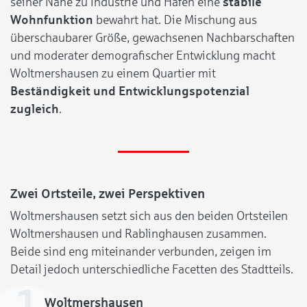
seiner Nähe zu Industrie und Hafen eine
stabile
Wohnfunktion
bewahrt hat. Die Mischung aus
überschaubarer Größe, gewachsenen Nachbarschaften
und moderater demografischer Entwicklung macht
Woltmershausen zu einem Quartier mit
Beständigkeit und Entwicklungspotenzial
zugleich
.
Zwei Ortsteile, zwei Perspektiven
Woltmershausen setzt sich aus den beiden Ortsteilen
Woltmershausen und Rablinghausen zusammen.
Beide sind eng miteinander verbunden, zeigen im
Detail jedoch unterschiedliche Facetten des Stadtteils.
Woltmershausen