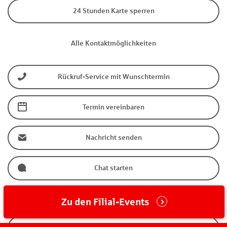
24 Stunden Karte sperren
Alle Kontaktmöglichkeiten
Rückruf-Service mit Wunschtermin
Termin vereinbaren
Nachricht senden
Chat starten
facebook
Zu den Filial-Events