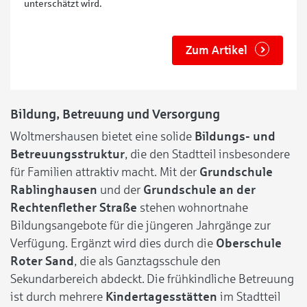
unterschätzt wird.
Zum Artikel
Bildung, Betreuung und Versorgung
Woltmershausen bietet eine solide
Bildungs- und
Betreuungsstruktur
, die den Stadtteil insbesondere
für Familien attraktiv macht. Mit der
Grundschule
Rablinghausen
und der
Grundschule an der
Rechtenflether Straße
stehen wohnortnahe
Bildungsangebote für die jüngeren Jahrgänge zur
Verfügung. Ergänzt wird dies durch die
Oberschule
Roter Sand
, die als Ganztagsschule den
Sekundarbereich abdeckt. Die frühkindliche Betreuung
ist durch mehrere
Kindertagesstätten
im Stadtteil