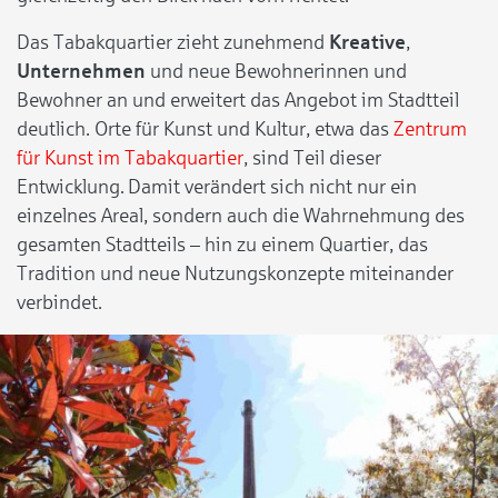
Das Tabakquartier zieht zunehmend
Kreative
,
Unternehmen
und neue Bewohnerinnen und
Bewohner an und erweitert das Angebot im Stadtteil
deutlich. Orte für Kunst und Kultur, etwa das
Zentrum
für Kunst im Tabakquartier
, sind Teil dieser
Entwicklung. Damit verändert sich nicht nur ein
einzelnes Areal, sondern auch die Wahrnehmung des
gesamten Stadtteils – hin zu einem Quartier, das
Tradition und neue Nutzungskonzepte miteinander
verbindet.