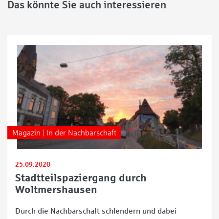
Das könnte Sie auch interessieren
Magazin | In der Nachbarschaft
25.09.2020
Stadtteilspaziergang durch
Woltmershausen
Durch die Nachbarschaft schlendern und dabei