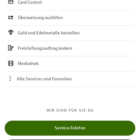
Card Control
Überweisung ausfüllen
Gold und Edelmetalle bestellen
Freistellungsauftrag ändern
Mediathek
Alle Services und Formulare
WIR SIND FÜR SIE DA
Service-Telefon