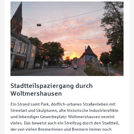
Stadtteilspaziergang durch
Woltmershausen
Ein Strand samt Park, dörflich-urbanes Straßenleben mit
Streetart und Skulpturen, alte historische Industrierelikte
und lebendiger Gewerbeplatz: Woltmershausen vereint
vieles. Das beweist auch ein Streifzug durch den Stadtteil,
der von vielen Bremerinnen und Bremern immer noch