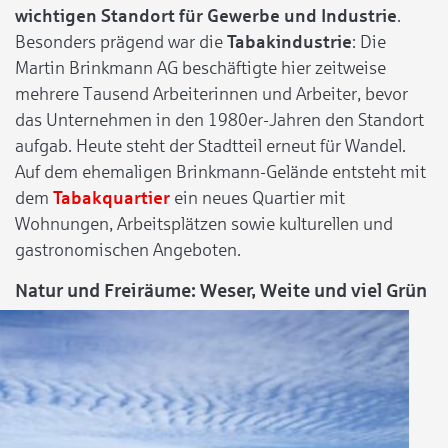
wichtigen Standort für Gewerbe und Industrie
.
Besonders prägend war die
Tabakindustrie
: Die
Martin Brinkmann AG beschäftigte hier zeitweise
mehrere Tausend Arbeiterinnen und Arbeiter, bevor
das Unternehmen in den 1980er-Jahren den Standort
aufgab. Heute steht der Stadtteil erneut für Wandel.
Auf dem ehemaligen Brinkmann-Gelände entsteht mit
dem
Tabakquartier
ein neues Quartier mit
Wohnungen, Arbeitsplätzen sowie kulturellen und
gastronomischen Angeboten.
Natur und Freiräume: Weser, Weite und viel Grün