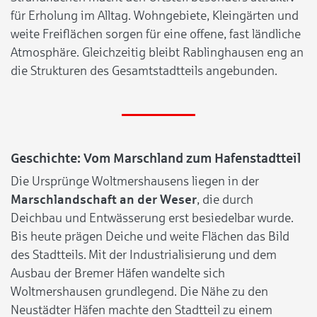
für Erholung im Alltag. Wohngebiete, Kleingärten und
weite Freiflächen sorgen für eine offene, fast ländliche
Atmosphäre. Gleichzeitig bleibt Rablinghausen eng an
die Strukturen des Gesamtstadtteils angebunden.
Geschichte: Vom Marschland zum Hafenstadtteil
Die Ursprünge Woltmershausens liegen in der
Marschlandschaft an der Weser
, die durch
Deichbau und Entwässerung erst besiedelbar wurde.
Bis heute prägen Deiche und weite Flächen das Bild
des Stadtteils. Mit der Industrialisierung und dem
Ausbau der Bremer Häfen wandelte sich
Woltmershausen grundlegend. Die Nähe zu den
Neustädter Häfen machte den Stadtteil zu einem