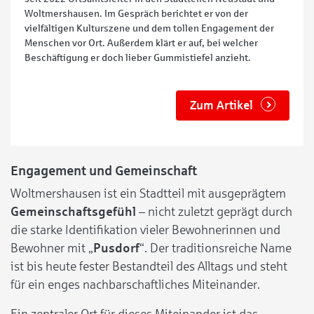
Woltmershausen. Im Gespräch berichtet er von der
vielfältigen Kulturszene und dem tollen Engagement der
Menschen vor Ort. Außerdem klärt er auf, bei welcher
Beschäftigung er doch lieber Gummistiefel anzieht.
Zum Artikel
Engagement und Gemeinschaft
Woltmershausen ist ein Stadtteil mit ausgeprägtem
Gemeinschaftsgefühl
– nicht zuletzt geprägt durch
die starke Identifikation vieler Bewohnerinnen und
Bewohner mit „
Pusdorf
“. Der traditionsreiche Name
ist bis heute fester Bestandteil des Alltags und steht
für ein enges nachbarschaftliches Miteinander.