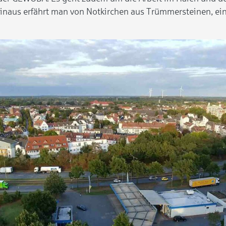
 hinaus erfährt man von Notkirchen aus Trümmersteinen, 