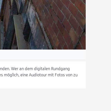
 finden. Wer an dem digitalen Rundgang
es möglich, eine Audiotour mit Fotos von zu