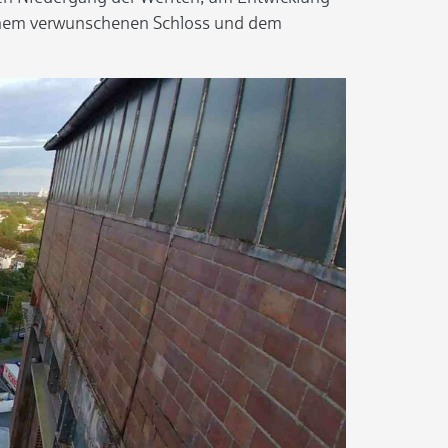
einem verwunschenen Schloss und dem