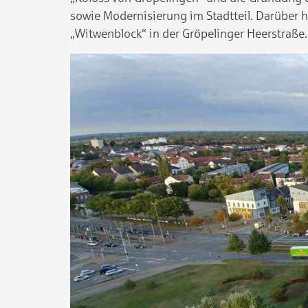
sowie Modernisierung im Stadtteil. Darüber
„Witwenblock“ in der Gröpelinger Heerstraße.