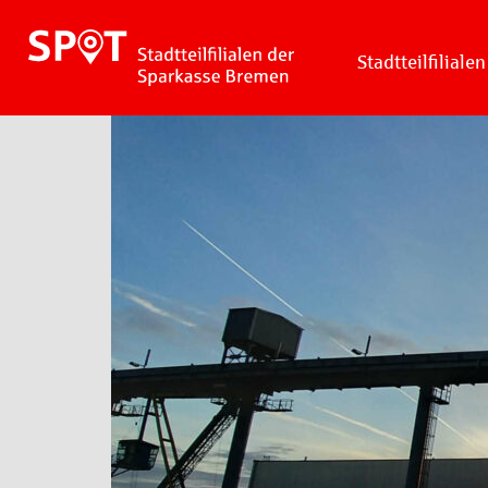
Stadtteilfilialen