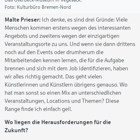
Kulturbüro Bremen-Nord
Malte Prieser:
Ich denke, es sind drei Gründe: Viele
Menschen kommen erstens wegen des interessanten
Angebots und zweitens wegen der einzigartigen
Veranstaltungsorte zu uns. Und wenn sie dann drittens
noch auf den Events oder drumherum die
Mitarbeitenden kennen lernen, die für die Aufgabe
brennen und sich mit dem Job identifizieren, haben
wir alles richtig gemacht. Das geht vielen
Künstlerinnen und Künstlern übrigens genauso. Wo
hat man sonst so einen Mix an unterschiedlichen
Veranstaltungen, Locations und Themen? Diese
Range finde ich einfach geil.
Wo liegen die Herausforderungen für die
Zukunft?