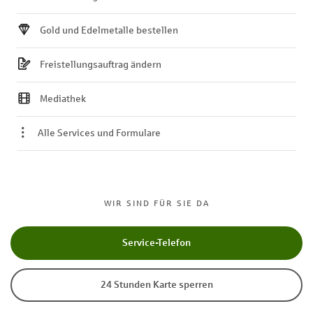
Gold und Edelmetalle bestellen
Freistellungsauftrag ändern
Mediathek
Alle Services und Formulare
WIR SIND FÜR SIE DA
Service-Telefon
24 Stunden Karte sperren