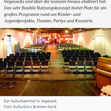
Vegesacks und über die Grenzen hinaus etabliert hat.
Das sehr flexible Nutzungskonzept bietet Platz für ein
großes Programm rund um Kinder- und
Jugendprojekte, Theater, Partys und Konzerte.
Der Kulturbahnhof in Vegesack.
Kulturbüro Bremen-Nord