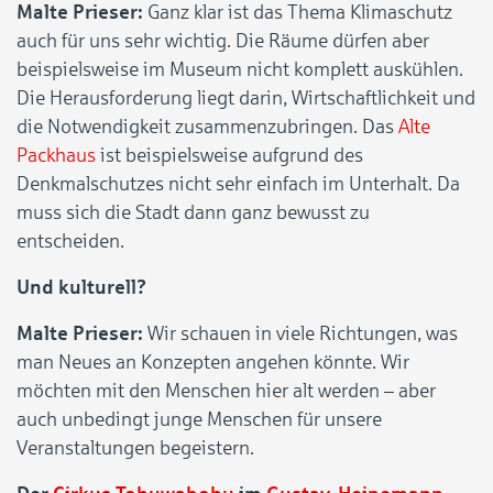
Malte Prieser:
Ganz klar ist das Thema Klimaschutz
auch für uns sehr wichtig. Die Räume dürfen aber
beispielsweise im Museum nicht komplett auskühlen.
Die Herausforderung liegt darin, Wirtschaftlichkeit und
die Notwendigkeit zusammenzubringen. Das
Alte
Packhaus
ist beispielsweise aufgrund des
Denkmalschutzes nicht sehr einfach im Unterhalt. Da
muss sich die Stadt dann ganz bewusst zu
entscheiden.
Und kulturell?
Malte Prieser:
Wir schauen in viele Richtungen, was
man Neues an Konzepten angehen könnte. Wir
möchten mit den Menschen hier alt werden – aber
auch unbedingt junge Menschen für unsere
Veranstaltungen begeistern.