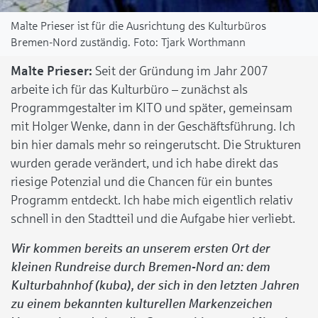
Malte Prieser ist für die Ausrichtung des Kulturbüros
Bremen-Nord zuständig.
Tjark Worthmann
Malte Prieser:
Seit der Gründung im Jahr 2007
arbeite ich für das Kulturbüro – zunächst als
Programmgestalter im KITO und später, gemeinsam
mit Holger Wenke, dann in der Geschäftsführung. Ich
bin hier damals mehr so reingerutscht. Die Strukturen
wurden gerade verändert, und ich habe direkt das
riesige Potenzial und die Chancen für ein buntes
Programm entdeckt. Ich habe mich eigentlich relativ
schnell in den Stadtteil und die Aufgabe hier verliebt.
Wir kommen bereits an unserem ersten Ort der
kleinen Rundreise durch Bremen-Nord an: dem
Kulturbahnhof (kuba), der sich in den letzten Jahren
zu einem bekannten kulturellen Markenzeichen