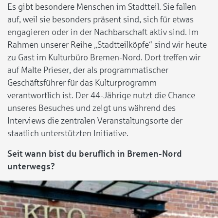
Es gibt besondere Menschen im Stadtteil. Sie fallen
auf, weil sie besonders präsent sind, sich für etwas
engagieren oder in der Nachbarschaft aktiv sind. Im
Rahmen unserer Reihe „Stadtteilköpfe“ sind wir heute
zu Gast im Kulturbüro Bremen-Nord. Dort treffen wir
auf Malte Prieser, der als programmatischer
Geschäftsführer für das Kulturprogramm
verantwortlich ist. Der 44-Jährige nutzt die Chance
unseres Besuches und zeigt uns während des
Interviews die zentralen Veranstaltungsorte der
staatlich unterstützten Initiative.
Seit wann bist du beruflich in Bremen-Nord
unterwegs?