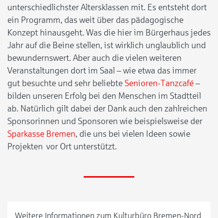
unterschiedlichster Altersklassen mit. Es entsteht dort
ein Programm, das weit über das pädagogische
Konzept hinausgeht. Was die hier im Bürgerhaus jedes
Jahr auf die Beine stellen, ist wirklich unglaublich und
bewundernswert. Aber auch die vielen weiteren
Veranstaltungen dort im Saal – wie etwa das immer
gut besuchte und sehr beliebte
Senioren-Tanzcafé
–
bilden unseren Erfolg bei den Menschen im Stadtteil
ab. Natürlich gilt dabei der Dank auch den zahlreichen
Sponsorinnen und Sponsoren wie beispielsweise der
Sparkasse Bremen
, die uns bei vielen Ideen sowie
Projekten vor Ort unterstützt.
Weitere Informationen zum Kulturbüro Bremen-Nord