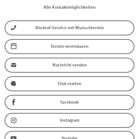
Alle Kontaktmöglichkeiten
Rückruf-Service mit Wunschtermin
Termin vereinbaren
Nachricht senden
Chat starten
facebook
Instagram
Youtube