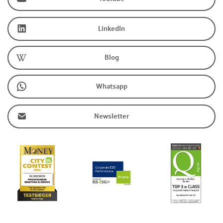
LinkedIn
Blog
Whatsapp
Newsletter