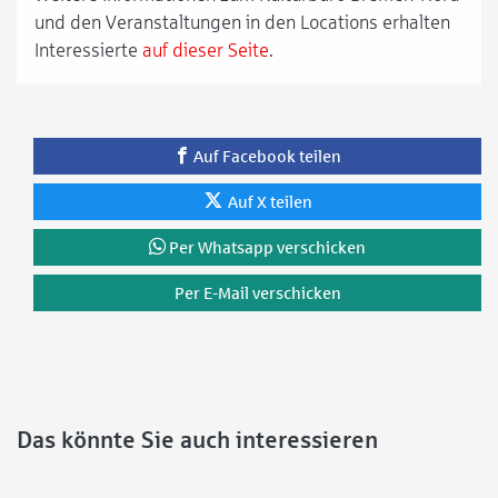
und den Veranstaltungen in den Locations erhalten
Interessierte
auf dieser Seite
.
Auf Facebook teilen
Auf X teilen
Per Whatsapp verschicken
Per E-Mail verschicken
Das könnte Sie auch interessieren