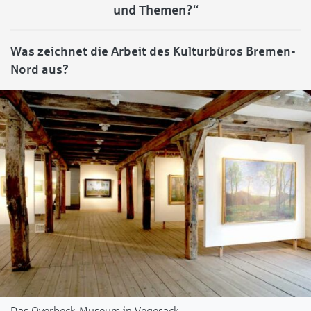
und Themen?“
Was zeichnet die Arbeit des Kulturbüros Bremen-
Nord aus?
Das Overbeck-Museum in Vegesack.