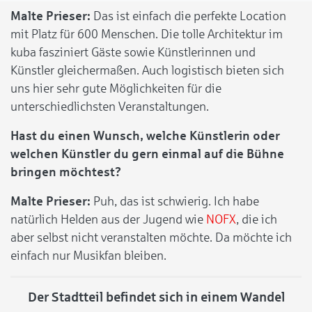
Malte Prieser:
Das ist einfach die perfekte Location
mit Platz für 600 Menschen. Die tolle Architektur im
kuba fasziniert Gäste sowie Künstlerinnen und
Künstler gleichermaßen. Auch logistisch bieten sich
uns hier sehr gute Möglichkeiten für die
unterschiedlichsten Veranstaltungen.
Hast du einen Wunsch, welche Künstlerin oder
welchen Künstler du gern einmal auf die Bühne
bringen möchtest?
Malte Prieser:
Puh, das ist schwierig. Ich habe
natürlich Helden aus der Jugend wie
NOFX
, die ich
aber selbst nicht veranstalten möchte. Da möchte ich
einfach nur Musikfan bleiben.
Der Stadtteil befindet sich in einem Wandel