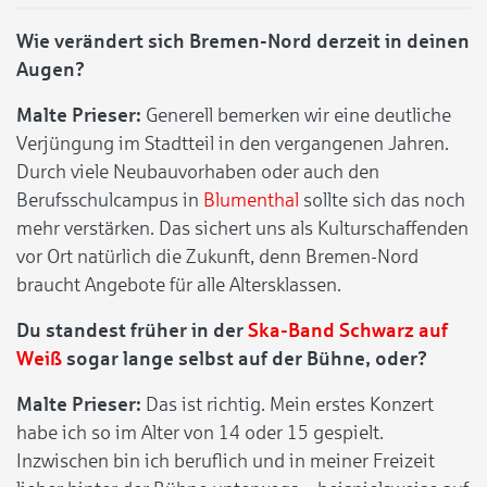
Wie verändert sich Bremen-Nord derzeit in deinen
Augen?
Malte Prieser:
Generell bemerken wir eine deutliche
Verjüngung im Stadtteil in den vergangenen Jahren.
Durch viele Neubauvorhaben oder auch den
Berufsschulcampus in
Blumenthal
sollte sich das noch
mehr verstärken. Das sichert uns als Kulturschaffenden
vor Ort natürlich die Zukunft, denn Bremen-Nord
braucht Angebote für alle Altersklassen.
Du standest früher in der
Ska-Band Schwarz auf
Weiß
sogar lange selbst auf der Bühne, oder?
Malte Prieser:
Das ist richtig. Mein erstes Konzert
habe ich so im Alter von 14 oder 15 gespielt.
Inzwischen bin ich beruflich und in meiner Freizeit