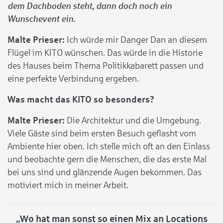
dem Dachboden steht, dann doch noch ein
Wunschevent ein.
Malte Prieser:
Ich würde mir Danger Dan an diesem
Flügel im KITO wünschen. Das würde in die Historie
des Hauses beim Thema Politikkabarett passen und
eine perfekte Verbindung ergeben.
Was macht das KITO so besonders?
Malte Prieser:
Die Architektur und die Umgebung.
Viele Gäste sind beim ersten Besuch geflasht vom
Ambiente hier oben. Ich stelle mich oft an den Einlass
und beobachte gern die Menschen, die das erste Mal
bei uns sind und glänzende Augen bekommen. Das
motiviert mich in meiner Arbeit.
„Wo hat man sonst so einen Mix an Locations