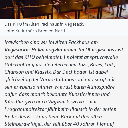
Das KITO im Alten Packhaus in Vegesack.
Kulturbüro Bremen-Nord
Inzwischen sind wir im Alten Packhaus am
Vegesacker Hafen angekommen. Im Obergeschoss ist
dort das KITO beheimatet. Es bietet anspruchsvolle
Unterhaltung aus den Bereichen Jazz, Blues, Folk,
Chanson und Klassik. Der Dachboden ist dabei
gleichzeitig der Veranstaltungssaal und sorgt mit
seiner ebenso intimen wie rustikalen Atmosphäre
dafür, dass manch bekannte Künstlerinnen und
Künstler gern nach Vegesack reisen. Dem
Programmdirektor fällt beim Plausch in der ersten
Reihe des KITO und beim Blick auf den alten
Steinberg-Flügel, der seit über 40 Jahren hier auf