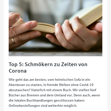
Top 5: Schmökern zu Zeiten von
Corona
Wie geht das am besten, vom heimischen Sofa in ein
Abenteuer zu starten, in fremde Welten ohne Covid-19
abzutauchen? Natürlich mit einem Buch. Wir stellen fünf
Bücher aus Bremen und dem Umland vor. Denn auch, wenn
die lokalen Buchhandlungen geschlossen haben:
Onlinebestellungen sind weiterhin möglich.