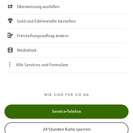
Überweisung ausfüllen
Gold und Edelmetalle bestellen
Freistellungsauftrag ändern
Mediathek
Alle Services und Formulare
WIR SIND FÜR SIE DA
Service-Telefon
24 Stunden Karte sperren