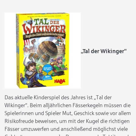
„Tal der Wikinger“
Das aktuelle Kinderspiel des Jahres ist „Tal der
Wikinger“.
Beim alljährlichen Fässerkegeln müssen die
Spielerinnen und Spieler Mut, Geschick sowie vor allem
Risikofreude beweisen, um mit der Kugel die richtigen
Fässer umzuwerfen und anschließend möglichst viele