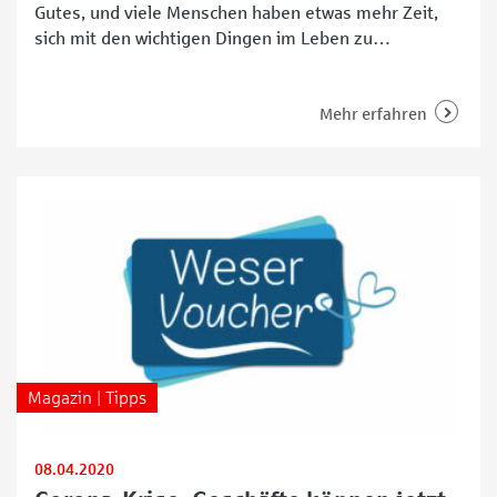
Gutes, und viele Menschen haben etwas mehr Zeit,
sich mit den wichtigen Dingen im Leben zu
beschäftigen: Podcasts! Wofür sonst im hektischen
Alltag eher weniger Muße war, ist nun endlich Platz im
Terminkalender. Also, Kopfhörer auf die Ohren oder
Mehr erfahren
HiFi-Anlage mit dem Smartphone verbunden: Wir
stellen unsere Top
Magazin | Tipps
08.04.2020