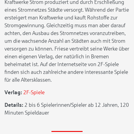
Kraftwerke Strom produziert und durch Erschließung
eines Stromnetzes Städte versorgt. Während der Partie
ersteigert man Kraftwerke und kauft Rohstoffe zur
Stromgewinnung. Gleichzeitig muss man aber darauf
achten, den Ausbau des Stromnetzes voranzutreiben,
um die wachsende Anzahl an Städten auch mit Strom
versorgen zu können. Friese vertreibt seine Werke über
einen eigenen Verlag, der natürlich in Bremen
beheimatet ist. Auf der Internetseite von 2F-Spiele
finden sich auch zahlreiche andere interessante Spiele
für alle Altersklassen.
Verlag:
2F-Spiele
Details:
2 bis 6 Spielerinnen/Spieler ab 12 Jahren, 120
Minuten Spieldauer