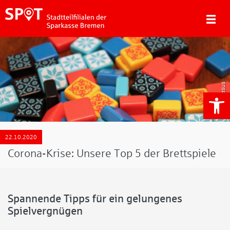
Pegasus
We
22.10.2020
Corona-Krise: Unsere Top 5 der Brettspiele
Spannende Tipps für ein gelungenes
Spielvergnügen