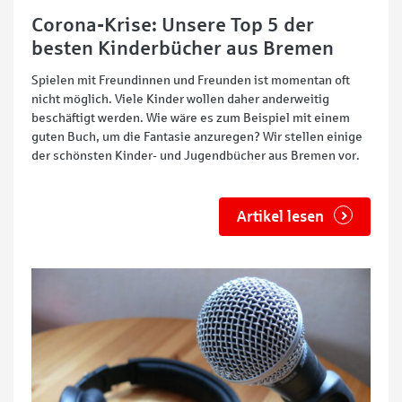
Corona-Krise: Unsere Top 5 der
besten Kinderbücher aus Bremen
Spielen mit Freundinnen und Freunden ist momentan oft
nicht möglich. Viele Kinder wollen daher anderweitig
beschäftigt werden. Wie wäre es zum Beispiel mit einem
guten Buch, um die Fantasie anzuregen? Wir stellen einige
der schönsten Kinder- und Jugendbücher aus Bremen vor.
Artikel lesen