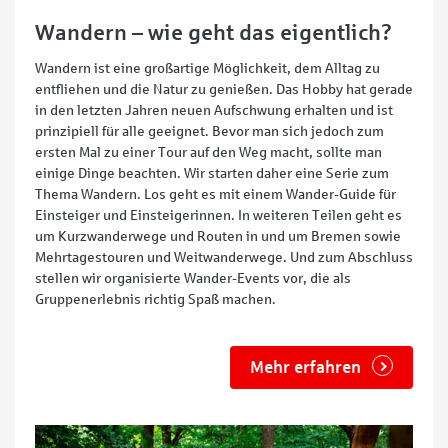
Wandern – wie geht das eigentlich?
Wandern ist eine großartige Möglichkeit, dem Alltag zu
entfliehen und die Natur zu genießen. Das Hobby hat gerade
in den letzten Jahren neuen Aufschwung erhalten und ist
prinzipiell für alle geeignet. Bevor man sich jedoch zum
ersten Mal zu einer Tour auf den Weg macht, sollte man
einige Dinge beachten. Wir starten daher eine Serie zum
Thema Wandern. Los geht es mit einem Wander-Guide für
Einsteiger und Einsteigerinnen. In weiteren Teilen geht es
um Kurzwanderwege und Routen in und um Bremen sowie
Mehrtagestouren und Weitwanderwege. Und zum Abschluss
stellen wir organisierte Wander-Events vor, die als
Gruppenerlebnis richtig Spaß machen.
Mehr erfahren