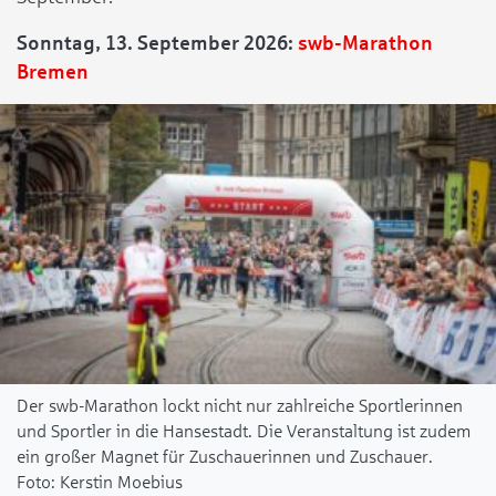
Sonntag, 13. September 2026:
swb-Marathon
Bremen
Der swb-Marathon lockt nicht nur zahlreiche Sportlerinnen
und Sportler in die Hansestadt. Die Veranstaltung ist zudem
ein großer Magnet für Zuschauerinnen und Zuschauer.
Kerstin Moebius