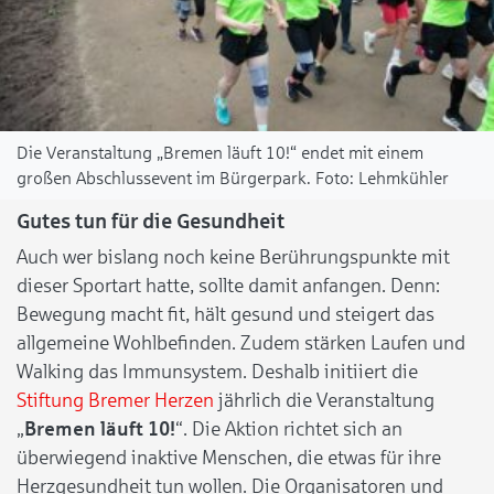
Die Veranstaltung „Bremen läuft 10!“ endet mit einem
großen Abschlussevent im Bürgerpark.
Lehmkühler
Gutes tun für die Gesundheit
Auch wer bislang noch keine Berührungspunkte mit
dieser Sportart hatte, sollte damit anfangen. Denn:
Bewegung macht fit, hält gesund und steigert das
allgemeine Wohlbefinden. Zudem stärken Laufen und
Walking das Immunsystem. Deshalb initiiert die
Stiftung Bremer Herzen
jährlich die Veranstaltung
„
Bremen läuft 10!
“. Die Aktion richtet sich an
überwiegend inaktive Menschen, die etwas für ihre
Herzgesundheit tun wollen. Die Organisatoren und