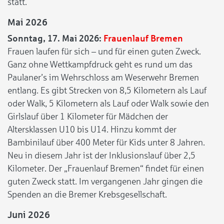
statt.
Mai 2026
Sonntag, 17. Mai 2026:
Frauenlauf Bremen
Frauen laufen für sich – und für einen guten Zweck.
Ganz ohne Wettkampfdruck geht es rund um das
Paulaner’s im Wehrschloss am Weserwehr Bremen
entlang. Es gibt Strecken von 8,5 Kilometern als Lauf
oder Walk, 5 Kilometern als Lauf oder Walk sowie den
Girlslauf über 1 Kilometer für Mädchen der
Altersklassen U10 bis U14. Hinzu kommt der
Bambinilauf über 400 Meter für Kids unter 8 Jahren.
Neu in diesem Jahr ist der Inklusionslauf über 2,5
Kilometer. Der „Frauenlauf Bremen“ findet für einen
guten Zweck statt. Im vergangenen Jahr gingen die
Spenden an die Bremer Krebsgesellschaft.
Juni 2026