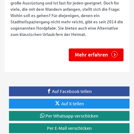
große Ausrüstung und ist fast für jeden geeignet. Doch für
viele, die mit dem Wandern anfangen, stellt sich die Frage:
Wohin soll es gehen? Für diejenigen, denen ein
Stadtteilspaziergang nicht mehr reicht, gibt es seit 2014 die
sogenannten Nordpfade. Sie bieten auch eine Alternative
zum klassischen Urlaub fern der Heimat.
Mehr erfahren
Auf Facebook teilen
Auf X teilen
Per Whatsapp verschicken
Per E-Mail verschicken