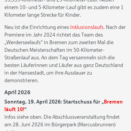
einem 10- und 5-Kilometer-Lauf gibt es zudem eine 1
Kilometer lange Strecke für Kinder.
Neu ist die Einrichtung eines
Inklusionslaufs
. Nach der
Premiere im Jahr 2024 richtet das Team des
„Werderseelaufs“ in Bremen zum zweiten Mal die
Deutschen Meisterschaften im 50-Kilometer-
Straßenlauf aus. An dem Tag versammeln sich die
besten Läuferinnen und Läufer aus ganz Deutschland
in der Hansestadt, um ihre Ausdauer zu
demonstrieren.
April 2026
Sonntag, 19. April 2026: Startschuss für „
Bremen
läuft 10!
“
Infos siehe oben. Die Abschlussveranstaltung findet
am 28. Juni 2026 im Bürgerpark (Marcusbrunnen)