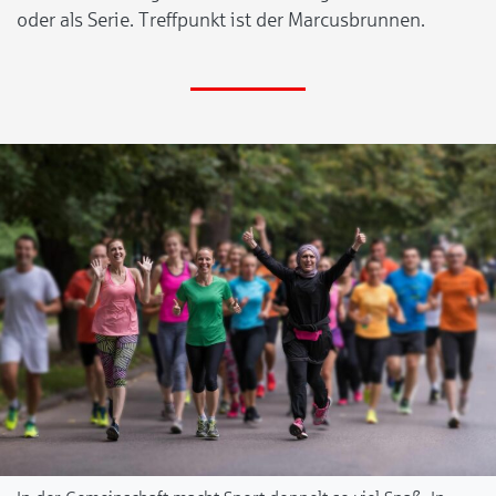
oder als Serie. Treffpunkt ist der Marcusbrunnen.