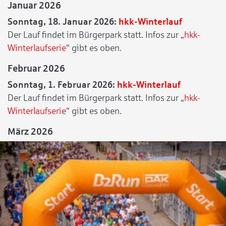
Januar 2026
Sonntag, 18. Januar 2026:
hkk-Winterlauf
Der Lauf findet im Bürgerpark statt. Infos zur „
hkk-
Winterlaufserie
“ gibt es oben.
Februar 2026
Sonntag, 1. Februar 2026:
hkk-Winterlauf
Der Lauf findet im Bürgerpark statt. Infos zur „
hkk-
Winterlaufserie
“ gibt es oben.
März 2026