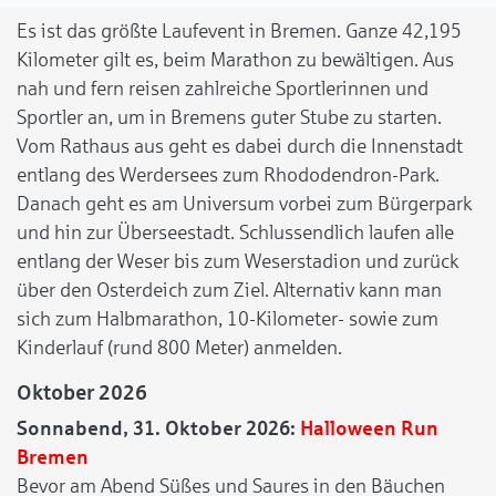
Es ist das größte Laufevent in Bremen. Ganze 42,195
Kilometer gilt es, beim Marathon zu bewältigen. Aus
nah und fern reisen zahlreiche Sportlerinnen und
Sportler an, um in Bremens guter Stube zu starten.
Vom Rathaus aus geht es dabei durch die Innenstadt
entlang des Werdersees zum Rhododendron-Park.
Danach geht es am Universum vorbei zum Bürgerpark
und hin zur Überseestadt. Schlussendlich laufen alle
entlang der Weser bis zum Weserstadion und zurück
über den Osterdeich zum Ziel. Alternativ kann man
sich zum Halbmarathon, 10-Kilometer- sowie zum
Kinderlauf (rund 800 Meter) anmelden.
Oktober 2026
Sonnabend, 31. Oktober 2026:
Halloween Run
Bremen
Bevor am Abend Süßes und Saures in den Bäuchen