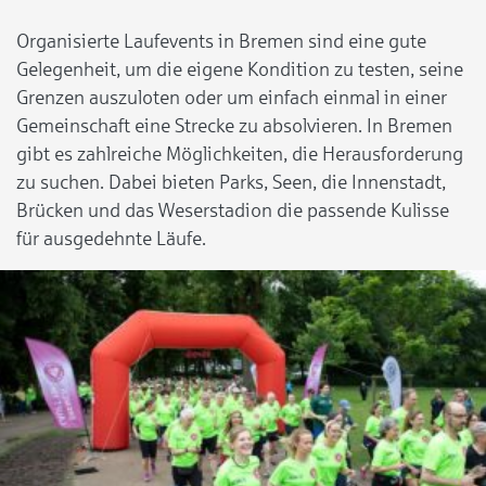
Organisierte Laufevents in Bremen sind eine gute
Gelegenheit, um die eigene Kondition zu testen, seine
Grenzen auszuloten oder um einfach einmal in einer
Gemeinschaft eine Strecke zu absolvieren. In Bremen
gibt es zahlreiche Möglichkeiten, die Herausforderung
zu suchen. Dabei bieten Parks, Seen, die Innenstadt,
Brücken und das Weserstadion die passende Kulisse
für ausgedehnte Läufe.