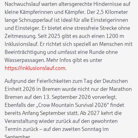
Nachwuchslauf warten altersgerechte Hindernisse auf
kleine Kämpferinnen und Kämpfer. Der 2,5 Kilometer
lange Schnupperlauf ist ideal für alle Einsteigerinnen
und Einsteiger. Er bietet eine stressfreie Strecke ohne
Zeitmessung. Seit 2025 gibt es auch einen 1200 m
Inklusionslauf. Er richtet sich speziell an Menschen mit
Beeinträchtigung und umfasst eine Runde ohne
Wasserpassagen. Mehr Infos gibt es unter
https://inklusionslauf.com
.
Aufgrund der Feierlichkeiten zum Tag der Deutschen
Einheit 2026 in Bremen wurde nicht nur der Marathon
Bremen auf den 13. September 2026 vorverlegt.
Ebenfalls der „Crow Mountain Survival 2026“ findet
bereits Anfang September statt. Ab 2027 kehrt die
Veranstaltung wieder zurück auf den gewohnten
Termin zurück – auf den zweiten Sonntag im
September.