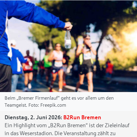
Beim „Bremer Firmenlauf“ geht es vor allem um den
Teamgeist.
Freepik.com
Dienstag, 2. Juni 2026:
B2Run Bremen
Ein Highlight vom „B2Run Bremen“ ist der Zieleinlauf
in das Weserstadion. Die Veranstaltung zählt zu