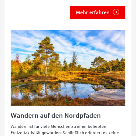
Mehr erfahren
Wandern auf den Nordpfaden
Wandern ist für viele Menschen zu einer beliebten
Freizeitaktivität geworden. Schließlich erfordert es keine