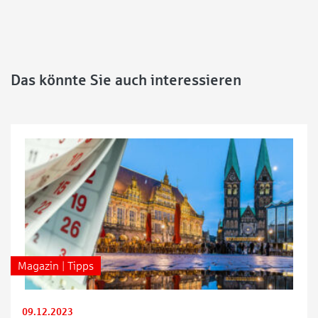
Das könnte Sie auch interessieren
Magazin | Tipps
09.12.2023