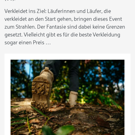
Verkleidet ins Ziel: Läuferinnen und Läufer, die
verkleidet an den Start gehen, bringen dieses Event
zum Strahlen. Der Fantasie sind dabei keine Grenzen
gesetzt. Vielleicht gibt es für die beste Verkleidung
sogar einen Preis …