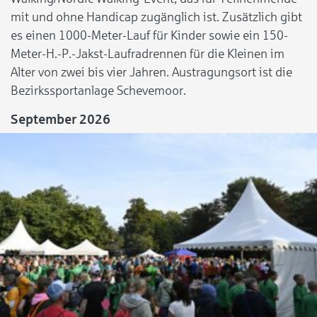
mit und ohne Handicap zugänglich ist. Zusätzlich gibt
es einen 1000-Meter-Lauf für Kinder sowie ein 150-
Meter-H.-P.-Jakst-Laufradrennen für die Kleinen im
Alter von zwei bis vier Jahren. Austragungsort ist die
Bezirkssportanlage Schevemoor.
September 2026