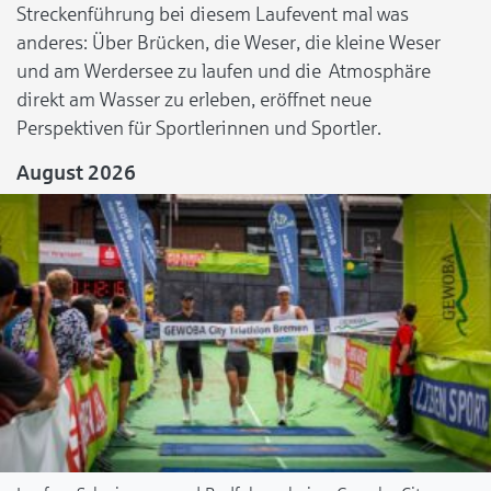
Streckenführung bei diesem Laufevent mal was
anderes: Über Brücken, die Weser, die kleine Weser
und am Werdersee zu laufen und die Atmosphäre
direkt am Wasser zu erleben, eröffnet neue
Perspektiven für Sportlerinnen und Sportler.
August 2026