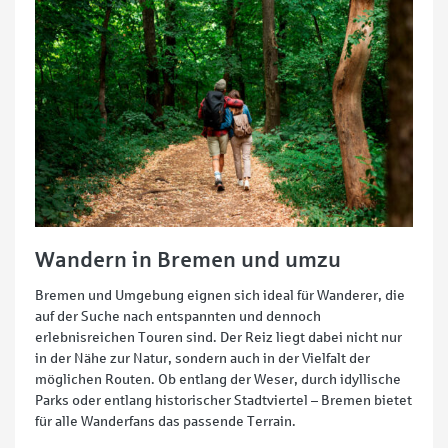
Wandern in Bremen und umzu
Bremen und Umgebung eignen sich ideal für Wanderer, die
auf der Suche nach entspannten und dennoch
erlebnisreichen Touren sind. Der Reiz liegt dabei nicht nur
in der Nähe zur Natur, sondern auch in der Vielfalt der
möglichen Routen. Ob entlang der Weser, durch idyllische
Parks oder entlang historischer Stadtviertel – Bremen bietet
für alle Wanderfans das passende Terrain.