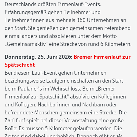
Deutschlands größten Firmenlauf-Events.
Erfahrungsgemäß gehen Teilnehmer und
Teilnehmerinnen aus mehr als 360 Unternehmen an
den Start. Sie genießen den gemeinsamen Feierabend
einmal anders und absolvieren unter dem Motto
„Gemeinsamaktiv“ eine Strecke von rund 6 Kilometern.
Donnerstag, 25. Juni 2026:
Bremer Firmenlauf zur
Spätschicht
Bei diesem Lauf-Event gehen Unternehmen
beziehungsweise Laufgemeinschaften an den Start –
beim Paulaner’s im Wehrschloss. Beim „Bremer
Firmenlauf zur Spätschicht“ absolvieren Kolleginnen
und Kollegen, Nachbarinnen und Nachbarn oder
befreundete Menschen gemeinsam eine Strecke. Die
Zahl fünf spielt bei dieser Veranstaltung eine große
Rolle: Es müssen 5 Kilometer gelaufen werden. Die
Zeiten sind dabei unerheblich. Dennoch gibt es als