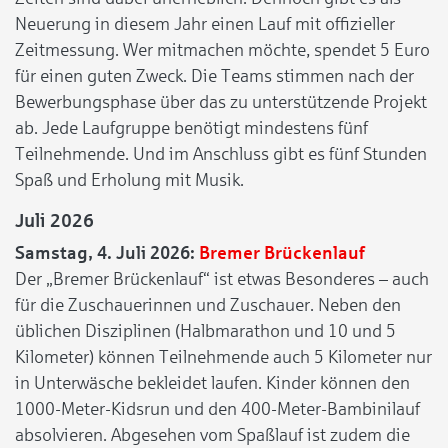
Neuerung in diesem Jahr einen Lauf mit offizieller
Zeitmessung. Wer mitmachen möchte, spendet 5 Euro
für einen guten Zweck. Die Teams stimmen nach der
Bewerbungsphase über das zu unterstützende Projekt
ab. Jede Laufgruppe benötigt mindestens fünf
Teilnehmende. Und im Anschluss gibt es fünf Stunden
Spaß und Erholung mit Musik
.
Juli 2026
Samstag, 4. Juli 2026:
Bremer Brückenlauf
Der „Bremer Brückenlauf“ ist etwas Besonderes – auch
für die Zuschauerinnen und Zuschauer. Neben den
üblichen Disziplinen (Halbmarathon und 10 und 5
Kilometer) können Teilnehmende auch 5 Kilometer nur
in Unterwäsche bekleidet laufen. Kinder können den
1000-Meter-Kidsrun und den 400-Meter-Bambinilauf
absolvieren. Abgesehen vom Spaßlauf ist zudem die