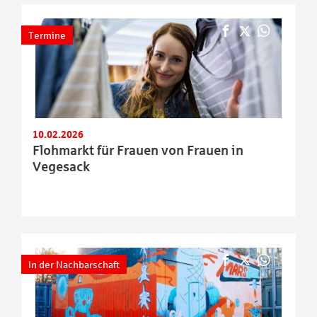
Termine
10.02.2026
Flohmarkt für Frauen von Frauen in
Vegesack
In der Nachbarschaft