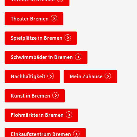
Theater Bremen
Spielplätze in Bremen
Schwimmbäder in Bremen
Nachhaltigkeit
Mein Zuhause
Kunst in Bremen
Flohmärkte in Bremen
Einkaufszentrum Bremen