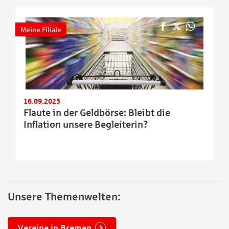
Meine Filiale
16.09.2025
Flaute in der Geldbörse: Bleibt die
Inflation unsere Begleiterin?
Unsere Themenwelten:
Vereine in Bremen