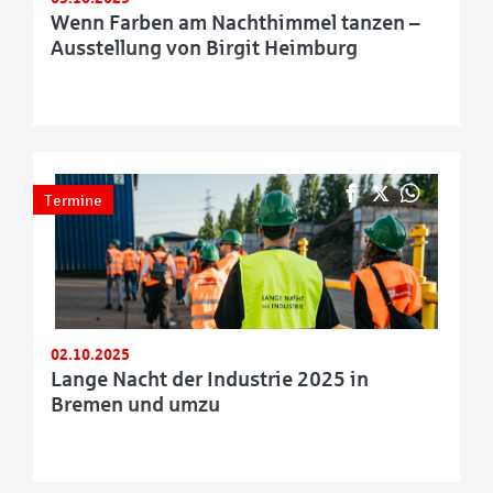
Wenn Farben am Nachthimmel tanzen –
Ausstellung von Birgit Heimburg
Termine
02.10.2025
Lange Nacht der Industrie 2025 in
Bremen und umzu