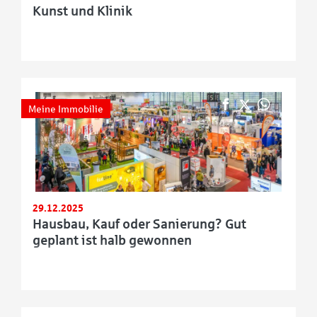
Kunst und Klinik
Meine Immobilie
29.12.2025
Hausbau, Kauf oder Sanierung? Gut
geplant ist halb gewonnen