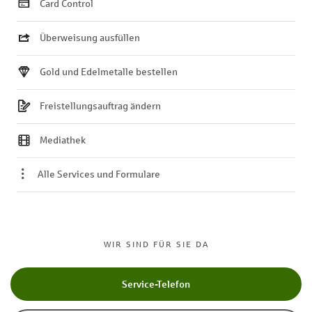
Card Control
Überweisung ausfüllen
Gold und Edelmetalle bestellen
Freistellungsauftrag ändern
Mediathek
Alle Services und Formulare
WIR SIND FÜR SIE DA
Service-Telefon