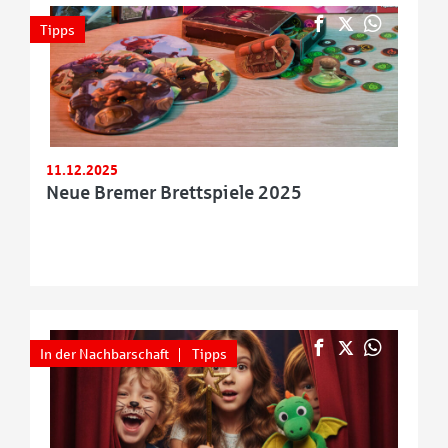
Tipps
11.12.2025
Neue Bremer Brettspiele 2025
In der Nachbarschaft
Tipps