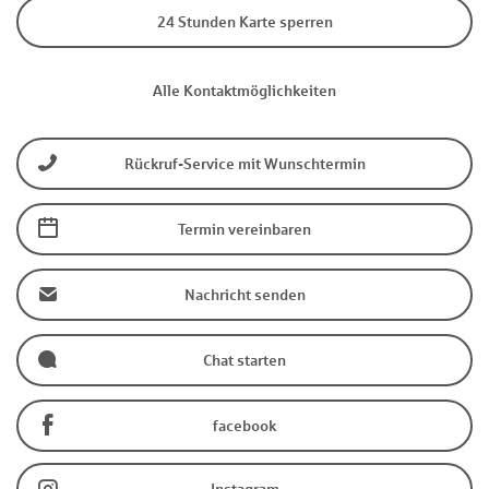
24 Stunden Karte sperren
Alle Kontaktmöglichkeiten
Rückruf-Service mit Wunschtermin
Termin vereinbaren
Nachricht senden
Chat starten
facebook