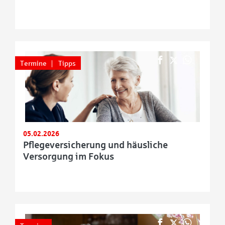
Termine
Tipps
05.02.2026
Pflegeversicherung und häusliche
Versorgung im Fokus