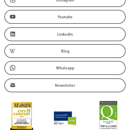
Instagram
Youtube
LinkedIn
Blog
Whatsapp
Newsletter