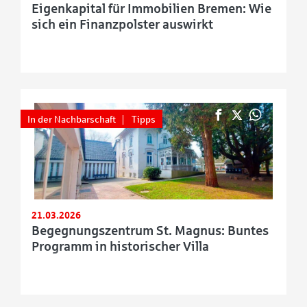
Eigenkapital für Immobilien Bremen: Wie
sich ein Finanzpolster auswirkt
In der Nachbarschaft
Tipps
21.03.2026
Begegnungszentrum St. Magnus: Buntes
Programm in historischer Villa