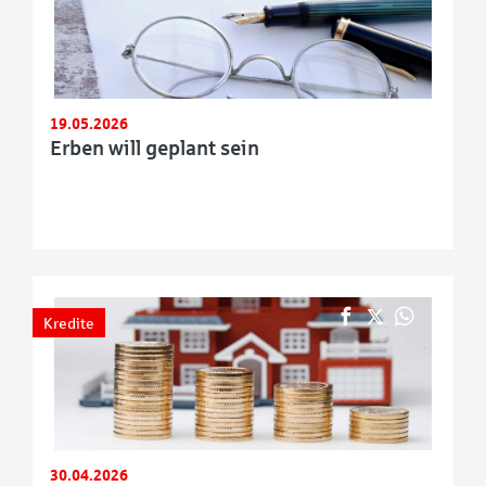
19.05.2026
Erben will geplant sein
Kredite
30.04.2026