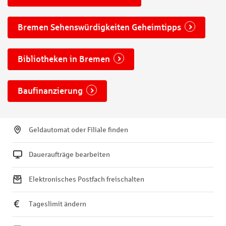
Bremen Sehenswürdigkeiten Geheimtipps
Bibliotheken in Bremen
Baufinanzierung
Geldautomat oder Filiale finden
Daueraufträge bearbeiten
Elektronisches Postfach freischalten
Tageslimit ändern