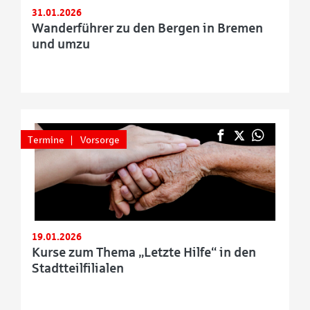
31.01.2026
Wanderführer zu den Bergen in Bremen
und umzu
Termine
Vorsorge
19.01.2026
Kurse zum Thema „Letzte Hilfe“ in den
Stadtteilfilialen