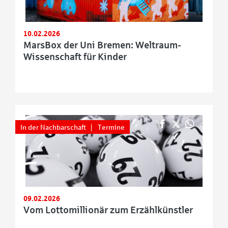
10.02.2026
MarsBox der Uni Bremen: Weltraum-
Wissenschaft für Kinder
In der Nachbarschaft
Termine
09.02.2026
Vom Lottomillionär zum Erzählkünstler