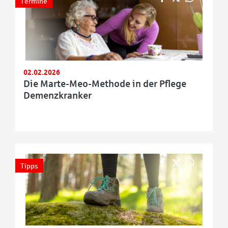
Termine
02.02.2026
Die Marte-Meo-Methode in der Pflege
Demenzkranker
Tipps