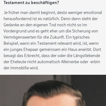
Testament zu beschäftigen?
Je früher man damit beginnt, desto weniger emotional
herausfordernd ist es natürlich. Denn dann steht der
Gedanke an den eigenen Tod noch nicht so im
Vordergrund und es geht eher um die Sicherung von
Vermögenswerten für die Zukunft. Ein typisches
Beispiel, wann ein Testament relevant wird, ist, wenn
ein junges Ehepaar gemeinsam ein Haus erwirbt. Dort
besagt das Erbrecht, dass der oder die Längstlebende
der Eheleute nicht automatisch Alleinerbe oder -erbin
der Immobilie wird.