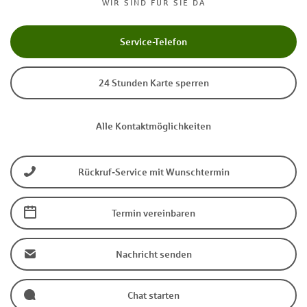
WIR SIND FÜR SIE DA
Service-Telefon
24 Stunden Karte sperren
Alle Kontaktmöglichkeiten
Rückruf-Service mit Wunschtermin
Termin vereinbaren
Nachricht senden
Chat starten