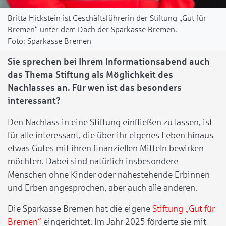
Britta Hickstein ist Geschäftsführerin der Stiftung „Gut für
Bremen“ unter dem Dach der Sparkasse Bremen.
Sparkasse Bremen
Sie sprechen bei Ihrem Informationsabend auch
das Thema Stiftung als Möglichkeit des
Nachlasses an. Für wen ist das besonders
interessant?
Den Nachlass in eine Stiftung einfließen zu lassen, ist
für alle interessant, die über ihr eigenes Leben hinaus
etwas Gutes mit ihren finanziellen Mitteln bewirken
möchten. Dabei sind natürlich insbesondere
Menschen ohne Kinder oder nahestehende Erbinnen
und Erben angesprochen, aber auch alle anderen.
Die Sparkasse Bremen hat die eigene
Stiftung „Gut für
Bremen“
eingerichtet. Im Jahr 2025 förderte sie mit