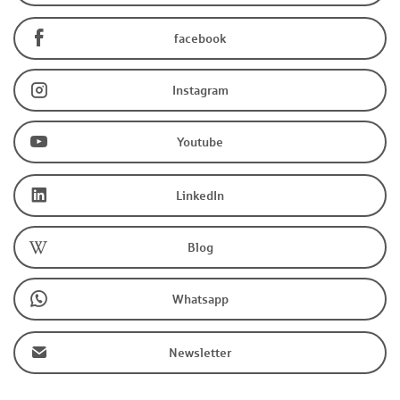
facebook
Instagram
Youtube
LinkedIn
Blog
Whatsapp
Newsletter