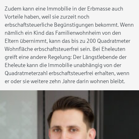
Zudem kann eine Immobilie in der Erbmasse auch
Vorteile haben, weil sie zurzeit noch
erbschaftsteuerliche Begünstigungen bekommt. Wenn
nämlich ein Kind das Familienwohnheim von den
Eltern übernimmt, kann das bis zu 200 Quadratmeter
Wohnfläche erbschaftsteuerfrei sein. Bei Eheleuten
greift eine andere Regelung: Der Längstlebende der
Eheleute kann die Immobilie unabhängig von der
Quadratmeterzahl erbschaftsteuerfrei erhalten, wenn
er oder sie weitere zehn Jahre darin wohnen bleibt.