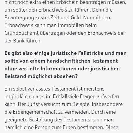
nicht noch extra einen Erbschein beantragen müssen,
um später den Erbnachweis zu führen. Denn die
Beantragung kostet Zeit und Geld. Nur mit dem
Erbnachweis kann man Immobilien beim
Grundbuchamt übertragen oder den Erbnachweis bei
der Bank führen.
Es gibt also einige juristische Fallstricke und man
sollte von einem handschriftlichen Testament
ohne vertiefte Informationen oder juristischen
Beistand möglichst absehen?
Ein selbst verfasstes Testament ist meistens
unglücklich, da es im Erbfall viele Fragen aufwerfen
kann. Der Jurist versucht zum Beispiel insbesondere
die Erbengemeinschaft zu vermeiden. Durch eine
geeignete Gestaltung des Testaments kann man
nämlich eine Person zum Erben bestimmen. Diese