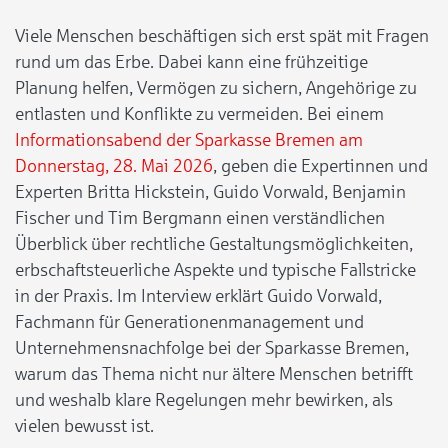
Viele Menschen beschäftigen sich erst spät mit Fragen
rund um das Erbe. Dabei kann eine frühzeitige
Planung helfen, Vermögen zu sichern, Angehörige zu
entlasten und Konflikte zu vermeiden. Bei einem
Informationsabend der Sparkasse Bremen am
Donnerstag, 28. Mai 2026
, geben die Expertinnen und
Experten Britta Hickstein, Guido Vorwald, Benjamin
Fischer und Tim Bergmann einen verständlichen
Überblick über rechtliche Gestaltungsmöglichkeiten,
erbschaftsteuerliche Aspekte und typische Fallstricke
in der Praxis. Im Interview erklärt Guido Vorwald,
Fachmann für Generationenmanagement und
Unternehmensnachfolge bei der Sparkasse Bremen,
warum das Thema nicht nur ältere Menschen betrifft
und weshalb klare Regelungen mehr bewirken, als
vielen bewusst ist.