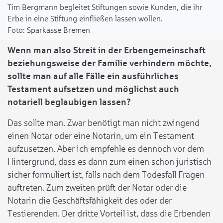
Tim Bergmann begleitet Stiftungen sowie Kunden, die ihr
Erbe in eine Stiftung einfließen lassen wollen.
Sparkasse Bremen
Wenn man also Streit in der Erbengemeinschaft
beziehungsweise der Familie verhindern möchte,
sollte man auf alle Fälle ein ausführliches
Testament aufsetzen und möglichst auch
notariell beglaubigen lassen?
Das sollte man. Zwar benötigt man nicht zwingend
einen Notar oder eine Notarin, um ein Testament
aufzusetzen. Aber ich empfehle es dennoch vor dem
Hintergrund, dass es dann zum einen schon juristisch
sicher formuliert ist, falls nach dem Todesfall Fragen
auftreten. Zum zweiten prüft der Notar oder die
Notarin die Geschäftsfähigkeit des oder der
Testierenden. Der dritte Vorteil ist, dass die Erbenden