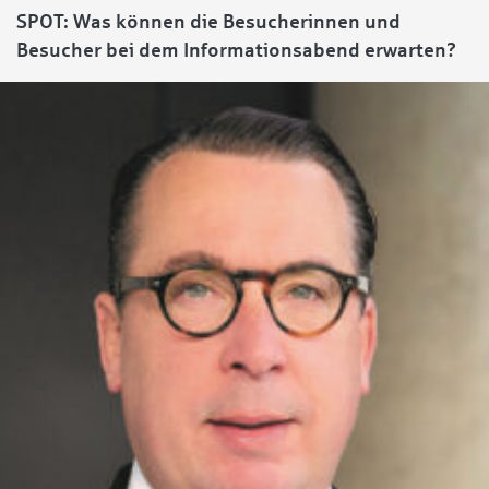
SPOT: Was können die Besucherinnen und
Besucher bei dem Informationsabend erwarten?