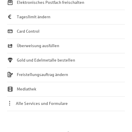
Elektronisches Postfach freischalten
Tageslimit ändern
Card Control
Überweisung ausfüllen
Gold und Edelmetalle bestellen
Freistellungsauftrag ändern
Mediathek
Alle Services und Formulare