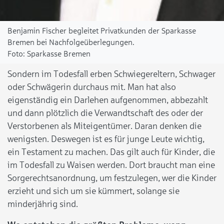
Benjamin Fischer begleitet Privatkunden der Sparkasse
Bremen bei Nachfolgeüberlegungen.
Sparkasse Bremen
Sondern im Todesfall erben Schwiegereltern, Schwager
oder Schwägerin durchaus mit. Man hat also
eigenständig ein Darlehen aufgenommen, abbezahlt
und dann plötzlich die Verwandtschaft des oder der
Verstorbenen als Miteigentümer. Daran denken die
wenigsten. Deswegen ist es für junge Leute wichtig,
ein Testament zu machen. Das gilt auch für Kinder, die
im Todesfall zu Waisen werden. Dort braucht man eine
Sorgerechtsanordnung, um festzulegen, wer die Kinder
erzieht und sich um sie kümmert, solange sie
minderjährig sind.