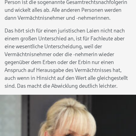
Person ist die sogenannte Gesamtrechtsnachfolgerin
und wickelt alles ab. Alle anderen Personen werden
dann Vermächtnisnehmer und -nehmerinnen.
Das hört sich für einen juristischen Laien nicht nach
einem großen Unterschied an, ist für Fachleute aber
eine wesentliche Unterscheidung, weil der
Vermächtnisnehmer oder die -nehmerin wieder
gegenüber dem Erben oder der Erbin nur einen
Anspruch auf Herausgabe des Vermächtnisses hat,
auch wenn in Hinsicht auf den Wert alle gleichgestellt
sind. Das macht die Abwicklung deutlich leichter.