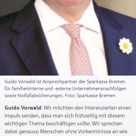
Guido Vorwald ist Ansprechpartner der Sparkasse Bremen
für familieninterne und -externe Unternehmensnachfolgen
sowie Notfallabsicherungen.
Sparkasse Bremen
Guido Vorwald
: Wir möchten den Interessierten einen
Impuls senden, dass man sich frühzeitig mit diesem
wichtigen Thema beschäftigen sollte. Wir sprechen
dabei genauso Menschen ohne Vorkenntnisse an wie