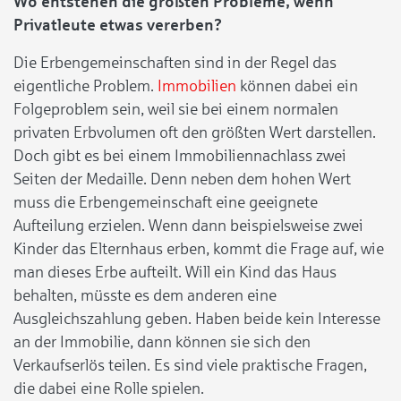
Wo entstehen die größten Probleme, wenn
Privatleute etwas vererben?
Die Erbengemeinschaften sind in der Regel das
eigentliche Problem.
Immobilien
können dabei ein
Folgeproblem sein, weil sie bei einem normalen
privaten Erbvolumen oft den größten Wert darstellen.
Doch gibt es bei einem Immobiliennachlass zwei
Seiten der Medaille. Denn neben dem hohen Wert
muss die Erbengemeinschaft eine geeignete
Aufteilung erzielen. Wenn dann beispielsweise zwei
Kinder das Elternhaus erben, kommt die Frage auf, wie
man dieses Erbe aufteilt. Will ein Kind das Haus
behalten, müsste es dem anderen eine
Ausgleichszahlung geben. Haben beide kein Interesse
an der Immobilie, dann können sie sich den
Verkaufserlös teilen. Es sind viele praktische Fragen,
die dabei eine Rolle spielen.