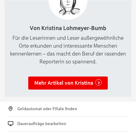
Von Kristina Lohmeyer-Bumb
Für die Leserinnen und Leser außergewöhnliche
Orte erkunden und interessante Menschen
kennenlernen – das macht den Beruf der rasenden
Reporterin so spannend.
Mehr Artikel von Kristina
Geldautomat oder Filiale finden
Daueraufträge bearbeiten