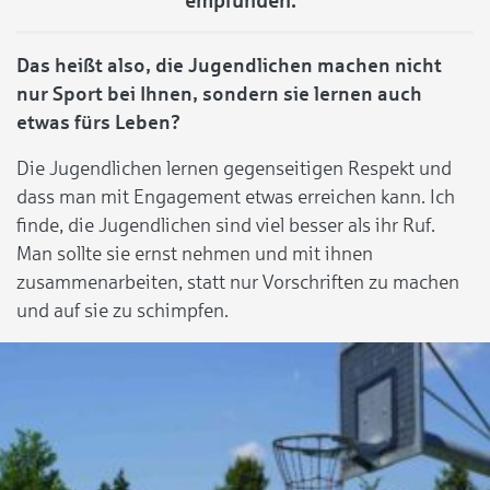
empfunden.“
Das heißt also, die Jugendlichen machen nicht
nur Sport bei Ihnen, sondern sie lernen auch
etwas fürs Leben?
Die Jugendlichen lernen gegenseitigen Respekt und
dass man mit Engagement etwas erreichen kann. Ich
finde, die Jugendlichen sind viel besser als ihr Ruf.
Man sollte sie ernst nehmen und mit ihnen
zusammenarbeiten, statt nur Vorschriften zu machen
und auf sie zu schimpfen.