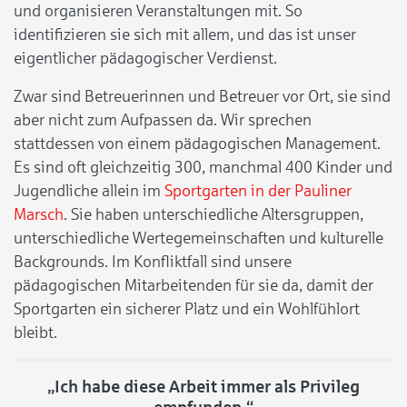
und organisieren Veranstaltungen mit. So
identifizieren sie sich mit allem, und das ist unser
eigentlicher pädagogischer Verdienst.
Zwar sind Betreuerinnen und Betreuer vor Ort, sie sind
aber nicht zum Aufpassen da. Wir sprechen
stattdessen von einem pädagogischen Management.
Es sind oft gleichzeitig 300, manchmal 400 Kinder und
Jugendliche allein im
Sportgarten in der Pauliner
Marsch
. Sie haben unterschiedliche Altersgruppen,
unterschiedliche Wertegemeinschaften und kulturelle
Backgrounds. Im Konfliktfall sind unsere
pädagogischen Mitarbeitenden für sie da, damit der
Sportgarten ein sicherer Platz und ein Wohlfühlort
bleibt.
„Ich habe diese Arbeit immer als Privileg