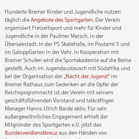
Hunderte Bremer Kinder und Jugendliche nutzen
täglich die
Angebote des Sportgarten
. Der Verein
organisiert Freizeitsport und mehr für Kinder und
Jugendliche in der Pauliner Marsch, in der
Überseestadt, in der P5 Skatehalle, im Postamt 5 und
im GaloppGarten in der Vahr. In Kooperation mit
Bremer Schulen wird die Sportakademie auf die Beine
gestellt. Auch im Jugendaustausch mit Südafrika und
bei der Organisation der „
Nacht der Jugend
“ im
Bremer Rathaus zum Gedenken an die Opfer der
Reichspogromnacht ist der Verein mit seinem
geschäftsführenden Vorstand und tatkräftigen
Manager Hanns-Ulrich Barde aktiv. Für sein
außergewöhnliches Engagement erhielt der
Mitgründer des Sportgarten e.V. jetzt das
Bundesverdienstkreuz
aus den Händen von