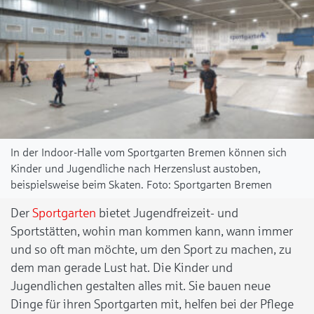
In der Indoor-Halle vom Sportgarten Bremen können sich
Kinder und Jugendliche nach Herzenslust austoben,
beispielsweise beim Skaten.
Sportgarten Bremen
Der
Sportgarten
bietet Jugendfreizeit- und
Sportstätten, wohin man kommen kann, wann immer
und so oft man möchte, um den Sport zu machen, zu
dem man gerade Lust hat. Die Kinder und
Jugendlichen gestalten alles mit. Sie bauen neue
Dinge für ihren Sportgarten mit, helfen bei der Pflege