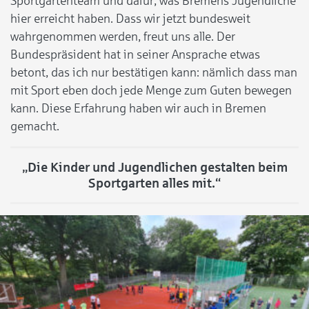
Sportgartenteam und dafür, was Bremens Jugendliche
hier erreicht haben. Dass wir jetzt bundesweit
wahrgenommen werden, freut uns alle. Der
Bundespräsident hat in seiner Ansprache etwas
betont, das ich nur bestätigen kann: nämlich dass man
mit Sport eben doch jede Menge zum Guten bewegen
kann. Diese Erfahrung haben wir auch in Bremen
gemacht.
„Die Kinder und Jugendlichen gestalten beim
Sportgarten alles mit.“