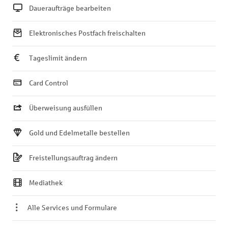
Daueraufträge bearbeiten
Elektronisches Postfach freischalten
Tageslimit ändern
Card Control
Überweisung ausfüllen
Gold und Edelmetalle bestellen
Freistellungsauftrag ändern
Mediathek
Alle Services und Formulare