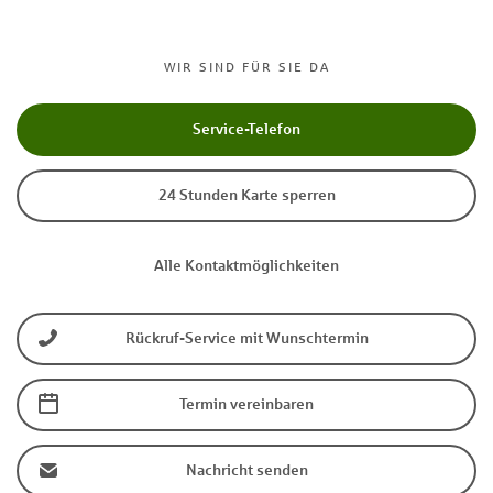
WIR SIND FÜR SIE DA
Service-Telefon
24 Stunden Karte sperren
Alle Kontaktmöglichkeiten
Rückruf-Service mit Wunschtermin
Termin vereinbaren
Nachricht senden