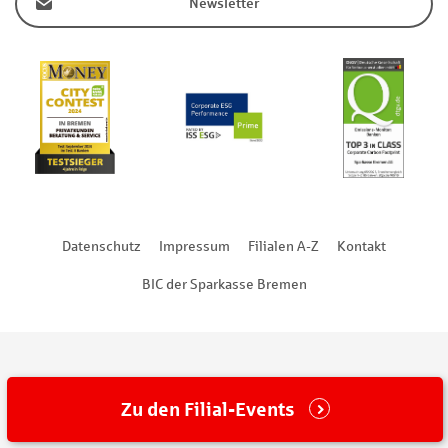
Newsletter
Datenschutz
Impressum
Filialen A-Z
Kontakt
BIC der Sparkasse Bremen
Zu den Filial-Events