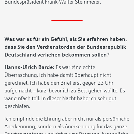
Bundespräsident Frank-Walter Steinmeier.
Was war es für ein Gefühl, als Sie erfahren haben,
dass Sie den Verdienstorden der Bundesrepublik
Deutschland verliehen bekommen sollen?
Hanns-Ulrich Barde:
Es war eine echte
Überraschung. Ich habe damit überhaupt nicht
gerechnet. Ich habe den Brief erst gegen 23 Uhr
aufgemacht – kurz, bevor ich zu Bett gehen wollte. Es
war einfach toll. In dieser Nacht habe ich sehr gut
geschlafen.
Ich empfinde die Ehrung aber nicht nur als persönliche
Anerkennung, sondern als Anerkennung für das ganze