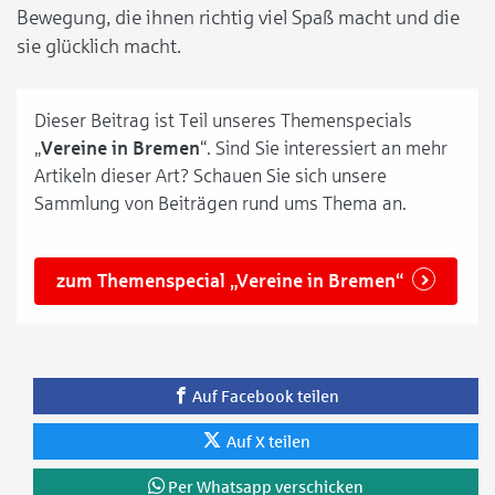
Bewegung, die ihnen richtig viel Spaß macht und die
sie glücklich macht.
Dieser Beitrag ist Teil unseres Themenspecials
„
Vereine in Bremen
“. Sind Sie interessiert an mehr
Artikeln dieser Art? Schauen Sie sich unsere
Sammlung von Beiträgen rund ums Thema an.
zum Themenspecial „Vereine in Bremen“
Auf Facebook teilen
Auf X teilen
Per Whatsapp verschicken