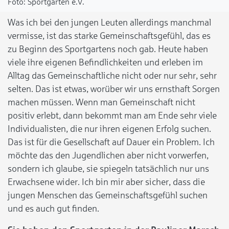
Sportgarten e.V.
Was ich bei den jungen Leuten allerdings manchmal
vermisse, ist das starke Gemeinschaftsgefühl, das es
zu Beginn des Sportgartens noch gab. Heute haben
viele ihre eigenen Befindlichkeiten und erleben im
Alltag das Gemeinschaftliche nicht oder nur sehr, sehr
selten. Das ist etwas, worüber wir uns ernsthaft Sorgen
machen müssen. Wenn man Gemeinschaft nicht
positiv erlebt, dann bekommt man am Ende sehr viele
Individualisten, die nur ihren eigenen Erfolg suchen.
Das ist für die Gesellschaft auf Dauer ein Problem. Ich
möchte das den Jugendlichen aber nicht vorwerfen,
sondern ich glaube, sie spiegeln tatsächlich nur uns
Erwachsene wider. Ich bin mir aber sicher, dass die
jungen Menschen das Gemeinschaftsgefühl suchen
und es auch gut finden.