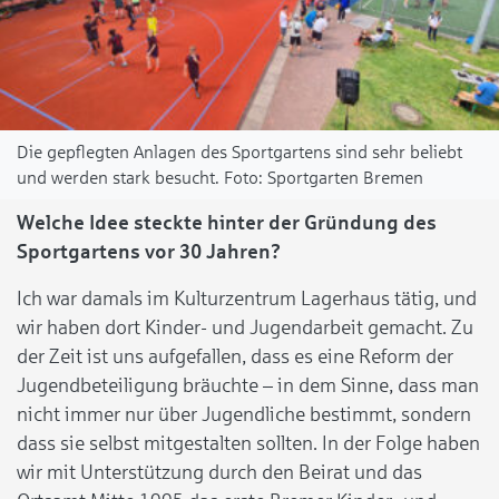
Die gepflegten Anlagen des Sportgartens sind sehr beliebt
und werden stark besucht.
Sportgarten Bremen
Welche Idee steckte hinter der Gründung des
Sportgartens vor 30 Jahren?
Ich war damals im Kulturzentrum Lagerhaus tätig, und
wir haben dort Kinder- und Jugendarbeit gemacht. Zu
der Zeit ist uns aufgefallen, dass es eine Reform der
Jugendbeteiligung bräuchte – in dem Sinne, dass man
nicht immer nur über Jugendliche bestimmt, sondern
dass sie selbst mitgestalten sollten. In der Folge haben
wir mit Unterstützung durch den Beirat und das