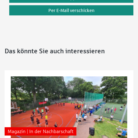
Per E-Mail verschicken
Das könnte Sie auch interessieren
Magazin | In der Nachbarschaft