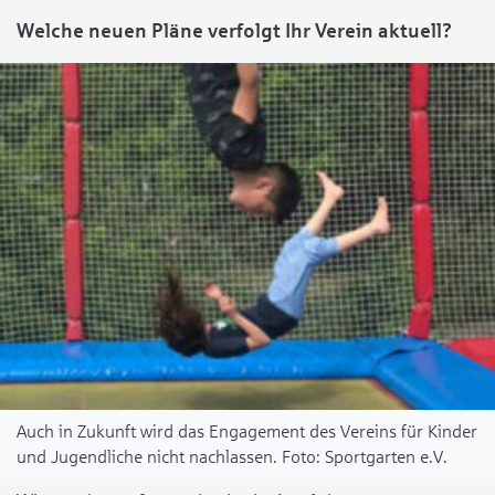
Welche neuen Pläne verfolgt Ihr Verein aktuell?
Auch in Zukunft wird das Engagement des Vereins für Kinder
und Jugendliche nicht nachlassen.
Sportgarten e.V.