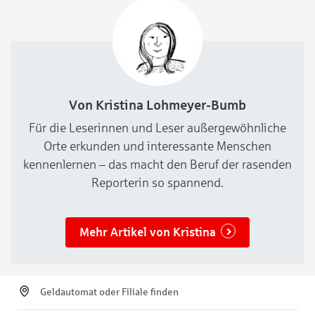
Von Kristina Lohmeyer-Bumb
Für die Leserinnen und Leser außergewöhnliche
Orte erkunden und interessante Menschen
kennenlernen – das macht den Beruf der rasenden
Reporterin so spannend.
Mehr Artikel von Kristina
Geldautomat oder Filiale finden