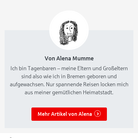
Groß wird sie zwischen Griechenland
Von Alena Mumme
Ich bin Tagenbaren – meine Eltern und Großeltern
sind also wie ich in Bremen geboren und
aufgewachsen. Nur spannende Reisen locken mich
aus meiner gemütlichen Heimatstadt.
Mehr Artikel von Alena