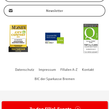
Newsletter
Datenschutz
Impressum
Filialen A-Z
Kontakt
BIC der Sparkasse Bremen