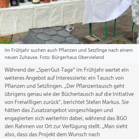
Im Frühjahr suchen auch Pflanzen und Setzlinge nach einem
neuen Zuhause.
Bürgerhaus Obervieland
Während der „SperrGut-Tage“ im Frühjahr wartet ein
weiteres Angebot auf Interessierte: ein Tausch von
Pflanzen und Setzlingen. „Der Pflanzentausch geht
übrigens genau wie der Büchertausch auf die Initiative
von Freiwilligen zurück“, berichtet
Stefan Markus. Sie
hätten das Zusatzangebot vorgeschlagen und
engagierten sich weiterhin dabei, während das BGO
den Rahmen vor Ort zur Verfügung stellt.
„Man sieht
also, dass das Projekt dem Wunsch nach