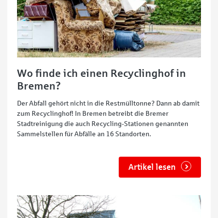
Wo finde ich einen Recyclinghof in
Bremen?
Der Abfall gehört nicht in die Restmülltonne? Dann ab damit
zum Recyclinghof! In Bremen betreibt die Bremer
Stadtreinigung die auch Recycling-Stationen genannten
Sammelstellen für Abfälle an 16 Standorten.
Artikel lesen