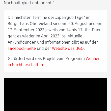
Nachhaltigkeit entspricht.“
Die nächsten Termine der „Sperrgut-Tage“ im
Bürgerhaus Obervieland sind am 20. August und am
17. September 2022 jeweils von 14 bis 17 Uhr. Dann
geht es wieder im April 2023 los. Aktuelle
Ankündigungen und Informationen gibt es auf der
Facebook-Seite
und der
Website des BGO
.
Gefördert wird das Projekt vom Programm
Wohnen
in Nachbarschaften
.