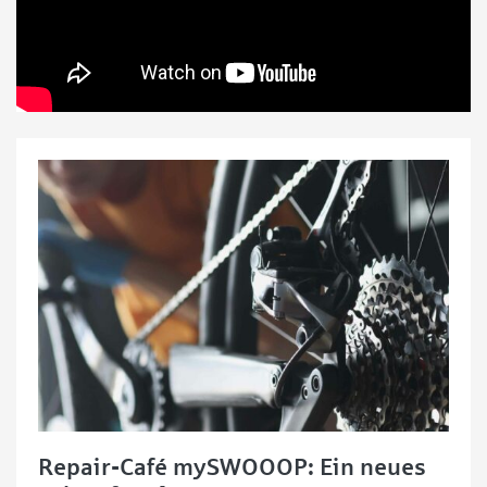
Repair-Café mySWOOOP: Ein neues