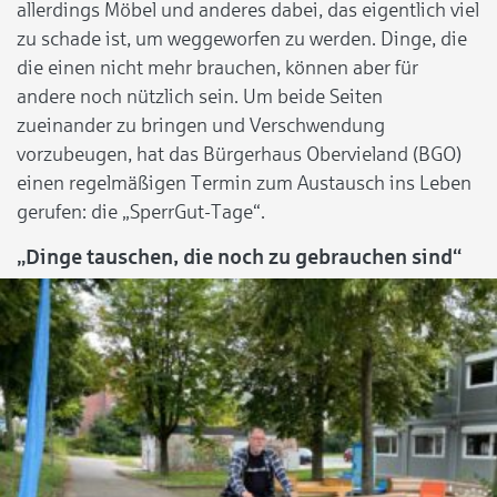
allerdings Möbel und anderes dabei, das eigentlich viel
zu schade ist, um weggeworfen zu werden. Dinge, die
die einen nicht mehr brauchen, können aber für
andere noch nützlich sein. Um beide Seiten
zueinander zu bringen und Verschwendung
vorzubeugen, hat das Bürgerhaus Obervieland (BGO)
einen regelmäßigen Termin zum Austausch ins Leben
gerufen: die „SperrGut-Tage“.
„Dinge tauschen, die noch zu gebrauchen sind“