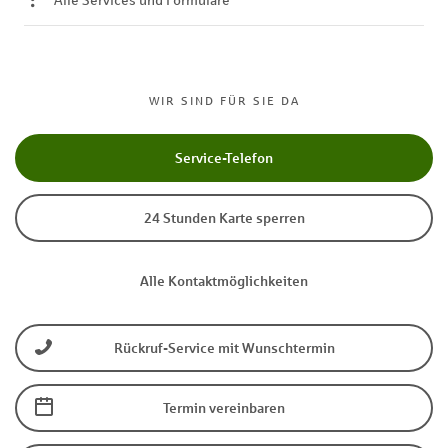
Alle Services und Formulare
WIR SIND FÜR SIE DA
Service-Telefon
24 Stunden Karte sperren
Alle Kontaktmöglichkeiten
Rückruf-Service mit Wunschtermin
Termin vereinbaren