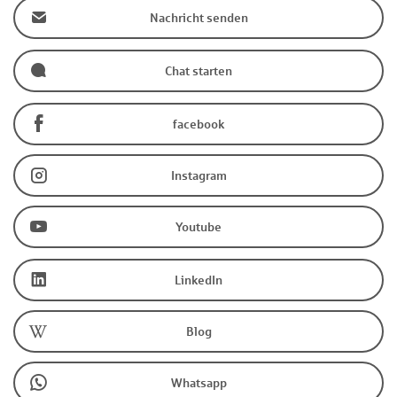
Nachricht senden
Chat starten
facebook
Instagram
Youtube
LinkedIn
Blog
Whatsapp