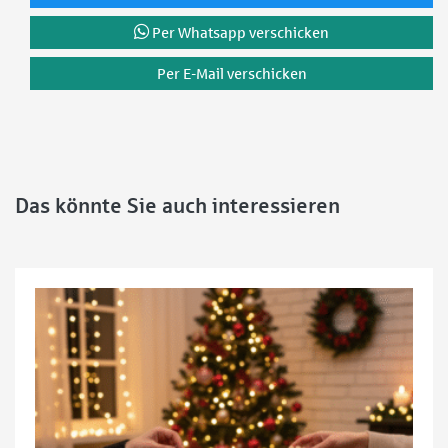
Per Whatsapp verschicken
Per E-Mail verschicken
Das könnte Sie auch interessieren