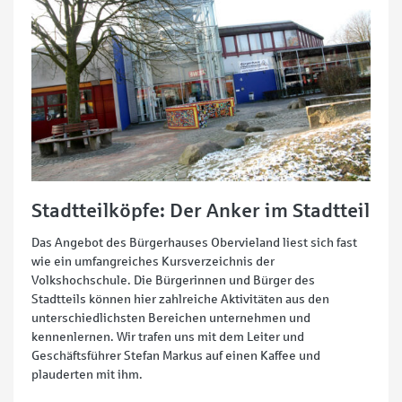
Stadtteilköpfe: Der Anker im Stadtteil
Das Angebot des Bürgerhauses Obervieland liest sich fast
wie ein umfangreiches Kursverzeichnis der
Volkshochschule. Die Bürgerinnen und Bürger des
Stadtteils können hier zahlreiche Aktivitäten aus den
unterschiedlichsten Bereichen unternehmen und
kennenlernen. Wir trafen uns mit dem Leiter und
Geschäftsführer Stefan Markus auf einen Kaffee und
plauderten mit ihm.