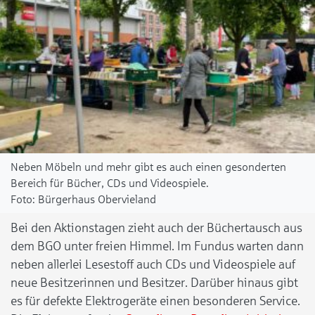
Neben Möbeln und mehr gibt es auch einen gesonderten
Bereich für Bücher, CDs und Videospiele.
Bürgerhaus Obervieland
Bei den Aktionstagen zieht auch der Büchertausch aus
dem BGO unter freien Himmel. Im Fundus warten dann
neben allerlei Lesestoff auch CDs und Videospiele auf
neue Besitzerinnen und Besitzer. Darüber hinaus gibt
es für defekte Elektrogeräte einen besonderen Service.