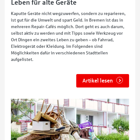
Leben für alte Geräte
Kaputte Geräte nicht wegzuwerfen, sondern zu reparieren,
ist gut für die Umwelt und spart Geld. In Bremen ist das in
mehreren Repair-Cafés möglich. Dort geht es auch darum,
selbst aktiv zu werden und mit Tipps sowie Werkzeug vor
Ort Dingen ein zweites Leben zu geben – ob Fahrrad,
Elektrogerät oder Kleidung. Im Folgenden sind
Möglichkeiten dafür in verschiedenen Stadtteilen
aufgelistet.
Artikel lesen