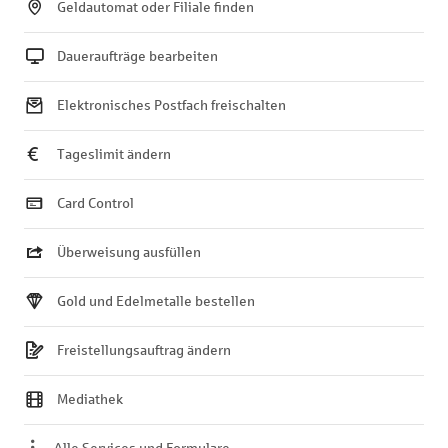
Geldautomat oder Filiale finden
Daueraufträge bearbeiten
Elektronisches Postfach freischalten
Tageslimit ändern
Card Control
Überweisung ausfüllen
Gold und Edelmetalle bestellen
Freistellungsauftrag ändern
Mediathek