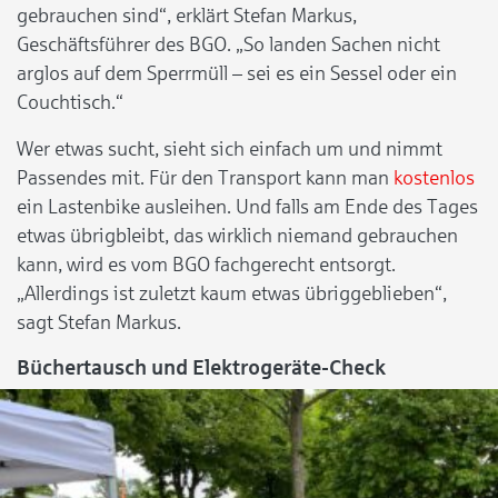
gebrauchen sind“, erklärt Stefan Markus,
Geschäftsführer des BGO. „So landen Sachen nicht
arglos auf dem Sperrmüll – sei es ein Sessel oder ein
Couchtisch.“
Wer etwas sucht, sieht sich einfach um und nimmt
Passendes mit. Für den Transport kann man
kostenlos
ein Lastenbike ausleihen. Und falls am Ende des Tages
etwas übrigbleibt, das wirklich niemand gebrauchen
kann, wird es vom BGO fachgerecht entsorgt.
„Allerdings ist zuletzt kaum etwas übriggeblieben“,
sagt Stefan Markus.
Büchertausch und Elektrogeräte-Check