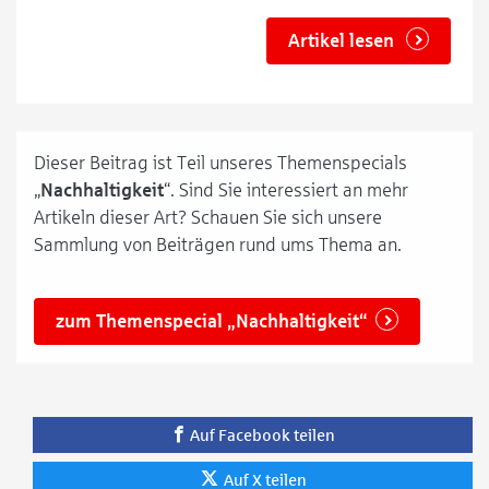
Artikel lesen
Dieser Beitrag ist Teil unseres Themenspecials
„
Nachhaltigkeit
“. Sind Sie interessiert an mehr
Artikeln dieser Art? Schauen Sie sich unsere
Sammlung von Beiträgen rund ums Thema an.
zum Themenspecial „Nachhaltigkeit“
Auf Facebook teilen
Auf X teilen