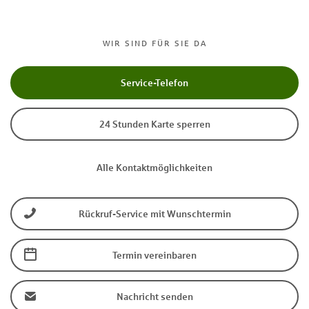
WIR SIND FÜR SIE DA
Service-Telefon
24 Stunden Karte sperren
Alle Kontaktmöglichkeiten
Rückruf-Service mit Wunschtermin
Termin vereinbaren
Nachricht senden