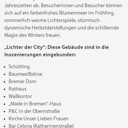
Jahreszeiten ab. Besucherinnen und Besucher können
sich auf ein farbenfrohes Blumenmeer im Frühling,
sommerlich-warme Lichterspiele, stürmisch-
dynamische Herbstdarstellungen und die schillernde
Magie des Winters freuen.
„Lichter der City“: Diese Gebäude sind in die
Inszenierungen eingebunden:
Schütting
Baumwollbörse
Bremer Dom
Rathaus
Wallkontor
„Made in Bremen“-Haus
P&C in der Obernstraße
Kirche Unser Lieben Frauen
Bar Celona (Katharinenstraße)