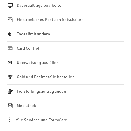
Daueraufträge bearbeiten
Elektronisches Postfach freischalten
Tageslimit ändern
Card Control
Überweisung ausfüllen
Gold und Edelmetalle bestellen
Freistellungsauftrag ändern
Mediathek
Alle Services und Formulare