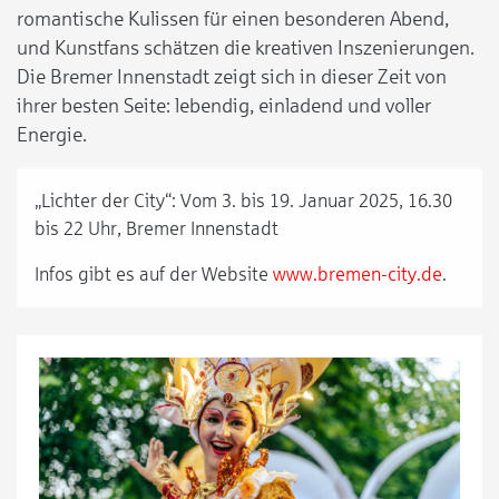
romantische Kulissen für einen besonderen Abend,
und Kunstfans schätzen die kreativen Inszenierungen.
Die Bremer Innenstadt zeigt sich in dieser Zeit von
ihrer besten Seite: lebendig, einladend und voller
Energie.
„Lichter der City“: Vom 3. bis 19. Januar 2025, 16.30
bis 22 Uhr, Bremer Innenstadt
Infos gibt es auf der Website
www.bremen-city.de
.