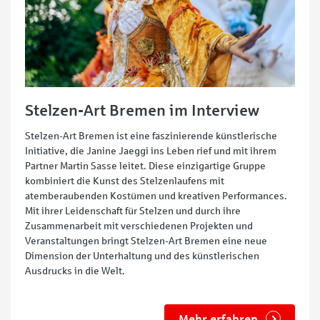
Stelzen-Art Bremen im Interview
Stelzen-Art Bremen ist eine faszinierende künstlerische
Initiative, die Janine Jaeggi ins Leben rief und mit ihrem
Partner Martin Sasse leitet. Diese einzigartige Gruppe
kombiniert die Kunst des Stelzenlaufens mit
atemberaubenden Kostümen und kreativen Performances.
Mit ihrer Leidenschaft für Stelzen und durch ihre
Zusammenarbeit mit verschiedenen Projekten und
Veranstaltungen bringt Stelzen-Art Bremen eine neue
Dimension der Unterhaltung und des künstlerischen
Ausdrucks in die Welt.
Mehr erfahren