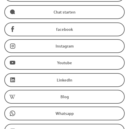
Chat starten
facebook
Instagram
Youtube
LinkedIn
Blog
Whatsapp