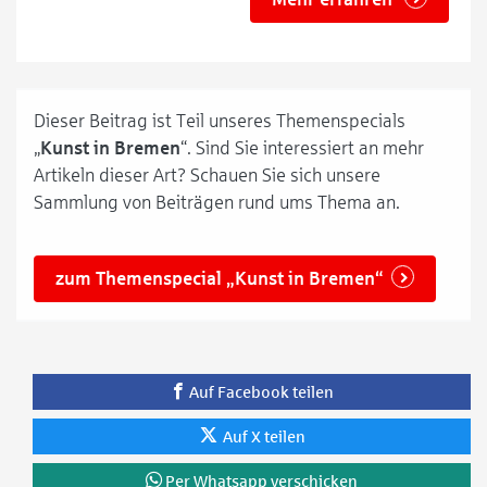
Dieser Beitrag ist Teil unseres Themenspecials
„
Kunst in Bremen
“. Sind Sie interessiert an mehr
Artikeln dieser Art? Schauen Sie sich unsere
Sammlung von Beiträgen rund ums Thema an.
zum Themenspecial „Kunst in Bremen“
Auf Facebook teilen
Auf X teilen
Per Whatsapp verschicken