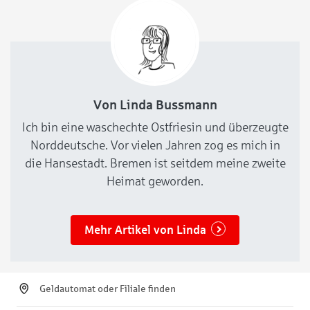
Von Linda Bussmann
Ich bin eine waschechte Ostfriesin und überzeugte
Norddeutsche. Vor vielen Jahren zog es mich in
die Hansestadt. Bremen ist seitdem meine zweite
Heimat geworden.
Mehr Artikel von Linda
Geldautomat oder Filiale finden