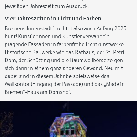
jeweiligen Jahreszeit zum Ausdruck.
Vier Jahreszeiten in Licht und Farben
Bremens Innenstadt leuchtet also auch Anfang 2025
bunt! Künstlerinnen und Künstler verwandeln
prägende Fassaden in farbenfrohe Lichtkunstwerke.
Historische Bauwerke wie das Rathaus, der St.-Petri-
Dom, der Schütting und die Baumwollbörse zeigen
sich dann in einem ganz anderen Gewand. Neu mit
dabei sind in diesem Jahr beispielsweise das
Wallkontor (Eingang der Passage) und das „Made in
Bremen“-Haus am Domshof.