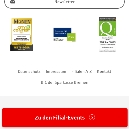
Newsletter
Datenschutz
Impressum
Filialen A-Z
Kontakt
BIC der Sparkasse Bremen
Zu den Filial-Events