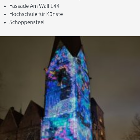
Fassade Am Wall 144
Hochschule für Künste
Schoppensteel