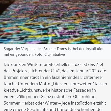
Sogar der Vorplatz des Bremer Doms ist bei der Installation
mit eingebunden.
CityInitiative
Die dunklen Wintermonate erhellen – das ist das Ziel
des Projekts „Lichter der City“, das im Januar 2025 die
Bremer Innenstadt in ein faszinierendes Lichtermeer
taucht. Unter dem Motto „Die vier Jahreszeiten“ lassen
kreative Lichtkunstwerke historische Fassaden in
einem völlig neuen Glanz erstrahlen. Ob Frühling,
Sommer, Herbst oder Winter – jede Installation erzählt
eine eigene Geschichte und bringt die Schönheit der