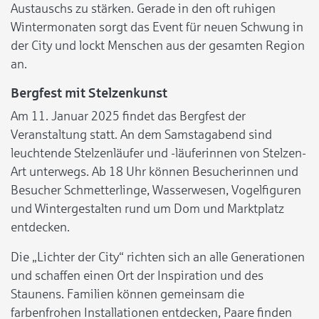
Austauschs zu stärken. Gerade in den oft ruhigen
Wintermonaten sorgt das Event für neuen Schwung in
der City und lockt Menschen aus der gesamten Region
an.
Bergfest mit Stelzenkunst
Am 11. Januar 2025 findet das Bergfest der
Veranstaltung statt. An dem Samstagabend sind
leuchtende Stelzenläufer und -läuferinnen von Stelzen-
Art unterwegs. Ab 18 Uhr können Besucherinnen und
Besucher Schmetterlinge, Wasserwesen, Vogelfiguren
und Wintergestalten rund um Dom und Marktplatz
entdecken.
Die „Lichter der City“ richten sich an alle Generationen
und schaffen einen Ort der Inspiration und des
Staunens. Familien können gemeinsam die
farbenfrohen Installationen entdecken, Paare finden