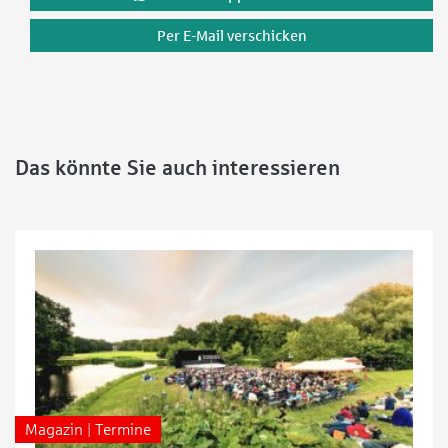
Per E-Mail verschicken
Das könnte Sie auch interessieren
Magazin | Termine