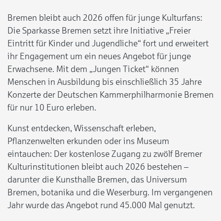
Bremen bleibt auch 2026 offen für junge Kulturfans:
Die Sparkasse Bremen setzt ihre Initiative „Freier
Eintritt für Kinder und Jugendliche“ fort und erweitert
ihr Engagement um ein neues Angebot für junge
Erwachsene. Mit dem „Jungen Ticket“ können
Menschen in Ausbildung bis einschließlich 35 Jahre
Konzerte der Deutschen Kammerphilharmonie Bremen
für nur 10 Euro erleben.
Kunst entdecken, Wissenschaft erleben,
Pflanzenwelten erkunden oder ins Museum
eintauchen: Der kostenlose Zugang zu zwölf Bremer
Kulturinstitutionen bleibt auch 2026 bestehen –
darunter die Kunsthalle Bremen, das Universum
Bremen, botanika und die Weserburg. Im vergangenen
Jahr wurde das Angebot rund 45.000 Mal genutzt.