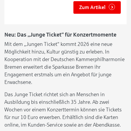
Zum Artikel
Neu: Das „Junge Ticket“ für Konzertmomente
Mit dem „Jungen Ticket“ kommt 2026 eine neue
Möglichkeit hinzu, Kultur günstig zu erleben. In
Kooperation mit der Deutschen Kammerphilharmonie
Bremen erweitert die Sparkasse Bremen ihr
Engagement erstmals um ein Angebot für junge
Erwachsene.
Das Junge Ticket richtet sich an Menschen in
Ausbildung bis einschließlich 35 Jahre. Ab zwei
Wochen vor einem Konzerttermin können sie Tickets
für nur 10 Euro erwerben. Erhältlich sind die Karten
online, im Kunden-Service sowie an der Abendkasse.