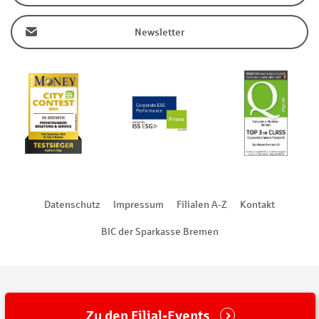
Newsletter
Datenschutz
Impressum
Filialen A-Z
Kontakt
BIC der Sparkasse Bremen
Zu den Filial-Events