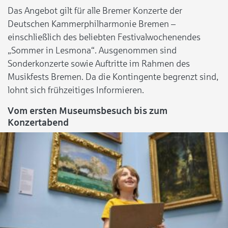
Das Angebot gilt für alle Bremer Konzerte der
Deutschen Kammerphilharmonie Bremen –
einschließlich des beliebten Festivalwochenendes
„Sommer in Lesmona“. Ausgenommen sind
Sonderkonzerte sowie Auftritte im Rahmen des
Musikfests Bremen. Da die Kontingente begrenzt sind,
lohnt sich frühzeitiges Informieren.
Vom ersten Museumsbesuch bis zum
Konzertabend