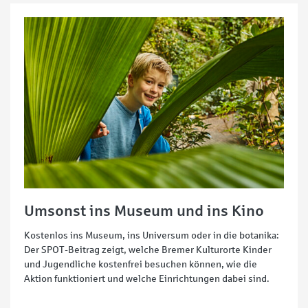
Umsonst ins Museum und ins Kino
Kostenlos ins Museum, ins Universum oder in die botanika:
Der SPOT-Beitrag zeigt, welche Bremer Kulturorte Kinder
und Jugendliche kostenfrei besuchen können, wie die
Aktion funktioniert und welche Einrichtungen dabei sind.