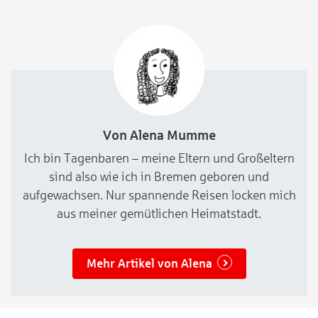
Von Alena Mumme
Ich bin Tagenbaren – meine Eltern und Großeltern
sind also wie ich in Bremen geboren und
aufgewachsen. Nur spannende Reisen locken mich
aus meiner gemütlichen Heimatstadt.
Mehr Artikel von Alena