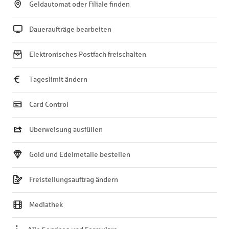
Geldautomat oder Filiale finden
Daueraufträge bearbeiten
Elektronisches Postfach freischalten
Tageslimit ändern
Card Control
Überweisung ausfüllen
Gold und Edelmetalle bestellen
Freistellungsauftrag ändern
Mediathek