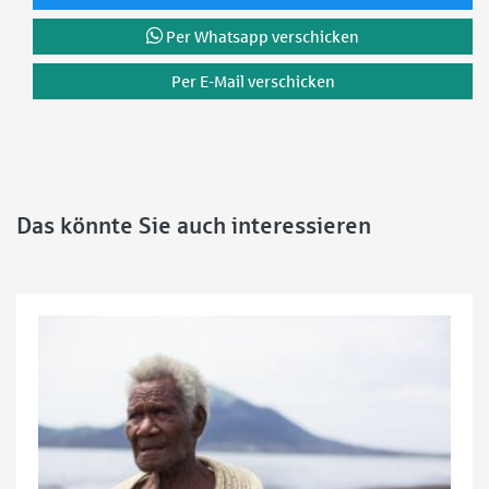
Per Whatsapp verschicken
Per E-Mail verschicken
Das könnte Sie auch interessieren