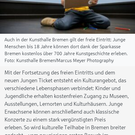
Auch in der Kunsthalle Bremen gilt der freie Eintritt: Junge
Menschen bis 18 Jahre können dort dank der Sparkasse
Bremen kostenlos über 700 Jahre Kunstgeschichte erleben.
Kunsthalle Bremen/Marcus Meyer Photography
Mit der Fortsetzung des freien Eintritts und dem
neuen Jungen Ticket entsteht ein Kulturangebot, das
verschiedene Lebensphasen verbindet: Kinder und
Jugendliche erhalten kostenfreien Zugang zu Museen,
Ausstellungen, Lernorten und Kulturhäusern. Junge
Erwachsene können anschließend auch klassische
Konzerte zu einem stark vergünstigten Preis
erleben. So wird kulturelle Teilhabe in Bremen breiter