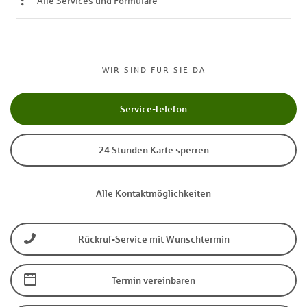
Alle Services und Formulare
WIR SIND FÜR SIE DA
Service-Telefon
24 Stunden Karte sperren
Alle Kontaktmöglichkeiten
Rückruf-Service mit Wunschtermin
Termin vereinbaren