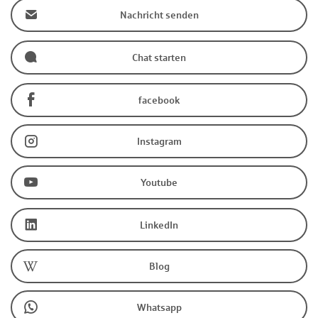
Nachricht senden
Chat starten
facebook
Instagram
Youtube
LinkedIn
Blog
Whatsapp