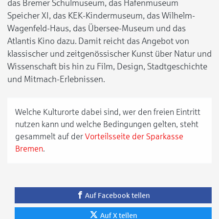
das Bremer Schulmuseum, das Hafenmuseum
Speicher XI, das KEK-Kindermuseum, das Wilhelm-
Wagenfeld-Haus, das Übersee-Museum und das
Atlantis Kino dazu. Damit reicht das Angebot von
klassischer und zeitgenössischer Kunst über Natur und
Wissenschaft bis hin zu Film, Design, Stadtgeschichte
und Mitmach-Erlebnissen.
Welche Kulturorte dabei sind, wer den freien Eintritt
nutzen kann und welche Bedingungen gelten, steht
gesammelt auf der
Vorteilsseite der Sparkasse
Bremen
.
Auf Facebook teilen
Auf X teilen