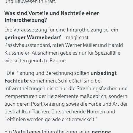
und Bauwesen in Kraft.
Was sind Vorteile und Nachteile einer
Infrarotheizung?
Die Voraussetzung für eine Infrarotheizung sei ein
geringer Wärmebedarf
– möglichst
Passivhausstandard, raten Werner Müller und Harald
Klussmeier. Ausnahmen gebe es nur für Spezialfälle
wie selten genutzte Räume.
„Die Planung und Berechnung sollten
unbedingt
Fachleute
vornehmen. Schließlich sind bei
Infrarotheizungen nicht nur die Strahlungsflächen und
-temperaturen der Heizelemente maßgeblich, sondern
auch deren Positionierung sowie die Farbe und Art der
bestrahlten Flächen. Entsprechende Normen und
Leitlinien werden gerade erst entwickelt.“
Ein Vorteil einer Infrarotheizung seien
geringe