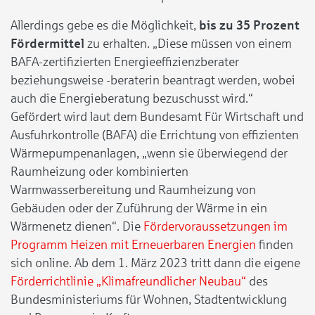
Allerdings gebe es die Möglichkeit,
bis zu 35 Prozent
Fördermittel
zu erhalten. „Diese müssen von einem
BAFA-zertifizierten Energieeffizienzberater
beziehungsweise -beraterin beantragt werden, wobei
auch die Energieberatung bezuschusst wird.“
Gefördert wird laut dem Bundesamt Für Wirtschaft und
Ausfuhrkontrolle (BAFA) die Errichtung von effizienten
Wärmepumpenanlagen, „wenn sie überwiegend der
Raumheizung oder kombinierten
Warmwasserbereitung und Raumheizung von
Gebäuden oder der Zuführung der Wärme in ein
Wärmenetz dienen“. Die
Fördervoraussetzungen im
Programm Heizen mit Erneuerbaren Energien
finden
sich online. Ab dem 1. März 2023 tritt dann die eigene
Förderrichtlinie „Klimafreundlicher Neubau“
des
Bundesministeriums für Wohnen, Stadtentwicklung