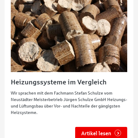
Heizungssysteme im Vergleich
Wir sprachen mit dem Fachmann Stefan Schulze vom
Neustädter Meisterbetrieb Jürgen Schulze GmbH Heizungs-
und Lüftungsbau über Vor- und Nachteile der gängigsten
Heizsysteme.
Artikel lesen