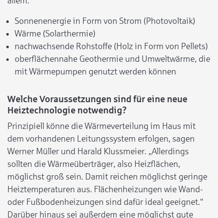
allem:
Sonnenenergie in Form von Strom (Photovoltaik)
Wärme (Solarthermie)
nachwachsende Rohstoffe (Holz in Form von Pellets)
oberflächennahe Geothermie und Umweltwärme, die
mit Wärmepumpen genutzt werden können
Welche Voraussetzungen sind für eine neue
Heiztechnologie notwendig?
Prinzipiell könne die Wärmeverteilung im Haus mit
dem vorhandenen Leitungssystem erfolgen, sagen
Werner Müller und Harald Klussmeier. „Allerdings
sollten die Wärmeüberträger, also Heizflächen,
möglichst groß sein. Damit reichen möglichst geringe
Heiztemperaturen aus. Flächenheizungen wie Wand-
oder Fußbodenheizungen sind dafür ideal geeignet.“
Darüber hinaus sei außerdem eine möglichst gute