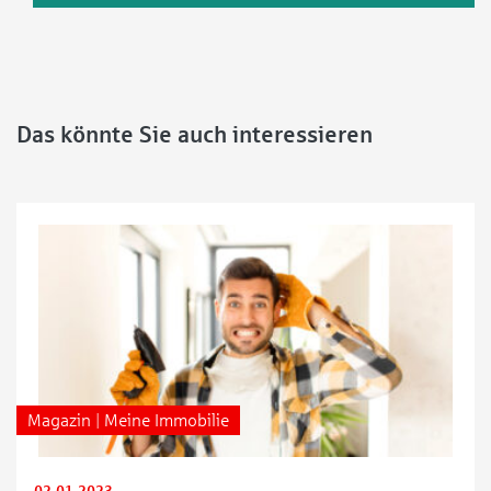
Das könnte Sie auch interessieren
Magazin | Meine Immobilie