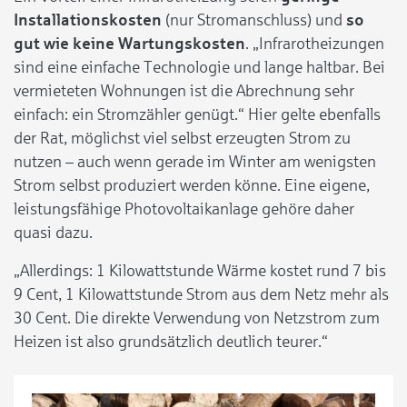
Installationskosten
(nur Stromanschluss) und
so
gut wie keine Wartungskosten
. „Infrarotheizungen
sind eine einfache Technologie und lange haltbar. Bei
vermieteten Wohnungen ist die Abrechnung sehr
einfach: ein Stromzähler genügt.“ Hier gelte ebenfalls
der Rat, möglichst viel selbst erzeugten Strom zu
nutzen – auch wenn gerade im Winter am wenigsten
Strom selbst produziert werden könne. Eine eigene,
leistungsfähige Photovoltaikanlage gehöre daher
quasi dazu.
„Allerdings: 1 Kilowattstunde Wärme kostet rund 7 bis
9 Cent, 1 Kilowattstunde Strom aus dem Netz mehr als
30 Cent. Die direkte Verwendung von Netzstrom zum
Heizen ist also grundsätzlich deutlich teurer.“