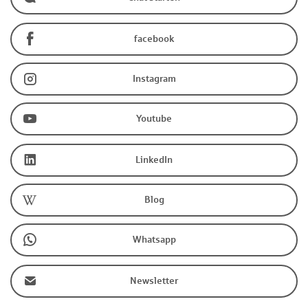
facebook
Instagram
Youtube
LinkedIn
Blog
Whatsapp
Newsletter