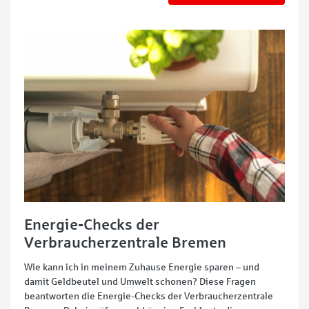
Energie-Checks der
Verbraucherzentrale Bremen
Wie kann ich in meinem Zuhause Energie sparen – und
damit Geldbeutel und Umwelt schonen? Diese Fragen
beantworten die Energie-Checks der Verbraucherzentrale