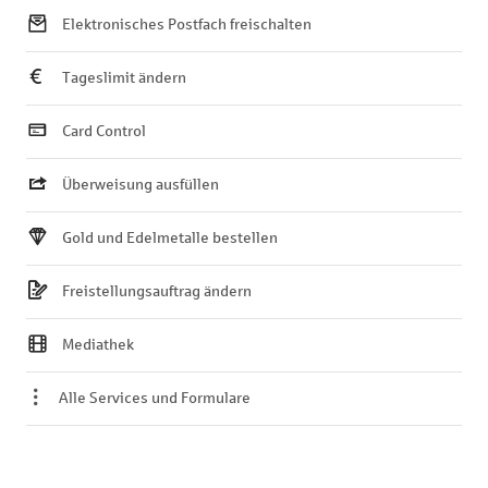
Elektronisches Postfach freischalten
Tageslimit ändern
Card Control
Überweisung ausfüllen
Gold und Edelmetalle bestellen
Freistellungsauftrag ändern
Mediathek
Alle Services und Formulare