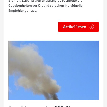
Bremen. Dabei prüfen unabhängige Fachleute die
Gegebenheiten vor Ort und sprechen individuelle
Empfehlungen aus.
Artikel lesen