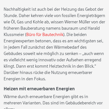
Nachhaltigkeit ist auch bei der Heizung das Gebot der
Stunde. Daher kehren viele von fossilen Energieträgern
wie Öl, Gas und Kohle ab, wissen Werner Müller von der
früheren Bauberatung namens bauraum und Harald
Klussmeier (
Büro für Bautechnik
). Die beiden
Energieexperten betonen, dass es am wichtigsten sei,
in jedem Fall zunächst den Wärmebedarf des
Gebäudes soweit wie möglich zu senken – „auch wenn
es vielleicht wenig innovativ oder Aufsehen erregend
klingt. Dann erst kommt Heiztechnik in den Blick.“
Darüber hinaus rücke die Nutzung erneuerbarer
Energien in den Fokus.
Heizen mit erneuerbaren Energien
Wärme durch erneuerbare Energien gibt es in
mehreren Varianten. Das sind im Gebäudebereich vor