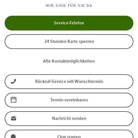
WIR SIND FÜR SIE DA
Service-Telefon
24 Stunden Karte sperren
Alle Kontaktmöglichkeiten
Rückruf-Service mit Wunschtermin
Termin vereinbaren
Nachricht senden
Chat starten