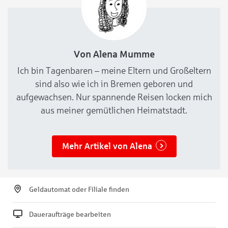
Von Alena Mumme
Ich bin Tagenbaren – meine Eltern und Großeltern
sind also wie ich in Bremen geboren und
aufgewachsen. Nur spannende Reisen locken mich
aus meiner gemütlichen Heimatstadt.
Mehr Artikel von Alena
Geldautomat oder Filiale finden
Daueraufträge bearbeiten