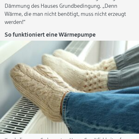
Dämmung des Hauses Grundbedingung. „Denn
Wärme, die man nicht benötigt, muss nicht erzeugt
werden!“
So funktioniert eine Wärmepumpe