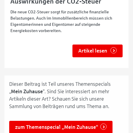
Auswirkungen der CO2-Steuer
Die neue CO2-Steuer sorgt für zusätzliche finanzielle
Belastungen. Auch im Immobilienbereich müssen sich
Eigentümerinnen und Eigentümer auf steigende
Energiekosten vorbereiten.
Artikel lesen
Dieser Beitrag ist Teil unseres Themenspecials
„
Mein Zuhause
“. Sind Sie interessiert an mehr
Artikeln dieser Art? Schauen Sie sich unsere
Sammlung von Beiträgen rund ums Thema an.
zum Themenspecial „Mein Zuhause“