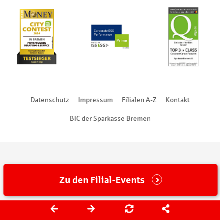
Datenschutz
Impressum
Filialen A-Z
Kontakt
BIC der Sparkasse Bremen
Zu den Filial-Events