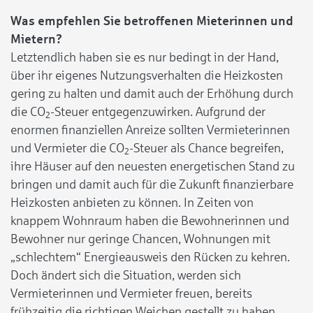
Was empfehlen Sie betroffenen Mieterinnen und
Mietern?
Letztendlich haben sie es nur bedingt in der Hand,
über ihr eigenes Nutzungsverhalten die Heizkosten
gering zu halten und damit auch der Erhöhung durch
die CO
-Steuer entgegenzuwirken. Aufgrund der
2
enormen finanziellen Anreize sollten Vermieterinnen
und Vermieter die CO
-Steuer als Chance begreifen,
2
ihre Häuser auf den neuesten energetischen Stand zu
bringen und damit auch für die Zukunft finanzierbare
Heizkosten anbieten zu können. In Zeiten von
knappem Wohnraum haben die Bewohnerinnen und
Bewohner nur geringe Chancen, Wohnungen mit
„schlechtem“ Energieausweis den Rücken zu kehren.
Doch ändert sich die Situation, werden sich
Vermieterinnen und Vermieter freuen, bereits
frühzeitig die richtigen Weichen gestellt zu haben.