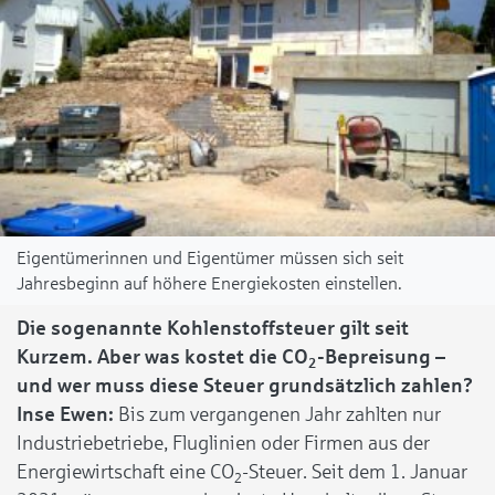
Eigentümerinnen und Eigentümer müssen sich seit
Jahresbeginn auf höhere Energiekosten einstellen.
Die sogenannte Kohlenstoffsteuer gilt seit
Kurzem. Aber was kostet die CO
-Bepreisung –
2
und wer muss diese Steuer grundsätzlich zahlen?
Inse Ewen:
Bis zum vergangenen Jahr zahlten nur
Industriebetriebe, Fluglinien oder Firmen aus der
Energiewirtschaft eine CO
-Steuer. Seit dem 1. Januar
2