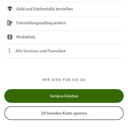
Gold und Edelmetalle bestellen
Freistellungsauftrag ändern
Mediathek
Alle Services und Formulare
WIR SIND FÜR SIE DA
Service-Telefon
24 Stunden Karte sperren