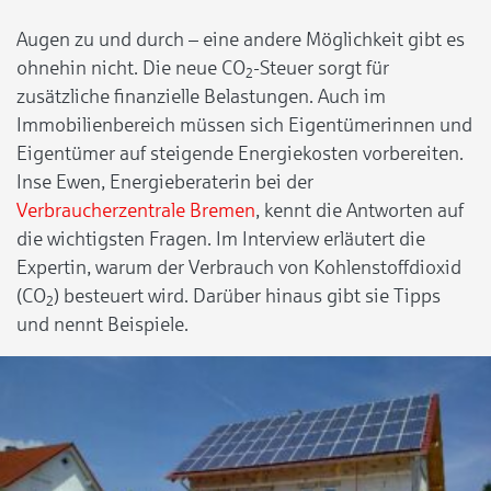
Augen zu und durch – eine andere Möglichkeit gibt es
ohnehin nicht. Die neue CO
-Steuer sorgt für
2
zusätzliche finanzielle Belastungen. Auch im
Immobilienbereich müssen sich Eigentümerinnen und
Eigentümer auf steigende Energiekosten vorbereiten.
Inse Ewen, Energieberaterin bei der
Verbraucherzentrale Bremen
, kennt die Antworten auf
die wichtigsten Fragen. Im Interview erläutert die
Expertin, warum der Verbrauch von Kohlenstoffdioxid
(CO
) besteuert wird. Darüber hinaus gibt sie Tipps
2
und nennt Beispiele.