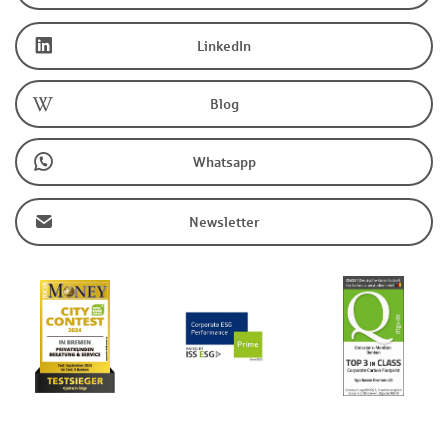
LinkedIn
Blog
Whatsapp
Newsletter