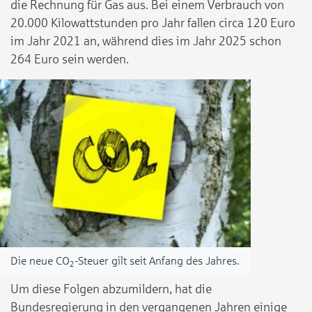
die Rechnung für Gas aus. Bei einem Verbrauch von
20.000 Kilowattstunden pro Jahr fallen circa 120 Euro
im Jahr 2021 an, während dies im Jahr 2025 schon
264 Euro sein werden.
Die neue CO
-Steuer gilt seit Anfang des Jahres.
2
Um diese Folgen abzumildern, hat die
Bundesregierung in den vergangenen Jahren einige