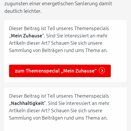
zugunsten einer energetischen Sanierung damit
deutlich leichter.
Dieser Beitrag ist Teil unseres Themenspecials
„
Mein Zuhause
“. Sind Sie interessiert an mehr
Artikeln dieser Art? Schauen Sie sich unsere
Sammlung von Beiträgen rund ums Thema an.
zum Themenspecial „Mein Zuhause“
Dieser Beitrag ist Teil unseres Themenspecials
„
Nachhaltigkeit
“. Sind Sie interessiert an mehr
Artikeln dieser Art? Schauen Sie sich unsere
Sammlung von Beiträgen rund ums Thema an.