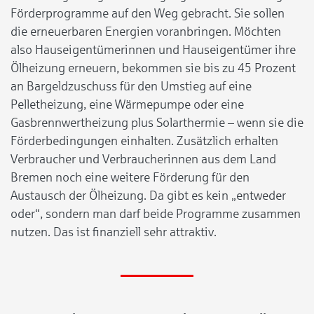
Förderprogramme auf den Weg gebracht. Sie sollen
die erneuerbaren Energien voranbringen. Möchten
also Hauseigentümerinnen und Hauseigentümer ihre
Ölheizung erneuern, bekommen sie bis zu 45 Prozent
an Bargeldzuschuss für den Umstieg auf eine
Pelletheizung, eine Wärmepumpe oder eine
Gasbrennwertheizung plus Solarthermie – wenn sie die
Förderbedingungen einhalten. Zusätzlich erhalten
Verbraucher und Verbraucherinnen aus dem Land
Bremen noch eine weitere Förderung für den
Austausch der Ölheizung. Da gibt es kein „entweder
oder“, sondern man darf beide Programme zusammen
nutzen. Das ist finanziell sehr attraktiv.