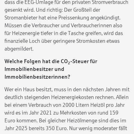
dass die EEG-Umlage für den privaten Stromverbrauch
gesenkt wird. Und richtig: Der Großteil der
Stromanbieter hat eine Preissenkung angekündigt.
Müssen die Verbraucher und Verbraucherinnen also
für Heizenergie tiefer in die Tasche greifen, wird das
finanzielle Loch über geringere Stromkosten etwas
abgemildert.
Welche Folgen hat die CO
-Steuer für
2
Immobilienbesitzer und
Immobilienbesitzerinnen?
Wer ein Haus besitzt, muss in den nächsten Jahren mit
deutlich steigenden Heizenergiekosten rechnen. Allein
bei einem Verbrauch von 2000 Litern Heizöl pro Jahr
wird es im Jahr 2021 zu Mehrkosten von rund 159
Euro kommen. Bei gleicher Heizölmenge sind dies im
Jahr 2025 bereits 350 Euro. Nur wenig moderater fällt