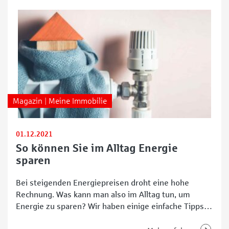
Magazin | Meine Immobilie
01.12.2021
So können Sie im Alltag Energie
sparen
Bei steigenden Energiepreisen droht eine hohe
Rechnung. Was kann man also im Alltag tun, um
Energie zu sparen? Wir haben einige einfache Tipps
zusammengestellt. Unter anderem durch die CO2-