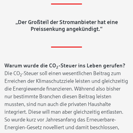
„Der Großteil der Stromanbieter hat eine
Preissenkung angekündigt.“
Warum wurde die CO
-Steuer ins Leben gerufen?
2
Die CO
-Steuer soll einen wesentlichen Beitrag zum
2
Erreichen der Klimaschutzziele leisten und gleichzeitig
die Energiewende finanzieren. Während also bisher
nur bestimmte Branchen diesen Beitrag leisten
mussten, sind nun auch die privaten Haushalte
integriert. Diese will man aber gleichzeitig entlasten.
So wurde kurz vor Jahresanfang das Erneuerbare-
Energien-Gesetz novelliert und damit beschlossen,