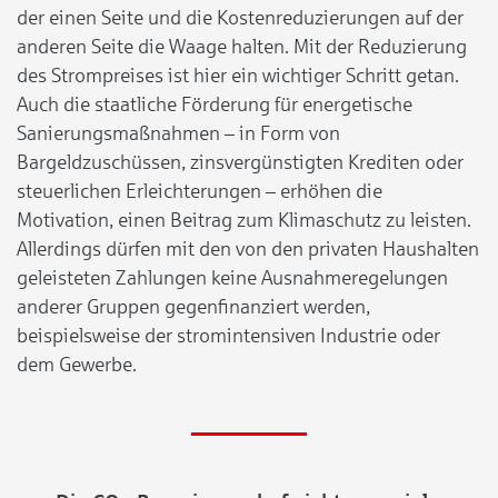
der einen Seite und die Kostenreduzierungen auf der
anderen Seite die Waage halten. Mit der Reduzierung
des Strompreises ist hier ein wichtiger Schritt getan.
Auch die staatliche Förderung für energetische
Sanierungsmaßnahmen – in Form von
Bargeldzuschüssen, zinsvergünstigten Krediten oder
steuerlichen Erleichterungen – erhöhen die
Motivation, einen Beitrag zum Klimaschutz zu leisten.
Allerdings dürfen mit den von den privaten Haushalten
geleisteten Zahlungen keine Ausnahmeregelungen
anderer Gruppen gegenfinanziert werden,
beispielsweise der stromintensiven Industrie oder
dem Gewerbe.