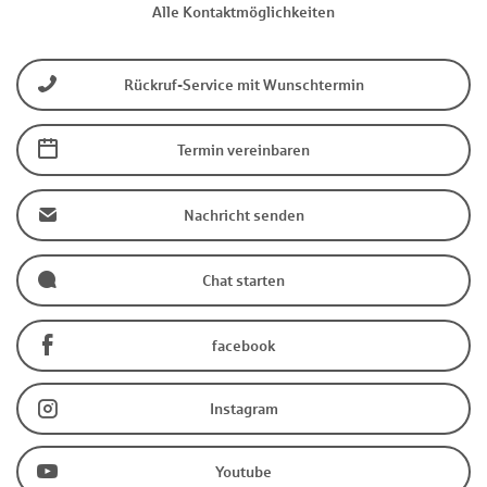
Alle Kontaktmöglichkeiten
Rückruf-Service mit Wunschtermin
Termin vereinbaren
Nachricht senden
Chat starten
facebook
Instagram
Youtube