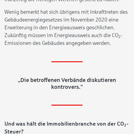
Wenig bemerkt hat sich übrigens mit Inkrafttreten des
Gebäudeenergiegesetzes im November 2020 eine
Erweiterung in den Energieausweis geschlichen.
Zukünftig müssen im Energieausweis auch die CO
-
2
Emissionen des Gebäudes angegeben werden.
„Die betroffenen Verbände diskutieren
kontrovers.“
Und was hält die Immobilienbranche von der CO
-
2
Steuer?