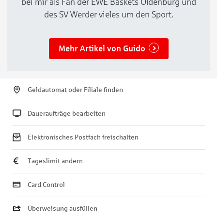
bei mir als Fan der EWE Baskets Oldenburg und
des SV Werder vieles um den Sport.
Mehr Artikel von Guido
Geldautomat oder Filiale finden
Daueraufträge bearbeiten
Elektronisches Postfach freischalten
Tageslimit ändern
Card Control
Überweisung ausfüllen