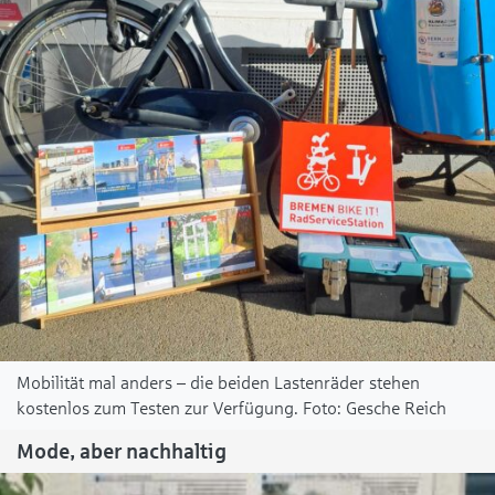
Mobilität mal anders – die beiden Lastenräder stehen
kostenlos zum Testen zur Verfügung.
Gesche Reich
Mode, aber nachhaltig