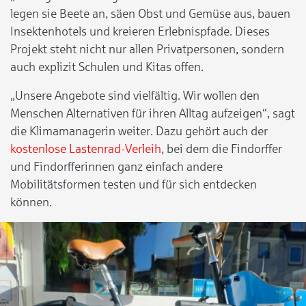
legen sie Beete an, säen Obst und Gemüse aus, bauen
Insektenhotels und kreieren Erlebnispfade. Dieses
Projekt steht nicht nur allen Privatpersonen, sondern
auch explizit Schulen und Kitas offen.
„Unsere Angebote sind vielfältig. Wir wollen den
Menschen Alternativen für ihren Alltag aufzeigen“, sagt
die Klimamanagerin weiter. Dazu gehört auch der
kostenlose Lastenrad-Verleih
, bei dem die Findorffer
und Findorfferinnen ganz einfach andere
Mobilitätsformen testen und für sich entdecken
können.