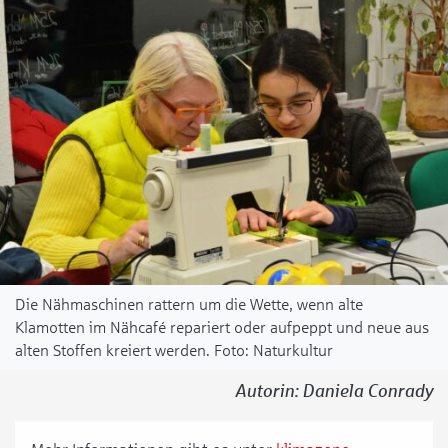
Die Nähmaschinen rattern um die Wette, wenn alte
Klamotten im Nähcafé repariert oder aufpeppt und neue aus
alten Stoffen kreiert werden.
Naturkultur
Autorin: Daniela Conrady