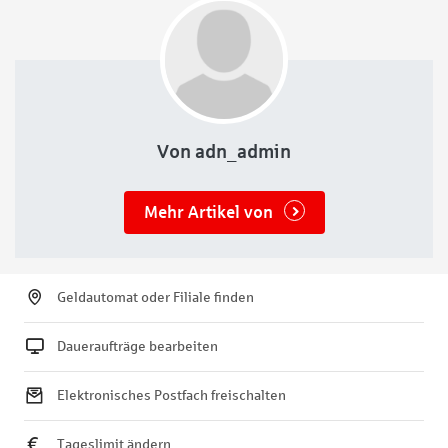
Filmszene
Von adn_admin
Mehr Artikel von
Geldautomat oder Filiale finden
Daueraufträge bearbeiten
Elektronisches Postfach freischalten
Tageslimit ändern