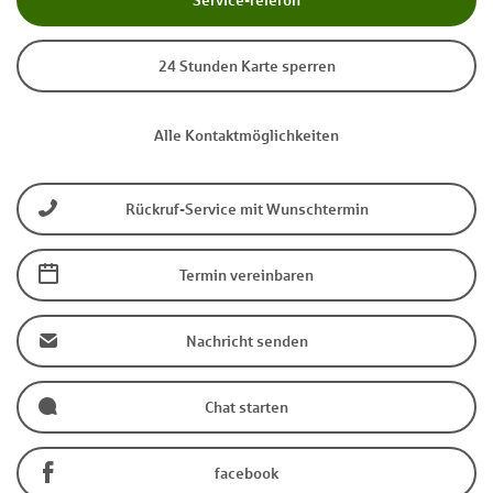
Service-Telefon
24 Stunden Karte sperren
Alle Kontaktmöglichkeiten
Rückruf-Service mit Wunschtermin
Termin vereinbaren
Nachricht senden
Chat starten
facebook