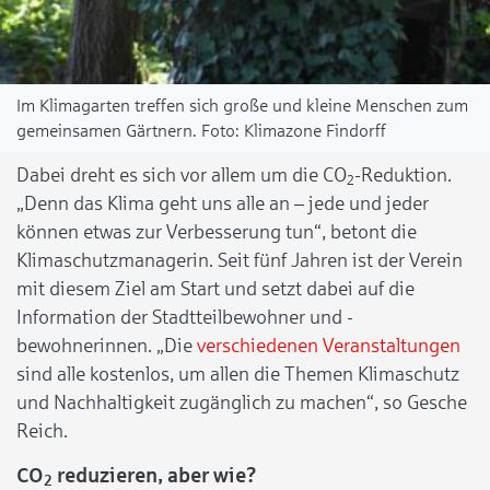
Im Klimagarten treffen sich große und kleine Menschen zum
gemeinsamen Gärtnern.
Klimazone Findorff
Dabei dreht es sich vor allem um die CO
-Reduktion.
2
„Denn das Klima geht uns alle an – jede und jeder
können etwas zur Verbesserung tun“, betont die
Klimaschutzmanagerin. Seit fünf Jahren ist der Verein
mit diesem Ziel am Start und setzt dabei auf die
Information der Stadtteilbewohner und -
bewohnerinnen. „Die
verschiedenen Veranstaltungen
sind alle kostenlos, um allen die Themen Klimaschutz
und Nachhaltigkeit zugänglich zu machen“, so Gesche
Reich.
CO
reduzieren, aber wie?
2