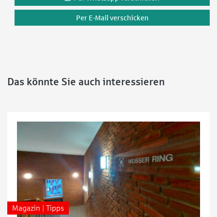
Per E-Mail verschicken
Das könnte Sie auch interessieren
Magazin | Tipps