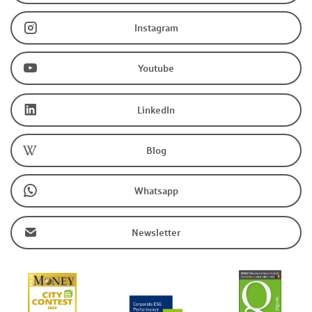
Instagram
Youtube
LinkedIn
Blog
Whatsapp
Newsletter