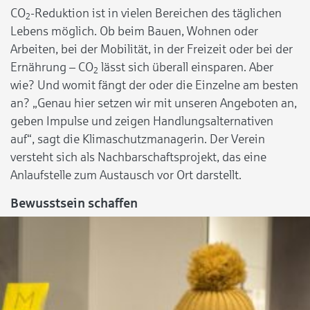
CO
-Reduktion ist in vielen Bereichen des täglichen
2
Lebens möglich. Ob beim Bauen, Wohnen oder
Arbeiten, bei der Mobilität, in der Freizeit oder bei der
Ernährung – CO
lässt sich überall einsparen. Aber
2
wie? Und womit fängt der oder die Einzelne am besten
an? „Genau hier setzen wir mit unseren Angeboten an,
geben Impulse und zeigen Handlungsalternativen
auf“, sagt die Klimaschutzmanagerin. Der Verein
versteht sich als Nachbarschaftsprojekt, das eine
Anlaufstelle zum Austausch vor Ort darstellt.
Bewusstsein schaffen