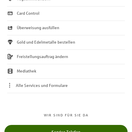
Card Control
Überweisung ausfüllen
Gold und Edelmetalle bestellen
Freistellungsauftrag ändern
Mediathek
Alle Services und Formulare
WIR SIND FÜR SIE DA