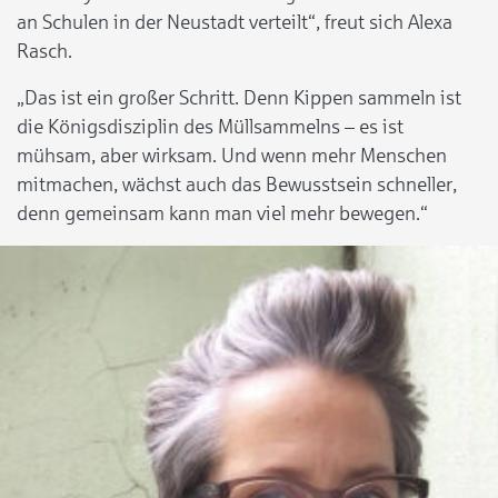
an Schulen in der Neustadt verteilt“, freut sich Alexa
Rasch.
„Das ist ein großer Schritt. Denn Kippen sammeln ist
die Königsdisziplin des Müllsammelns – es ist
mühsam, aber wirksam. Und wenn mehr Menschen
mitmachen, wächst auch das Bewusstsein schneller,
denn gemeinsam kann man viel mehr bewegen.“