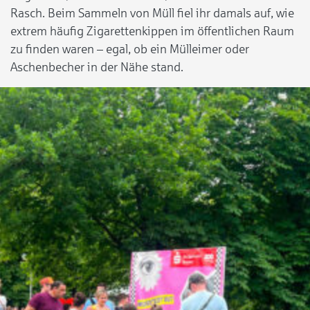
Rasch. Beim Sammeln von Müll fiel ihr damals auf, wie
extrem häufig Zigarettenkippen im öffentlichen Raum
zu finden waren – egal, ob ein Mülleimer oder
Aschenbecher in der Nähe stand.