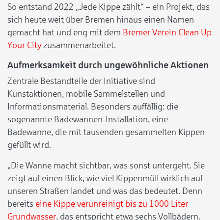
So entstand 2022 „Jede Kippe zählt“ – ein Projekt, das
sich heute weit über Bremen hinaus einen Namen
gemacht hat und eng mit dem
Bremer Verein Clean Up
Your City
zusammenarbeitet.
Aufmerksamkeit durch ungewöhnliche Aktionen
Zentrale Bestandteile der Initiative sind
Kunstaktionen, mobile Sammelstellen und
Informationsmaterial. Besonders auffällig: die
sogenannte Badewannen-Installation, eine
Badewanne, die mit tausenden gesammelten Kippen
gefüllt wird.
„Die Wanne macht sichtbar, was sonst untergeht. Sie
zeigt auf einen Blick, wie viel Kippenmüll wirklich auf
unseren Straßen landet und was das bedeutet. Denn
bereits
eine Kippe verunreinigt bis zu 1000 Liter
Grundwasser
, das entspricht etwa sechs Vollbädern.