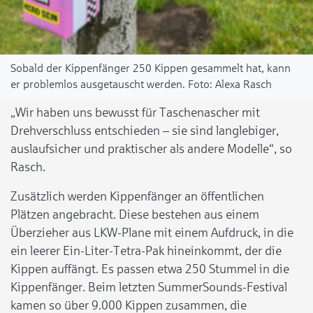
Sobald der Kippenfänger 250 Kippen gesammelt hat, kann
er problemlos ausgetauscht werden.
Alexa Rasch
„Wir haben uns bewusst für Taschenascher mit
Drehverschluss entschieden – sie sind langlebiger,
auslaufsicher und praktischer als andere Modelle“, so
Rasch.
Zusätzlich werden Kippenfänger an öffentlichen
Plätzen angebracht. Diese bestehen aus einem
Überzieher aus LKW-Plane mit einem Aufdruck, in die
ein leerer Ein-Liter-Tetra-Pak hineinkommt, der die
Kippen auffängt. Es passen etwa 250 Stummel in die
Kippenfänger. Beim letzten SummerSounds-Festival
kamen so über 9.000 Kippen zusammen, die