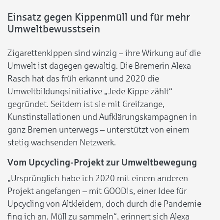
Einsatz gegen Kippenmüll und für mehr
Umweltbewusstsein
Zigarettenkippen sind winzig – ihre Wirkung auf die
Umwelt ist dagegen gewaltig. Die Bremerin Alexa
Rasch hat das früh erkannt und 2020 die
Umweltbildungsinitiative „Jede Kippe zählt“
gegründet. Seitdem ist sie mit Greifzange,
Kunstinstallationen und Aufklärungskampagnen in
ganz Bremen unterwegs – unterstützt von einem
stetig wachsenden Netzwerk.
Vom Upcycling-Projekt zur Umweltbewegung
„Ursprünglich habe ich 2020 mit einem anderen
Projekt angefangen – mit GOODis, einer Idee für
Upcycling von Altkleidern, doch durch die Pandemie
fing ich an, Müll zu sammeln“, erinnert sich Alexa