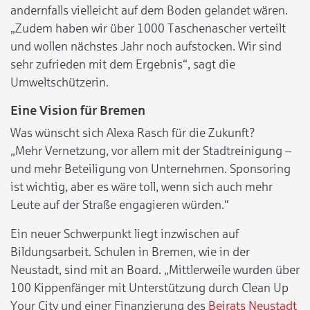
andernfalls vielleicht auf dem Boden gelandet wären.
„Zudem haben wir über 1000 Taschenascher verteilt
und wollen nächstes Jahr noch aufstocken. Wir sind
sehr zufrieden mit dem Ergebnis“, sagt die
Umweltschützerin.
Eine Vision für Bremen
Was wünscht sich Alexa Rasch für die Zukunft?
„Mehr Vernetzung, vor allem mit der Stadtreinigung –
und mehr Beteiligung von Unternehmen. Sponsoring
ist wichtig, aber es wäre toll, wenn sich auch mehr
Leute auf der Straße engagieren würden.“
Ein neuer Schwerpunkt liegt inzwischen auf
Bildungsarbeit. Schulen in Bremen, wie in der
Neustadt, sind mit an Board. „Mittlerweile wurden über
100 Kippenfänger mit Unterstützung durch Clean Up
Your City und einer Finanzierung des
Beirats Neustadt