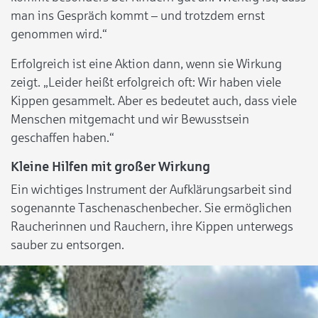
man ins Gespräch kommt – und trotzdem ernst
genommen wird.“
Erfolgreich ist eine Aktion dann, wenn sie Wirkung
zeigt. „Leider heißt erfolgreich oft: Wir haben viele
Kippen gesammelt. Aber es bedeutet auch, dass viele
Menschen mitgemacht und wir Bewusstsein
geschaffen haben.“
Kleine Hilfen mit großer Wirkung
Ein wichtiges Instrument der Aufklärungsarbeit sind
sogenannte Taschenaschenbecher. Sie ermöglichen
Raucherinnen und Rauchern, ihre Kippen unterwegs
sauber zu entsorgen.