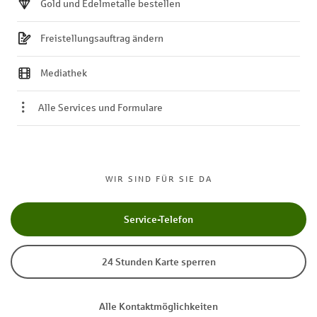
Gold und Edelmetalle bestellen
Freistellungsauftrag ändern
Mediathek
Alle Services und Formulare
WIR SIND FÜR SIE DA
Service-Telefon
24 Stunden Karte sperren
Alle Kontaktmöglichkeiten