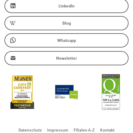
LinkedIn
Blog
Whatsapp
Newsletter
Datenschutz
Impressum
Filialen A-Z
Kontakt