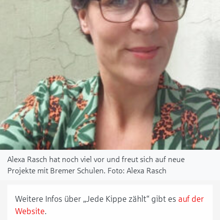
Alexa Rasch hat noch viel vor und freut sich auf neue
Projekte mit Bremer Schulen.
Alexa Rasch
Weitere Infos über „Jede Kippe zählt“ gibt es
auf der
Website
.