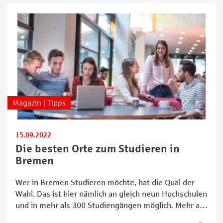
Magazin | Tipps
15.09.2022
Die besten Orte zum Studieren in
Bremen
Wer in Bremen Studieren möchte, hat die Qual der
Wahl. Das ist hier nämlich an gleich neun Hochschulen
und in mehr als 300 Studiengängen möglich. Mehr als
37.000 Lernwillige studieren zurzeit an vier