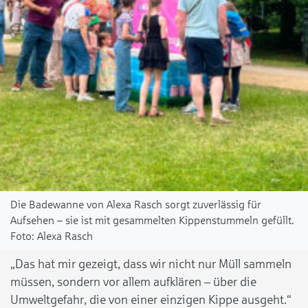
Die Badewanne von Alexa Rasch sorgt zuverlässig für
Aufsehen – sie ist mit gesammelten Kippenstummeln gefüllt.
Alexa Rasch
„Das hat mir gezeigt, dass wir nicht nur Müll sammeln
müssen, sondern vor allem aufklären – über die
Umweltgefahr, die von einer einzigen Kippe ausgeht.“