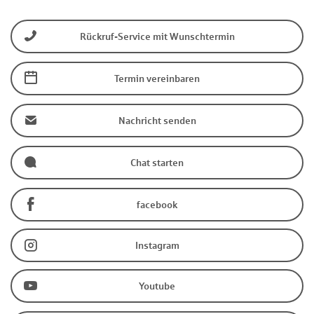
Rückruf-Service mit Wunschtermin
Termin vereinbaren
Nachricht senden
Chat starten
facebook
Instagram
Youtube