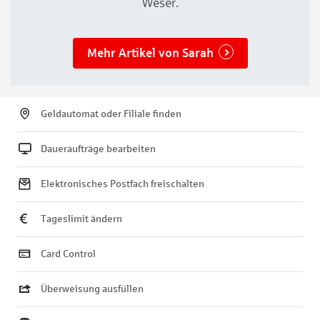
Weser.
Mehr Artikel von Sarah
Geldautomat oder Filiale finden
Daueraufträge bearbeiten
Elektronisches Postfach freischalten
Tageslimit ändern
Card Control
Überweisung ausfüllen