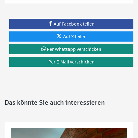
Auf Facebook teilen
Auf X teilen
Per Whatsapp verschicken
Per E-Mail verschicken
Das könnte Sie auch interessieren