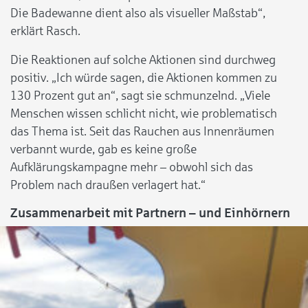
Die Badewanne dient also als visueller Maßstab“,
erklärt Rasch.
Die Reaktionen auf solche Aktionen sind durchweg
positiv. „Ich würde sagen, die Aktionen kommen zu
130 Prozent gut an“, sagt sie schmunzelnd. „Viele
Menschen wissen schlicht nicht, wie problematisch
das Thema ist. Seit das Rauchen aus Innenräumen
verbannt wurde, gab es keine große
Aufklärungskampagne mehr – obwohl sich das
Problem nach draußen verlagert hat.“
Zusammenarbeit mit Partnern – und Einhörnern