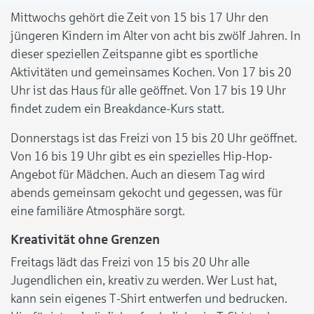
Mittwochs gehört die Zeit von 15 bis 17 Uhr den
jüngeren Kindern im Alter von acht bis zwölf Jahren. In
dieser speziellen Zeitspanne gibt es sportliche
Aktivitäten und gemeinsames Kochen. Von 17 bis 20
Uhr ist das Haus für alle geöffnet. Von 17 bis 19 Uhr
findet zudem ein Breakdance-Kurs statt.
Donnerstags ist das Freizi von 15 bis 20 Uhr geöffnet.
Von 16 bis 19 Uhr gibt es ein spezielles Hip-Hop-
Angebot für Mädchen. Auch an diesem Tag wird
abends gemeinsam gekocht und gegessen, was für
eine familiäre Atmosphäre sorgt.
Kreativität ohne Grenzen
Freitags lädt das Freizi von 15 bis 20 Uhr alle
Jugendlichen ein, kreativ zu werden. Wer Lust hat,
kann sein eigenes T-Shirt entwerfen und bedrucken.