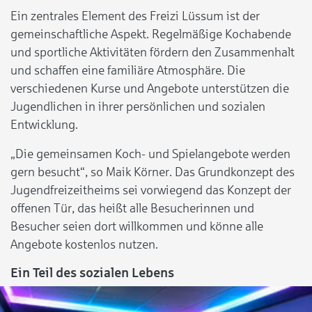
Ein zentrales Element des Freizi Lüssum ist der
gemeinschaftliche Aspekt. Regelmäßige Kochabende
und sportliche Aktivitäten fördern den Zusammenhalt
und schaffen eine familiäre Atmosphäre. Die
verschiedenen Kurse und Angebote unterstützen die
Jugendlichen in ihrer persönlichen und sozialen
Entwicklung.
„Die gemeinsamen Koch- und Spielangebote werden
gern besucht“, so Maik Körner.
Das Grundkonzept des
Jugendfreizeitheims sei vorwiegend das Konzept der
offenen Tür, das heißt alle Besucherinnen und
Besucher seien dort willkommen und könne alle
Angebote kostenlos nutzen.
Ein Teil des sozialen Lebens