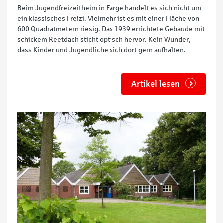
Beim Jugendfreizeitheim in Farge handelt es sich nicht um
ein klassisches Freizi. Vielmehr ist es mit einer Fläche von
600 Quadratmetern riesig. Das 1939 errichtete Gebäude mit
schickem Reetdach sticht optisch hervor. Kein Wunder,
dass Kinder und Jugendliche sich dort gern aufhalten.
Artikel lesen