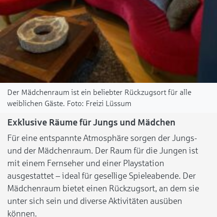
Der Mädchenraum ist ein beliebter Rückzugsort für alle
weiblichen Gäste.
Freizi Lüssum
Exklusive Räume für Jungs und Mädchen
Für eine entspannte Atmosphäre sorgen der Jungs-
und der Mädchenraum. Der Raum für die Jungen ist
mit einem Fernseher und einer Playstation
ausgestattet – ideal für gesellige Spieleabende. Der
Mädchenraum bietet einen Rückzugsort, an dem sie
unter sich sein und diverse Aktivitäten ausüben
können.