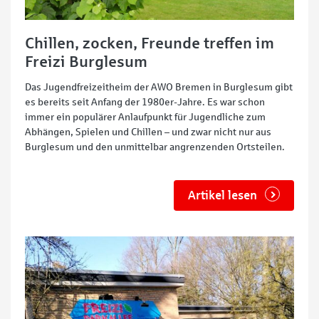
Chillen, zocken, Freunde treffen im
Freizi Burglesum
Das Jugendfreizeitheim der AWO Bremen in Burglesum gibt
es bereits seit Anfang der 1980er-Jahre. Es war schon
immer ein populärer Anlaufpunkt für Jugendliche zum
Abhängen, Spielen und Chillen – und zwar nicht nur aus
Burglesum und den unmittelbar angrenzenden Ortsteilen.
Artikel lesen