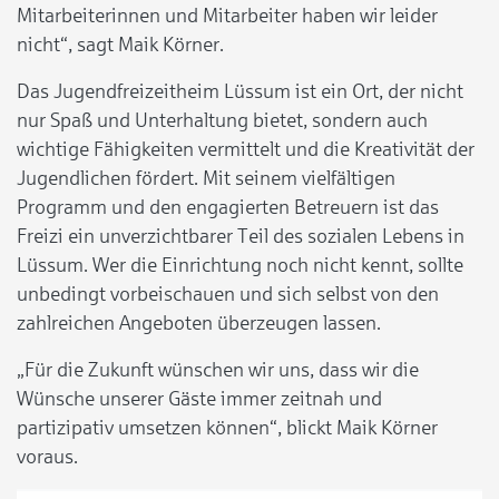
Mitarbeiterinnen und Mitarbeiter haben wir leider
nicht“, sagt Maik Körner.
Das Jugendfreizeitheim Lüssum ist ein Ort, der nicht
nur Spaß und Unterhaltung bietet, sondern auch
wichtige Fähigkeiten vermittelt und die Kreativität der
Jugendlichen fördert. Mit seinem vielfältigen
Programm und den engagierten Betreuern ist das
Freizi ein unverzichtbarer Teil des sozialen Lebens in
Lüssum. Wer die Einrichtung noch nicht kennt, sollte
unbedingt vorbeischauen und sich selbst von den
zahlreichen Angeboten überzeugen lassen.
„Für die Zukunft wünschen wir uns, dass wir die
Wünsche unserer Gäste immer zeitnah und
partizipativ umsetzen können“, blickt Maik Körner
voraus.