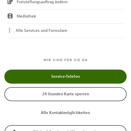
Freistellungsauftrag ändern
Mediathek
Alle Services und Formulare
WIR SIND FÜR SIE DA
Service-Telefon
24 Stunden Karte sperren
Alle Kontaktmöglichkeiten