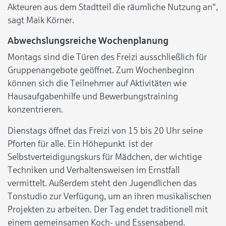
Akteuren aus dem Stadtteil die räumliche Nutzung an“,
sagt Maik Körner.
Abwechslungsreiche Wochenplanung
Montags sind die Türen des Freizi ausschließlich für
Gruppenangebote geöffnet. Zum Wochenbeginn
können sich die Teilnehmer auf Aktivitäten wie
Hausaufgabenhilfe und Bewerbungstraining
konzentrieren.
Dienstags öffnet das Freizi von 15 bis 20 Uhr seine
Pforten für alle. Ein Höhepunkt ist der
Selbstverteidigungskurs für Mädchen, der wichtige
Techniken und Verhaltensweisen im Ernstfall
vermittelt. Außerdem steht den Jugendlichen das
Tonstudio zur Verfügung, um an ihren musikalischen
Projekten zu arbeiten. Der Tag endet traditionell mit
einem gemeinsamen Koch- und Essensabend.