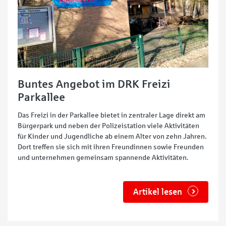
Buntes Angebot im DRK Freizi
Parkallee
Das Freizi in der Parkallee bietet in zentraler Lage direkt am
Bürgerpark und neben der Polizeistation viele Aktivitäten
für Kinder und Jugendliche ab einem Alter von zehn Jahren.
Dort treffen sie sich mit ihren Freundinnen sowie Freunden
und unternehmen gemeinsam spannende Aktivitäten.
Artikel lesen