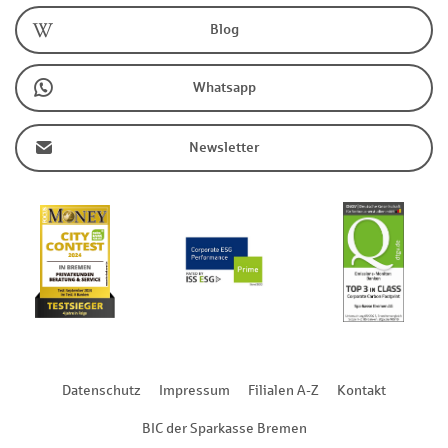
Blog
Whatsapp
Newsletter
Datenschutz
Impressum
Filialen A-Z
Kontakt
BIC der Sparkasse Bremen