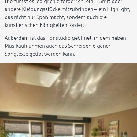
Hierfür ist es lediglich erforderlich, ein T-Shirt oder
andere Kleidungsstücke mitzubringen – ein Highlight,
das nicht nur Spaß macht, sondern auch die
künstlerischen Fähigkeiten fördert.
Außerdem ist das Tonstudio geöffnet, in dem neben
Musikaufnahmen auch das Schreiben eigener
Songtexte geübt werden kann.