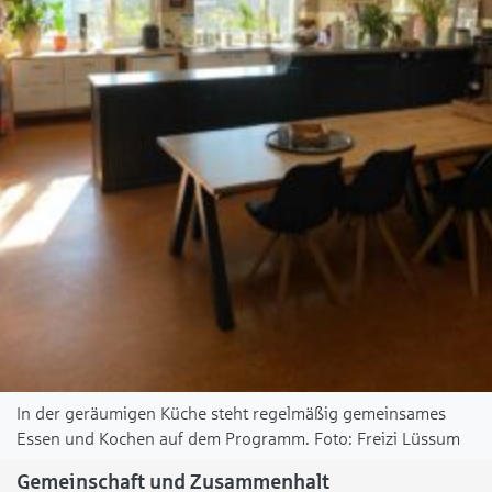
In der geräumigen Küche steht regelmäßig gemeinsames
Essen und Kochen auf dem Programm.
Freizi Lüssum
Gemeinschaft und Zusammenhalt