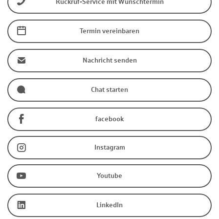
Rückruf-Service mit Wunschtermin
Termin vereinbaren
Nachricht senden
Chat starten
facebook
Instagram
Youtube
LinkedIn