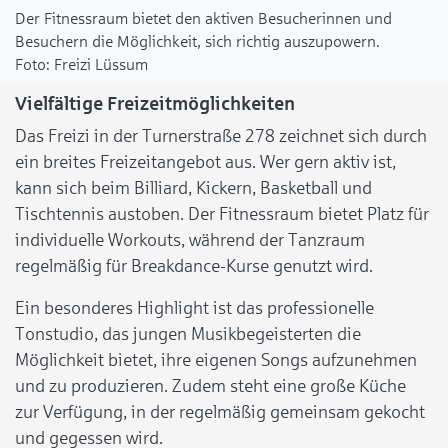
Der Fitnessraum bietet den aktiven Besucherinnen und
Besuchern die Möglichkeit, sich richtig auszupowern.
Freizi Lüssum
Vielfältige Freizeitmöglichkeiten
Das Freizi in der Turnerstraße 278 zeichnet sich durch
ein breites Freizeitangebot aus. Wer gern aktiv ist,
kann sich beim Billiard, Kickern, Basketball und
Tischtennis austoben. Der Fitnessraum bietet Platz für
individuelle Workouts, während der Tanzraum
regelmäßig für Breakdance-Kurse genutzt wird.
Ein besonderes Highlight ist das professionelle
Tonstudio, das jungen Musikbegeisterten die
Möglichkeit bietet, ihre eigenen Songs aufzunehmen
und zu produzieren. Zudem steht eine große Küche
zur Verfügung, in der regelmäßig gemeinsam gekocht
und gegessen wird.