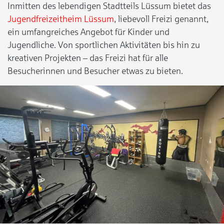
Inmitten des lebendigen Stadtteils Lüssum bietet das
Jugendfreizeitheim Lüssum
, liebevoll Freizi genannt,
ein umfangreiches Angebot für Kinder und
Jugendliche. Von sportlichen Aktivitäten bis hin zu
kreativen Projekten – das Freizi hat für alle
Besucherinnen und Besucher etwas zu bieten.