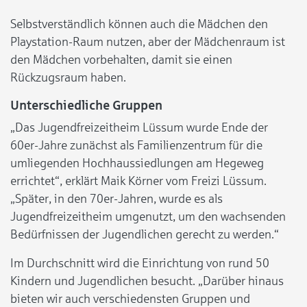
Selbstverständlich können auch die Mädchen den
Playstation-Raum nutzen, aber der Mädchenraum ist
den Mädchen vorbehalten, damit sie einen
Rückzugsraum haben.
Unterschiedliche Gruppen
„Das Jugendfreizeitheim Lüssum wurde Ende der
60er-Jahre zunächst als Familienzentrum für die
umliegenden Hochhaussiedlungen am Hegeweg
errichtet“, erklärt Maik Körner vom Freizi Lüssum.
„Später, in den 70er-Jahren, wurde es als
Jugendfreizeitheim umgenutzt, um den wachsenden
Bedürfnissen der Jugendlichen gerecht zu werden.“
Im Durchschnitt wird die Einrichtung von rund 50
Kindern und Jugendlichen besucht. „Darüber hinaus
bieten wir auch verschiedensten Gruppen und