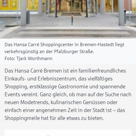
Das Hansa Carré Shoppingcenter in Bremen-Hastedt liegt
verkehrsgünstig an der Pfalzburger Straße.
Tjark Worthmann
Das Hansa Carré Bremen ist ein familienfreundliches
Einkaufs- und Erlebniszentrum, das vielfältiges
Shopping, erstklassige Gastronomie und spannende
Events vereint. Ganz gleich, ob man auf der Suche nach
neuen Modetrends, kulinarischen Genüssen oder
einfach einer angenehmen Zeit in der Stadt ist – das
Shoppingmeile hat für alle etwas zu bieten.