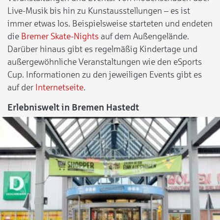
Live-Musik bis hin zu Kunstausstellungen – es ist
immer etwas los. Beispielsweise starteten und endeten
die
Bremer Skate-Nights
auf dem Außengelände.
Darüber hinaus gibt es regelmäßig Kindertage und
außergewöhnliche Veranstaltungen wie den eSports
Cup. Informationen zu den jeweiligen Events gibt es
auf der
Internetseite
.
Erlebniswelt in Bremen Hastedt