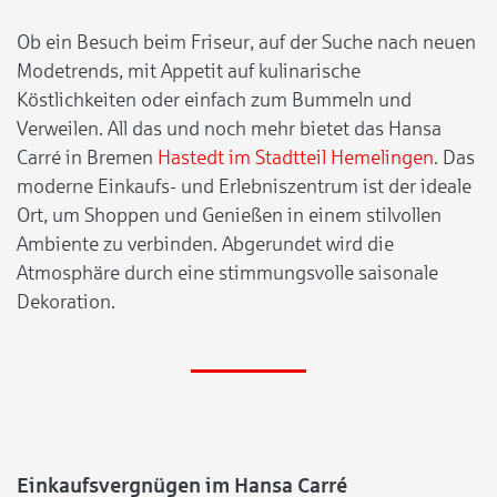
Ob ein Besuch beim Friseur, auf der Suche nach neuen
Modetrends, mit Appetit auf kulinarische
Köstlichkeiten oder einfach zum Bummeln und
Verweilen. All das und noch mehr bietet das Hansa
Carré in Bremen
Hastedt im Stadtteil Hemelingen
. Das
moderne Einkaufs- und Erlebniszentrum ist der ideale
Ort, um Shoppen und Genießen in einem stilvollen
Ambiente zu verbinden. Abgerundet wird die
Atmosphäre durch eine stimmungsvolle saisonale
Dekoration.
Einkaufsvergnügen im Hansa Carré