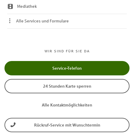
Mediathek
Alle Services und Formulare
WIR SIND FÜR SIE DA
Service-Telefon
24 Stunden Karte sperren
Alle Kontaktmöglichkeiten
Rückruf-Service mit Wunschtermin