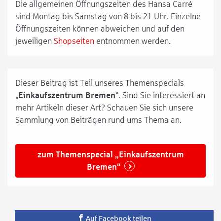
Die allgemeinen Öffnungszeiten des Hansa Carré
sind Montag bis Samstag von 8 bis 21 Uhr. Einzelne
Öffnungszeiten können abweichen und auf den
jeweiligen
Shopseiten
entnommen werden.
Dieser Beitrag ist Teil unseres Themenspecials
„
Einkaufszentrum Bremen
“. Sind Sie interessiert an
mehr Artikeln dieser Art? Schauen Sie sich unsere
Sammlung von Beiträgen rund ums Thema an.
zum Themenspecial „Einkaufszentrum
Bremen“
Auf Facebook teilen