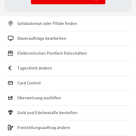
Geldautomat oder Filiale finden
Daueraufträge bearbeiten
Elektronisches Postfach freischalten
Tageslimit ändern
Card Control
Überweisung ausfüllen
Gold und Edelmetalle bestellen
Freistellungsauftrag ändern