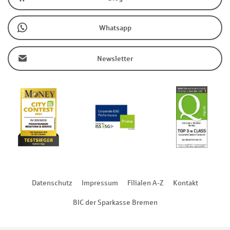
Whatsapp
Newsletter
Datenschutz
Impressum
Filialen A-Z
Kontakt
BIC der Sparkasse Bremen