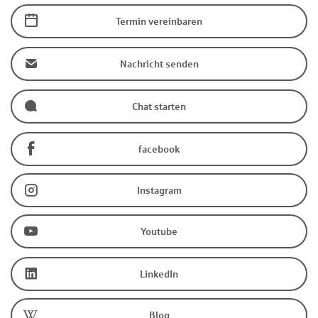
Termin vereinbaren
Nachricht senden
Chat starten
facebook
Instagram
Youtube
LinkedIn
Blog