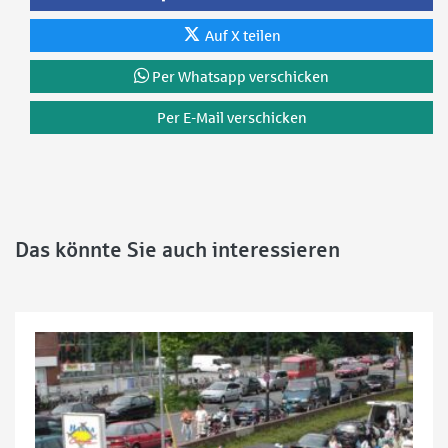
Auf X teilen
Per Whatsapp verschicken
Per E-Mail verschicken
Das könnte Sie auch interessieren