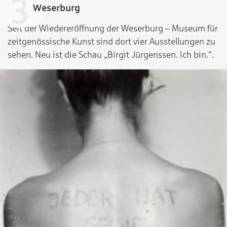
Weserburg
Seit der Wiedereröffnung der Weserburg – Museum für
zeitgenössische Kunst sind dort vier Ausstellungen zu
sehen. Neu ist die Schau „Birgit Jürgenssen. Ich bin.“.