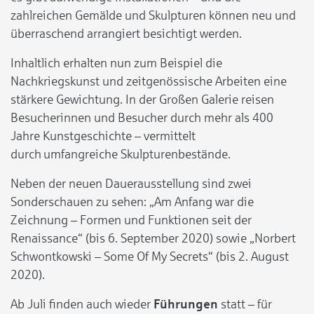
zahlreichen Gemälde und Skulpturen können neu und
überraschend arrangiert besichtigt werden.
Inhaltlich erhalten nun zum Beispiel die
Nachkriegskunst und zeitgenössische Arbeiten eine
stärkere Gewichtung. In der Großen Galerie reisen
Besucherinnen und Besucher durch mehr als 400
Jahre Kunstgeschichte – vermittelt
durch umfangreiche Skulpturenbestände.
Neben der neuen Dauerausstellung sind zwei
Sonderschauen zu sehen: „Am Anfang war die
Zeichnung – Formen und Funktionen seit der
Renaissance“ (bis 6. September 2020) sowie „Norbert
Schwontkowski – Some Of My Secrets“ (bis 2. August
2020).
Ab Juli finden auch wieder
Führungen
statt – für