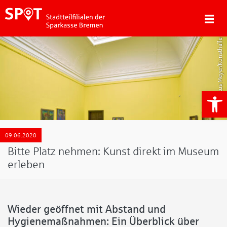
Marcus Meyer/Kunsthalle Bremen
We
09.06.2020
Bitte Platz nehmen: Kunst direkt im Museum
erleben
Wieder geöffnet mit Abstand und
Hygienemaßnahmen: Ein Überblick über