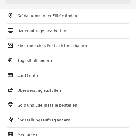
Geldautomat oder Filiale finden
Daueraufträge bearbeiten
Elektronisches Postfach freischalten
Tageslimit ändern
Card Control
Überweisung ausfüllen
Gold und Edelmetalle bestellen
Freistellungsauftrag ändern
Mediathek