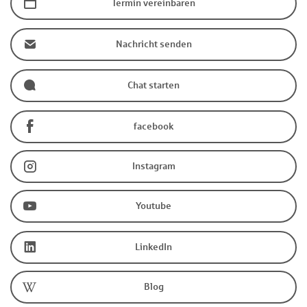
Termin vereinbaren
Nachricht senden
Chat starten
facebook
Instagram
Youtube
LinkedIn
Blog