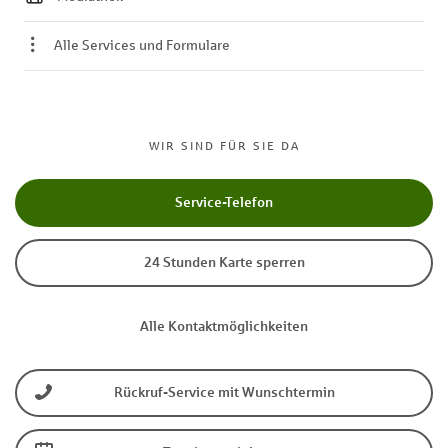
Alle Services und Formulare
WIR SIND FÜR SIE DA
Service-Telefon
24 Stunden Karte sperren
Alle Kontaktmöglichkeiten
Rückruf-Service mit Wunschtermin