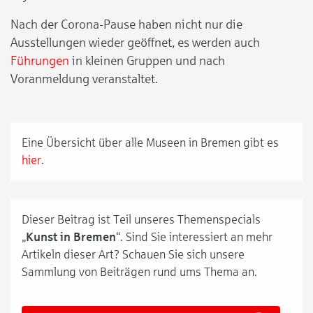
Nach der Corona-Pause haben nicht nur die
Ausstellungen wieder geöffnet, es werden auch
Führungen
in kleinen Gruppen und nach
Voranmeldung veranstaltet.
Eine Übersicht über alle Museen in Bremen gibt es
hier
.
Dieser Beitrag ist Teil unseres Themenspecials
„
Kunst in Bremen
“. Sind Sie interessiert an mehr
Artikeln dieser Art? Schauen Sie sich unsere
Sammlung von Beiträgen rund ums Thema an.