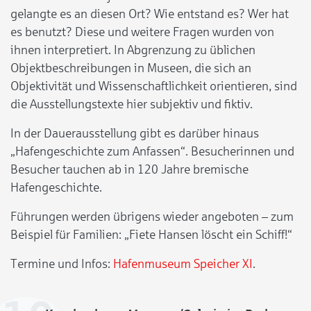
gelangte es an diesen Ort? Wie entstand es? Wer hat
es benutzt? Diese und weitere Fragen wurden von
ihnen interpretiert. In Abgrenzung zu üblichen
Objektbeschreibungen in Museen, die sich an
Objektivität und Wissenschaftlichkeit orientieren, sind
die Ausstellungstexte hier subjektiv und fiktiv.
In der Dauerausstellung gibt es darüber hinaus
„Hafengeschichte zum Anfassen“. Besucherinnen und
Besucher tauchen ab in 120 Jahre bremische
Hafengeschichte.
Führungen werden übrigens wieder angeboten – zum
Beispiel für Familien: „Fiete Hansen löscht ein Schiff!“
Termine und Infos:
Hafenmuseum Speicher XI
.