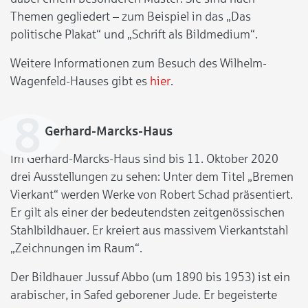
Themen gegliedert – zum Beispiel in das „Das
politische Plakat“ und „Schrift als Bildmedium“.
Weitere Informationen zum Besuch des Wilhelm-
Wagenfeld-Hauses gibt es
hier
.
Gerhard-Marcks-Haus
Im Gerhard-Marcks-Haus sind bis 11. Oktober 2020
drei Ausstellungen zu sehen: Unter dem Titel „Bremen
Vierkant“ werden Werke von Robert Schad präsentiert.
Er gilt als einer der bedeutendsten zeitgenössischen
Stahlbildhauer. Er kreiert aus massivem Vierkantstahl
„Zeichnungen im Raum“.
Der Bildhauer Jussuf Abbo (um 1890 bis 1953) ist ein
arabischer, in Safed geborener Jude. Er begeisterte