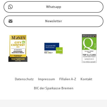
Whatsapp
Newsletter
Datenschutz
Impressum
Filialen A-Z
Kontakt
BIC der Sparkasse Bremen