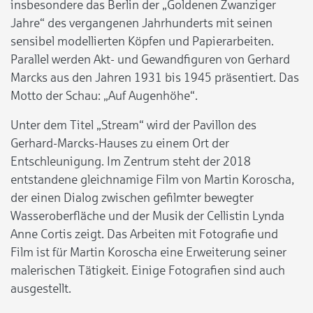
insbesondere das Berlin der „Goldenen Zwanziger
Jahre“ des vergangenen Jahrhunderts mit seinen
sensibel modellierten Köpfen und Papierarbeiten.
Parallel werden Akt- und Gewandfiguren von Gerhard
Marcks aus den Jahren 1931 bis 1945 präsentiert. Das
Motto der Schau: „Auf Augenhöhe“.
Unter dem Titel „Stream“ wird der Pavillon des
Gerhard-Marcks-Hauses zu einem Ort der
Entschleunigung. Im Zentrum steht der 2018
entstandene gleichnamige Film von Martin Koroscha,
der einen Dialog zwischen gefilmter bewegter
Wasseroberfläche und der Musik der Cellistin Lynda
Anne Cortis zeigt. Das Arbeiten mit Fotografie und
Film ist für Martin Koroscha eine Erweiterung seiner
malerischen Tätigkeit. Einige Fotografien sind auch
ausgestellt.