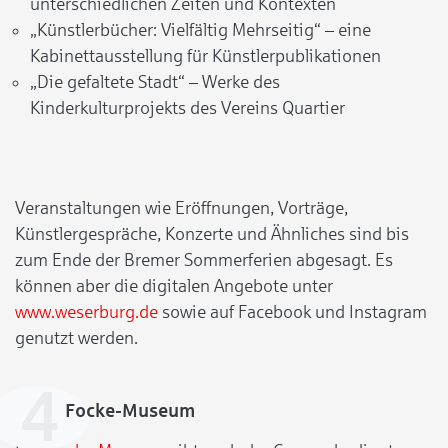
unterschiedlichen Zeiten und Kontexten
„Künstlerbücher: Vielfältig Mehrseitig“ – eine
Kabinettausstellung für Künstlerpublikationen
„Die gefaltete Stadt“ – Werke des
Kinderkulturprojekts des Vereins Quartier
Veranstaltungen wie Eröffnungen, Vorträge,
Künstlergespräche, Konzerte und Ähnliches sind bis
zum Ende der Bremer Sommerferien abgesagt. Es
können aber die digitalen Angebote unter
www.weserburg.de
sowie auf Facebook und Instagram
genutzt werden.
Focke-Museum