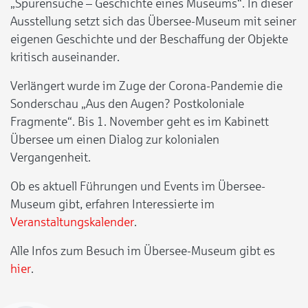
„Spurensuche – Geschichte eines Museums“. In dieser
Ausstellung setzt sich das Übersee-Museum mit seiner
eigenen Geschichte und der Beschaffung der Objekte
kritisch auseinander.
Verlängert wurde im Zuge der Corona-Pandemie die
Sonderschau „Aus den Augen? Postkoloniale
Fragmente“. Bis 1. November geht es im Kabinett
Übersee um einen Dialog zur kolonialen
Vergangenheit.
Ob es aktuell Führungen und Events im Übersee-
Museum gibt, erfahren Interessierte im
Veranstaltungskalender
.
Alle Infos zum Besuch im Übersee-Museum gibt es
hier
.