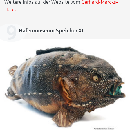
Weitere Infos auf der Website vom
Gerhard-Marcks-
Haus
.
Hafenmuseum Speicher XI