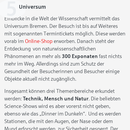
Universum
Einblicke in die Welt der Wissenschaft vermittelt das
Universum Bremen. Der Besuch ist bis auf Weiteres
mit sogenannten Termintickets möglich. Diese werden
vorab im
Online-Shop
erworben. Danach steht der
Entdeckung von naturwissenschaftlichen
Phänomenen an mehr als
300 Exponaten
fast nichts
mehr im Weg. Allerdings sind zum Schutz der
Gesundheit der Besucherinnen und Besucher einige
Objekte aktuell nicht zugänglich.
Insgesamt können drei Themenbereiche erkundet
werden:
Technik, Mensch und Natur
. Die beliebten
Science-Shows wird es aber vorerst nicht geben,
ebenso wie das „Dinner im Dunkeln“. Und es werden
Stationen, die mit den Augen, der Nase oder dem
Mund erforscht werden, zur Sicherheit gesperrt. Der