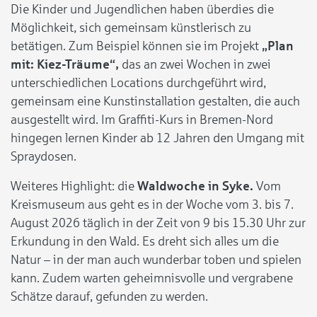
Die Kinder und Jugendlichen haben überdies die
Möglichkeit, sich gemeinsam künstlerisch zu
betätigen. Zum Beispiel können sie im Projekt
„Plan
mit: Kiez-Träume“,
das an zwei Wochen in zwei
unterschiedlichen Locations durchgeführt wird,
gemeinsam eine Kunstinstallation gestalten, die auch
ausgestellt wird. Im Graffiti-Kurs in Bremen-Nord
hingegen lernen Kinder ab 12 Jahren den Umgang mit
Spraydosen.
Weiteres Highlight: die
Waldwoche in Syke.
Vom
Kreismuseum aus geht es in der Woche vom 3. bis 7.
August 2026 täglich in der Zeit von 9 bis 15.30 Uhr zur
Erkundung in den Wald. Es dreht sich alles um die
Natur – in der man auch wunderbar toben und spielen
kann. Zudem warten geheimnisvolle und vergrabene
Schätze darauf, gefunden zu werden.