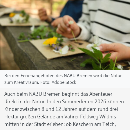
Bei den Ferienangeboten des NABU Bremen wird die Natur
zum Kreativraum.
Adobe Stock
Auch beim NABU Bremen beginnt das Abenteuer
direkt in der Natur. In den Sommerferien 2026 können
Kinder zwischen 8 und 12 Jahren auf dem rund drei
Hektar großen Gelände am Vahrer Feldweg Wildnis
mitten in der Stadt erleben: ob Keschern am Teich,