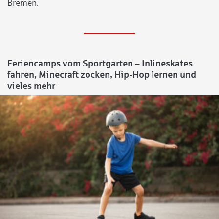
Bremen.
Feriencamps vom Sportgarten – Inlineskates
fahren, Minecraft zocken, Hip-Hop lernen und
vieles mehr