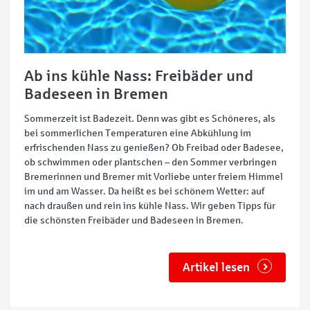
Ab ins kühle Nass: Freibäder und
Badeseen in Bremen
Sommerzeit ist Badezeit. Denn was gibt es Schöneres, als
bei sommerlichen Temperaturen eine Abkühlung im
erfrischenden Nass zu genießen? Ob Freibad oder Badesee,
ob schwimmen oder plantschen – den Sommer verbringen
Bremerinnen und Bremer mit Vorliebe unter freiem Himmel
im und am Wasser. Da heißt es bei schönem Wetter: auf
nach draußen und rein ins kühle Nass. Wir geben Tipps für
die schönsten Freibäder und Badeseen in Bremen.
Artikel lesen