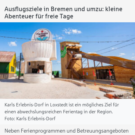
Ausflugsziele in Bremen und umzu: kleine
Abenteuer für freie Tage
Karls Erlebnis-Dorf in Loxstedt ist ein mögliches Ziel für
einen abwechslungsreichen Ferientag in der Region.
Karls Erlebnis-Dorf
Neben Ferienprogrammen und Betreuungsangeboten