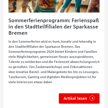
Sommerferienprogramm: Ferienspaß
in den Stadtteilfilialen der Sparkasse
Bremen
In den Sommerferien wird es bunt, kreativ und lebendig in
den Stadtteilfilialen der Sparkasse Bremen. Das
Sommerferienprogramm 2026 bietet Kindern und Familien
viele Möglichkeiten, gemeinsam Neues auszuprobieren,
Talente zu entdecken und die Ferienzeit abwechslungsreich
zu gestalten. Von Zauberworkshops und Zirkusaktionen
über kreative Bastel- und Malangebote bis hin zu Lesungen,
Tanzkursen, Gaming und digitalen Medienprojekten ist für
viele Interessen etwas dabei.
Artikel lesen