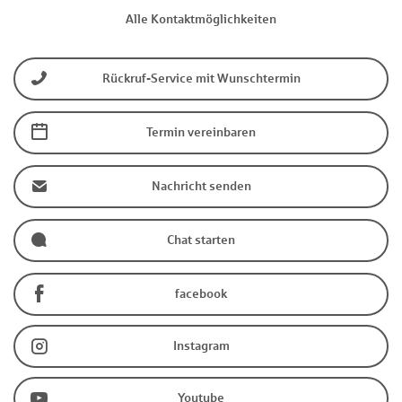
Alle Kontaktmöglichkeiten
Rückruf-Service mit Wunschtermin
Termin vereinbaren
Nachricht senden
Chat starten
facebook
Instagram
Youtube