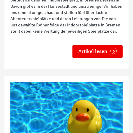
bietet sich dafür ein Indoorspielplatz in Bremen bestens an.
Davon gibt es in der Hansestadt und umzu einige! Wir haben
uns einmal umgeschaut und stellen fünf überdachte
Abenteuerspielplätze und deren Leistungen vor. Die von
uns gewählte Reihenfolge der Indoorspielplätze in Bremen
stellt dabei keine Wertung der jeweiligen Spielplätze dar.
Artikel lesen