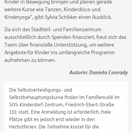
Kinder in Bewegung bringen und planen gerade
weitere Kurse wie Tanzen, Kinderdisco und
Kinderyoga“, gibt Sylvia Schikker einen Ausblick.
Da sich das Stadtteil- und Familienzentrum
ausschließlich durch Spenden finanziert, freut sich das
Team über finanzielle Unterstützung, um weitere
Angebote für Kinder ins umfangreiche Programm
aufnehmen zu können.
Autorin: Daniela Conrady
Die Selbstverteidigungs- und
Selbstbehauptungskurse finden im Familiencafé im
SOS-Kinderdorf-Zentrum, Friedrich-Ebert-Straße
101 statt. Eine Anmeldung ist erforderlich, freie
Plätze gibt es jedoch erst wieder in den
Herbstferien. Die Teilnahme kostet für die