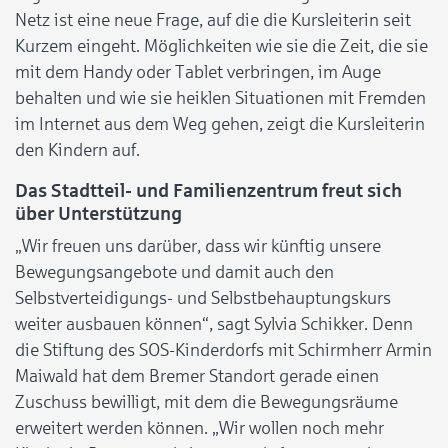
Netz ist eine neue Frage, auf die die Kursleiterin seit
Kurzem eingeht. Möglichkeiten wie sie die Zeit, die sie
mit dem Handy oder Tablet verbringen, im Auge
behalten und wie sie heiklen Situationen mit Fremden
im Internet aus dem Weg gehen, zeigt die Kursleiterin
den Kindern auf.
Das Stadtteil- und Familienzentrum freut sich
über Unterstützung
„Wir freuen uns darüber, dass wir künftig unsere
Bewegungsangebote und damit auch den
Selbstverteidigungs- und Selbstbehauptungskurs
weiter ausbauen können“, sagt Sylvia Schikker. Denn
die Stiftung des SOS-Kinderdorfs mit Schirmherr Armin
Maiwald hat dem Bremer Standort gerade einen
Zuschuss bewilligt, mit dem die Bewegungsräume
erweitert werden können. „Wir wollen noch mehr