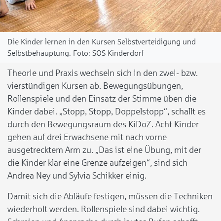
Die Kinder lernen in den Kursen Selbstverteidigung und
Selbstbehauptung.
SOS Kinderdorf
Theorie und Praxis wechseln sich in den zwei- bzw.
vierstündigen Kursen ab. Bewegungsübungen,
Rollenspiele und den Einsatz der Stimme üben die
Kinder dabei. „Stopp, Stopp, Doppelstopp“, schallt es
durch den Bewegungsraum des KiDoZ. Acht Kinder
gehen auf drei Erwachsene mit nach vorne
ausgetrecktem Arm zu. „Das ist eine Übung, mit der
die Kinder klar eine Grenze aufzeigen“, sind sich
Andrea Ney und Sylvia Schikker einig.
Damit sich die Abläufe festigen, müssen die Techniken
wiederholt werden. Rollenspiele sind dabei wichtig.