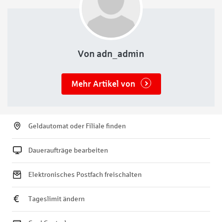
Von adn_admin
Mehr Artikel von
Geldautomat oder Filiale finden
Daueraufträge bearbeiten
Elektronisches Postfach freischalten
Tageslimit ändern