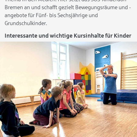
Bremen an und schafft gezielt Bewegungsräume und -
angebote für Fünf- bis Sechsjährige und
Grundschulkinder.
Interessante und wichtige Kursinhalte für Kinder