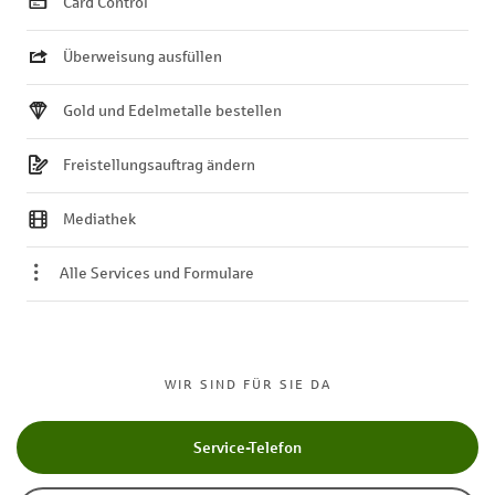
Card Control
Überweisung ausfüllen
Gold und Edelmetalle bestellen
Freistellungsauftrag ändern
Mediathek
Alle Services und Formulare
WIR SIND FÜR SIE DA
Service-Telefon