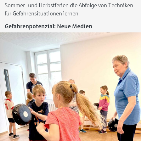
Sommer- und Herbstferien die Abfolge von Techniken
für Gefahrensituationen lernen.
Gefahrenpotenzial: Neue Medien