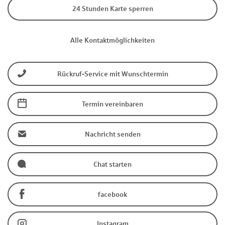
24 Stunden Karte sperren
Alle Kontaktmöglichkeiten
Rückruf-Service mit Wunschtermin
Termin vereinbaren
Nachricht senden
Chat starten
facebook
Instagram