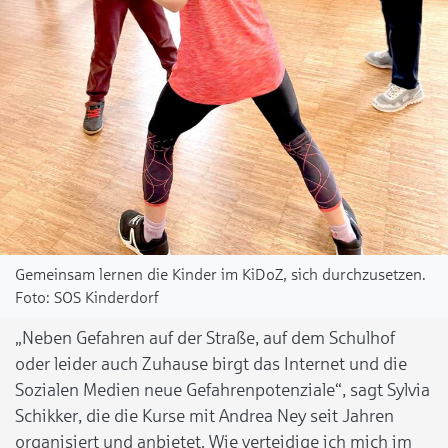
Gemeinsam lernen die Kinder im KiDoZ, sich durchzusetzen.
SOS Kinderdorf
„Neben Gefahren auf der Straße, auf dem Schulhof
oder leider auch Zuhause birgt das Internet und die
Sozialen Medien neue Gefahrenpotenziale“, sagt Sylvia
Schikker, die die Kurse mit Andrea Ney seit Jahren
organisiert und anbietet. Wie verteidige ich mich im