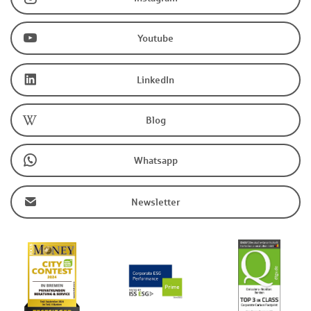
Youtube
LinkedIn
Blog
Whatsapp
Newsletter