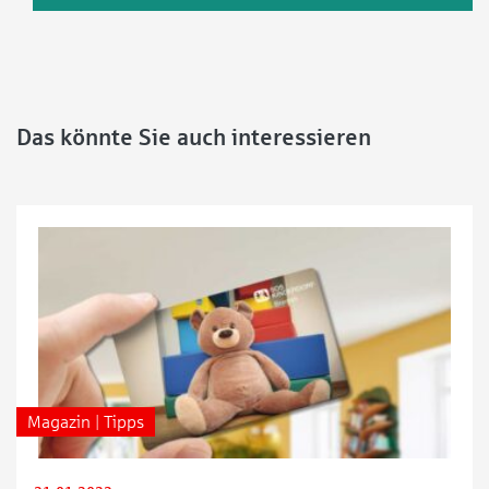
Das könnte Sie auch interessieren
Magazin | Tipps