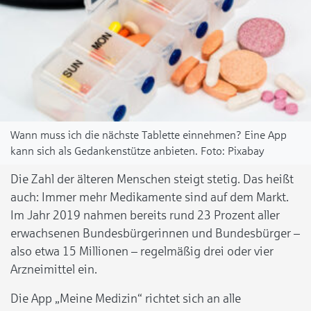
Wann muss ich die nächste Tablette einnehmen? Eine App
kann sich als Gedankenstütze anbieten.
Pixabay
Die Zahl der älteren Menschen steigt stetig. Das heißt
auch: Immer mehr Medikamente sind auf dem Markt.
Im Jahr 2019 nahmen bereits rund 23 Prozent aller
erwachsenen Bundesbürgerinnen und Bundesbürger –
also etwa 15 Millionen – regelmäßig drei oder vier
Arzneimittel ein.
Die App „Meine Medizin“ richtet sich an alle