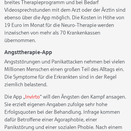
breites Therapieprogramm und bei Bedarf
Videosprechstunden mit dem Arzt oder der Ärztin sind
ebenso über die App möglich. Die Kosten in Höhe von
19 Euro im Monat für die Neuro-Therapie werden
inzwischen von mehr als 70 Krankenkassen
übernommen.
Angsttherapie-App
Angststörungen und Panikattacken nehmen bei vielen
Millionen Menschen einen großen Teil des Alltags ein.
Die Symptome für die Erkrankten sind in der Regel
ziemlich belastend.
Die App „
Invirto
“ will den Ängsten den Kampf ansagen.
Sie erzielt eigenen Angaben zufolge sehr hohe
Erfolgsquoten bei der Behandlung. Infrage kommen
dafür Betroffene einer Agoraphobie, einer
Panikstörung und einer sozialen Phobie. Nach einem