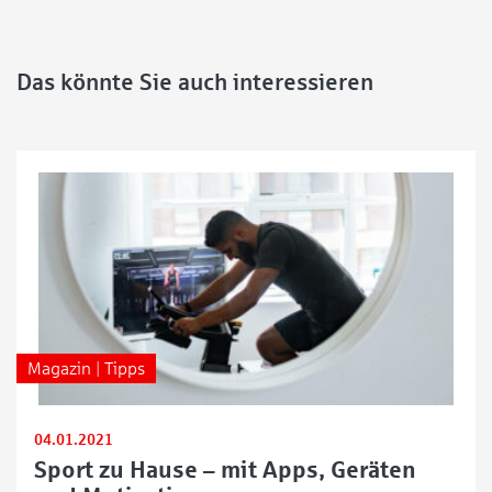
Das könnte Sie auch interessieren
Magazin | Tipps
04.01.2021
Sport zu Hause – mit Apps, Geräten