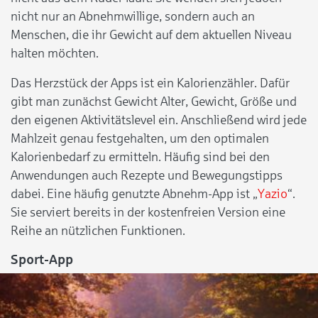
nicht nur an Abnehmwillige, sondern auch an
Menschen, die ihr Gewicht auf dem aktuellen Niveau
halten möchten.
Das Herzstück der Apps ist ein Kalorienzähler. Dafür
gibt man zunächst Gewicht Alter, Gewicht, Größe und
den eigenen Aktivitätslevel ein. Anschließend wird jede
Mahlzeit genau festgehalten, um den optimalen
Kalorienbedarf zu ermitteln. Häufig sind bei den
Anwendungen auch Rezepte und Bewegungstipps
dabei. Eine häufig genutzte Abnehm-App ist „
Yazio
“.
Sie serviert bereits in der kostenfreien Version eine
Reihe an nützlichen Funktionen.
Sport-App