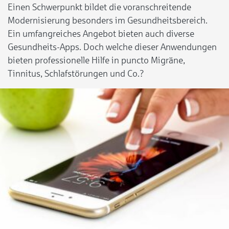
Einen Schwerpunkt bildet die voranschreitende
Modernisierung besonders im Gesundheitsbereich.
Ein umfangreiches Angebot bieten auch diverse
Gesundheits-Apps. Doch welche dieser Anwendungen
bieten professionelle Hilfe in puncto Migräne,
Tinnitus, Schlafstörungen und Co.?