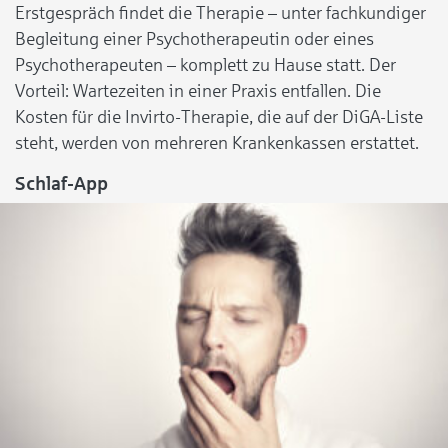
Erstgespräch findet die Therapie – unter fachkundiger
Begleitung einer Psychotherapeutin oder eines
Psychotherapeuten – komplett zu Hause statt. Der
Vorteil: Wartezeiten in einer Praxis entfallen. Die
Kosten für die Invirto-Therapie, die auf der DiGA-Liste
steht, werden von mehreren Krankenkassen erstattet.
Schlaf-App