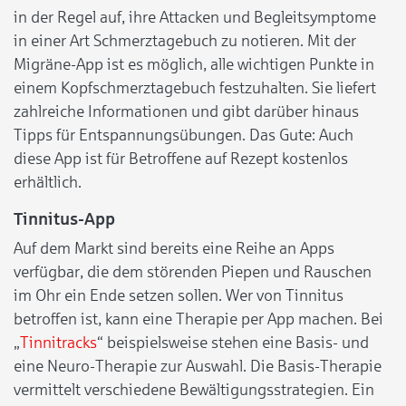
in der Regel auf, ihre Attacken und Begleitsymptome
in einer Art Schmerztagebuch zu notieren. Mit der
Migräne-App ist es möglich, alle wichtigen Punkte in
einem Kopfschmerztagebuch festzuhalten. Sie liefert
zahlreiche Informationen und gibt darüber hinaus
Tipps für Entspannungsübungen. Das Gute: Auch
diese App ist für Betroffene auf Rezept kostenlos
erhältlich.
Tinnitus-App
Auf dem Markt sind bereits eine Reihe an Apps
verfügbar, die dem störenden Piepen und Rauschen
im Ohr ein Ende setzen sollen. Wer von Tinnitus
betroffen ist, kann eine Therapie per App machen. Bei
„
Tinnitracks
“ beispielsweise stehen eine Basis- und
eine Neuro-Therapie zur Auswahl. Die Basis-Therapie
vermittelt verschiedene Bewältigungsstrategien. Ein