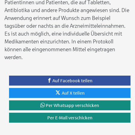
Patientinnen und Patienten, die auf Tabletten,
Antibiotika und andere Produkte angewiesen sind. Die
Anwendung erinnert auf Wunsch zum Beispiel
tagsüber oder nachts an die Arzneimitteleinnahmen.
Es ist auch möglich, eine individuelle Übersicht mit
Medikamenten einzurichten. In einem Protokoll
können alle eingenommenen Mittel eingetragen
werden.
Auf Facebook teilen
Auf X teilen
Per Whatsapp verschicken
Per E-Mail verschicken