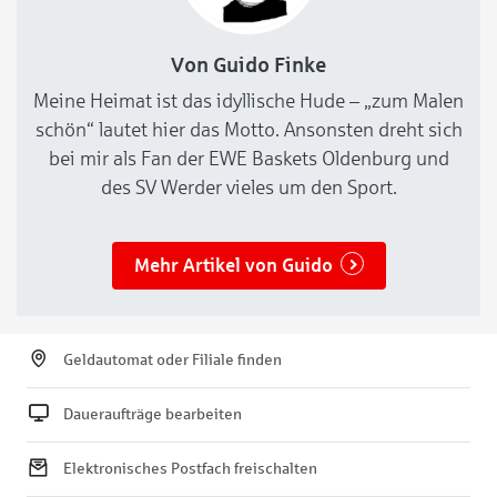
Von Guido Finke
Meine Heimat ist das idyllische Hude – „zum Malen
schön“ lautet hier das Motto. Ansonsten dreht sich
bei mir als Fan der EWE Baskets Oldenburg und
des SV Werder vieles um den Sport.
Mehr Artikel von Guido
Geldautomat oder Filiale finden
Daueraufträge bearbeiten
Elektronisches Postfach freischalten