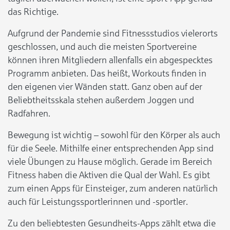
das Richtige.
Aufgrund der Pandemie sind Fitnessstudios vielerorts
geschlossen, und auch die meisten Sportvereine
können ihren Mitgliedern allenfalls ein abgespecktes
Programm anbieten. Das heißt, Workouts finden in
den eigenen vier Wänden statt. Ganz oben auf der
Beliebtheitsskala stehen außerdem Joggen und
Radfahren.
Bewegung ist wichtig – sowohl für den Körper als auch
für die Seele. Mithilfe einer entsprechenden App sind
viele Übungen zu Hause möglich. Gerade im Bereich
Fitness haben die Aktiven die Qual der Wahl. Es gibt
zum einen Apps für Einsteiger, zum anderen natürlich
auch für Leistungssportlerinnen und -sportler.
Zu den beliebtesten Gesundheits-Apps zählt etwa die