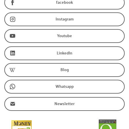
facebook
Instagram
Youtube
LinkedIn
Blog
Whatsapp
Newsletter