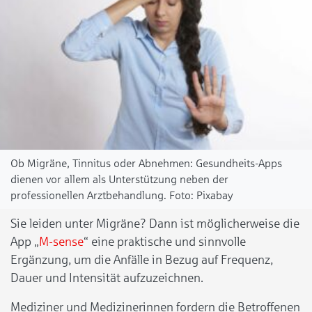
Ob Migräne, Tinnitus oder Abnehmen: Gesundheits-Apps
dienen vor allem als Unterstützung neben der
professionellen Arztbehandlung.
Pixabay
Sie leiden unter Migräne? Dann ist möglicherweise die
App „
M-sense
“ eine praktische und sinnvolle
Ergänzung, um die Anfälle in Bezug auf Frequenz,
Dauer und Intensität aufzuzeichnen.
Mediziner und Medizinerinnen fordern die Betroffenen