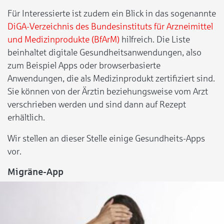
Für Interessierte ist zudem ein Blick in das sogenannte
DiGA-Verzeichnis des Bundesinstituts für Arzneimittel
und Medizinprodukte (BfArM)
hilfreich. Die Liste
beinhaltet digitale Gesundheitsanwendungen, also
zum Beispiel Apps oder browserbasierte
Anwendungen, die als Medizinprodukt zertifiziert sind.
Sie können von der Ärztin beziehungsweise vom Arzt
verschrieben werden und sind dann auf Rezept
erhältlich.
Wir stellen an dieser Stelle einige Gesundheits-Apps
vor.
Migräne-App