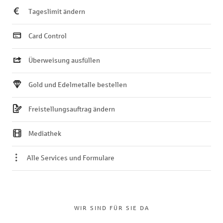
Tageslimit ändern
Card Control
Überweisung ausfüllen
Gold und Edelmetalle bestellen
Freistellungsauftrag ändern
Mediathek
Alle Services und Formulare
WIR SIND FÜR SIE DA