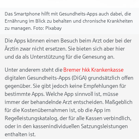
Das Smartphone hilft mit Gesundheits-Apps auch dabei, die
Ernährung im Blick zu behalten und chronische Krankheiten
zu managen.
Pixabay
Die Apps können einen Besuch beim Arzt oder bei der
Ärztin zwar nicht ersetzen. Sie bieten sich aber hier
und da als Unterstützung für die Genesung an.
Unter anderem steht die
Bremer hkk Krankenkasse
digitalen Gesundheits-Apps (DiGA) grundsätzlich offen
gegenüber. Sie gibt jedoch keine Empfehlungen für
bestimmte Apps. Welche App sinnvoll ist, müsse
immer der behandelnde Arzt entscheiden. Maßgeblich
für die Kostenübernahmen ist, ob die App im
Regelleistungskatalog, der für alle Kassen verbindlich,
oder in den kassenindividuellen Satzungsleistungen
enthalten ist.