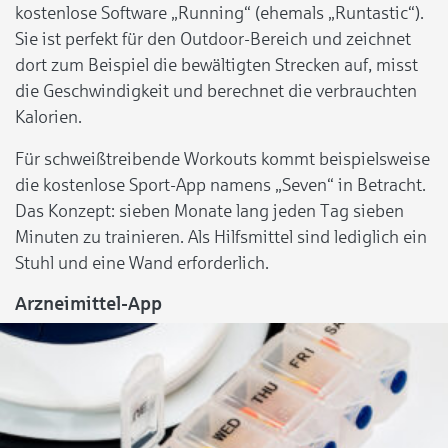
kostenlose Software „Running“ (ehemals „Runtastic“).
Sie ist perfekt für den Outdoor-Bereich und zeichnet
dort zum Beispiel die bewältigten Strecken auf, misst
die Geschwindigkeit und berechnet die verbrauchten
Kalorien.
Für schweißtreibende Workouts kommt beispielsweise
die kostenlose Sport-App namens „Seven“ in Betracht.
Das Konzept: sieben Monate lang jeden Tag sieben
Minuten zu trainieren. Als Hilfsmittel sind lediglich ein
Stuhl und eine Wand erforderlich.
Arzneimittel-App