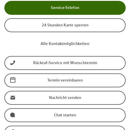
Service-Telefon
24 Stunden Karte sperren
Alle Kontaktmöglichkeiten
Rückruf-Service mit Wunschtermin
Termin vereinbaren
Nachricht senden
Chat starten