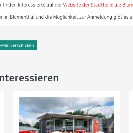
 finden Interessierte auf der
Website der Stadtteilfiliale Blu
n in Blumenthal und die Möglichkeit zur Anmeldung gibt es a
-Mail verschicken
interessieren