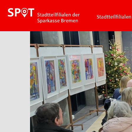
Stadtteilfilialen