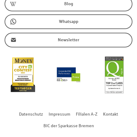
Blog
Whatsapp
Newsletter
Datenschutz
Impressum
Filialen A-Z
Kontakt
BIC der Sparkasse Bremen