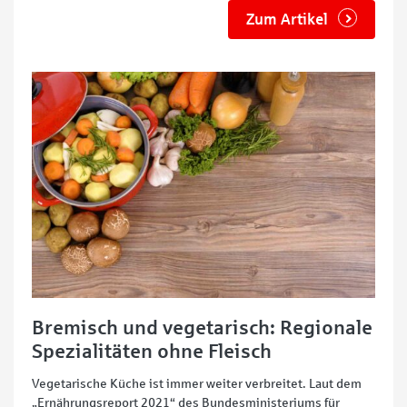
Zum Artikel
Bremisch und vegetarisch: Regionale
Spezialitäten ohne Fleisch
Vegetarische Küche ist immer weiter verbreitet. Laut dem
„Ernährungsreport 2021“ des Bundesministeriums für