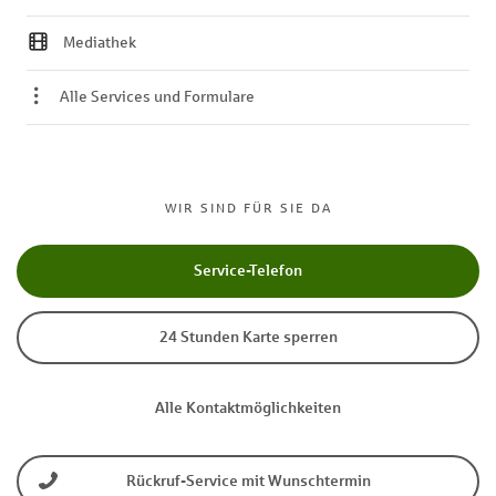
Mediathek
Alle Services und Formulare
WIR SIND FÜR SIE DA
Service-Telefon
24 Stunden Karte sperren
Alle Kontaktmöglichkeiten
Rückruf-Service mit Wunschtermin