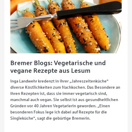
Bremer Blogs: Vegetarische und
vegane Rezepte aus Lesum
Inga Landwehr kredenzt in ihrer „Jahreszeitenküche“
diverse Köstlichkeiten zum Nachkochen. Das Besondere an
ihren Rezepten ist, dass sie immer vegetarisch sind,
manchmal auch vegan. Sie selbst ist aus gesundheitlichen
Gründen vor 40 Jahren Vegetarierin geworden. „Einen
besonderen Fokus lege ich dabei auf Rezepte für die
Singleküche“, sagt die gebürtige Bremerin.