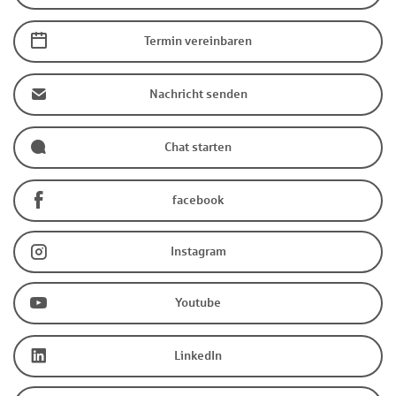
Termin vereinbaren
Nachricht senden
Chat starten
facebook
Instagram
Youtube
LinkedIn