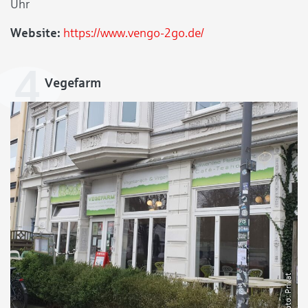
Uhr
Website:
https://www.vengo-2go.de/
Vegefarm
Privat