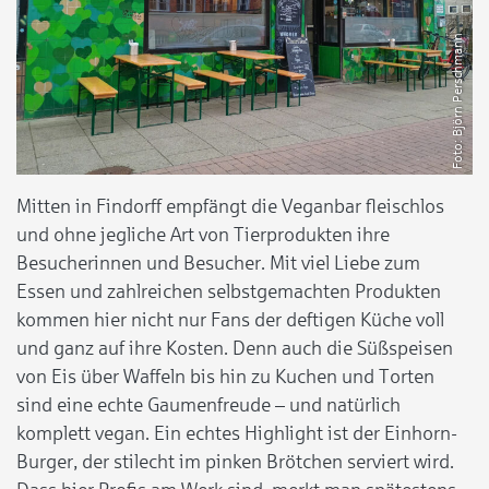
Björn Perschmann
Mitten in Findorff empfängt die Veganbar fleischlos
und ohne jegliche Art von Tierprodukten ihre
Besucherinnen und Besucher. Mit viel Liebe zum
Essen und zahlreichen selbstgemachten Produkten
kommen hier nicht nur Fans der deftigen Küche voll
und ganz auf ihre Kosten. Denn auch die Süßspeisen
von Eis über Waffeln bis hin zu Kuchen und Torten
sind eine echte Gaumenfreude – und natürlich
komplett vegan. Ein echtes Highlight ist der Einhorn-
Burger, der stilecht im pinken Brötchen serviert wird.