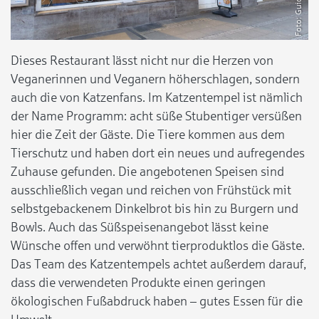
Dieses Restaurant lässt nicht nur die Herzen von
Veganerinnen und Veganern höherschlagen, sondern
auch die von Katzenfans. Im Katzentempel ist nämlich
der Name Programm: acht süße Stubentiger versüßen
hier die Zeit der Gäste. Die Tiere kommen aus dem
Tierschutz und haben dort ein neues und aufregendes
Zuhause gefunden. Die angebotenen Speisen sind
ausschließlich vegan und reichen von Frühstück mit
selbstgebackenem Dinkelbrot bis hin zu Burgern und
Bowls. Auch das Süßspeisenangebot lässt keine
Wünsche offen und verwöhnt tierproduktlos die Gäste.
Das Team des Katzentempels achtet außerdem darauf,
dass die verwendeten Produkte einen geringen
ökologischen Fußabdruck haben – gutes Essen für die