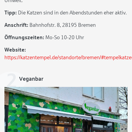
Umwelt.
Tipp:
Die Katzen sind in den Abendstunden eher aktiv.
Anschrift:
Bahnhofstr. 8, 28195 Bremen
Öffnungszeiten:
Mo-So 10-20 Uhr
Website:
https://katzentempel.de/standorte/bremen/#tempelkatze
Veganbar