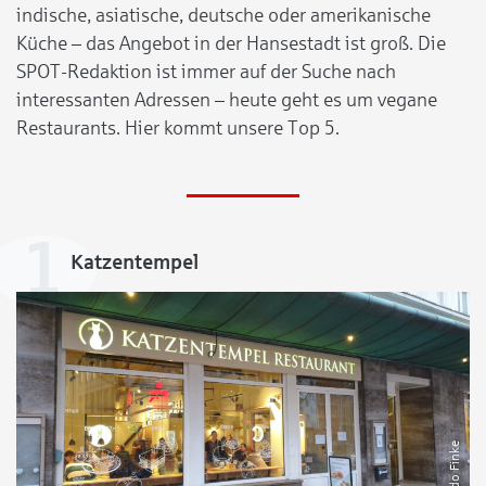
indische, asiatische, deutsche oder amerikanische
Küche – das Angebot in der Hansestadt ist groß. Die
SPOT-Redaktion ist immer auf der Suche nach
interessanten Adressen – heute geht es um vegane
Restaurants. Hier kommt unsere Top 5.
Katzentempel
Guido Finke