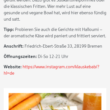
die klassischen Fritten. Wer mehr Lust auf eine
gesunde und vegane Bowl hat, wird hier ebenso fündig
und satt.
Tipp:
Probieren Sie auch die Gerichte mit Halloumi –
der aromatische Käse wird paniert und frittiert serviert.
Anschrift:
Friedrich-Ebert-Straße 33, 28199 Bremen
Öffnungszeiten:
Di-So 12-21 Uhr
Website:
https://www.instagram.com/klauskebab/?
hl=de