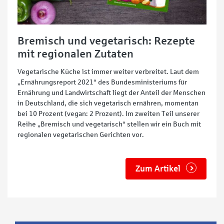
Bremisch und vegetarisch: Rezepte
mit regionalen Zutaten
Vegetarische Küche ist immer weiter verbreitet. Laut dem
„Ernährungsreport 2021“ des Bundesministeriums für
Ernährung und Landwirtschaft liegt der Anteil der Menschen
in Deutschland, die sich vegetarisch ernähren, momentan
bei 10 Prozent (vegan: 2 Prozent). Im zweiten Teil unserer
Reihe „Bremisch und vegetarisch“ stellen wir ein Buch mit
regionalen vegetarischen Gerichten vor.
Zum Artikel