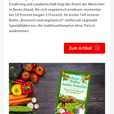
Ernährung und Landwirtschaft liegt der Anteil der Menschen
in Deutschland, die sich vegetarisch ernähren, momentan
bei 10 Prozent (vegan: 2 Prozent). Im ersten Teil unserer
Reihe „Bremisch und vegetarisch“ stellen wir regionale
Spezialitäten vor, die traditionellerweise ohne Fleisch
auskommen.
Zum Artikel