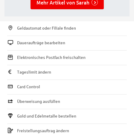
Mehr Artikel von Sarah
Geldautomat oder Filiale finden
Daueraufträge bearbeiten
Elektronisches Postfach freischalten
Tageslimit ändern
Card Control
Überweisung ausfüllen
Gold und Edelmetalle bestellen
Freistellungsauftrag ändern