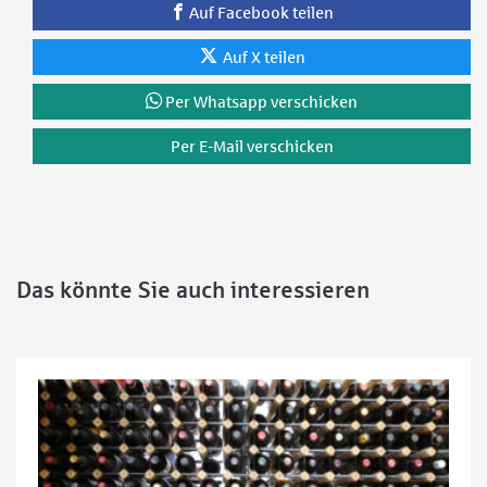
Auf Facebook teilen
Auf X teilen
Per Whatsapp verschicken
Per E-Mail verschicken
Das könnte Sie auch interessieren