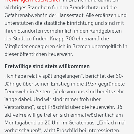
wichtiges Standbein für den Brandschutz und die
Gefahrenabwehr in der Hansestadt. Alle ergänzen und
unterstützen die staatliche Einrichtung und sind mit
ihren Standorten vornehmlich in den Randgebieten
der Stadt zu finden. Knapp 700 ehrenamtliche
Mitglieder engagieren sich in Bremen unentgeltlich in
dieser öffentlichen Feuerwehr.
Freiwillige sind stets willkommen
„Ich habe relativ spät angefangen“, berichtet der 50-
Jährige über seinen Einstieg in die 1937 gegründete
Feuerwehr in Arsten. „Viele von uns sind bereits sehr
lange dabei. Und wir sind immer froh über
Verstärkung“, sagt Pröschild über die Feuerwehr. 36
aktive Freiwillige treffen sich einmal wöchentlich am
Montagabend ab 20 Uhr im Gerätehaus. „Einfach mal
vorbeischauen!“, wirbt Pröschild bei Interessierten.