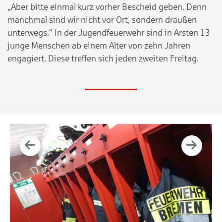
„Aber bitte einmal kurz vorher Bescheid geben. Denn
manchmal sind wir nicht vor Ort, sondern draußen
unterwegs.“ In der Jugendfeuerwehr sind in Arsten 13
junge Menschen ab einem Alter von zehn Jahren
engagiert. Diese treffen sich jeden zweiten Freitag.