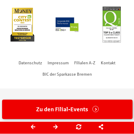
Datenschutz
Impressum
Filialen A-Z
Kontakt
BIC der Sparkasse Bremen
Zu den Filial-Events