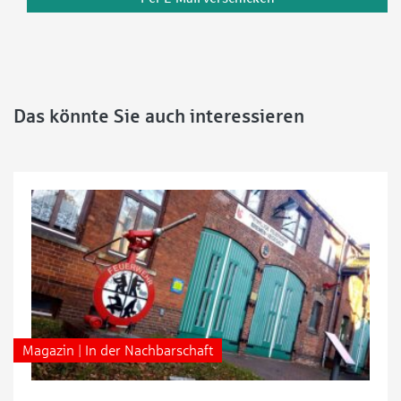
Das könnte Sie auch interessieren
Magazin | In der Nachbarschaft