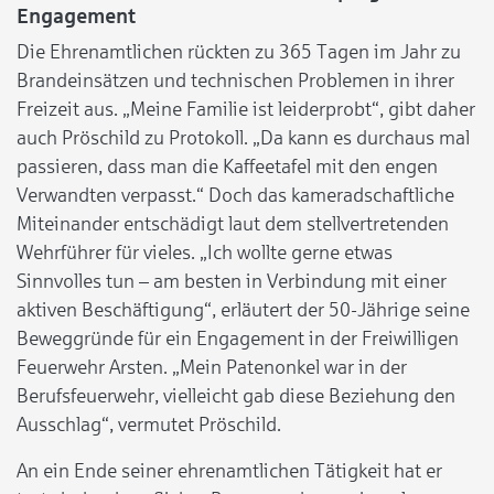
Engagement
Die Ehrenamtlichen rückten zu 365 Tagen im Jahr zu
Brandeinsätzen und technischen Problemen in ihrer
Freizeit aus. „Meine Familie ist leiderprobt“, gibt daher
auch Pröschild zu Protokoll. „Da kann es durchaus mal
passieren, dass man die Kaffeetafel mit den engen
Verwandten verpasst.“ Doch das kameradschaftliche
Miteinander entschädigt laut dem stellvertretenden
Wehrführer für vieles. „Ich wollte gerne etwas
Sinnvolles tun – am besten in Verbindung mit einer
aktiven Beschäftigung“, erläutert der 50-Jährige seine
Beweggründe für ein Engagement in der Freiwilligen
Feuerwehr Arsten. „Mein Patenonkel war in der
Berufsfeuerwehr, vielleicht gab diese Beziehung den
Ausschlag“, vermutet Pröschild.
An ein Ende seiner ehrenamtlichen Tätigkeit hat er