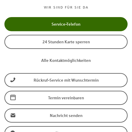
WIR SIND FÜR SIE DA
Service-Telefon
24 Stunden Karte sperren
Alle Kontaktmöglichkeiten
Rückruf-Service mit Wunschtermin
Termin vereinbaren
Nachricht senden