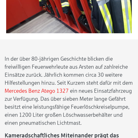
In der über 80-jährigen Geschichte blicken die
freiwilligen Feuerwehrleute aus Arsten auf zahlreiche
Einsätze zurück. Jährlich kommen circa 30 weitere
Hilfestellungen hinzu. Seit Kurzem steht dafür mit dem
Mercedes Benz Atego 1327
ein n
eues Einsatzfahrzeug
zur Verfügung. Das über sieben Meter lange Gefährt
besitzt eine leistungsfähige Feuerlöschkreiselpumpe,
einen 1200 Liter großen Löschwasserbehälter und
einen pneumatischen Lichtmast.
Kameradschaftliches Miteinander prägt das