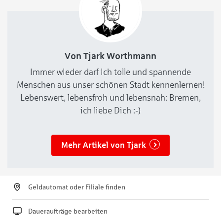
Von Tjark Worthmann
Immer wieder darf ich tolle und spannende
Menschen aus unser schönen Stadt kennenlernen!
Lebenswert, lebensfroh und lebensnah: Bremen,
ich liebe Dich :-)
Mehr Artikel von Tjark
Geldautomat oder Filiale finden
Daueraufträge bearbeiten