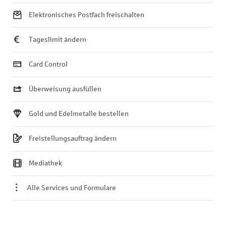
Elektronisches Postfach freischalten
Tageslimit ändern
Card Control
Überweisung ausfüllen
Gold und Edelmetalle bestellen
Freistellungsauftrag ändern
Mediathek
Alle Services und Formulare