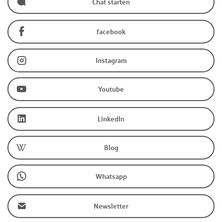
Chat starten
facebook
Instagram
Youtube
LinkedIn
Blog
Whatsapp
Newsletter