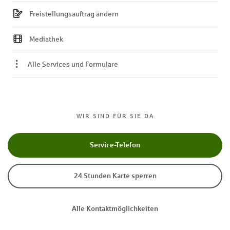
Freistellungsauftrag ändern
Mediathek
Alle Services und Formulare
WIR SIND FÜR SIE DA
Service-Telefon
24 Stunden Karte sperren
Alle Kontaktmöglichkeiten