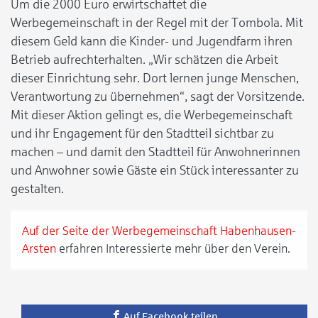
Um die 2000 Euro erwirtschaftet die
Werbegemeinschaft in der Regel mit der Tombola. Mit
diesem Geld kann die Kinder- und Jugendfarm ihren
Betrieb aufrechterhalten. „Wir schätzen die Arbeit
dieser Einrichtung sehr. Dort lernen junge Menschen,
Verantwortung zu übernehmen“, sagt der Vorsitzende.
Mit dieser Aktion gelingt es, die Werbegemeinschaft
und ihr Engagement für den Stadtteil sichtbar zu
machen – und damit den Stadtteil für Anwohnerinnen
und Anwohner sowie Gäste ein Stück interessanter zu
gestalten.
Auf der Seite der Werbegemeinschaft Habenhausen-
Arsten
erfahren Interessierte mehr über den Verein.
Auf Facebook teilen