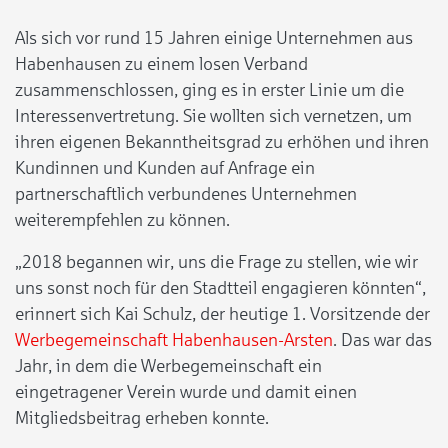
Als sich vor rund 15 Jahren einige Unternehmen aus
Habenhausen zu einem losen Verband
zusammenschlossen, ging es in erster Linie um die
Interessenvertretung. Sie wollten sich vernetzen, um
ihren eigenen Bekanntheitsgrad zu erhöhen und ihren
Kundinnen und Kunden auf Anfrage ein
partnerschaftlich verbundenes Unternehmen
weiterempfehlen zu können.
„2018 begannen wir, uns die Frage zu stellen, wie wir
uns sonst noch für den Stadtteil engagieren könnten“,
erinnert sich Kai Schulz, der heutige 1. Vorsitzende der
Werbegemeinschaft Habenhausen-Arsten
. Das war das
Jahr, in dem die Werbegemeinschaft ein
eingetragener Verein wurde und damit einen
Mitgliedsbeitrag erheben konnte.