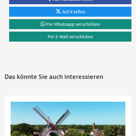
Auf X teilen
Per Whatsapp verschicken
Per E-Mail verschicken
Das könnte Sie auch interessieren