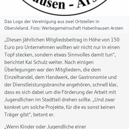
Das Logo der Vereinigung aus zwei Ortsteilen in
Obervieland.
Werbegemeinschaft Habenhausen Arsten
„Diesen jährlichen Mitgliedsbeitrag in Höhe von 150
Euro pro Unternehmen wollten wir nicht nur in einen
Topf stecken, sondern etwas Sinnvolles damit tun“,
berichtet Kai Schulz weiter. Nach einigen
Überlegungen war den Mitgliedern, die dem
Einzelhandel, dem Handwerk, der Gastronomie und
der Dienstleistungsbranche angehören, schnell klar,
dass es sich dabei um die Förderung der Arbeit mit
Jugendlichen im Stadtteil drehen sollte. „Und zwar
konkret um solche Projekte, für die es sonst keinen
Träger gibt“, betont er.
„Wenn Kinder oder Jugendliche einer