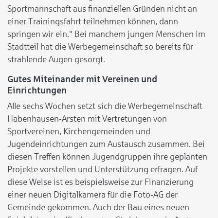
Sportmannschaft aus finanziellen Gründen nicht an
einer Trainingsfahrt teilnehmen können, dann
springen wir ein.“ Bei manchem jungen Menschen im
Stadtteil hat die Werbegemeinschaft so bereits für
strahlende Augen gesorgt.
Gutes Miteinander mit Vereinen und
Einrichtungen
Alle sechs Wochen setzt sich die Werbegemeinschaft
Habenhausen-Arsten mit Vertretungen von
Sportvereinen, Kirchengemeinden und
Jugendeinrichtungen zum Austausch zusammen. Bei
diesen Treffen können Jugendgruppen ihre geplanten
Projekte vorstellen und Unterstützung erfragen. Auf
diese Weise ist es beispielsweise zur Finanzierung
einer neuen Digitalkamera für die Foto-AG der
Gemeinde gekommen. Auch der Bau eines neuen