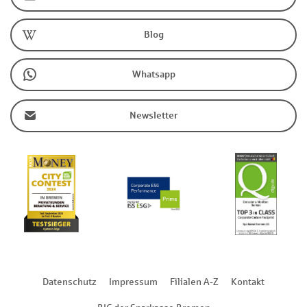
Blog
Whatsapp
Newsletter
Datenschutz
Impressum
Filialen A-Z
Kontakt