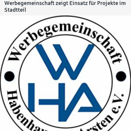
Werbegemeinschaft zeigt Einsatz für Projekte im
Stadtteil