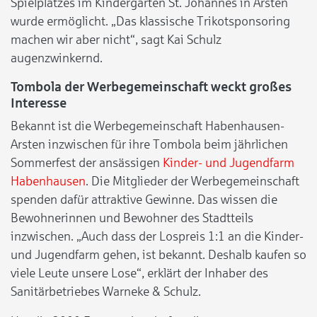
Spielplatzes im Kindergarten St. Johannes in Arsten
wurde ermöglicht. „Das klassische Trikotsponsoring
machen wir aber nicht“, sagt Kai Schulz
augenzwinkernd.
Tombola der Werbegemeinschaft weckt großes
Interesse
Bekannt ist die Werbegemeinschaft Habenhausen-
Arsten inzwischen für ihre Tombola beim jährlichen
Sommerfest der ansässigen
Kinder- und Jugendfarm
Habenhausen
. Die Mitglieder der Werbegemeinschaft
spenden dafür attraktive Gewinne. Das wissen die
Bewohnerinnen und Bewohner des Stadtteils
inzwischen. „Auch dass der Lospreis 1:1 an die Kinder-
und Jugendfarm gehen, ist bekannt. Deshalb kaufen so
viele Leute unsere Lose“, erklärt der Inhaber des
Sanitärbetriebes Warneke & Schulz.