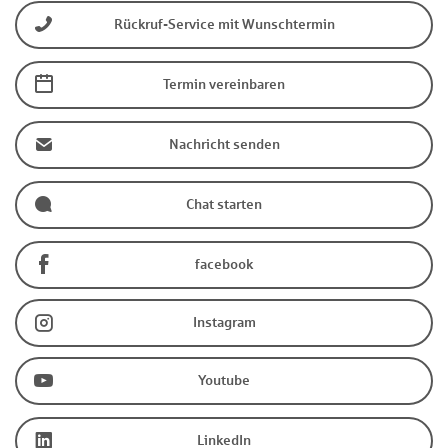
Rückruf-Service mit Wunschtermin
Termin vereinbaren
Nachricht senden
Chat starten
facebook
Instagram
Youtube
LinkedIn