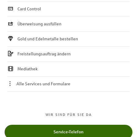
Card Control
Überweisung ausfüllen
Gold und Edelmetalle bestellen
Freistellungsauftrag ändern
Mediathek
Alle Services und Formulare
WIR SIND FÜR SIE DA
Service-Telefon