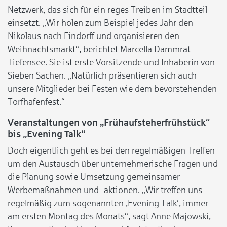
Netzwerk, das sich für ein reges Treiben im Stadtteil
einsetzt. „Wir holen zum Beispiel jedes Jahr den
Nikolaus nach Findorff und organisieren den
Weihnachtsmarkt“, berichtet Marcella Dammrat-
Tiefensee. Sie ist erste Vorsitzende und Inhaberin von
Sieben Sachen. „Natürlich präsentieren sich auch
unsere Mitglieder bei Festen wie dem bevorstehenden
Torfhafenfest.“
Veranstaltungen von „Frühaufsteherfrühstück“
bis „Evening Talk“
Doch eigentlich geht es bei den regelmäßigen Treffen
um den Austausch über unternehmerische Fragen und
die Planung sowie Umsetzung gemeinsamer
Werbemaßnahmen und -aktionen. „Wir treffen uns
regelmäßig zum sogenannten ‚Evening Talk‘, immer
am ersten Montag des Monats“, sagt Anne Majowski,