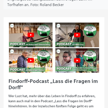
Torfhafen an.
Roland Becker
Findorff-Podcast „Lass die Fragen im
Dorff“
Wer Lust hat, mehr über das Leben in Findorff zu erfahren,
kann auch mal in den Podcast „Lass die Fragen im Dorff“
hineinhören. In der inzwischen fünften Folge geht es um