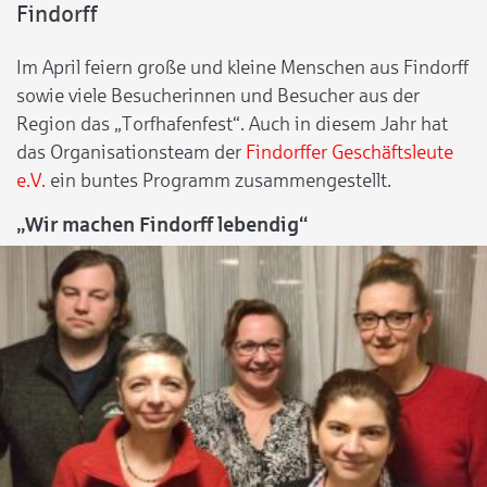
Findorff
Im April feiern große und kleine Menschen aus Findorff
sowie viele Besucherinnen und Besucher aus der
Region das „Torfhafenfest“. Auch in diesem Jahr hat
das Organisationsteam der
Findorffer Geschäftsleute
e.V.
ein buntes Programm zusammengestellt.
„Wir machen Findorff lebendig“