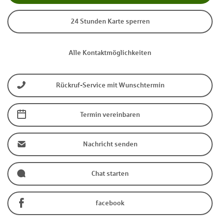
24 Stunden Karte sperren
Alle Kontaktmöglichkeiten
Rückruf-Service mit Wunschtermin
Termin vereinbaren
Nachricht senden
Chat starten
facebook