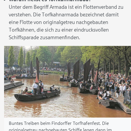
Unter dem Begriff Armada ist ein Flottenverband zu
verstehen. Die Torfkahnarmada bezeichnet damit
eine Flotte von originalgetreu nachgebauten
Torfkähnen, die sich zu einer eindrucksvollen
Schiffsparade zusammenfinden.
Buntes Treiben beim Findorffer Torfhafenfest. Die
originalgetreu nachgebauten Schiffe legen dann im