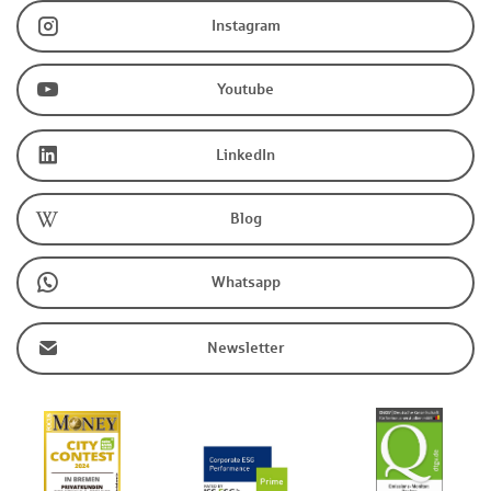
Instagram
Youtube
LinkedIn
Blog
Whatsapp
Newsletter