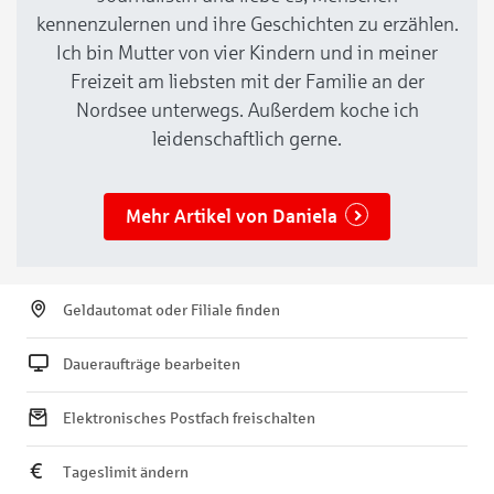
kennenzulernen und ihre Geschichten zu erzählen.
Ich bin Mutter von vier Kindern und in meiner
Freizeit am liebsten mit der Familie an der
Nordsee unterwegs. Außerdem koche ich
leidenschaftlich gerne.
Mehr Artikel von Daniela
Geldautomat oder Filiale finden
Daueraufträge bearbeiten
Elektronisches Postfach freischalten
Tageslimit ändern