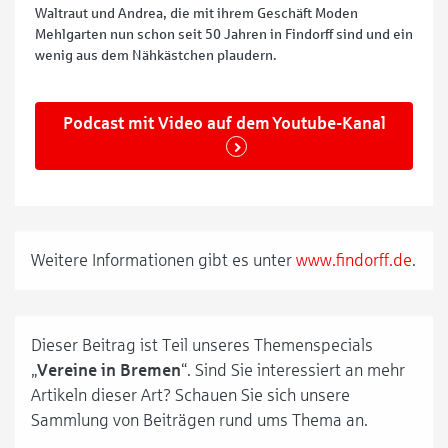
Waltraut und Andrea, die mit ihrem Geschäft Moden
Mehlgarten nun schon seit 50 Jahren in Findorff sind und ein
wenig aus dem Nähkästchen plaudern.
Podcast mit Video auf dem Youtube-Kanal
Weitere Informationen gibt es unter
www.findorff.de
.
Dieser Beitrag ist Teil unseres Themenspecials
„
Vereine in Bremen
“. Sind Sie interessiert an mehr
Artikeln dieser Art? Schauen Sie sich unsere
Sammlung von Beiträgen rund ums Thema an.