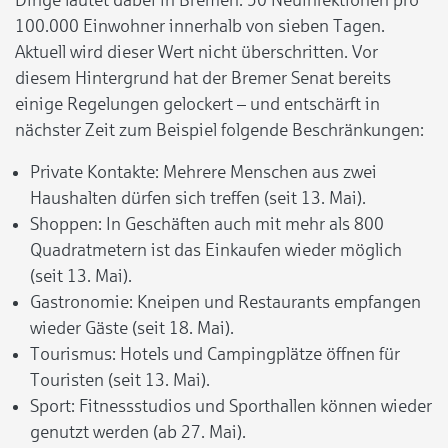
100.000 Einwohner innerhalb von sieben Tagen.
Aktuell wird dieser Wert nicht überschritten. Vor
diesem Hintergrund hat der Bremer Senat bereits
einige Regelungen gelockert – und entschärft in
nächster Zeit zum Beispiel folgende Beschränkungen:
Private Kontakte: Mehrere Menschen aus zwei
Haushalten dürfen sich treffen (seit 13. Mai).
Shoppen: In Geschäften auch mit mehr als 800
Quadratmetern ist das Einkaufen wieder möglich
(seit 13. Mai).
Gastronomie: Kneipen und Restaurants empfangen
wieder Gäste (seit 18. Mai).
Tourismus: Hotels und Campingplätze öffnen für
Touristen (seit 13. Mai).
Sport: Fitnessstudios und Sporthallen können wieder
genutzt werden (ab 27. Mai).