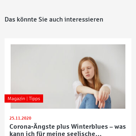
Das könnte Sie auch interessieren
Magazin | Tipps
25.11.2020
Corona-Ängste plus Winterblues – was
kann ich für meine seelische