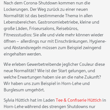
Nach dem Corona-Shutdown kommen nun die
Lockerungen. Der Weg zurück zu einer neuen
Normalität ist das bestimmende Thema in allen
Lebensbereichen. Gastronomiebetriebe, kleine und
große Läden, Friseursalons, Reisebüros,
Fitnessstudios: Sie alle und viele mehr können wieder
öffnen – allerdings nur mit Einschränkungen. Hygiene-
und Abstandsregeln müssen zum Beispiel zwingend
eingehalten werden.
Wie erleben Gewerbetreibende jeglicher Couleur diese
neue Normalität? Wie ist der Start gelungen, und
welche Erwartungen haben sie an die nahe Zukunft?
Wir haben uns zum Beispiel in Horn-Lehe und
Burglesum umgehört.
Sylvia Hüttich hat im Laden
Tee & Confiserie Hüttich
in
Horn-Lehe während des strengen Shutdowns nur