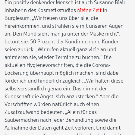
Ein positiv denkender Mensch ist auch Susanne Blair,
Inhaberin des Kosmetikstudios
Meine Zeit
in
Burglesum. „Wir freuen uns über alle, die
hereinkommen, und strahlen sie mit unseren Augen
an. Den Mund sieht man ja unter der Maske nicht“,
betont sie. 50 Prozent der Kundinnen und Kunden
seien zurück. „Wir rufen aktuell ganz viele an und
animieren sie, wieder Termine zu buchen.“ Die
aktuellen Hygienevorschriften, die die Corona-
Lockerung überhaupt möglich machen, sind dabei
förderlich und hinderlich zugleich. „Wir halten diese
selbstverständlich genau ein. Das nimmt der
Kundschaft die Angst, sich anzustecken.“ Aber die
Vorschriften würden natürlich auch einen
Zusatzaufwand bedeuten. „Allein für das
Saubermachen nach jeder Behandlung sowie die
Aufnahme der Daten geht Zeit verloren. Und damit