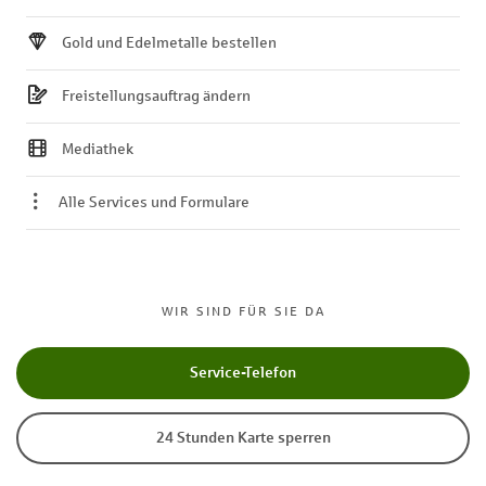
Gold und Edelmetalle bestellen
Freistellungsauftrag ändern
Mediathek
Alle Services und Formulare
WIR SIND FÜR SIE DA
Service-Telefon
24 Stunden Karte sperren