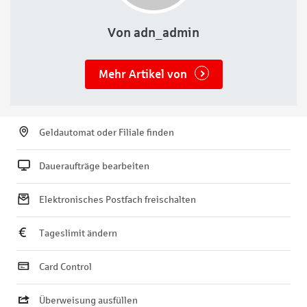
Von adn_admin
Mehr Artikel von
Geldautomat oder Filiale finden
Daueraufträge bearbeiten
Elektronisches Postfach freischalten
Tageslimit ändern
Card Control
Überweisung ausfüllen