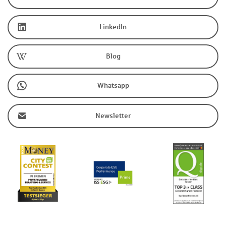
LinkedIn
Blog
Whatsapp
Newsletter