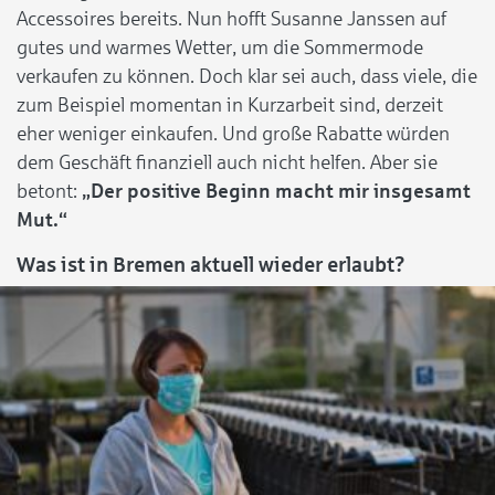
Accessoires bereits. Nun hofft Susanne Janssen auf
gutes und warmes Wetter, um die Sommermode
verkaufen zu können. Doch klar sei auch, dass viele, die
zum Beispiel momentan in Kurzarbeit sind, derzeit
eher weniger einkaufen. Und große Rabatte würden
dem Geschäft finanziell auch nicht helfen. Aber sie
betont:
„Der positive Beginn macht mir insgesamt
Mut.“
Was ist in Bremen aktuell wieder erlaubt?