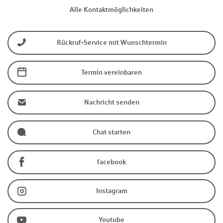
Alle Kontaktmöglichkeiten
Rückruf-Service mit Wunschtermin
Termin vereinbaren
Nachricht senden
Chat starten
facebook
Instagram
Youtube