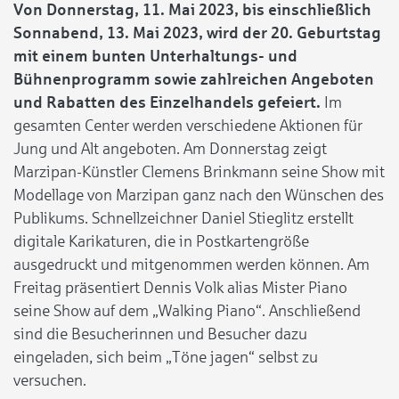
Von Donnerstag, 11. Mai 2023, bis einschließlich
Sonnabend, 13. Mai 2023, wird der 20. Geburtstag
mit einem bunten Unterhaltungs- und
Bühnenprogramm sowie zahlreichen Angeboten
und Rabatten des Einzelhandels gefeiert.
Im
gesamten Center werden verschiedene Aktionen für
Jung und Alt angeboten. Am Donnerstag zeigt
Marzipan-Künstler Clemens Brinkmann seine Show mit
Modellage von Marzipan ganz nach den Wünschen des
Publikums. Schnellzeichner Daniel Stieglitz erstellt
digitale Karikaturen, die in Postkartengröße
ausgedruckt und mitgenommen werden können. Am
Freitag präsentiert Dennis Volk alias Mister Piano
seine Show auf dem „Walking Piano“. Anschließend
sind die Besucherinnen und Besucher dazu
eingeladen, sich beim „Töne jagen“ selbst zu
versuchen.