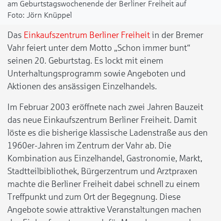
am Geburtstagswochenende der Berliner Freiheit auf
Jörn Knüppel
Das
Einkaufszentrum Berliner Freiheit
in der Bremer
Vahr feiert unter dem Motto „Schon immer bunt“
seinen 20. Geburtstag. Es lockt mit einem
Unterhaltungsprogramm sowie Angeboten und
Aktionen des ansässigen Einzelhandels.
Im Februar 2003 eröffnete nach zwei Jahren Bauzeit
das neue Einkaufszentrum Berliner Freiheit. Damit
löste es die bisherige klassische Ladenstraße aus den
1960er-Jahren im Zentrum der Vahr ab. Die
Kombination aus Einzelhandel, Gastronomie, Markt,
Stadtteilbibliothek, Bürgerzentrum und Arztpraxen
machte die Berliner Freiheit dabei schnell zu einem
Treffpunkt und zum Ort der Begegnung. Diese
Angebote sowie attraktive Veranstaltungen machen