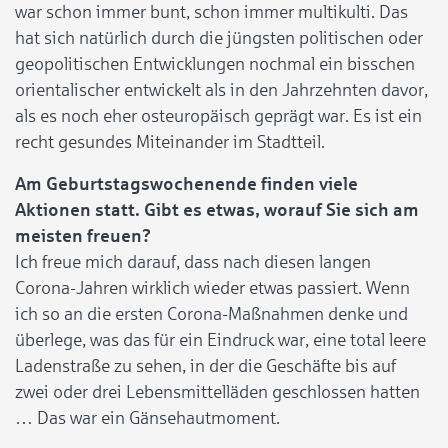
war schon immer bunt, schon immer multikulti. Das
hat sich natürlich durch die jüngsten politischen oder
geopolitischen Entwicklungen nochmal ein bisschen
orientalischer entwickelt als in den Jahrzehnten davor,
als es noch eher osteuropäisch geprägt war. Es ist ein
recht gesundes Miteinander im Stadtteil.
Am Geburtstagswochenende finden viele
Aktionen statt. Gibt es etwas, worauf Sie sich am
meisten freuen?
Ich freue mich darauf, dass nach diesen langen
Corona-Jahren wirklich wieder etwas passiert. Wenn
ich so an die ersten Corona-Maßnahmen denke und
überlege, was das für ein Eindruck war, eine total leere
Ladenstraße zu sehen, in der die Geschäfte bis auf
zwei oder drei Lebensmittelläden geschlossen hatten
… Das war ein Gänsehautmoment.