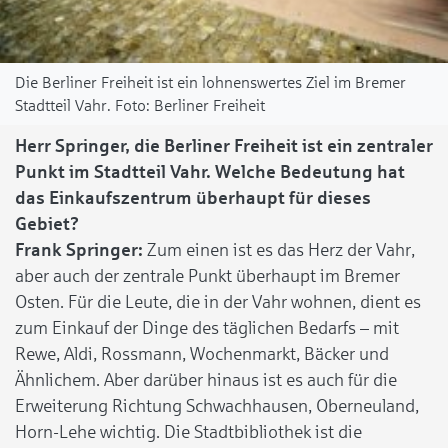
Die Berliner Freiheit ist ein lohnenswertes Ziel im Bremer
Stadtteil Vahr.
Berliner Freiheit
Herr Springer, die Berliner Freiheit ist ein zentraler
Punkt im Stadtteil Vahr. Welche Bedeutung hat
das Einkaufszentrum überhaupt für dieses
Gebiet?
Frank Springer:
Zum einen ist es das Herz der Vahr,
aber auch der zentrale Punkt überhaupt im Bremer
Osten. Für die Leute, die in der Vahr wohnen, dient es
zum Einkauf der Dinge des täglichen Bedarfs – mit
Rewe, Aldi, Rossmann, Wochenmarkt, Bäcker und
Ähnlichem. Aber darüber hinaus ist es auch für die
Erweiterung Richtung Schwachhausen, Oberneuland,
Horn-Lehe wichtig. Die Stadtbibliothek ist die