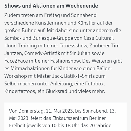
Shows und Aktionen am Wochenende
Zudem treten am Freitag und Sonnabend
verschiedene Künstlerinnen und Künstler auf der
großen Bühne auf. Mit dabei sind unter anderem die
Samba- und Burlesque-Gruppe von Casa Cultural,
Hood Training mit einer Fitnessshow, Zauberer Tim
Jantzen, Comedy-Artistik mit Sir Julian sowie
Face2Face mit einer Fashionshow. Des Weiteren gibt
es Mitmachaktionen für Kinder wie einen Ballon-
Workshop mit Mister Jack, Batik-T-Shirts zum
Selbermachen unter Anleitung, eine Fotobox,
Kindertattoos, ein Glücksrad und vieles mehr.
Von Donnerstag, 11. Mai 2023, bis Sonnabend, 13.
Mai 2023, feiert das Einkaufszentrum Berliner
Freiheit jeweils von 10 bis 18 Uhr das 20-jährige