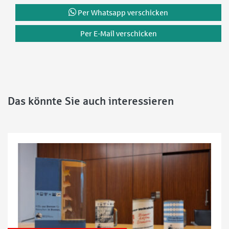
Per Whatsapp verschicken
Per E-Mail verschicken
Das könnte Sie auch interessieren