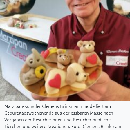
Marzipan-Künstler Clemens Brinkmann modelliert am
Geburtstagswochenende aus der essbaren Masse nach
Vorgaben der Besucherinnen und Besucher niedliche
Tierchen und weitere Kreationen.
Clemens Brinkmann