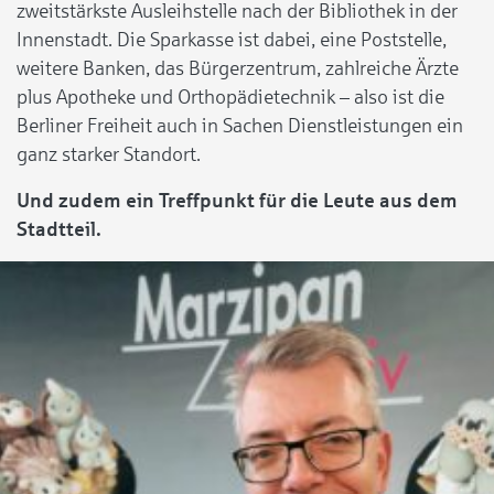
zweitstärkste Ausleihstelle nach der Bibliothek in der
Innenstadt. Die Sparkasse ist dabei, eine Poststelle,
weitere Banken, das Bürgerzentrum, zahlreiche Ärzte
plus Apotheke und Orthopädietechnik – also ist die
Berliner Freiheit auch in Sachen Dienstleistungen ein
ganz starker Standort.
Und zudem ein Treffpunkt für die Leute aus dem
Stadtteil.