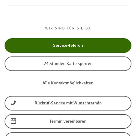
WIR SIND FÜR SIE DA
Service-Telefon
24 Stunden Karte sperren
Alle Kontaktmöglichkeiten
Rückruf-Service mit Wunschtermin
Termin vereinbaren