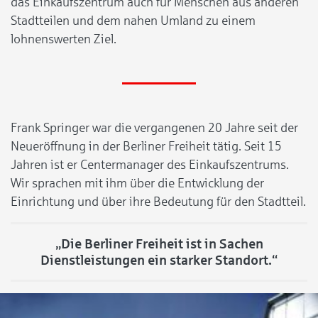
das Einkaufszentrum auch für Menschen aus anderen
Stadtteilen und dem nahen Umland zu einem
lohnenswerten Ziel.
Frank Springer war die vergangenen 20 Jahre seit der
Neueröffnung in der Berliner Freiheit tätig. Seit 15
Jahren ist er Centermanager des Einkaufszentrums.
Wir sprachen mit ihm über die Entwicklung der
Einrichtung und über ihre Bedeutung für den Stadtteil.
„Die Berliner Freiheit ist in Sachen
Dienstleistungen ein starker Standort.“