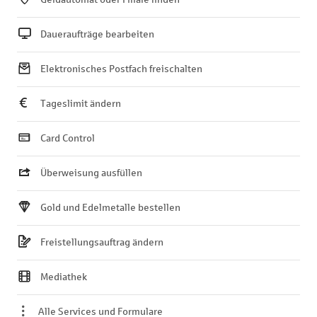
Daueraufträge bearbeiten
Elektronisches Postfach freischalten
Tageslimit ändern
Card Control
Überweisung ausfüllen
Gold und Edelmetalle bestellen
Freistellungsauftrag ändern
Mediathek
Alle Services und Formulare