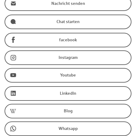
Nachricht senden
Chat starten
facebook
Instagram
Youtube
LinkedIn
Blog
Whatsapp