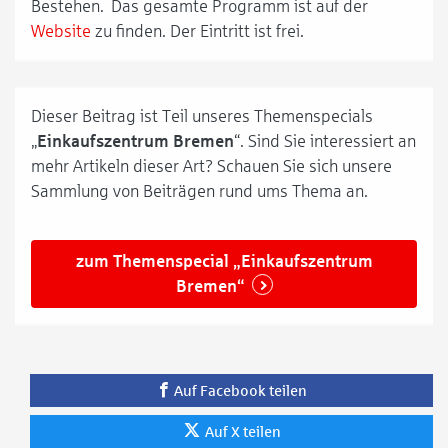
Bestehen. Das gesamte Programm ist auf der
Website
zu finden. Der Eintritt ist frei.
Dieser Beitrag ist Teil unseres Themenspecials
„
Einkaufszentrum Bremen
“. Sind Sie interessiert an
mehr Artikeln dieser Art? Schauen Sie sich unsere
Sammlung von Beiträgen rund ums Thema an.
zum Themenspecial „Einkaufszentrum
Bremen“
Auf Facebook teilen
Auf X teilen