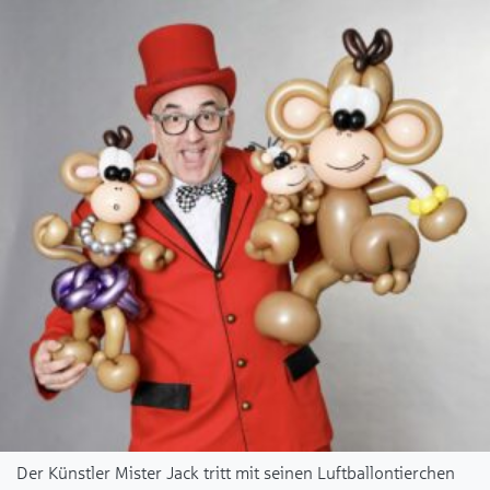
Der Künstler Mister Jack tritt mit seinen Luftballontierchen