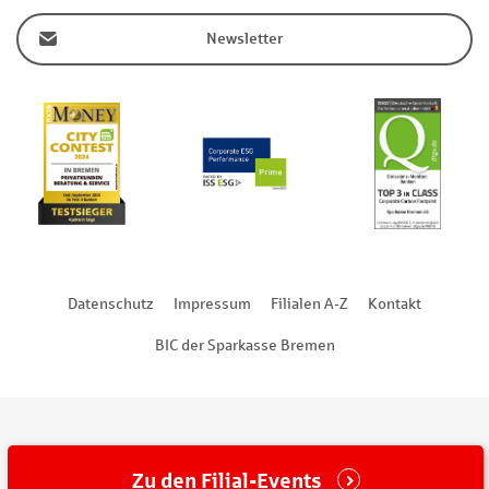
Newsletter
Datenschutz
Impressum
Filialen A-Z
Kontakt
BIC der Sparkasse Bremen
Zu den Filial-Events