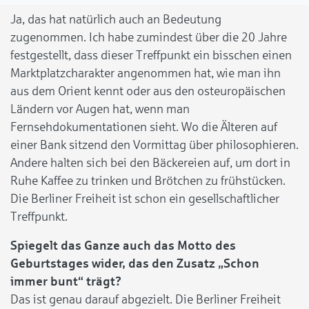
Ja, das hat natürlich auch an Bedeutung
zugenommen. Ich habe zumindest über die 20 Jahre
festgestellt, dass dieser Treffpunkt ein bisschen einen
Marktplatzcharakter angenommen hat, wie man ihn
aus dem Orient kennt oder aus den osteuropäischen
Ländern vor Augen hat, wenn man
Fernsehdokumentationen sieht. Wo die Älteren auf
einer Bank sitzend den Vormittag über philosophieren.
Andere halten sich bei den Bäckereien auf, um dort in
Ruhe Kaffee zu trinken und Brötchen zu frühstücken.
Die Berliner Freiheit ist schon ein gesellschaftlicher
Treffpunkt.
Spiegelt das Ganze auch das Motto des
Geburtstages wider, das den Zusatz „Schon
immer bunt“ trägt?
Das ist genau darauf abgezielt. Die Berliner Freiheit