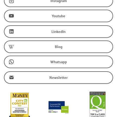
Instagram
Youtube
LinkedIn
Blog
Whatsapp
Newsletter