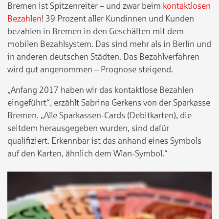
Bremen ist Spitzenreiter – und zwar beim
kontaktlosen
Bezahlen
! 39 Prozent aller Kundinnen und Kunden
bezahlen in Bremen in den Geschäften mit dem
mobilen Bezahlsystem. Das sind mehr als in Berlin und
in anderen deutschen Städten. Das Bezahlverfahren
wird gut angenommen – Prognose steigend.
„Anfang 2017 haben wir das kontaktlose Bezahlen
eingeführt“, erzählt Sabrina Gerkens von der Sparkasse
Bremen. „Alle Sparkassen-Cards (Debitkarten), die
seitdem herausgegeben wurden, sind dafür
qualifiziert. Erkennbar ist das anhand eines Symbols
auf den Karten, ähnlich dem Wlan-Symbol.“