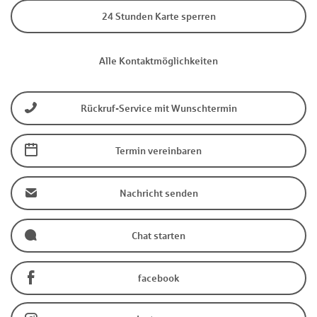
24 Stunden Karte sperren
Alle Kontaktmöglichkeiten
Rückruf-Service mit Wunschtermin
Termin vereinbaren
Nachricht senden
Chat starten
facebook