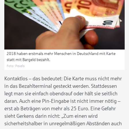
2018 haben erstmals mehr Menschen in Deutschland mit Karte
statt mit Bargeld bezahlt.
Foto: Pexels
Kontaktlos – das bedeutet: Die Karte muss nicht mehr
in das Bezahlterminal gesteckt werden. Stattdessen
legt man sie einfach obendrauf oder hält sie seitlich
daran. Auch eine Pin-Eingabe ist nicht immer nötig –
erst ab Beträgen von mehr als 25 Euro. Eine Gefahr
sieht Gerkens darin nicht: „Zum einen wird
sicherheitshalber in unregelmäßigen Abständen auch