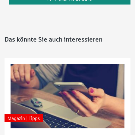
Das könnte Sie auch interessieren
Magazin | Tipps