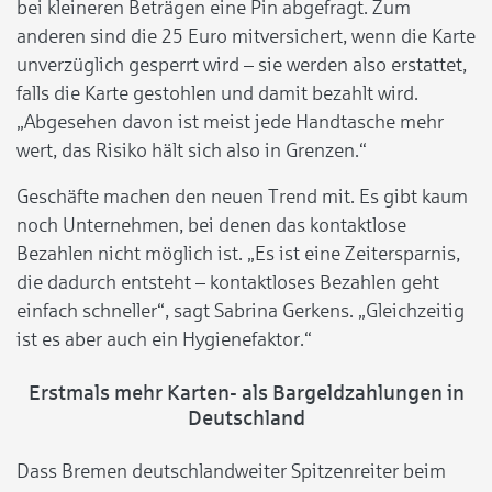
bei kleineren Beträgen eine Pin abgefragt. Zum
anderen sind die 25 Euro mitversichert, wenn die Karte
unverzüglich gesperrt wird – sie werden also erstattet,
falls die Karte gestohlen und damit bezahlt wird.
„Abgesehen davon ist meist jede Handtasche mehr
wert, das Risiko hält sich also in Grenzen.“
Geschäfte machen den neuen Trend mit. Es gibt kaum
noch Unternehmen, bei denen das kontaktlose
Bezahlen nicht möglich ist. „Es ist eine Zeitersparnis,
die dadurch entsteht – kontaktloses Bezahlen geht
einfach schneller“, sagt Sabrina Gerkens. „Gleichzeitig
ist es aber auch ein Hygienefaktor.“
Erstmals mehr Karten- als Bargeldzahlungen in
Deutschland
Dass Bremen deutschlandweiter Spitzenreiter beim