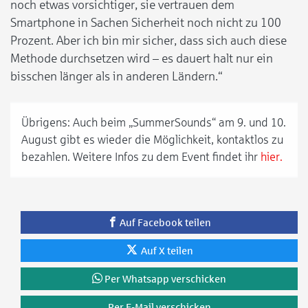
noch etwas vorsichtiger, sie vertrauen dem
Smartphone in Sachen Sicherheit noch nicht zu 100
Prozent. Aber ich bin mir sicher, dass sich auch diese
Methode durchsetzen wird – es dauert halt nur ein
bisschen länger als in anderen Ländern.“
Übrigens: Auch beim „SummerSounds“ am 9. und 10.
August gibt es wieder die Möglichkeit, kontaktlos zu
bezahlen. Weitere Infos zu dem Event findet ihr
hier.
Auf Facebook teilen
Auf X teilen
Per Whatsapp verschicken
Per E-Mail verschicken