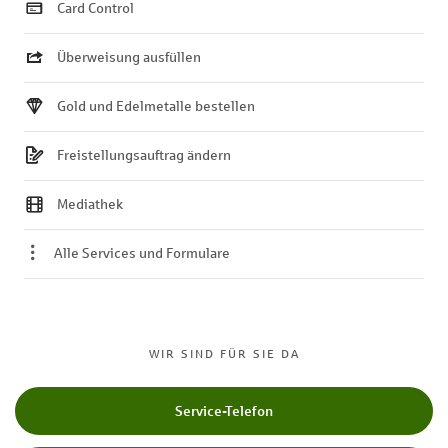
Card Control
Überweisung ausfüllen
Gold und Edelmetalle bestellen
Freistellungsauftrag ändern
Mediathek
Alle Services und Formulare
WIR SIND FÜR SIE DA
Service-Telefon