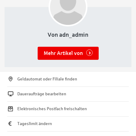
Von adn_admin
Mehr Artikel von
Geldautomat oder Filiale finden
Daueraufträge bearbeiten
Elektronisches Postfach freischalten
Tageslimit ändern