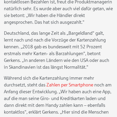
kontaktlosen Bezahlen ist, freut die Produktmanagerin
natürlich sehr. Es wurde aber auch viel dafür getan, wie
sie betont: „Wir haben die Händler direkt
angesprochen. Das hat sich ausgezahlt.“
Deutschland, das lange Zeit als „Bargeldland“ galt,
lernt nach und nach die Vorzüge der Kartenzahlung
kennen. „2018 gab es bundesweit mit 52 Prozent
erstmals mehr Karten- als Barzahlungen“, betont
Gerkens. „In anderen Ländern wie den USA oder auch
in Skandinavien ist das längst Normalität.“
Während sich die Kartenzahlung immer mehr
durchsetzt, steht das
Zahlen per Smartphone
noch am
Anfang dieser Entwicklung. „Wir haben auch eine App,
auf die man seine Giro- und Kreditkarten laden und
dann direkt mit dem Handy zahlen kann – ebenfalls
kontaktlos“, erklärt Gerkens. „Hier sind die Menschen