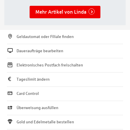
Mehr Artikel von Linda
Geldautomat oder Filiale finden
Daueraufträge bearbeiten
Elektronisches Postfach freischalten
Tageslimit ändern
Card Control
Überweisung ausfüllen
Gold und Edelmetalle bestellen