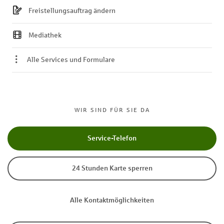
Freistellungsauftrag ändern
Mediathek
Alle Services und Formulare
WIR SIND FÜR SIE DA
Service-Telefon
24 Stunden Karte sperren
Alle Kontaktmöglichkeiten