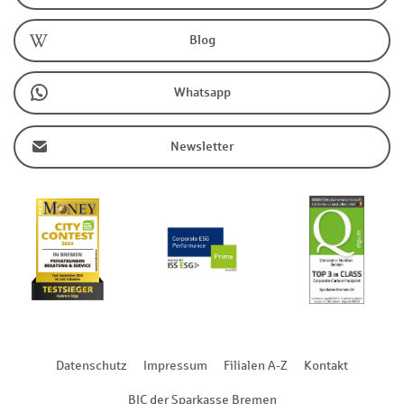
Blog
Whatsapp
Newsletter
Datenschutz
Impressum
Filialen A-Z
Kontakt
BIC der Sparkasse Bremen