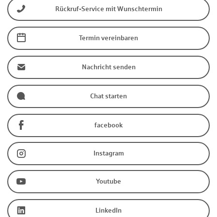
Rückruf-Service mit Wunschtermin
Termin vereinbaren
Nachricht senden
Chat starten
facebook
Instagram
Youtube
LinkedIn