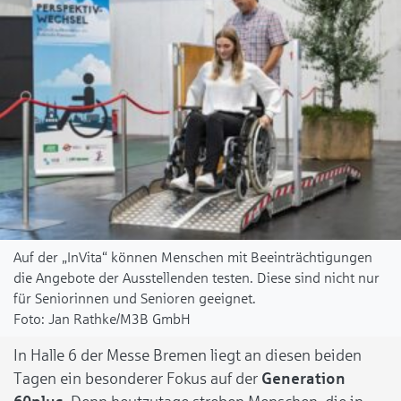
Auf der „InVita“ können Menschen mit Beeinträchtigungen
die Angebote der Ausstellenden testen. Diese sind nicht nur
für Seniorinnen und Senioren geeignet.
Jan Rathke/M3B GmbH
In Halle 6 der Messe Bremen liegt an diesen beiden
Tagen ein besonderer Fokus auf der
Generation