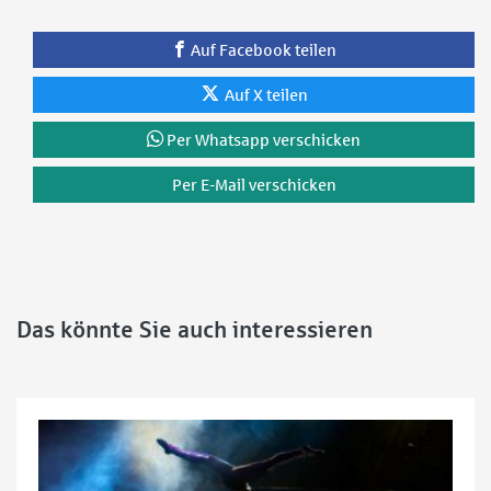
Auf Facebook teilen
Auf X teilen
Per Whatsapp verschicken
Per E-Mail verschicken
Das könnte Sie auch interessieren