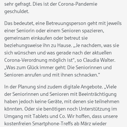
sehr gefragt. Dies ist der Corona-Pandemie
geschuldet.
Das bedeutet, eine Betreuungsperson geht mit jeweils
einer Seniorin oder einem Senioren spazieren,
gemeinsam einkaufen oder betreut sie
beziehungsweise ihn zu Hause. „Je nachdem, was sie
sich wünschen und was gerade nach der aktuellen
Corona-Verordnung möglich ist“, so Claudia Walter.
„Was zum Glück immer geht: Die Seniorinnen und
Senioren anrufen und mit ihnen schnacken.“
In der Planung sind zudem digitale Angebote. „Viele
der Seniorinnen und Senioren mit Beeinträchtigung
haben jedoch keine Geräte, mit denen sie teilnehmen
könnten. Oder sie benötigen noch Unterstützung im
Umgang mit Tablets und Co. Wir hoffen, dass unsere
kostenfreien Smartphone-Treffs ab März wieder