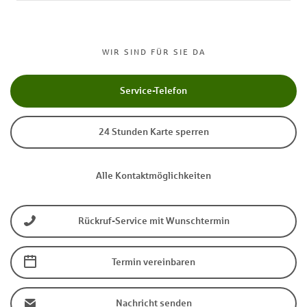
WIR SIND FÜR SIE DA
Service-Telefon
24 Stunden Karte sperren
Alle Kontaktmöglichkeiten
Rückruf-Service mit Wunschtermin
Termin vereinbaren
Nachricht senden