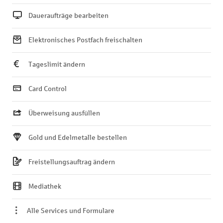
Daueraufträge bearbeiten
Elektronisches Postfach freischalten
Tageslimit ändern
Card Control
Überweisung ausfüllen
Gold und Edelmetalle bestellen
Freistellungsauftrag ändern
Mediathek
Alle Services und Formulare