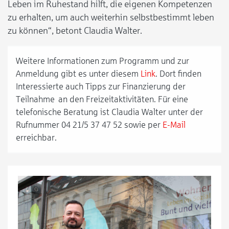
Leben im Ruhestand hilft, die eigenen Kompetenzen
zu erhalten, um auch weiterhin selbstbestimmt leben
zu können“, betont Claudia Walter.
Weitere Informationen zum Programm und zur
Anmeldung gibt es unter diesem
Link
. Dort finden
Interessierte auch Tipps zur Finanzierung der
Teilnahme an den Freizeitaktivitäten. Für eine
telefonische Beratung ist Claudia Walter unter der
Rufnummer 04 21/5 37 47 52 sowie per
E-Mail
erreichbar.