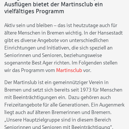
Ausflügen bietet der Martinsclub ein
vielfältiges Programm
Aktiv sein und bleiben – das ist heutzutage auch für
ältere Menschen in Bremen wichtig. In der Hansestadt
gibt es diverse Angebote von unterschiedlichen
Einrichtungen und Initiativen, die sich speziell an
Seniorinnen und Senioren, beziehungsweise
sogenannte Best Ager richten. Im Folgenden stellen
wir das Programm vom
Martinsclub
vor.
Der Martinslub ist ein gemeinnütziger Verein in
Bremen und setzt sich bereits seit 1973 für Menschen
mit Beeinträchtigungen ein. Dazu gehören auch
Freizeitangebote für alle Generationen. Ein Augenmerk
liegt auch auf älteren Bremerinnen und Bremern.
„Unsere Hauptzielgruppe sind in diesem Bereich
Seniorinnen und Senioren mit Beeinträchtigung“,