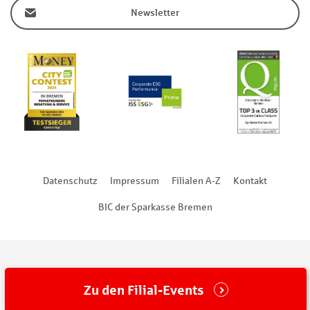
Newsletter
Datenschutz
Impressum
Filialen A-Z
Kontakt
BIC der Sparkasse Bremen
Zu den Filial-Events