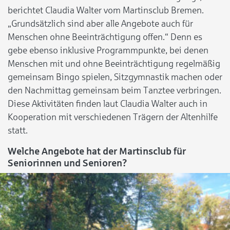
berichtet Claudia Walter vom Martinsclub Bremen.
„Grundsätzlich sind aber alle Angebote auch für
Menschen ohne Beeinträchtigung offen.“ Denn es
gebe ebenso inklusive Programmpunkte, bei denen
Menschen mit und ohne Beeinträchtigung regelmäßig
gemeinsam Bingo spielen, Sitzgymnastik machen oder
den Nachmittag gemeinsam beim Tanztee verbringen.
Diese Aktivitäten finden laut Claudia Walter auch in
Kooperation mit verschiedenen Trägern der Altenhilfe
statt.
Welche Angebote hat der Martinsclub für
Seniorinnen und Senioren?