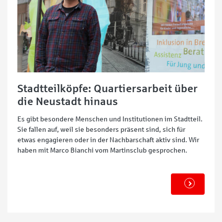
Stadtteilköpfe: Quartiersarbeit über
die Neustadt hinaus
Es gibt besondere Menschen und Institutionen im Stadtteil.
Sie fallen auf, weil sie besonders präsent sind, sich für
etwas engagieren oder in der Nachbarschaft aktiv sind. Wir
haben mit Marco Bianchi vom Martinsclub gesprochen.