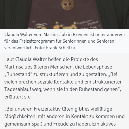
Claudia Walter vom Martinsclub in Bremen ist unter anderem
für das Freizeitprogramm für Seniorinnen und Senioren
verantwortlich.
Frank Scheffka
Laut Claudia Walter helfen die Projekte des
Martinsclubs älteren Menschen, die Lebensphase
„Ruhestand“ zu strukturieren und zu gestalten. „
Bei
vielen brechen soziale Kontakte und ein strukturierter
Tagesablauf weg, wenn sie in den Ruhestand gehen“,
erläutert sie.
„Bei unseren Freizeitaktivitäten gibt es vielfältige
Möglichkeiten, mit anderen in Kontakt zu kommen und
gemeinsam Spaß und Freude zu haben. Ein aktives