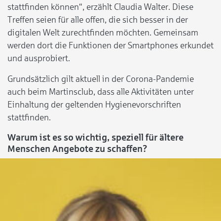
stattfinden können“, erzählt Claudia Walter. Diese
Treffen seien für alle offen, die sich besser in der
digitalen Welt zurechtfinden möchten. Gemeinsam
werden dort die Funktionen der Smartphones erkundet
und ausprobiert.
Grundsätzlich gilt aktuell in der Corona-Pandemie
auch beim Martinsclub, dass alle Aktivitäten unter
Einhaltung der geltenden Hygienevorschriften
stattfinden.
Warum ist es so wichtig, speziell
für
ältere
Menschen Angebote zu schaffen?