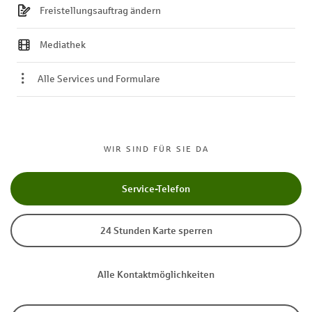
Freistellungsauftrag ändern
Mediathek
Alle Services und Formulare
WIR SIND FÜR SIE DA
Service-Telefon
24 Stunden Karte sperren
Alle Kontaktmöglichkeiten