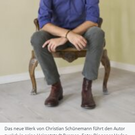
Das neue Werk von Christian Schünemann führt den Autor