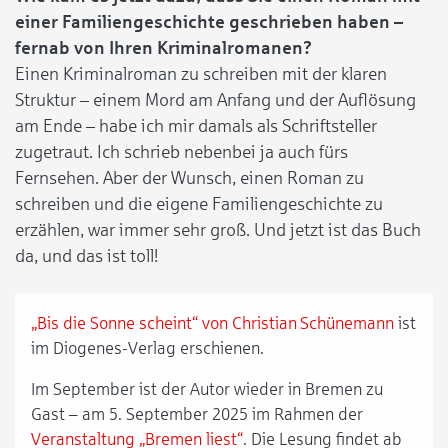
einer Familiengeschichte geschrieben haben –
fernab von Ihren Kriminalromanen?
Einen Kriminalroman zu schreiben mit der klaren
Struktur – einem Mord am Anfang und der Auflösung
am Ende – habe ich mir damals als Schriftsteller
zugetraut. Ich schrieb nebenbei ja auch fürs
Fernsehen. Aber der Wunsch, einen Roman zu
schreiben und die eigene Familiengeschichte zu
erzählen, war immer sehr groß. Und jetzt ist das Buch
da, und das ist toll!
„Bis die Sonne scheint“ von Christian Schünemann
ist
im Diogenes-Verlag erschienen.
Im September ist der Autor wieder in Bremen zu
Gast – am 5. September 2025 im Rahmen der
Veranstaltung „Bremen liest“
. Die Lesung findet ab