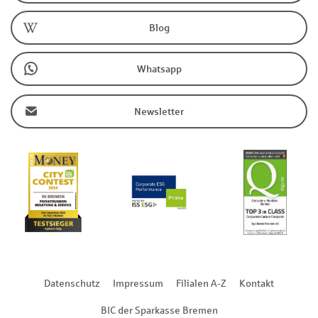
Blog
Whatsapp
Newsletter
Datenschutz
Impressum
Filialen A-Z
Kontakt
BIC der Sparkasse Bremen