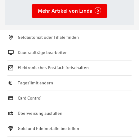
Mehr Artikel von Linda
Geldautomat oder Filiale finden
Daueraufträge bearbeiten
Elektronisches Postfach freischalten
Tageslimit ändern
Card Control
Überweisung ausfüllen
Gold und Edelmetalle bestellen