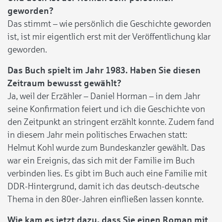
geworden?
Das stimmt – wie persönlich die Geschichte geworden
ist, ist mir eigentlich erst mit der Veröffentlichung klar
geworden.
Das Buch spielt im Jahr 1983. Haben Sie diesen
Zeitraum bewusst gewählt?
Ja, weil der Erzähler – Daniel Horman – in dem Jahr
seine Konfirmation feiert und ich die Geschichte von
den Zeitpunkt an stringent erzählt konnte. Zudem fand
in diesem Jahr mein politisches Erwachen statt:
Helmut Kohl wurde zum Bundeskanzler gewählt. Das
war ein Ereignis, das sich mit der Familie im Buch
verbinden lies. Es gibt im Buch auch eine Familie mit
DDR-Hintergrund, damit ich das deutsch-deutsche
Thema in den 80er-Jahren einfließen lassen konnte.
Wie kam es jetzt dazu, dass Sie einen Roman mit