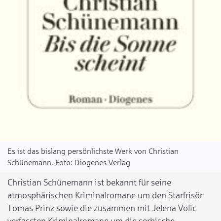
Es ist das bislang persönlichste Werk von Christian
Schünemann.
Diogenes Verlag
Christian Schünemann ist bekannt für seine
atmosphärischen Kriminalromane um den Starfrisör
Tomas Prinz sowie die zusammen mit Jelena Volic