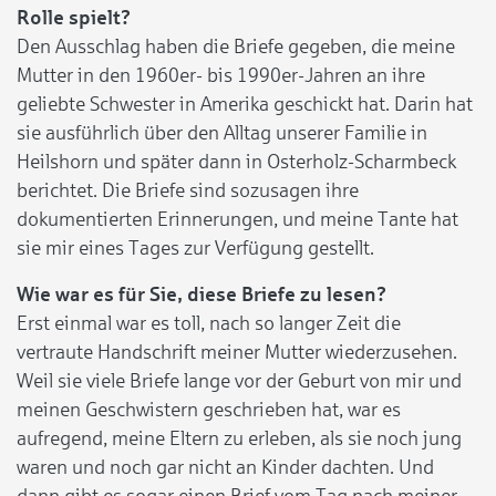
Rolle spielt?
Den Ausschlag haben die Briefe gegeben, die meine
Mutter in den 1960er- bis 1990er-Jahren an ihre
geliebte Schwester in Amerika geschickt hat. Darin hat
sie ausführlich über den Alltag unserer Familie in
Heilshorn und später dann in Osterholz-Scharmbeck
berichtet. Die Briefe sind sozusagen ihre
dokumentierten Erinnerungen, und meine Tante hat
sie mir eines Tages zur Verfügung gestellt.
Wie war es für Sie, diese Briefe zu lesen?
Erst einmal war es toll, nach so langer Zeit die
vertraute Handschrift meiner Mutter wiederzusehen.
Weil sie viele Briefe lange vor der Geburt von mir und
meinen Geschwistern geschrieben hat, war es
aufregend, meine Eltern zu erleben, als sie noch jung
waren und noch gar nicht an Kinder dachten. Und