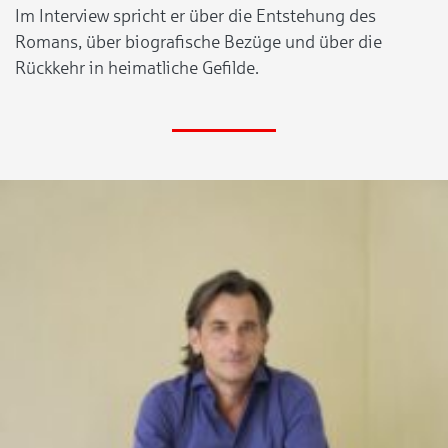
Im Interview spricht er über die Entstehung des
Romans, über biografische Bezüge und über die
Rückkehr in heimatliche Gefilde.