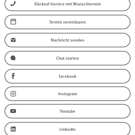
Rückruf-Service mit Wunschtermin
Termin vereinbaren
Nachricht senden
Chat starten
facebook
Instagram
Youtube
LinkedIn