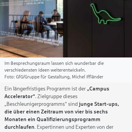
Im Besprechungsraum lassen sich wunderbar die
verschiedensten Ideen weiterentwickeln.
GfG/Gruppe für Gestaltung, Michel Iffländer
Ein längerfristiges Programm ist der
„Campus
Accelerator“
. Zielgruppe dieses
„Beschleunigerprogramms“ sind
junge Start-ups,
die über einen Zeitraum von vier bis sechs
Monaten ein Qualifizierungsprogramm
durchlaufen
. Expertinnen und Experten von der