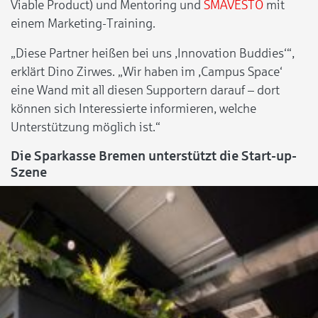
Viable Product) und Mentoring und
SMAVESTO
mit
einem Marketing-Training.
„Diese Partner heißen bei uns ‚Innovation Buddies‘“,
erklärt Dino Zirwes. „Wir haben im ‚Campus Space‘
eine Wand mit all diesen Supportern darauf – dort
können sich Interessierte informieren, welche
Unterstützung möglich ist.“
Die Sparkasse Bremen unterstützt die Start-up-
Szene