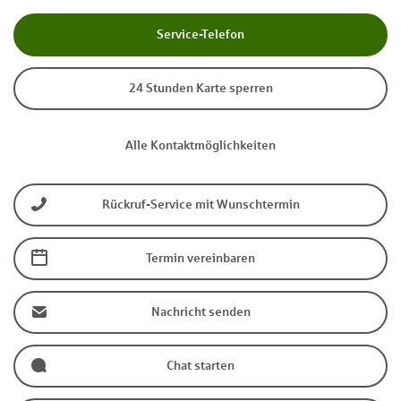
Service-Telefon
24 Stunden Karte sperren
Alle Kontaktmöglichkeiten
Rückruf-Service mit Wunschtermin
Termin vereinbaren
Nachricht senden
Chat starten