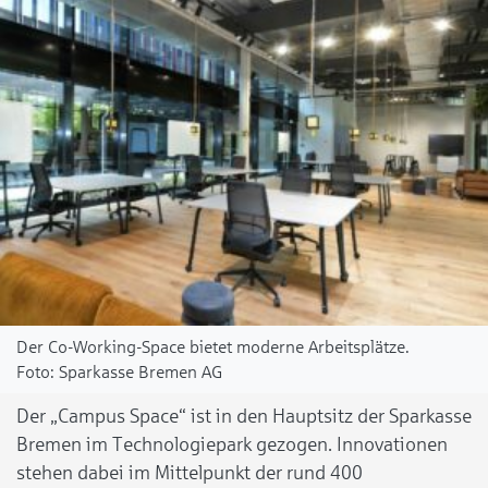
Der Co-Working-Space bietet moderne Arbeitsplätze.
Sparkasse Bremen AG
Der „Campus Space“ ist in den Hauptsitz der Sparkasse
Bremen im Technologiepark gezogen. Innovationen
stehen dabei im Mittelpunkt der rund 400