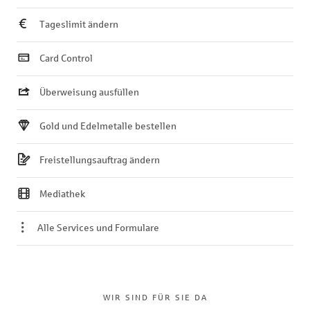
Tageslimit ändern
Card Control
Überweisung ausfüllen
Gold und Edelmetalle bestellen
Freistellungsauftrag ändern
Mediathek
Alle Services und Formulare
WIR SIND FÜR SIE DA