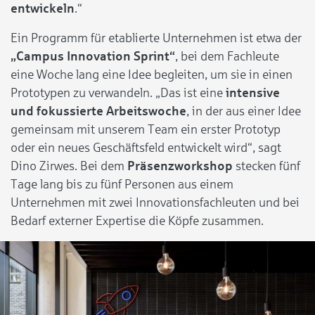
entwickeln
.“
Ein Programm für etablierte Unternehmen ist etwa der
„Campus Innovation Sprint“
, bei dem Fachleute
eine Woche lang eine Idee begleiten, um sie in einen
Prototypen zu verwandeln. „Das ist eine
intensive
und fokussierte Arbeitswoche
, in der aus einer Idee
gemeinsam mit unserem Team ein erster Prototyp
oder ein neues Geschäftsfeld entwickelt wird“, sagt
Dino Zirwes. Bei dem
Präsenzworkshop
stecken fünf
Tage lang bis zu fünf Personen aus einem
Unternehmen mit zwei Innovationsfachleuten und bei
Bedarf externer Expertise die Köpfe zusammen.