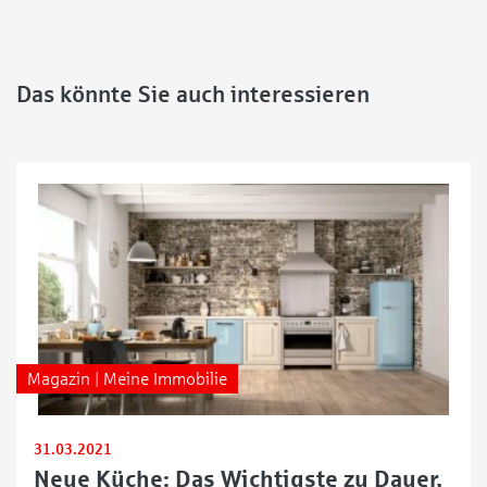
Das könnte Sie auch interessieren
Magazin | Meine Immobilie
31.03.2021
Neue Küche: Das Wichtigste zu Dauer,