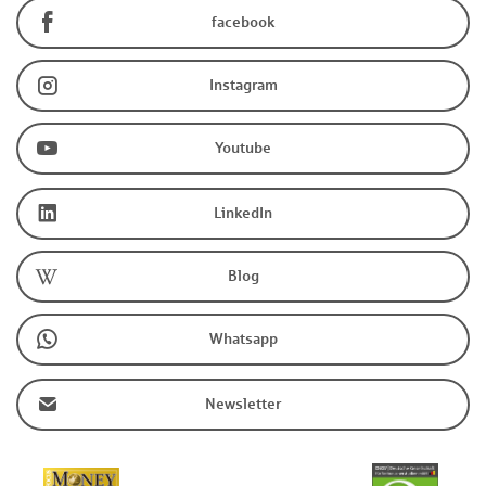
facebook
Instagram
Youtube
LinkedIn
Blog
Whatsapp
Newsletter