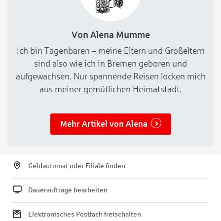
Von Alena Mumme
Ich bin Tagenbaren – meine Eltern und Großeltern
sind also wie ich in Bremen geboren und
aufgewachsen. Nur spannende Reisen locken mich
aus meiner gemütlichen Heimatstadt.
Mehr Artikel von Alena
Geldautomat oder Filiale finden
Daueraufträge bearbeiten
Elektronisches Postfach freischalten