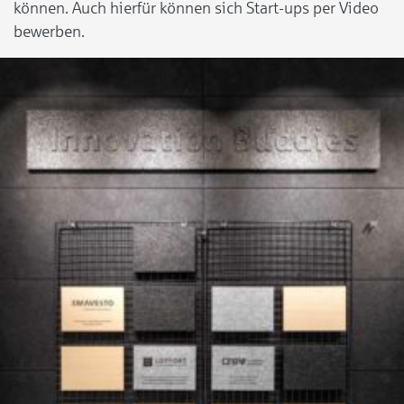
können. Auch hierfür können sich Start-ups per Video
bewerben.