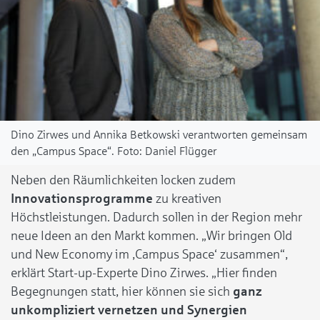
Dino Zirwes und Annika Betkowski verantworten gemeinsam
den „Campus Space“.
Daniel Flügger
Neben den Räumlichkeiten locken zudem
Innovationsprogramme
zu kreativen
Höchstleistungen. Dadurch sollen in der Region mehr
neue Ideen an den Markt kommen. „Wir bringen Old
und New Economy im ‚Campus Space‘ zusammen“,
erklärt Start-up-Experte Dino Zirwes. „Hier finden
Begegnungen statt, hier können sie sich
ganz
unkompliziert vernetzen und Synergien