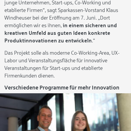
junge Unternehmen, Start-ups, Co-Working und
etablierte Firmen“, sagt Sparkassen-Vorstand Klaus
Windheuser bei der Eröffnung am 7. Juni. „Dort
ermöglichen wir es ihnen,
in einem sicheren und
kreativen Umfeld aus guten Ideen konkrete
Produktinnovationen zu entwickeln
.“
Das Projekt solle als moderne Co-Working-Area, UX-
Labor und Veranstaltungsfläche für innovative
Veranstaltungen für Start-ups und etablierte
Firmenkunden dienen.
Verschiedene Programme für mehr Innovation