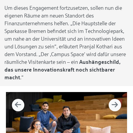
Um dieses Engagement fortzusetzen, sollen nun die
eigenen Räume am neuen Standort des
Finanzunternehmens helfen. „Die Hauptstelle der
Sparkasse Bremen befindet sich im Technologiepark,
um nahe an der Universität und an innovativen Ideen
und Lösungen zu sein“, erläutert Pranjal Kothari aus
dem Vorstand. „Der ‚Campus Space‘ wird dafür unsere
räumliche Visitenkarte sein – ein
Aushängeschild,
das unsere Innovationskraft noch sichtbarer
macht
.“