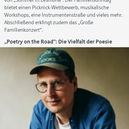
bietet einen Picknick-Wettbewerb, musikalische
Workshops, eine Instrumentenstraße und vieles mehr.
Abschließend erklingt zudem das „Große
Familienkonzert“.
„Poetry on the Road“: Die Vielfalt der Poesie