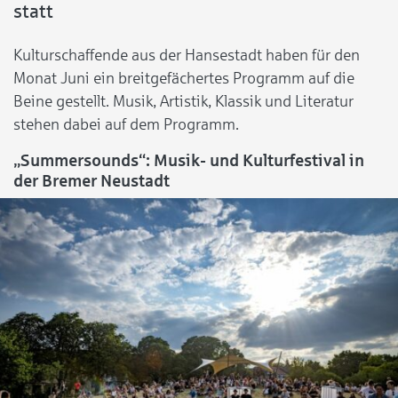
statt
Kulturschaffende aus der Hansestadt haben für den
Monat Juni ein breitgefächertes Programm auf die
Beine gestellt. Musik, Artistik, Klassik und Literatur
stehen dabei auf dem Programm.
„Summersounds“: Musik- und Kulturfestival in
der Bremer Neustadt