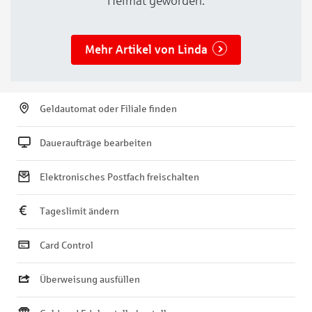
Heimat geworden.
Mehr Artikel von Linda
Geldautomat oder Filiale finden
Daueraufträge bearbeiten
Elektronisches Postfach freischalten
Tageslimit ändern
Card Control
Überweisung ausfüllen