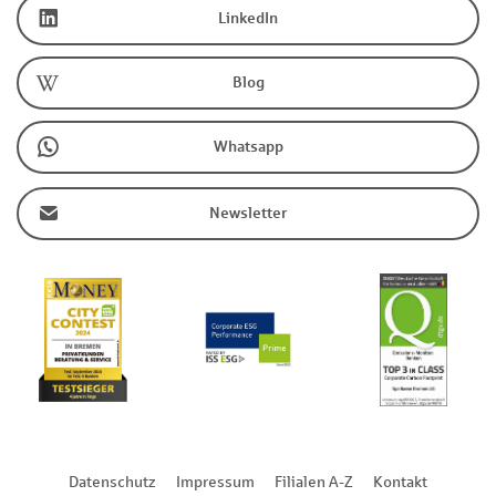
LinkedIn
Blog
Whatsapp
Newsletter
Datenschutz
Impressum
Filialen A-Z
Kontakt