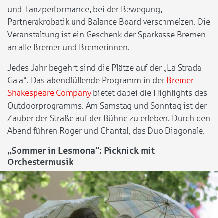
und Tanzperformance, bei der Bewegung,
Partnerakrobatik und Balance Board verschmelzen. Die
Veranstaltung ist ein Geschenk der Sparkasse Bremen
an alle Bremer und Bremerinnen.
Jedes Jahr begehrt sind die Plätze auf der „La Strada
Gala“. Das abendfüllende Programm in der
Bremer
Shakespeare Company
bietet dabei die Highlights des
Outdoorprogramms. Am Samstag und Sonntag ist der
Zauber der Straße auf der Bühne zu erleben. Durch den
Abend führen Roger und Chantal, das Duo Diagonale.
„Sommer in Lesmona“: Picknick mit
Orchestermusik