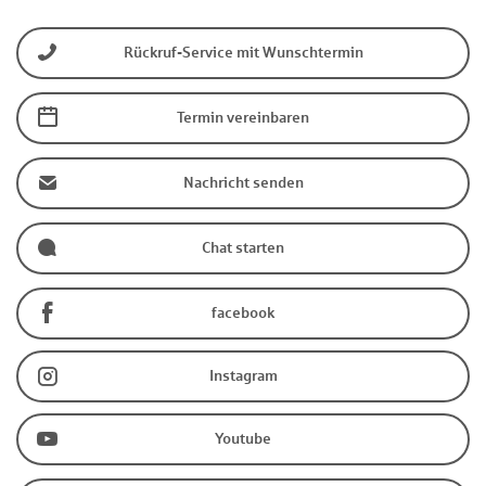
Rückruf-Service mit Wunschtermin
Termin vereinbaren
Nachricht senden
Chat starten
facebook
Instagram
Youtube