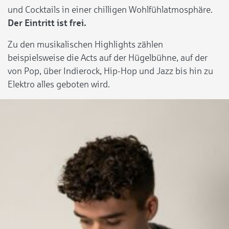
und Cocktails in einer chilligen Wohlfühlatmosphäre.
Der Eintritt ist frei.
Zu den musikalischen Highlights zählen
beispielsweise die Acts auf der Hügelbühne, auf der
von Pop, über Indierock, Hip-Hop und Jazz bis hin zu
Elektro alles geboten wird.