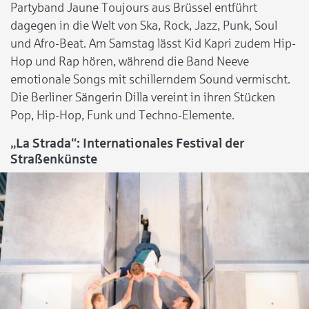
Partyband Jaune Toujours aus Brüssel entführt
dagegen in die Welt von Ska, Rock, Jazz, Punk, Soul
und Afro-Beat. Am Samstag lässt Kid Kapri zudem Hip-
Hop und Rap hören, während die Band Neeve
emotionale Songs mit schillerndem Sound vermischt.
Die Berliner Sängerin Dilla vereint in ihren Stücken
Pop, Hip-Hop, Funk und Techno-Elemente.
„La Strada“: Internationales Festival der
Straßenkünste