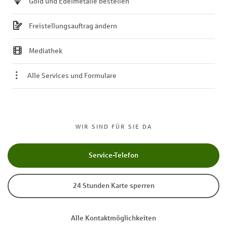
Gold und Edelmetalle bestellen
Freistellungsauftrag ändern
Mediathek
Alle Services und Formulare
WIR SIND FÜR SIE DA
Service-Telefon
24 Stunden Karte sperren
Alle Kontaktmöglichkeiten