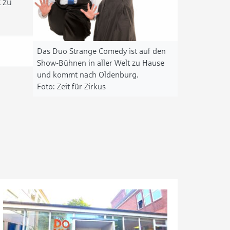
 zu
Das Duo Strange Comedy ist auf den
Show-Bühnen in aller Welt zu Hause
und kommt nach Oldenburg.
Zeit für Zirkus