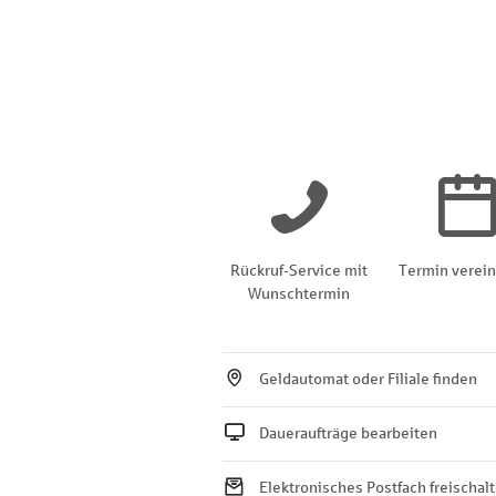
Rückruf-Service mit
Termin verei
Wunschtermin
Geldautomat oder Filiale finden
Daueraufträge bearbeiten
Elektronisches Postfach freischal