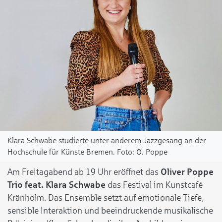
Klara Schwabe studierte unter anderem Jazzgesang an der
Hochschule für Künste Bremen.
O. Poppe
Am Freitagabend ab 19 Uhr eröffnet das
Oliver Poppe
Trio feat. Klara Schwabe
das Festival im Kunstcafé
Kränholm. Das Ensemble setzt auf emotionale Tiefe,
sensible Interaktion und beeindruckende musikalische