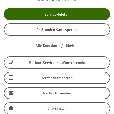
Service-Telefon
24 Stunden Karte sperren
Alle Kontaktmöglichkeiten
Rückruf-Service mit Wunschtermin
Termin vereinbaren
Nachricht senden
Chat starten