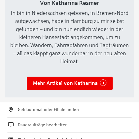
Von Katharina Resmer
In bin in Niedersachsen geboren, in Bremen-Nord
aufgewachsen, habe in Hamburg zu mir selbst
gefunden – und bin nun endlich wieder in der
kleineren Hansestadt angekommen, um zu
bleiben. Wandern, Fahrradfahren und Tagträumen
– all das klappt ganz wunderbar in der neu-alten
Heimat.
Mehr Artikel von Katharina
Geldautomat oder Filiale finden
Daueraufträge bearbeiten