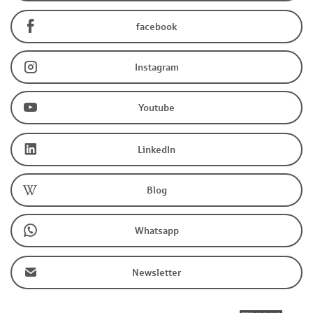
facebook
Instagram
Youtube
LinkedIn
Blog
Whatsapp
Newsletter