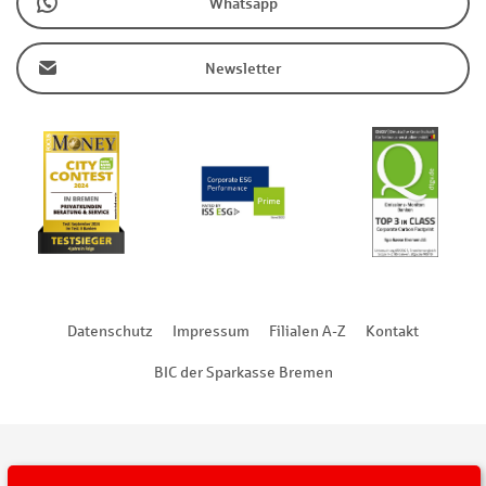
Whatsapp
Newsletter
Datenschutz
Impressum
Filialen A-Z
Kontakt
BIC der Sparkasse Bremen