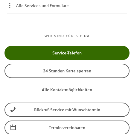
Alle Services und Formulare
WIR SIND FÜR SIE DA
Service-Telefon
24 Stunden Karte sperren
Alle Kontaktmöglichkeiten
Rückruf-Service mit Wunschtermin
Termin vereinbaren