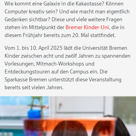
Wie kommt eine Galaxie in die Kakaotasse? Können
Computer kreativ sein? Und wie macht man eigentlich
Gedanken sichtbar? Diese und viele weitere Fragen
stehen im Mittelpunkt der
Bremer Kinder-Uni
, die in
diesem Frühjahr bereits zum 20. Mal stattfindet.
Vom 1. bis 10. April 2025 lädt die Universität Bremen
Kinder zwischen acht und zwölf Jahren zu spannenden
Vorlesungen, Mitmach-Workshops und
Entdeckungstouren auf den Campus ein. Die
Sparkasse Bremen unterstützt diese Veranstaltung
bereits seit vielen Jahren.