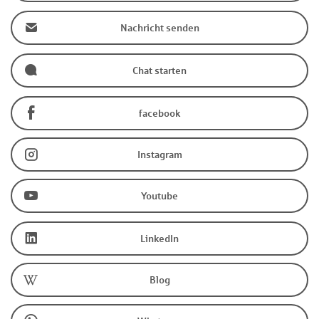
Nachricht senden
Chat starten
facebook
Instagram
Youtube
LinkedIn
Blog