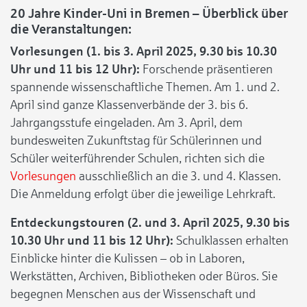
20 Jahre Kinder-Uni in Bremen – Überblick über
die Veranstaltungen:
Vorlesungen (1. bis 3. April 2025, 9.30 bis 10.30
Uhr und 11 bis 12 Uhr):
Forschende präsentieren
spannende wissenschaftliche Themen. Am 1. und 2.
April sind ganze Klassenverbände der 3. bis 6.
Jahrgangsstufe eingeladen. Am 3. April, dem
bundesweiten Zukunftstag für Schülerinnen und
Schüler weiterführender Schulen, richten sich die
Vorlesungen
ausschließlich an die 3. und 4. Klassen.
Die Anmeldung erfolgt über die jeweilige Lehrkraft.
Entdeckungstouren (2. und 3. April 2025, 9.30 bis
10.30 Uhr und 11 bis 12 Uhr):
Schulklassen erhalten
Einblicke hinter die Kulissen – ob in Laboren,
Werkstätten, Archiven, Bibliotheken oder Büros. Sie
begegnen Menschen aus der Wissenschaft und