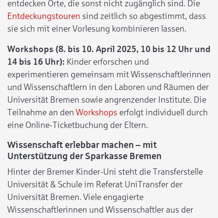
entdecken Orte, die sonst nicht zugänglich sind. Die
Entdeckungstouren
sind zeitlich so abgestimmt, dass
sie sich mit einer Vorlesung kombinieren lassen.
Workshops (8. bis 10. April 2025, 10 bis 12 Uhr und
14 bis 16 Uhr):
Kinder erforschen und
experimentieren gemeinsam mit Wissenschaftlerinnen
und Wissenschaftlern in den Laboren und Räumen der
Universität Bremen sowie angrenzender Institute. Die
Teilnahme an den
Workshops
erfolgt individuell durch
eine Online-Ticketbuchung der Eltern.
Wissenschaft erlebbar machen – mit
Unterstützung der Sparkasse Bremen
Hinter der Bremer Kinder-Uni steht die Transferstelle
Universität & Schule im Referat UniTransfer der
Universität Bremen. Viele engagierte
Wissenschaftlerinnen und Wissenschaftler aus der