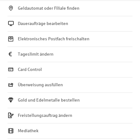
Geldautomat oder Filiale finden
Daueraufträge bearbeiten
Elektronisches Postfach freischalten
Tageslimit ändern
Card Control
Überweisung ausfüllen
Gold und Edelmetalle bestellen
Freistellungsauftrag ändern
Mediathek