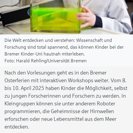
Die Welt entdecken und verstehen: Wissenschaft und
Forschung sind total spannend, das können Kinder bei der
Bremer Kinder-Uni hautnah miterleben.
Harald Rehling/Universität Bremen
Nach den Vorlesungen geht es in den Bremer
Osterferien mit interaktiven Workshops weiter. Vom 8.
bis 10. April 2025 haben Kinder die Möglichkeit, selbst
zu jungen Forscherinnen und Forschern zu werden. In
Kleingruppen können sie unter anderem Roboter
programmieren, die Geheimnisse der Hirnwellen
erforschen oder neue Lebensmittel aus dem Meer
entdecken.