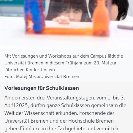
Mit Vorlesungen und Workshops auf dem Campus lädt die
Universität Bremen in diesem Frühjahr zum 20. Mal zur
jährlichen Kinder-Uni ein.
Matej Meza/Universität Bremen
Vorlesungen für Schulklassen
An den ersten drei Veranstaltungstagen, vom 1. bis 3.
April 2025, dürfen ganze Schulklassen gemeinsam die
Welt der Wissenschaft erkunden. Forschende der
Universität Bremen und der Hochschule Bremen
geben Einblicke in ihre Fachgebiete und vermitteln