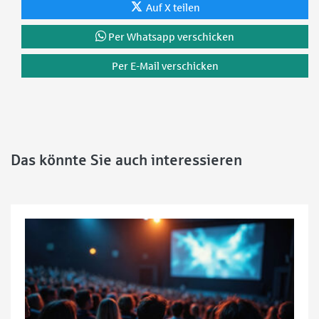
Auf X teilen
Per Whatsapp verschicken
Per E-Mail verschicken
Das könnte Sie auch interessieren