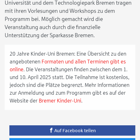
Universität und dem Technologiepark Bremen tragen
mit ihren Vorlesungen und Workshops zu dem
Programm bei. Möglich gemacht wird die
Veranstaltung auch durch die finanzielle
Unterstützung der Sparkasse Bremen.
20 Jahre Kinder-Uni Bremen: Eine Übersicht zu den
angebotenen
Formaten und allen Terminen gibt es
online
. Die Veranstaltungen finden zwischen dem 1.
und 10. April 2025 statt. Die Teilnahme ist kostenlos,
jedoch sind die Plätze begrenzt. Mehr Informationen
zur Anmeldung und zum Programm gibt es auf der
Website der
Bremer Kinder-Uni
.
Auf Facebook teilen