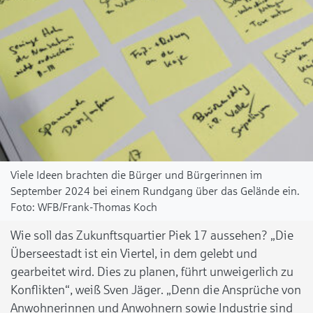
Viele Ideen brachten die Bürger und Bürgerinnen im
September 2024 bei einem Rundgang über das Gelände ein.
WFB/Frank-Thomas Koch
Wie soll das Zukunftsquartier Piek 17 aussehen? „Die
Überseestadt ist ein Viertel, in dem gelebt und
gearbeitet wird. Dies zu planen, führt unweigerlich zu
Konflikten“, weiß Sven Jäger. „Denn die Ansprüche von
Anwohnerinnen und Anwohnern sowie Industrie sind