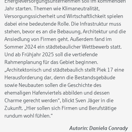
Energieversorgungsunternehmen soll im kommenden
Jahr starten. Themen wie Klimaneutralität,
Versorgungssicherheit und Wirtschaftlichkeit spielen
dabei eine bedeutende Rolle. Die Infrastruktur muss
stehen, bevor es an die Bebauung, Architektur und die
Ansiedlung von Firmen geht. Außerdem fand im
Sommer 2024 ein städtebaulicher Wettbewerb statt.
Und ab Frühjahr 2025 soll die vertiefende
Rahmenplanung für das Gebiet beginnen.
„Architektonisch und städtebaulich stellt Piek 17 eine
Herausforderung dar, denn die Bestandsgebäude
sowie Neubauten sollen die Geschichte des
ehemaligen Hafenviertels abbilden und dessen
Charme gerecht werden“, blickt Sven Jäger in die
Zukunft. „Hier sollen sich Firmen und Berufstätige
rundum wohl fühlen.“
Autorin: Daniela Conrady