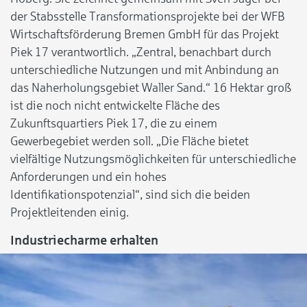
der Stabsstelle Transformationsprojekte bei der WFB
Wirtschaftsförderung Bremen GmbH für das Projekt
Piek 17 verantwortlich. „Zentral, benachbart durch
unterschiedliche Nutzungen und mit Anbindung an
das Naherholungsgebiet Waller Sand.“ 16 Hektar groß
ist die noch nicht entwickelte Fläche des
Zukunftsquartiers Piek 17, die zu einem
Gewerbegebiet werden soll. „Die Fläche bietet
vielfältige Nutzungsmöglichkeiten für unterschiedliche
Anforderungen und ein hohes
Identifikationspotenzial“, sind sich die beiden
Projektleitenden einig.
Industriecharme erhalten