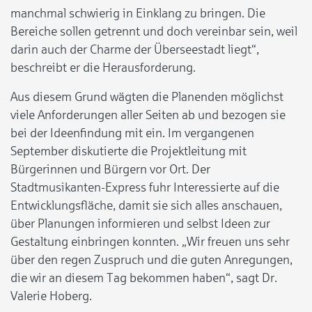
manchmal schwierig in Einklang zu bringen. Die
Bereiche sollen getrennt und doch vereinbar sein, weil
darin auch der Charme der Überseestadt liegt“,
beschreibt er die Herausforderung.
Aus diesem Grund wägten die Planenden möglichst
viele Anforderungen aller Seiten ab und bezogen sie
bei der Ideenfindung mit ein. Im vergangenen
September diskutierte die Projektleitung mit
Bürgerinnen und Bürgern vor Ort. Der
Stadtmusikanten-Express fuhr Interessierte auf die
Entwicklungsfläche, damit sie sich alles anschauen,
über Planungen informieren und selbst Ideen zur
Gestaltung einbringen konnten. „Wir freuen uns sehr
über den regen Zuspruch und die guten Anregungen,
die wir an diesem Tag bekommen haben“, sagt Dr.
Valerie Hoberg.