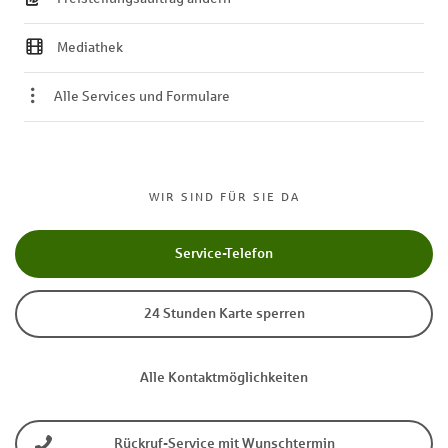
Mediathek
Alle Services und Formulare
WIR SIND FÜR SIE DA
Service-Telefon
24 Stunden Karte sperren
Alle Kontaktmöglichkeiten
Rückruf-Service mit Wunschtermin