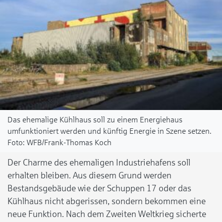
Das ehemalige Kühlhaus soll zu einem Energiehaus
umfunktioniert werden und künftig Energie in Szene setzen.
WFB/Frank-Thomas Koch
Der Charme des ehemaligen Industriehafens soll
erhalten bleiben. Aus diesem Grund werden
Bestandsgebäude wie der Schuppen 17 oder das
Kühlhaus nicht abgerissen, sondern bekommen eine
neue Funktion. Nach dem Zweiten Weltkrieg sicherte