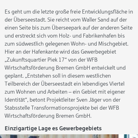
Es geht um die letzte große freie Entwicklungsfläche in
der Überseestadt. Sie reicht vom Waller Sand auf der
einen Seite bis zum Überseepark auf der anderen Seite
und erstreckt sich vom Holz- und Fabrikenhafen bis
zum südwestlich gelegenen Wohn- und Mischgebiet.
Hier an der Hafenkante wird das Gewerbegebiet
„Zukunftsquartier Piek 17“ von der WFB
Wirtschaftsförderung Bremen GmbH entwickelt und
geplant. „Entstehen soll in diesem westlichen
Teilbereich der Überseestadt ein lebendiges Viertel
zum Wohnen und Arbeiten – ein Gebiet mit eigener
Identität“, betont Projektleiter Sven Jäger von der
Stabsstelle Transformationsprojekte bei der WFB
Wirtschaftsförderung Bremen GmbH.
Einzigartige Lage es Gewerbegebiets