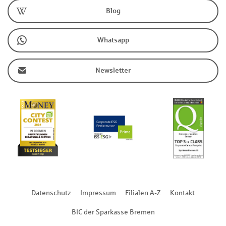
Blog
Whatsapp
Newsletter
Datenschutz
Impressum
Filialen A-Z
Kontakt
BIC der Sparkasse Bremen