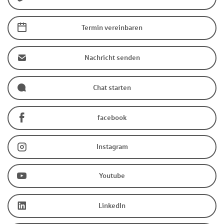
Termin vereinbaren
Nachricht senden
Chat starten
facebook
Instagram
Youtube
LinkedIn