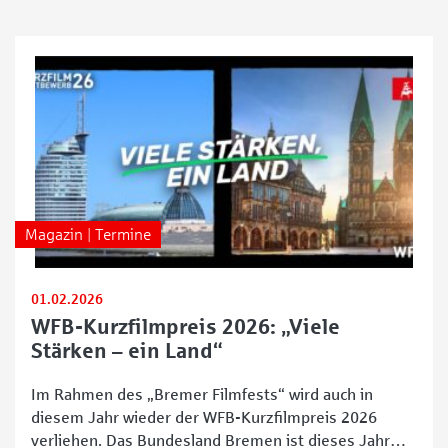
Magazin | Termine
01.02.2026
WFB-Kurzfilmpreis 2026: „Viele
Stärken – ein Land“
Im Rahmen des „Bremer Filmfests“ wird auch in
diesem Jahr wieder der WFB-Kurzfilmpreis 2026
verliehen. Das Bundesland Bremen ist dieses Jahr