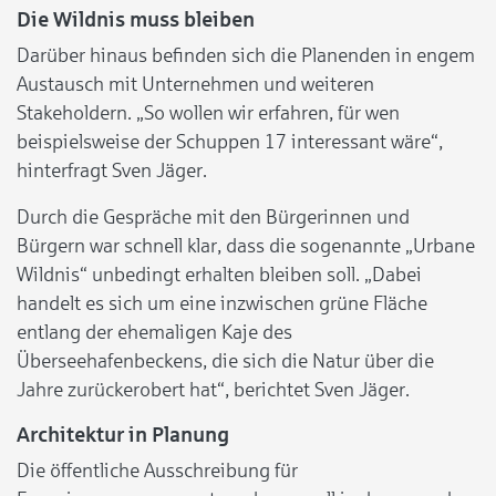
Die Wildnis muss bleiben
Darüber hinaus befinden sich die Planenden in engem
Austausch mit Unternehmen und weiteren
Stakeholdern. „So wollen wir erfahren, für wen
beispielsweise der Schuppen 17 interessant wäre“,
hinterfragt Sven Jäger.
Durch die Gespräche mit den Bürgerinnen und
Bürgern war schnell klar, dass die sogenannte „Urbane
Wildnis“ unbedingt erhalten bleiben soll. „Dabei
handelt es sich um eine inzwischen grüne Fläche
entlang der ehemaligen Kaje des
Überseehafenbeckens, die sich die Natur über die
Jahre zurückerobert hat“, berichtet Sven Jäger.
Architektur in Planung
Die öffentliche Ausschreibung für