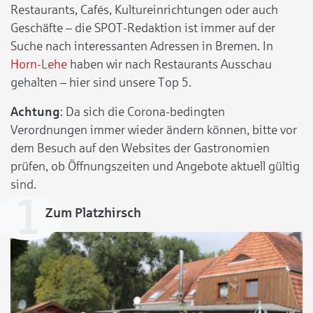
Restaurants, Cafés, Kultureinrichtungen oder auch
Geschäfte – die SPOT-Redaktion ist immer auf der
Suche nach interessanten Adressen in Bremen. In
Horn-Lehe
haben wir nach Restaurants Ausschau
gehalten – hier sind unsere Top 5.
Achtung
: Da sich die Corona-bedingten
Verordnungen immer wieder ändern können, bitte vor
dem Besuch auf den Websites der Gastronomien
prüfen, ob Öffnungszeiten und Angebote aktuell gültig
sind.
Zum Platzhirsch