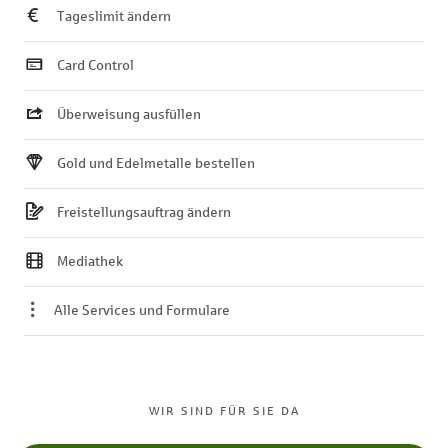
Tageslimit ändern
Card Control
Überweisung ausfüllen
Gold und Edelmetalle bestellen
Freistellungsauftrag ändern
Mediathek
Alle Services und Formulare
WIR SIND FÜR SIE DA