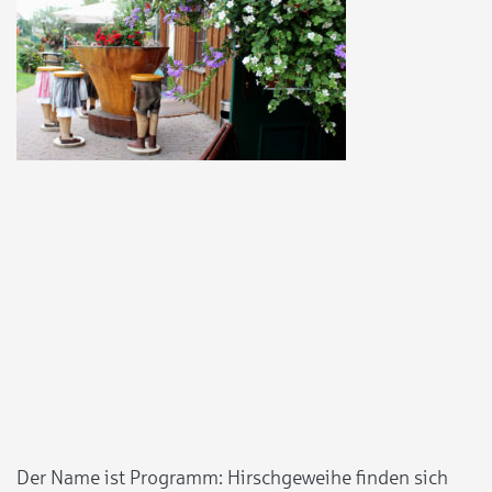
Der Name ist Programm: Hirschgeweihe finden sich