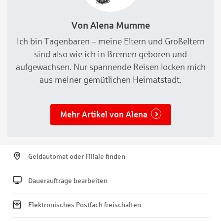
Von Alena Mumme
Ich bin Tagenbaren – meine Eltern und Großeltern
sind also wie ich in Bremen geboren und
aufgewachsen. Nur spannende Reisen locken mich
aus meiner gemütlichen Heimatstadt.
Mehr Artikel von Alena
Geldautomat oder Filiale finden
Daueraufträge bearbeiten
Elektronisches Postfach freischalten