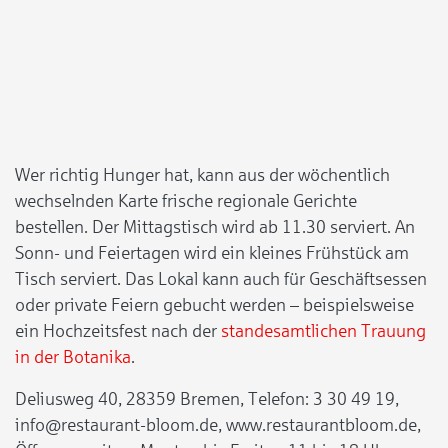
Wer richtig Hunger hat, kann aus der
wöchentlich
wechselnden
Karte frische regionale Gerichte
bestellen. Der Mittagstisch wird ab 11.30 serviert. An
Sonn- und Feiertagen wird ein kleines Frühstück am
Tisch serviert
. Das Lokal kann auch für
Geschäftsessen
oder
private Feiern gebucht werden – beispielsweise
ein Hochzeitsfest nach der
standesamtlichen Trauung
in der Botanika
.
Deliusweg 40, 28359 Bremen, Telefon: 3 30 49 19,
info@restaurant-bloom.de, www.restaurantbloom.de,