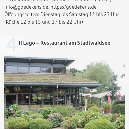
info@goedekens.de, https://goedekens.de,
Öffnungszeiten: Dienstag bis Samstag 12 bis 23 Uhr
(Küche 12 bis 15 und 17 bis 22 Uhr)
Il Lago – Restaurant am Stadtwaldsee