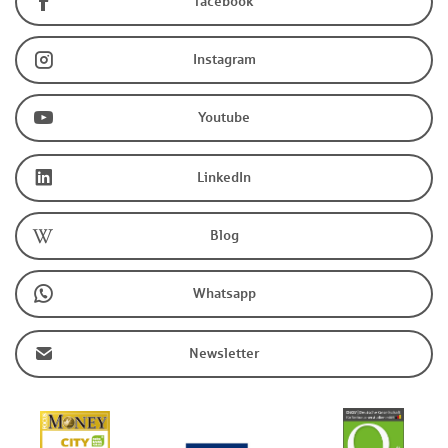
facebook
Instagram
Youtube
LinkedIn
Blog
Whatsapp
Newsletter