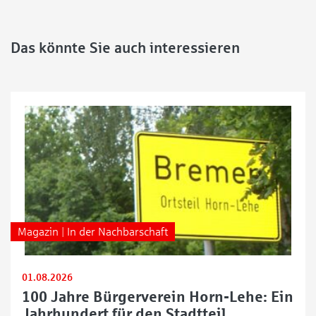
Das könnte Sie auch interessieren
Magazin | In der Nachbarschaft
01.08.2026
100 Jahre Bürgerverein Horn-Lehe: Ein
Jahrhundert für den Stadtteil