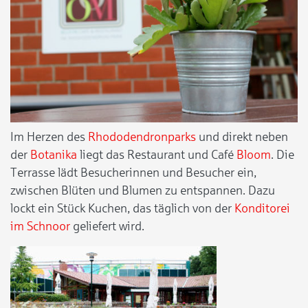
Im Herzen des
Rhododendronparks
und direkt neben
der
Botanika
liegt das Restaurant und Café
Bloom
. Die
Terrasse lädt Besucherinnen und Besucher ein,
zwischen Blüten und Blumen zu entspannen. Dazu
lockt ein Stück Kuchen, das täglich von der
Konditorei
im Schnoor
geliefert wird.