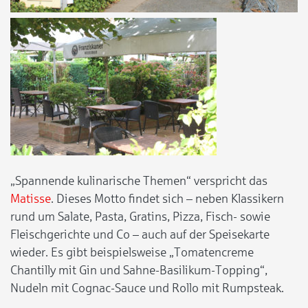
„Spannende kulinarische Themen“ verspricht das
Matisse
. Dieses Motto findet sich – neben Klassikern
rund um Salate, Pasta, Gratins, Pizza, Fisch- sowie
Fleischgerichte und Co – auch auf der Speisekarte
wieder. Es gibt beispielsweise „Tomatencreme
Chantilly mit Gin und Sahne-Basilikum-Topping“,
Nudeln mit Cognac-Sauce und Rollo mit Rumpsteak.