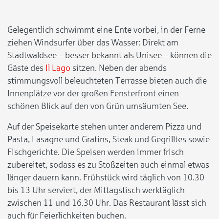
Gelegentlich schwimmt eine Ente vorbei, in der Ferne
ziehen Windsurfer über das Wasser: Direkt am
Stadtwaldsee – besser bekannt als Unisee – können die
Gäste des
Il Lago
sitzen. Neben der abends
stimmungsvoll beleuchteten Terrasse bieten auch die
Innenplätze vor der großen Fensterfront einen
schönen Blick auf den von Grün umsäumten See.
Auf der Speisekarte stehen unter anderem Pizza und
Pasta, Lasagne und Gratins, Steak und Gegrilltes sowie
Fischgerichte. Die Speisen werden immer frisch
zubereitet, sodass es zu Stoßzeiten auch einmal etwas
länger dauern kann. Frühstück wird täglich von 10.30
bis 13 Uhr serviert, der Mittagstisch werktäglich
zwischen 11 und 16.30 Uhr. Das Restaurant lässt sich
auch für Feierlichkeiten buchen.