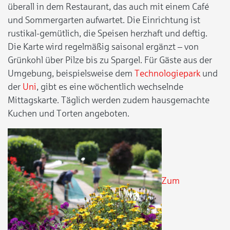
überall in dem Restaurant, das auch mit einem Café
und Sommergarten aufwartet. Die Einrichtung ist
rustikal-gemütlich, die Speisen herzhaft und deftig.
Die Karte wird regelmäßig saisonal ergänzt – von
Grünkohl über Pilze bis zu Spargel. Für Gäste aus der
Umgebung, beispielsweise dem
Technologiepark
und
der
Uni
, gibt es eine wöchentlich wechselnde
Mittagskarte. Täglich werden zudem hausgemachte
Kuchen und Torten angeboten.
Zum