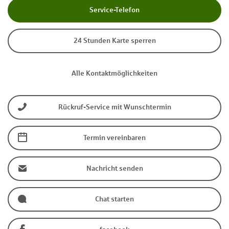
Service-Telefon
24 Stunden Karte sperren
Alle Kontaktmöglichkeiten
Rückruf-Service mit Wunschtermin
Termin vereinbaren
Nachricht senden
Chat starten