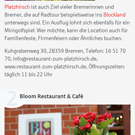
Platzhirsch
ist auch Ziel vieler Bremerinnen und
Bremer, die auf Radtour beispielsweise ins
Blockland
unterwegs sind. Ein Ausflug lohnt sich ebenfalls für ein
Minigolfspiel. Wer möchte, kann die Location auch für
Familienfeste, Firmenfeiern oder Ähnliches buchen.
Kuhgrabenweg 30, 28359 Bremen, Telefon: 16 51 70
70, info@restaurant-zum-platzhirsch.de,
www.restaurant-zum-platzhirsch.de, Öffnungszeiten:
täglich 11 bis 22 Uhr
Bloom Restaurant & Café