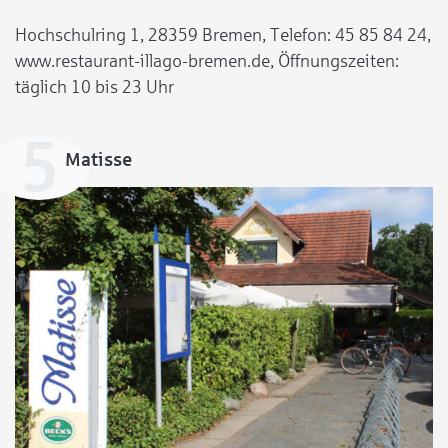
Hochschulring 1, 28359 Bremen, Telefon: 45 85 84 24,
www.restaurant-illago-bremen.de, Öffnungszeiten:
täglich 10 bis 23 Uhr
Matisse