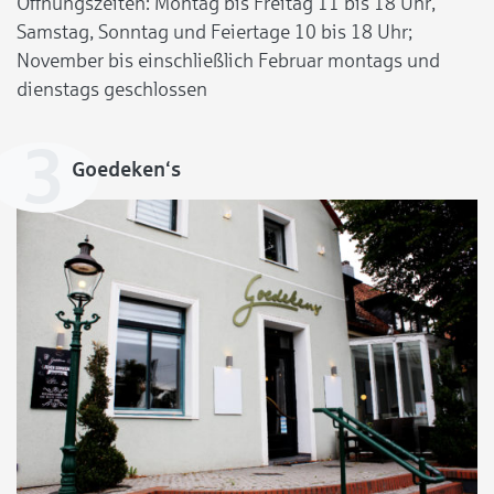
Öffnungszeiten: Montag bis Freitag 11 bis 18 Uhr,
Samstag, Sonntag und Feiertage 10 bis 18 Uhr;
November bis einschließlich Februar montags und
dienstags geschlossen
Goedeken‘s