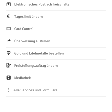
Elektronisches Postfach freischalten
Tageslimit ändern
Card Control
Überweisung ausfüllen
Gold und Edelmetalle bestellen
Freistellungsauftrag ändern
Mediathek
Alle Services und Formulare