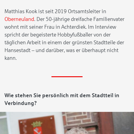
Matthias Kook ist seit 2019 Ortsamtsleiter in
Oberneuland
. Der 50-jährige dreifache Familienvater
wohnt mit seiner Frau in Achterdiek. Im Interview
spricht der begeisterte Hobbyfußballer von der
täglichen Arbeit in einem der grünsten Stadtteile der
Hansestadt – und darüber, was er überhaupt nicht
kann.
Wie stehen Sie persönlich mit dem Stadtteil in
Verbindung?