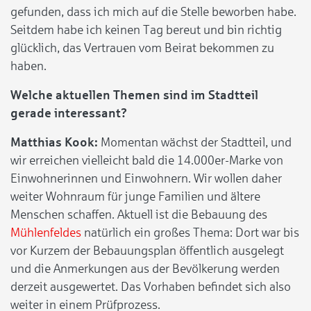
gefunden, dass ich mich auf die Stelle beworben habe.
Seitdem habe ich keinen Tag bereut und bin richtig
glücklich, das Vertrauen vom Beirat bekommen zu
haben.
Welche aktuellen Themen sind im Stadtteil
gerade interessant?
Matthias Kook:
Momentan wächst der Stadtteil, und
wir erreichen vielleicht bald die 14.000er-Marke von
Einwohnerinnen und Einwohnern. Wir wollen daher
weiter Wohnraum für junge Familien und ältere
Menschen schaffen. Aktuell ist die Bebauung des
Mühlenfeldes
natürlich ein großes Thema: Dort war bis
vor Kurzem der Bebauungsplan öffentlich ausgelegt
und die Anmerkungen aus der Bevölkerung werden
derzeit ausgewertet. Das Vorhaben befindet sich also
weiter in einem Prüfprozess.