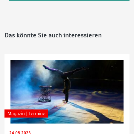
Das könnte Sie auch interessieren
Magazin | Termine
24.08.2023