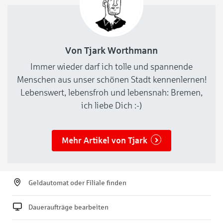
Von Tjark Worthmann
Immer wieder darf ich tolle und spannende
Menschen aus unser schönen Stadt kennenlernen!
Lebenswert, lebensfroh und lebensnah: Bremen,
ich liebe Dich :-)
Mehr Artikel von Tjark
Geldautomat oder Filiale finden
Daueraufträge bearbeiten