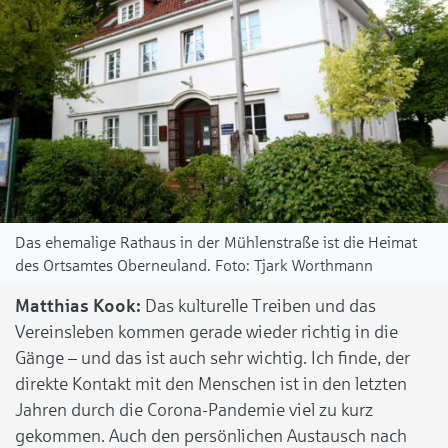
Das ehemalige Rathaus in der Mühlenstraße ist die Heimat
des Ortsamtes Oberneuland.
Tjark Worthmann
Matthias Kook:
Das kulturelle Treiben und das
Vereinsleben kommen gerade wieder richtig in die
Gänge – und das ist auch sehr wichtig. Ich finde, der
direkte Kontakt mit den Menschen ist in den letzten
Jahren durch die Corona-Pandemie viel zu kurz
gekommen. Auch den persönlichen Austausch nach