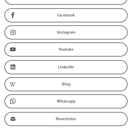
facebook
Instagram
Youtube
LinkedIn
Blog
Whatsapp
Newsletter