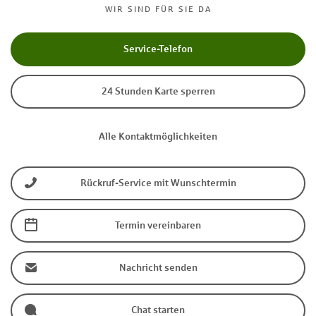
WIR SIND FÜR SIE DA
Service-Telefon
24 Stunden Karte sperren
Alle Kontaktmöglichkeiten
Rückruf-Service mit Wunschtermin
Termin vereinbaren
Nachricht senden
Chat starten