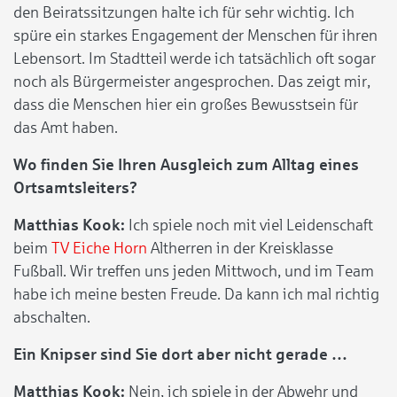
den Beiratssitzungen halte ich für sehr wichtig. Ich
spüre ein starkes Engagement der Menschen für ihren
Lebensort. Im Stadtteil werde ich tatsächlich oft sogar
noch als Bürgermeister angesprochen. Das zeigt mir,
dass die Menschen hier ein großes Bewusstsein für
das Amt haben.
Wo finden Sie Ihren Ausgleich zum Alltag eines
Ortsamtsleiters?
Matthias Kook:
Ich spiele noch mit viel Leidenschaft
beim
TV Eiche Horn
Altherren in der Kreisklasse
Fußball. Wir treffen uns jeden Mittwoch, und im Team
habe ich meine besten Freude. Da kann ich mal richtig
abschalten.
Ein Knipser sind Sie dort aber nicht gerade …
Matthias Kook:
Nein, ich spiele in der Abwehr und