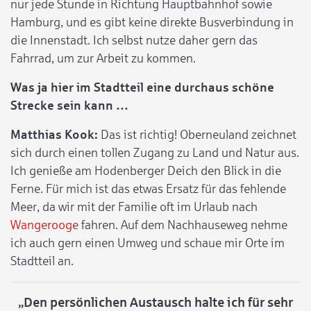
nur jede Stunde in Richtung Hauptbahnhof sowie
Hamburg, und es gibt keine direkte Busverbindung in
die Innenstadt. Ich selbst nutze daher gern das
Fahrrad, um zur Arbeit zu kommen.
Was ja hier im Stadtteil eine durchaus schöne
Strecke sein kann …
Matthias Kook:
Das ist richtig! Oberneuland zeichnet
sich durch einen tollen Zugang zu Land und Natur aus.
Ich genieße am Hodenberger Deich den Blick in die
Ferne. Für mich ist das etwas Ersatz für das fehlende
Meer, da wir mit der Familie oft im Urlaub nach
Wangerooge
fahren. Auf dem Nachhauseweg nehme
ich auch gern einen Umweg und schaue mir Orte im
Stadtteil an.
„Den persönlichen Austausch halte ich für sehr