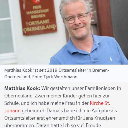
Matthias Kook ist seit 2019 Ortsamtsleiter in Bremen-
Oberneuland.
Tjark Worthmann
Matthias Kook:
Wir gestalten unser Familienleben in
Oberneuland. Zwei meiner Kinder gehen hier zur
Schule, und ich habe meine Frau in der
Kirche St.
Johann
geheiratet. Damals habe ich die Aufgabe als
Ortsamtsleiter erst ehrenamtlich für Jens Knudtsen
übernommen. Daran hatte ich so viel Freude