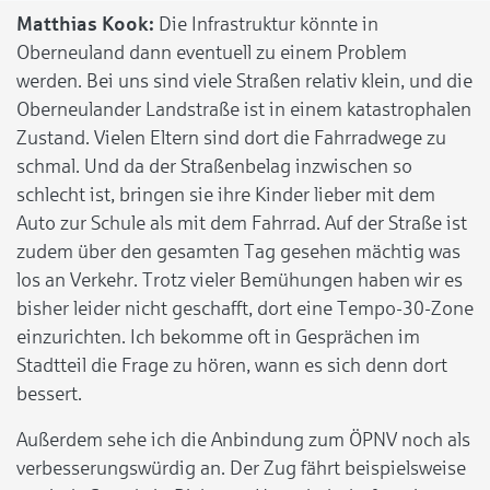
Matthias Kook:
Die Infrastruktur könnte in
Oberneuland dann eventuell zu einem Problem
werden. Bei uns sind viele Straßen relativ klein, und die
Oberneulander Landstraße ist in einem katastrophalen
Zustand. Vielen Eltern sind dort die Fahrradwege zu
schmal. Und da der Straßenbelag inzwischen so
schlecht ist, bringen sie ihre Kinder lieber mit dem
Auto zur Schule als mit dem Fahrrad. Auf der Straße ist
zudem über den gesamten Tag gesehen mächtig was
los an Verkehr. Trotz vieler Bemühungen haben wir es
bisher leider nicht geschafft, dort eine Tempo-30-Zone
einzurichten. Ich bekomme oft in Gesprächen im
Stadtteil die Frage zu hören, wann es sich denn dort
bessert.
Außerdem sehe ich die Anbindung zum ÖPNV noch als
verbesserungswürdig an. Der Zug fährt beispielsweise