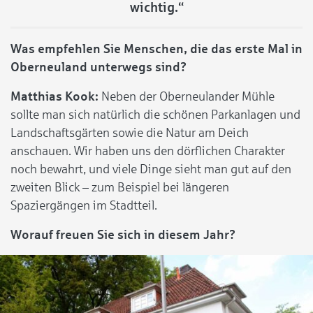
wichtig.“
Was empfehlen Sie Menschen, die das erste Mal in
Oberneuland unterwegs sind?
Matthias Kook:
Neben der Oberneulander Mühle
sollte man sich natürlich die schönen Parkanlagen und
Landschaftsgärten sowie die Natur am Deich
anschauen. Wir haben uns den dörflichen Charakter
noch bewahrt, und viele Dinge sieht man gut auf den
zweiten Blick – zum Beispiel bei längeren
Spaziergängen im Stadtteil.
Worauf freuen Sie sich in diesem Jahr?