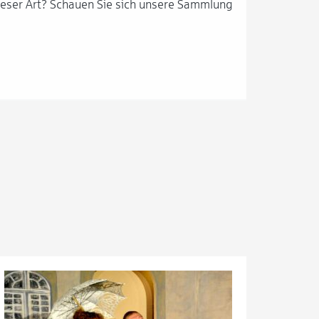
 dieser Art? Schauen Sie sich unsere Sammlung