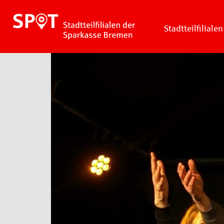
Stadtteilfilialen