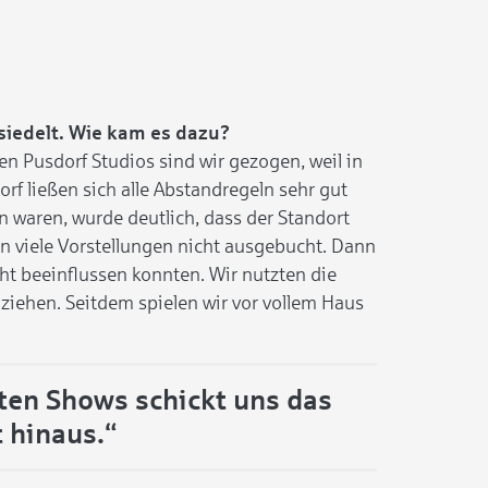
siedelt. Wie kam es dazu?
n Pusdorf Studios sind wir gezogen, weil in
orf ließen sich alle Abstandregeln sehr gut
aren, wurde deutlich, dass der Standort
en viele Vorstellungen nicht ausgebucht. Dann
ht beeinflussen konnten. Wir nutzten die
 ziehen. Seitdem spielen wir vor vollem Haus
rten Shows schickt uns das
t hinaus.“