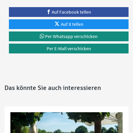
Auf Facebook teilen
Auf X teilen
Per Whatsapp verschicken
Per E-Mail verschicken
Das könnte Sie auch interessieren