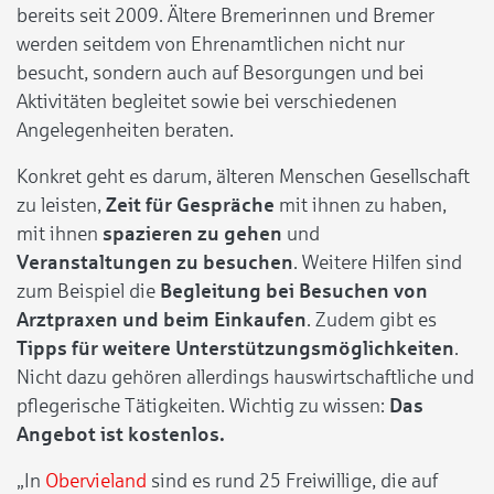
bereits seit 2009. Ältere Bremerinnen und Bremer
werden seitdem von Ehrenamtlichen nicht nur
besucht, sondern auch auf Besorgungen und bei
Aktivitäten begleitet sowie bei verschiedenen
Angelegenheiten beraten.
Konkret geht es darum, älteren Menschen Gesellschaft
zu leisten,
Zeit für Gespräche
mit ihnen zu haben,
mit ihnen
spazieren zu gehen
und
Veranstaltungen zu besuchen
. Weitere Hilfen sind
zum Beispiel die
Begleitung bei Besuchen von
Arztpraxen und beim Einkaufen
. Zudem gibt es
Tipps für weitere Unterstützungsmöglichkeiten
.
Nicht dazu gehören allerdings hauswirtschaftliche und
pflegerische Tätigkeiten. Wichtig zu wissen:
Das
Angebot ist kostenlos.
„In
Obervieland
sind es rund 25 Freiwillige, die auf