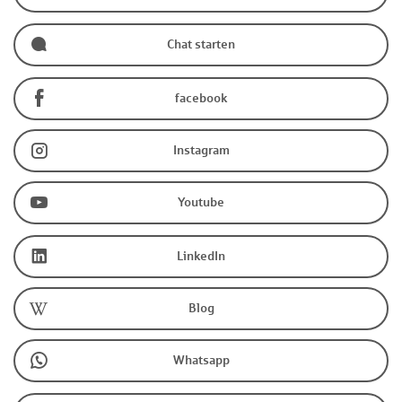
Chat starten
facebook
Instagram
Youtube
LinkedIn
Blog
Whatsapp