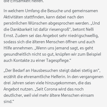
die Einsamkeit helfen.
In welchem Umfang die Besuche und gemeinsamen
Aktivitäten stattfinden, kann dabei nach den
persönlichen Wünschen abgesprochen werden. „Und
die Dankbarkeit ist dafür riesengroß“, betont Nelli
Ernst. Zudem sei das Angebot sehr niedrigschwellig,
sodass sich die älteren Menschen öffnen und auch
Hilfe annehmen. „Wenn uns jemand sagt, es geht
gesundheitlich nicht so gut, knüpfen wir zum Beispiel
auch Kontakte zu einer Tagespflege.“
„Der Bedarf an Hausbesuchen steigt dabei stetig an“,
erzählt die ehrenamtliche Helferin. In den vergangenen
drei Jahren seien viele hinzugekommen, die das
Angebot nutzen. „Seit Corona wird das noch
deutlicher, weil viel mehr ältere Menschen einsam
sind.“