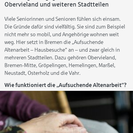
Obervieland und weiteren Stadtteilen
Viele Seniorinnen und Senioren fühlen sich einsam.
Die Gründe dafür sind vielfältig. Sie sind zum Beispiel
nicht mehr so mobil, und Angehörige wohnen weit
weg. Hier setzt in Bremen die „Aufsuchende
Altenarbeit – Hausbesuche“ an – und zwar gleich in
mehreren Stadtteilen. Dazu gehören Obervieland,
Bremen-Mitte, Gröpelingen, Hemelingen, Marßel,
Neustadt, Osterholz und die Vahr.
Wie funktioniert die „Aufsuchende Altenarbeit“?