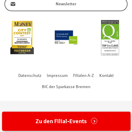
Newsletter
Datenschutz
Impressum
Filialen A-Z
Kontakt
BIC der Sparkasse Bremen
Zu den Filial-Events