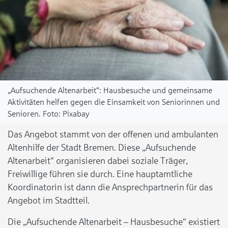
„Aufsuchende Altenarbeit“: Hausbesuche und gemeinsame
Aktivitäten helfen gegen die Einsamkeit von Seniorinnen und
Senioren.
Pixabay
Das Angebot stammt von der offenen und ambulanten
Altenhilfe der Stadt Bremen. Diese „Aufsuchende
Altenarbeit“ organisieren dabei soziale Träger,
Freiwillige führen sie durch. Eine hauptamtliche
Koordinatorin ist dann die Ansprechpartnerin für das
Angebot im Stadtteil.
Die „Aufsuchende Altenarbeit – Hausbesuche“ existiert