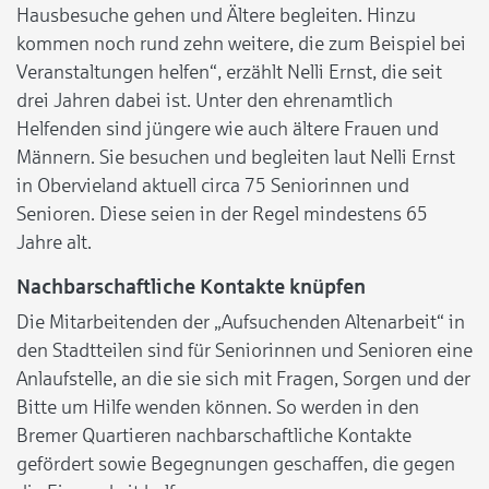
Hausbesuche gehen und Ältere begleiten. Hinzu
kommen noch rund zehn weitere, die zum Beispiel bei
Veranstaltungen helfen“, erzählt Nelli Ernst, die seit
drei Jahren dabei ist. Unter den ehrenamtlich
Helfenden sind jüngere wie auch ältere Frauen und
Männern. Sie besuchen und begleiten laut Nelli Ernst
in Obervieland aktuell circa 75 Seniorinnen und
Senioren. Diese seien in der Regel mindestens 65
Jahre alt.
Nachbarschaftliche Kontakte knüpfen
Die Mitarbeitenden der „Aufsuchenden Altenarbeit“ in
den Stadtteilen sind für Seniorinnen und Senioren eine
Anlaufstelle, an die sie sich mit Fragen, Sorgen und der
Bitte um Hilfe wenden können. So werden in den
Bremer Quartieren nachbarschaftliche Kontakte
gefördert sowie Begegnungen geschaffen, die gegen