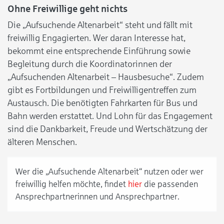
Ohne Freiwillige geht nichts
Die „Aufsuchende Altenarbeit“ steht und fällt mit
freiwillig Engagierten. Wer daran Interesse hat,
bekommt eine entsprechende Einführung sowie
Begleitung durch die Koordinatorinnen der
„Aufsuchenden Altenarbeit – Hausbesuche“. Zudem
gibt es Fortbildungen und Freiwilligentreffen zum
Austausch. Die benötigten Fahrkarten für Bus und
Bahn werden erstattet. Und Lohn für das Engagement
sind die Dankbarkeit, Freude und Wertschätzung der
älteren Menschen.
Wer die „Aufsuchende Altenarbeit“ nutzen oder wer
freiwillig helfen möchte, findet
hier
die passenden
Ansprechpartnerinnen und Ansprechpartner.