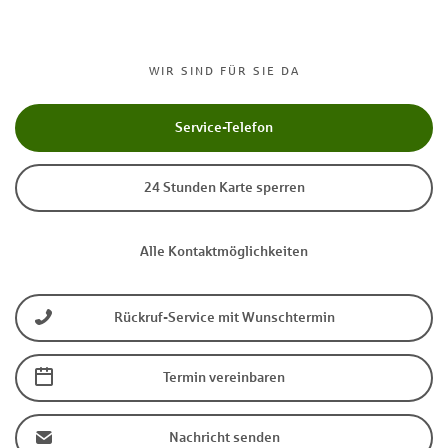
WIR SIND FÜR SIE DA
Service-Telefon
24 Stunden Karte sperren
Alle Kontaktmöglichkeiten
Rückruf-Service mit Wunschtermin
Termin vereinbaren
Nachricht senden