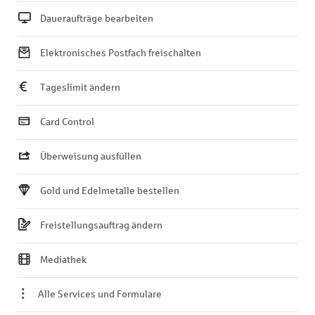
Daueraufträge bearbeiten
Elektronisches Postfach freischalten
Tageslimit ändern
Card Control
Überweisung ausfüllen
Gold und Edelmetalle bestellen
Freistellungsauftrag ändern
Mediathek
Alle Services und Formulare