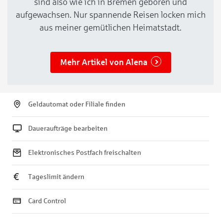
sind also wie ich in Bremen geboren und
aufgewachsen. Nur spannende Reisen locken mich
aus meiner gemütlichen Heimatstadt.
Mehr Artikel von Alena
Geldautomat oder Filiale finden
Daueraufträge bearbeiten
Elektronisches Postfach freischalten
Tageslimit ändern
Card Control