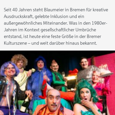
Seit 40 Jahren steht Blaumeier in Bremen für kreative
Ausdruckskraft, gelebte Inklusion und ein
außergewöhnliches Miteinander. Was in den 1980er-
Jahren im Kontext gesellschaftlicher Umbrüche
entstand, ist heute eine feste Größe in der Bremer
Kulturszene – und weit darüber hinaus bekannt.