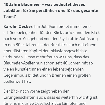
40 Jahre Blaumeier – was bedeutet dieses
Jubiläum für Sie persönlich und für das gesamte
Team?
Karolin Oesker:
Ein Jubiläum bietet immer eine
schöne Gelegenheit für den Blick zurück und den Blick
nach vorn. Ausgehend von der Psychiatrie-Auflösung
in den 80er-Jahren ist der Rückblick auch mit einem
eher düsteren Kapitel der Inklusionsgeschichte
verbunden. Umso mehr freuen wir uns, dass das
Blaumeier-Atelier nun schon seit 40 Jahren mit so
vielen Künstler:innen einen lebensbejaenden
Gegenimpuls bildet und in Bremen einen großen
Stellenwert hat.
Der Blick nach vorne zeigt neben den
Errungenschaften auch, dass es weiterhin wichtig ist,
für eine inklusive Gesellschaft zu kämpfen und