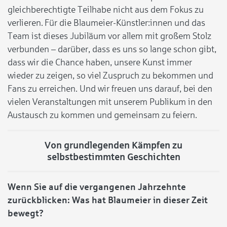
gleichberechtigte Teilhabe nicht aus dem Fokus zu
verlieren. Für die Blaumeier-Künstler:innen und das
Team ist dieses Jubiläum vor allem mit großem Stolz
verbunden – darüber, dass es uns so lange schon gibt,
dass wir die Chance haben, unsere Kunst immer
wieder zu zeigen, so viel Zuspruch zu bekommen und
Fans zu erreichen. Und wir freuen uns darauf, bei den
vielen Veranstaltungen mit unserem Publikum in den
Austausch zu kommen und gemeinsam zu feiern.
Von grundlegenden Kämpfen zu
selbstbestimmten Geschichten
Wenn Sie auf die vergangenen Jahrzehnte
zurückblicken: Was hat Blaumeier in dieser Zeit
bewegt?