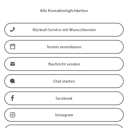
Alle Kontaktmöglichkeiten
Rückruf-Service mit Wunschtermin
Termin vereinbaren
Nachricht senden
Chat starten
facebook
Instagram