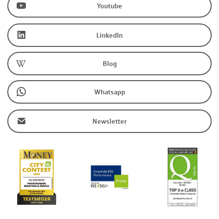
Youtube
LinkedIn
Blog
Whatsapp
Newsletter