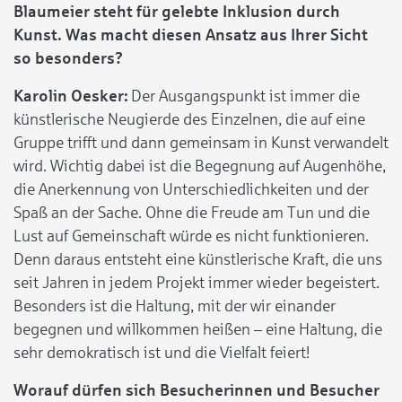
Blaumeier steht für gelebte Inklusion durch
Kunst. Was macht diesen Ansatz aus Ihrer Sicht
so besonders?
Karolin Oesker:
Der Ausgangspunkt ist immer die
künstlerische Neugierde des Einzelnen, die auf eine
Gruppe trifft und dann gemeinsam in Kunst verwandelt
wird. Wichtig dabei ist die Begegnung auf Augenhöhe,
die Anerkennung von Unterschiedlichkeiten und der
Spaß an der Sache. Ohne die Freude am Tun und die
Lust auf Gemeinschaft würde es nicht funktionieren.
Denn daraus entsteht eine künstlerische Kraft, die uns
seit Jahren in jedem Projekt immer wieder begeistert.
Besonders ist die Haltung, mit der wir einander
begegnen und willkommen heißen – eine Haltung, die
sehr demokratisch ist und die Vielfalt feiert!
Worauf dürfen sich Besucherinnen und Besucher