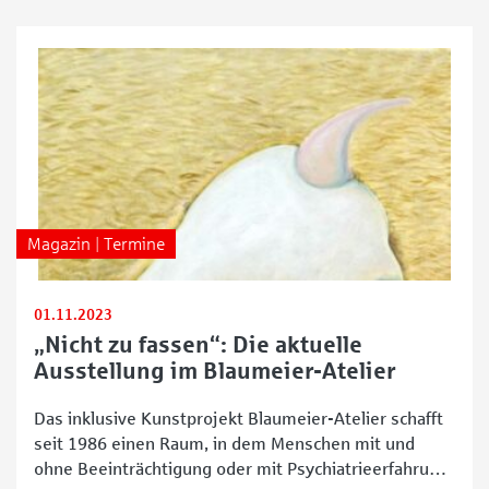
Magazin | Termine
01.11.2023
„Nicht zu fassen“: Die aktuelle
Ausstellung im Blaumeier-Atelier
Das inklusive Kunstprojekt Blaumeier-Atelier schafft
seit 1986 einen Raum, in dem Menschen mit und
ohne Beeinträchtigung oder mit Psychiatrieerfahrung