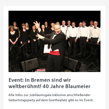
Event: In Bremen sind wir
weltberühmt! 40 Jahre Blaumeier
Alle Infos zur Jubiläumsgala inklusive anschließender
Geburtstagsparty auf dem Goetheplatz gibt es im Event.