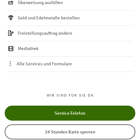
Überweisung ausfüllen
Gold und Edelmetalle bestellen
Freistellungsauftrag ändern
Mediathek
Alle Services und Formulare
WIR SIND FÜR SIE DA
Service-Telefon
24 Stunden Karte sperren