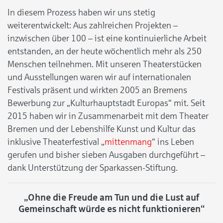
In diesem Prozess haben wir uns stetig
weiterentwickelt: Aus zahlreichen Projekten –
inzwischen über 100 – ist eine kontinuierliche Arbeit
entstanden, an der heute wöchentlich mehr als 250
Menschen teilnehmen. Mit unseren Theaterstücken
und Ausstellungen waren wir auf internationalen
Festivals präsent und wirkten 2005 an Bremens
Bewerbung zur „Kulturhauptstadt Europas“ mit. Seit
2015 haben wir in Zusammenarbeit mit dem Theater
Bremen und der Lebenshilfe Kunst und Kultur das
inklusive Theaterfestival „
mittenmang
“ ins Leben
gerufen und bisher sieben Ausgaben durchgeführt –
dank Unterstützung der Sparkassen-Stiftung.
„Ohne die Freude am Tun und die Lust auf
Gemeinschaft würde es nicht funktionieren“