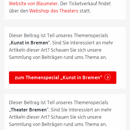
Website von Blaumeier
. Der Ticketverkauf findet
über den
Webshop des Theaters
statt.
Dieser Beitrag ist Teil unseres Themenspecials
„
Kunst in Bremen
“. Sind Sie interessiert an mehr
Artikeln dieser Art? Schauen Sie sich unsere
Sammlung von Beiträgen rund ums Thema an.
zum Themenspecial „Kunst in Bremen“
Dieser Beitrag ist Teil unseres Themenspecials
„
Theater Bremen
“. Sind Sie interessiert an mehr
Artikeln dieser Art? Schauen Sie sich unsere
Sammlung von Beiträgen rund ums Thema an.