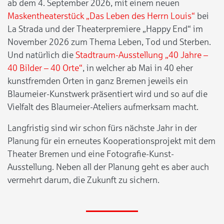
ab dem 4. September 2026, mit einem neuen
Maskentheaterstück „Das Leben des Herrn Louis“
bei
La Strada und der Theaterpremiere „Happy End“ im
November 2026 zum Thema Leben, Tod und Sterben.
Und natürlich die
Stadtraum-Ausstellung „40 Jahre –
40 Bilder – 40 Orte“
, in welcher ab Mai in 40 eher
kunstfremden Orten in ganz Bremen jeweils ein
Blaumeier-Kunstwerk präsentiert wird und so auf die
Vielfalt des Blaumeier-Ateliers aufmerksam macht.
Langfristig sind wir schon fürs nächste Jahr in der
Planung für ein erneutes Kooperationsprojekt mit dem
Theater Bremen und eine Fotografie-Kunst-
Ausstellung. Neben all der Planung geht es aber auch
vermehrt darum, die Zukunft zu sichern.