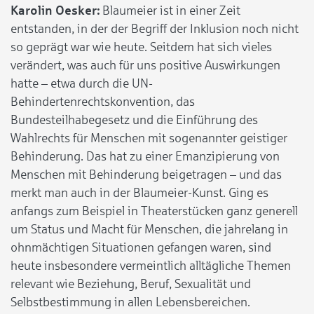
Karolin Oesker:
Blaumeier ist in einer Zeit
entstanden, in der der Begriff der Inklusion noch nicht
so geprägt war wie heute. Seitdem hat sich vieles
verändert, was auch für uns positive Auswirkungen
hatte – etwa durch die UN-
Behindertenrechtskonvention, das
Bundesteilhabegesetz und die Einführung des
Wahlrechts für Menschen mit sogenannter geistiger
Behinderung. Das hat zu einer Emanzipierung von
Menschen mit Behinderung beigetragen – und das
merkt man auch in der Blaumeier-Kunst. Ging es
anfangs zum Beispiel in Theaterstücken ganz generell
um Status und Macht für Menschen, die jahrelang in
ohnmächtigen Situationen gefangen waren, sind
heute insbesondere vermeintlich alltägliche Themen
relevant wie Beziehung, Beruf, Sexualität und
Selbstbestimmung in allen Lebensbereichen.