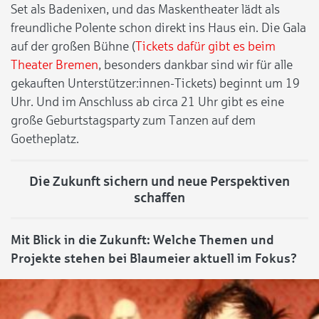
Set als Badenixen, und das Maskentheater lädt als
freundliche Polente schon direkt ins Haus ein. Die Gala
auf der großen Bühne (
Tickets dafür gibt es beim
Theater Bremen
, besonders dankbar sind wir für alle
gekauften Unterstützer:innen-Tickets) beginnt um 19
Uhr. Und im Anschluss ab circa 21 Uhr gibt es eine
große Geburtstagsparty zum Tanzen auf dem
Goetheplatz.
Die Zukunft sichern und neue Perspektiven
schaffen
Mit Blick in die Zukunft: Welche Themen und
Projekte stehen bei Blaumeier aktuell im Fokus?