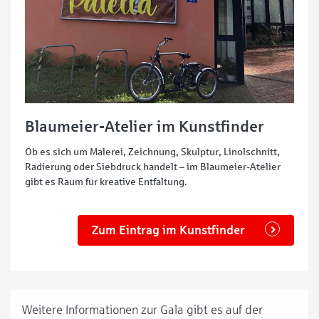
Blaumeier-Atelier im Kunstfinder
Ob es sich um Malerei, Zeichnung, Skulptur, Linolschnitt,
Radierung oder Siebdruck handelt – im Blaumeier-Atelier
gibt es Raum für kreative Entfaltung.
Zum Eintrag im Kunstfinder
Weitere Informationen zur Gala gibt es auf der