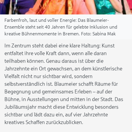
Farbenfroh, laut und voller Energie: Das Blaumeier-
Ensemble steht seit 40 Jahren für gelebte Inklusion und
kreative Bühnenmomente in Bremen.
Sabina Mak
Im Zentrum steht dabei eine klare Haltung: Kunst
entfaltet ihre volle Kraft dann, wenn alle daran
teilhaben können. Genau daraus ist über die
Jahrzehnte ein Ort gewachsen, an dem künstlerische
Vielfalt nicht nur sichtbar wird, sondern
selbstverständlich ist. Blaumeier schafft Räume für
Begegnung und gemeinsames Erleben – auf der
Bühne, in Ausstellungen und mitten in der Stadt. Das
Jubiläumsjahr macht diese Entwicklung besonders
sichtbar und lädt dazu ein, auf vier Jahrzehnte
kreatives Schaffen zurückzublicken.