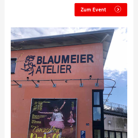
Zum Event