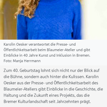
Karolin Oesker verantwortet die Presse- und
Öffentlichkeitsarbeit beim Blaumeier-Atelier und gibt
Einblicke in 40 Jahre Kunst und Inklusion in Bremen.
Manja Herrmann
Zum 40. Geburtstag lohnt sich nicht nur der Blick auf
die Bühne, sondern auch hinter die Kulissen. Karolin
Oesker aus der Presse- und Öffentlichkeitsarbeit des
Blaumeier-Ateliers gibt Einblicke in die Geschichte, die
Haltung und die Zukunft eines Projekts, das die
Bremer Kulturlandschaft seit Jahrzehnten prägt.