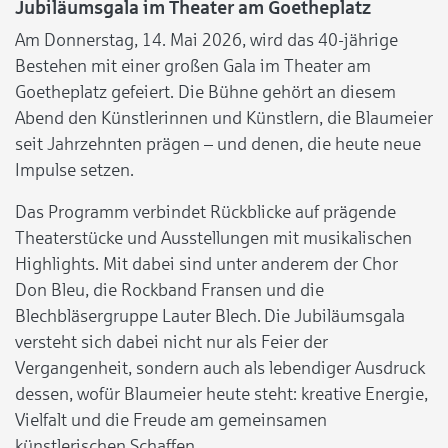
Jubiläumsgala im Theater am Goetheplatz
Am Donnerstag, 14. Mai 2026, wird das 40-jährige
Bestehen mit einer großen Gala im Theater am
Goetheplatz gefeiert. Die Bühne gehört an diesem
Abend den Künstlerinnen und Künstlern, die Blaumeier
seit Jahrzehnten prägen – und denen, die heute neue
Impulse setzen.
Das Programm verbindet Rückblicke auf prägende
Theaterstücke und Ausstellungen mit musikalischen
Highlights. Mit dabei sind unter anderem der Chor
Don Bleu, die Rockband Fransen und die
Blechbläsergruppe Lauter Blech. Die Jubiläumsgala
versteht sich dabei nicht nur als Feier der
Vergangenheit, sondern auch als lebendiger Ausdruck
dessen, wofür Blaumeier heute steht: kreative Energie,
Vielfalt und die Freude am gemeinsamen
künstlerischen Schaffen.