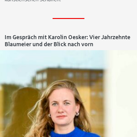
Im Gespräch mit Karolin Oesker: Vier Jahrzehnte
Blaumeier und der Blick nach vorn