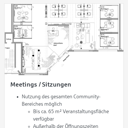
Meetings / Sitzungen
Nutzung des gesamten Community-
Bereiches möglich
Bis ca. 65 m² Veranstaltungsfläche
verfügbar
Außerhalb der Öffnungszeiten