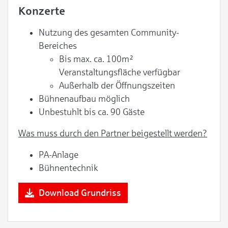
Konzerte
Nutzung des gesamten Community-
Bereiches
Bis max. ca. 100m²
Veranstaltungsfläche verfügbar
Außerhalb der Öffnungszeiten
Bühnenaufbau möglich
Unbestuhlt bis ca. 90 Gäste
Was muss durch den Partner beigestellt werden?
PA-Anlage
Bühnentechnik
Download Grundriss