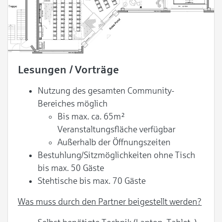
Lesungen / Vorträge
Nutzung des gesamten Community-
Bereiches möglich
Bis max. ca. 65m²
Veranstaltungsfläche verfügbar
Außerhalb der Öffnungszeiten
Bestuhlung/Sitzmöglichkeiten ohne Tisch
bis max. 50 Gäste
Stehtische bis max. 70 Gäste
Was muss durch den Partner beigestellt werden?