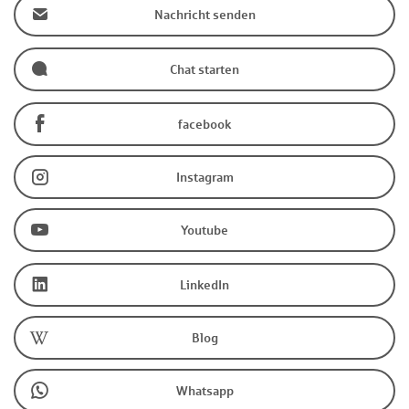
Nachricht senden
Chat starten
facebook
Instagram
Youtube
LinkedIn
Blog
Whatsapp