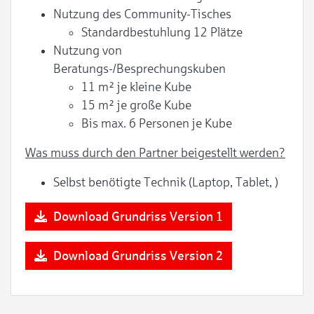
Nutzung des Community-Tisches
Standardbestuhlung 12 Plätze
Nutzung von
Beratungs-/Besprechungskuben
11 m² je kleine Kube
15 m² je große Kube
Bis max. 6 Personen je Kube
Was muss durch den Partner beigestellt werden?
Selbst benötigte Technik (Laptop, Tablet, )
Download Grundriss Version 1
Download Grundriss Version 2