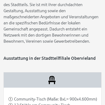
des Stadtteils. Sie ist mit ihrer durchdachten
Gestaltung, Ausstattung sowie den
maßgeschneiderten Angeboten und Veranstaltungen
an die spezifischen Bedürfnisse der lokalen
Gemeinschaft angepasst. Dadurch entsteht ein
Netzwerk mit den dortigen Bewohnerinnen und
Bewohnern, Vereinen sowie Gewerbetreibenden.
Ausstattung in der Stadtteilfiliale Obervieland
Community-Tisch (Maße: BxL= 900x4.600mm)