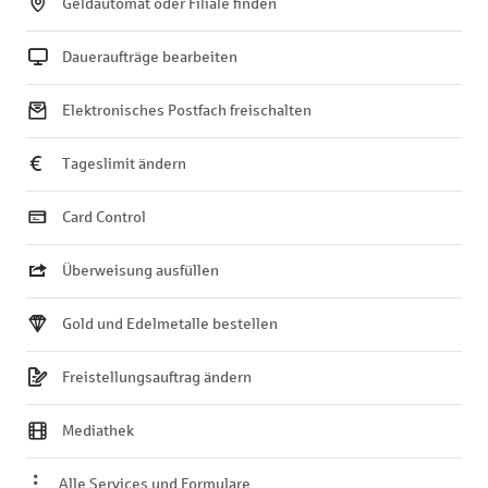
Geldautomat oder Filiale finden
Daueraufträge bearbeiten
Elektronisches Postfach freischalten
Tageslimit ändern
Card Control
Überweisung ausfüllen
Gold und Edelmetalle bestellen
Freistellungsauftrag ändern
Mediathek
Alle Services und Formulare