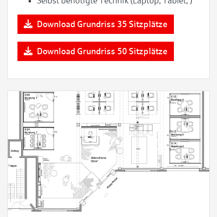
Selbst benötigte Technik (Laptop, Tablet, )
Download Grundriss 35 Sitzplätze
Download Grundriss 50 Sitzplätze