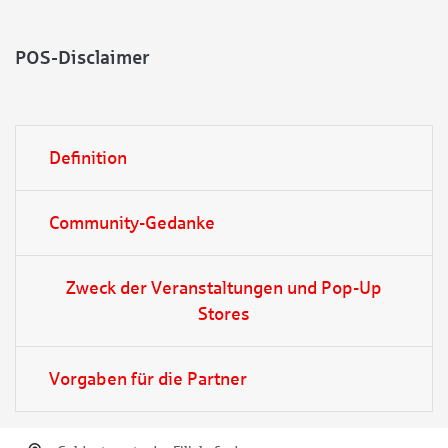
POS-Disclaimer
Definition
Community-Gedanke
Zweck der Veranstaltungen und Pop-Up
Stores
Vorgaben für die Partner