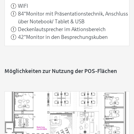
WIFI
84“Monitor mit Präsentationstechnik, Anschluss
über Notebook/ Tablet & USB
Deckenlautsprecher im Aktionsbereich
42“Monitor in den Besprechungskuben
Möglichkeiten zur Nutzung der POS-Flächen