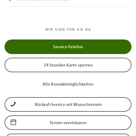
WIR SIND FÜR SIE DA
Service-Telefon
24 Stunden Karte sperren
Alle Kontaktmöglichkeiten
Rückruf-Service mit Wunschtermin
Termin vereinbaren